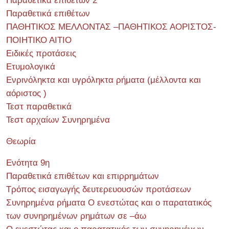
Παραθετικά επιθέτων 2
Παραθετικά επιθέτων
ΠΑΘΗΤΙΚΟΣ ΜΕΛΛΟΝΤΑΣ –ΠΑΘΗΤΙΚΟΣ ΑΟΡΙΣΤΟΣ-
ΠΟΙΗΤΙΚΟ ΑΙΤΙΟ
Ειδικές προτάσεις
Ετυμολογικά
Ενρινόληκτα και υγρόληκτα ρήματα (μέλλοντα και
αόριστος )
Τεστ παραθετικά
Τεστ αρχαίων Συνηρημένα
Θεωρία
Ενότητα 9η
Παραθετικά επιθέτων και επιρρημάτων
Τρόπος εισαγωγής δευτερευουσών προτάσεων
Συνηρημένα ρήματα Ο ενεστώτας και ο παρατατικός
των συνηρημένων ρημάτων σε –άω