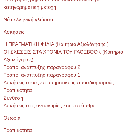
κατηγορηματική μετοχη
Νέα ελληνική γλώσσα
Ασκήσεις
Η ΠΡΑΓΜΑΤΙΚΗ ΦΙΛΙΑ (Κριτήριο Αξιολόγησης )
ΟΙ ΣΧΕΣΕΙΣ ΣΤΑ ΧΡΟΝΙΑ ΤΟΥ FACEBOOK (Kριτήριο
Αξιολόγησης)
Τρόποι ανάπτυξης παραγράφου 2
Τρόποι ανάπτυξης παραγράφου 1
Ασκήσεις στους επιρρηματικούς προσδιορισμούς
Τροπικότητα
Σύνθεση
Ασκήσεις στις αντωνυμίες και στα άρθρα
Θεωρία
Τροπικότητα