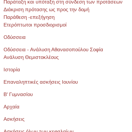
Παράταξη και υπόταξη στη σύνδεση των προτάσεων
Διάκριση πρότασης ως προς την δομή
Παράθεση -επεξήγηση
Ετερόπτωτοι προσδιορισμοί
Οδύσσεια
Οδύσσεια - Ανάλυση Αθανασοπούλου Σοφία
Ανάλυση Θεμιστοκλέους
Ιστορία
Επαναληπτικές ασκήσεις Ιουνίου
Β' Γυμνασίου
Αρχαία
Ασκήσεις
Ασκήσεις όλων των κεφαλαίων