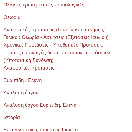
Πλάγιες ερωτηματικές - αιτιολογικές
Θεωρία
Αναφορικές προτάσεις (θεωρία και ασκήσεις)
Τελικό : Θεωρία - Ασκήσεις (Εξετάσεις Ιουνίου)
Χρονικές Προτάσεις - Υποθετικές Προτάσεις
Τρόπος εισαγωγής δευτερευουσών προτάσεων
(Υποτακτική Σύνδεση)
Αναφορικές προτάσεις
Ευριπίδη , Ελένη
Ανάλυση έργου
Ανάλυση έργου Ευριπίδη, Ελένη
Ιστορία
Επαναληπτικές ασκήσεις Ιουνίου