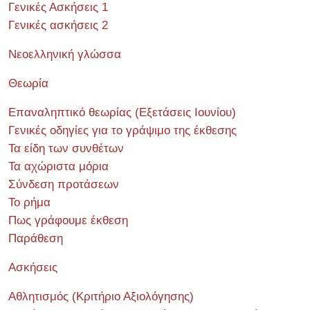
Γενικές Ασκήσεις 1
Γενικές ασκήσεις 2
Νεοελληνική γλώσσα
Θεωρία
Επαναληπτικό θεωρίας (Εξετάσεις Ιουνίου)
Γενικές οδηγίες για το γράψιμο της έκθεσης
Τα είδη των συνθέτων
Τα αχώριστα μόρια
Σύνδεση προτάσεων
Το ρήμα
Πως γράφουμε έκθεση
Παράθεση
Ασκήσεις
Αθλητισμός (Κριτήριο Αξιολόγησης)