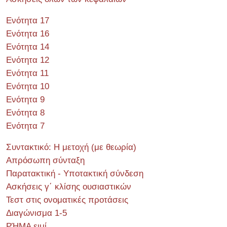
Ενότητα 17
Ενότητα 16
Ενότητα 14
Ενότητα 12
Ενότητα 11
Ενότητα 10
Ενότητα 9
Ενότητα 8
Ενότητα 7
Συντακτικό: Η μετοχή (με θεωρία)
Απρόσωπη σύνταξη
Παρατακτική - Υποτακτική σύνδεση
Ασκήσεις γ΄ κλίσης ουσιαστικών
Τεστ στις ονοματικές προτάσεις
Διαγώνισμα 1-5
ΡΉΜΑ ειμί