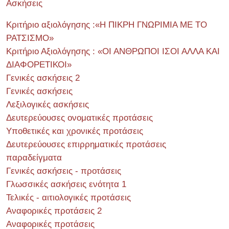
Ασκήσεις
Κριτήριο αξιολόγησης :«Η ΠΙΚΡΗ ΓΝΩΡΙΜΙΑ ΜΕ ΤΟ
ΡΑΤΣΙΣΜΟ»
Κριτήριο Αξιολόγησης : «ΟΙ ΑΝΘΡΩΠΟΙ ΙΣΟΙ ΑΛΛΑ ΚΑΙ
ΔΙΑΦΟΡΕΤΙΚΟΙ»
Γενικές ασκήσεις 2
Γενικές ασκήσεις
Λεξιλογικές ασκήσεις
Δευτερεύουσες ονοματικές προτάσεις
Υποθετικές και χρονικές προτάσεις
Δευτερεύουσες επιρρηματικές προτάσεις
παραδείγματα
Γενικές ασκήσεις - προτάσεις
Γλωσσικές ασκήσεις ενότητα 1
Τελικές - αιτιολογικές προτάσεις
Αναφορικές προτάσεις 2
Αναφορικές προτάσεις