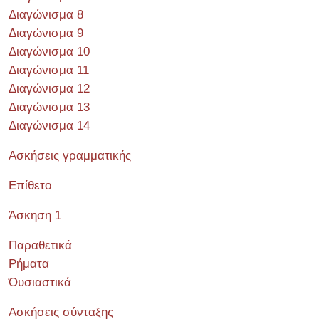
Διαγώνισμα 8
Διαγώνισμα 9
Διαγώνισμα 10
Διαγώνισμα 11
Διαγώνισμα 12
Διαγώνισμα 13
Διαγώνισμα 14
Ασκήσεις γραμματικής
Επίθετο
Άσκηση 1
Παραθετικά
Ρήματα
Όυσιαστικά
Ασκήσεις σύνταξης