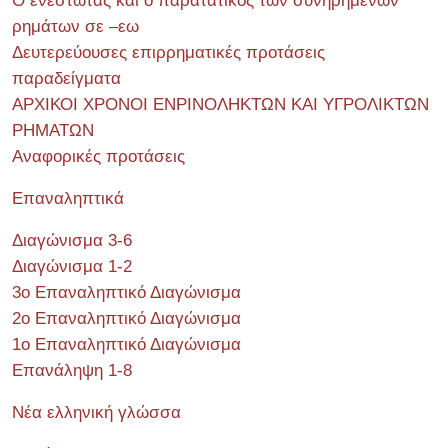
Ο ενεστώτας και ο παρατατικός των συνηρημένων
ρημάτων σε –εω
Δευτερεύουσες επιρρηματικές προτάσεις
παραδείγματα
ΑΡΧΙΚΟΙ ΧΡΟΝΟΙ ΕΝΡΙΝΟΛΗΚΤΩΝ ΚΑΙ ΥΓΡΟΛΙΚΤΩΝ
ΡΗΜΑΤΩΝ
Αναφορικές προτάσεις
Επαναληπτικά
Διαγώνισμα 3-6
Διαγώνισμα 1-2
3ο Επαναληπτικό Διαγώνισμα
2ο Επαναληπτικό Διαγώνισμα
1ο Επαναληπτικό Διαγώνισμα
Επανάληψη 1-8
Νέα ελληνική γλώσσα