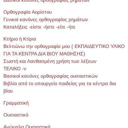
Βασικοί κανόνες ορθογραφίας ρημάτων
Ορθογραφία Αορίστου
Γενικοί κανόνες ορθογραφίας ρημάτων
Καταλήξεις -είστε -ήστε -είτε -ήτε
Κτήριο ή Κτίριο
Βελτιώνω την ορθογραφία μου ( ΕΚΠΑΙΔΕΥΤΙΚΟ ΥΛΙΚΟ
ΓΙΑ ΤΑ ΚΕΝΤΡΑ ΔΙΑ ΒΙΟΥ ΜΑΘΗΣΗΣ)
Σωστή και Λανθασμένη χρήση των λέξεων
ΤΕΛΙΚΟ -ν
Βασικοί κανόνες ορθογραφίας ουσιαστικών
Βιβλίο από το υπουργείο παιδείας για τα κέντρα δια
βίου
Γραμματική
Ουσιαστικό
Ανώμαλα Ουσιαστικά