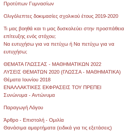
Προτύπων Γυμνασίων
Ολιγόλεπτες δοκιμασίες σχολικού έτους 2019-2020
Τι μας βοηθά και τι μας δυσκολεύει στην προσπάθεια
επίτευξης ενός στόχου;
Να ευτυχήσω για να πετύχω ή Να πετύχω για να
ευτυχήσω;
ΘΕΜΑΤΑ ΓΛΩΣΣΑΣ - ΜΑΘΗΜΑΤΙΚΩΝ 2022
ΛΥΣΕΙΣ ΘΕΜΑΤΩΝ 2020 (ΓΛΩΣΣΑ - ΜΑΘΗΜΑΤΙΚΑ)
Θέματα Ιουνίου 2018
ΕΝΑΛΛΑΚΤΙΚΕΣ ΕΚΦΡΑΣΕΙΣ ΤΟΥ ΠΡΕΠΕΙ
Συνώνυμα - Αντώνυμα
Παραγωγή Λόγου
Άρθρο - Επιστολή - Ομιλία
Θανάσιμα αμαρτήματα (ειδικά για τις εξετάσεις)