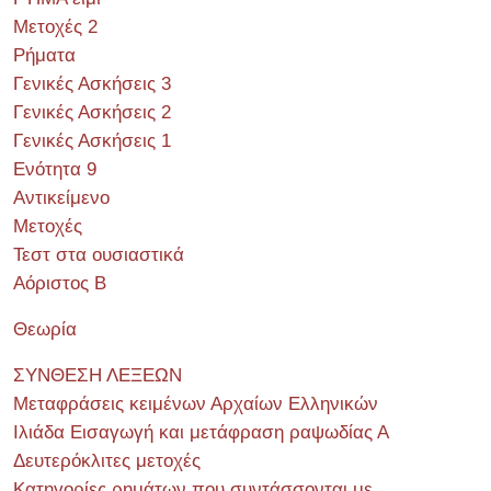
Μετοχές 2
Ρήματα
Γενικές Ασκήσεις 3
Γενικές Ασκήσεις 2
Γενικές Ασκήσεις 1
Ενότητα 9
Αντικείμενο
Μετοχές
Τεστ στα ουσιαστικά
Αόριστος Β
Θεωρία
ΣΥΝΘΕΣΗ ΛΕΞΕΩΝ
Μεταφράσεις κειμένων Αρχαίων Ελληνικών
Ιλιάδα Εισαγωγή και μετάφραση ραψωδίας Α
Δευτερόκλιτες μετοχές
Κατηγορίες ρημάτων που συντάσσονται με