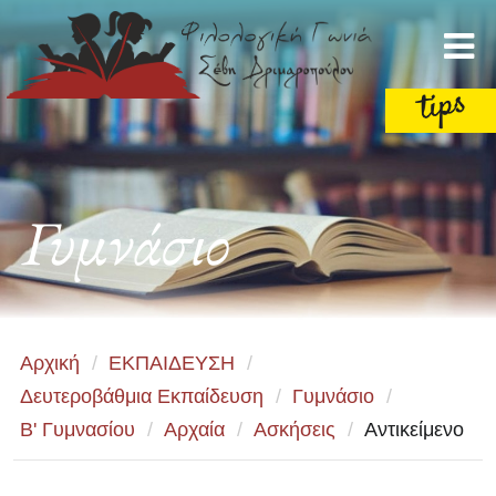
Γυμνάσιο
Αρχική
/
ΕΚΠΑΙΔΕΥΣΗ
/
Δευτεροβάθμια Εκπαίδευση
/
Γυμνάσιο
/
Β' Γυμνασίου
/
Αρχαία
/
Ασκήσεις
/
Αντικείμενο