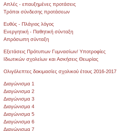
Απλές - επαυξημένες προτάσεις
Τρόποι σύνδεσης προτάσεων
Ευθύς - Πλάγιος λόγος
Ενεργητική - Παθητική σύνταξη
Απρόσωπη σύνταξη
Εξετάσεις Πρότυπων Γυμνασίων/ Υποτροφίες
Ιδιωτικών σχολείων και Ασκήσεις Θεωρίας
Ολιγόλεπτες δοκιμασίες σχολικού έτους 2016-2017
Διαγώνισμα 1
Διαγώνισμα 2
Διαγώνισμα 3
Διαγώνισμα 4
Διαγώνισμα 5
Διαγώνισμα 6
Διαγώνισμα 7