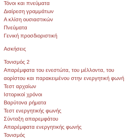
Τόνοι και πνεύματα
Διαίρεση γραμμάτων
Α κλίση ουσιαστικών
Πνεύματα
Γενική προσδιοριστική
Ασκήσεις
Τονισμός 2
Απαρέμφατα του ενεστώτα, του μέλλοντα, του
αορίστου και παρακειμένου στην ενεργητική φωνή
Τεστ αρχαίων
Ιστορικοί χρόνοι
Βαρύτονα ρήματα
Τεστ ενεργητικής φωνής
Σύνταξη απαρεμφάτου
Απαρέμφατα ενεργητικής φωνής
Τονισμός