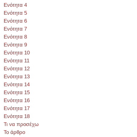
Ενότητα 4
Ενότητα 5
Ενότητα 6
Ενότητα 7
Ενότητα 8
Ενότητα 9
Ενότητα 10
Ενότητα 11
Ενότητα 12
Ενότητα 13
Ενότητα 14
Ενότητα 15
Ενότητα 16
Ενότητα 17
Ενότητα 18
Τι να προσέχω
Το άρθρο