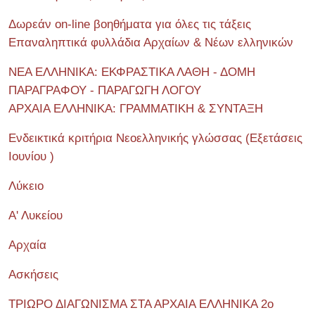
Δωρεάν on-line βοηθήματα για όλες τις τάξεις
Επαναληπτικά φυλλάδια Αρχαίων & Νέων ελληνικών
ΝΕΑ ΕΛΛΗΝΙΚΑ: ΕΚΦΡΑΣΤΙΚΑ ΛΑΘΗ - ΔΟΜΗ
ΠΑΡΑΓΡΑΦΟΥ - ΠΑΡΑΓΩΓΗ ΛΟΓΟΥ
ΑΡΧΑΙΑ ΕΛΛΗΝΙΚΑ: ΓΡΑΜΜΑΤΙΚΗ & ΣΥΝΤΑΞΗ
Ενδεικτικά κριτήρια Νεοελληνικής γλώσσας (Εξετάσεις
Ιουνίου )
Λύκειο
Α' Λυκείου
Αρχαία
Ασκήσεις
ΤΡΙΩΡΟ ΔΙΑΓΩΝΙΣΜΑ ΣΤΑ ΑΡΧΑΙΑ ΕΛΛΗΝΙΚΑ 2o