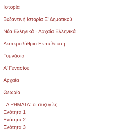
Ιστορία
Βυζαντινή Ιστορία Ε' Δημοτικού
Νέα Ελληνικά - Αρχαία Ελληνικά
Δευτεροβάθμια Εκπαίδευση
Γυμνάσιο
Α' Γυνασίου
Αρχαία
Θεωρία
ΤΑ ΡΗΜΑΤΑ: οι συζυγίες
Ενότητα 1
Ενότητα 2
Ενότητα 3