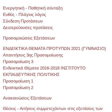
Ενεργητική - Παθητική σύνταξη
Ευθύς - Πλάγιος λόγος
Σύνδεση Προτάσεων
Δευτερεύουσες προτάσεις
Προσομοιώσεις Εξετάσεων
ΕΝΔΕΙΚΤΙΚΑ ΘΕΜΑΤΑ ΠΡΟΤΥΠΩΝ 2021 (ΓΥΜΝΑΣΙΟ)
Απαντήσεις 3ης Προσομοίωσης
Προσομοίωση 3
Ενδεικτικά Θέματα 2016-2018 ΙΝΣΤΙΤΟΥΤΟ
ΕΚΠΑΙΔΕΥΤΙΚΗΣ ΠΟΛΙΤΙΚΗΣ
Προσομοίωση 1
Προσομοίωση 2
Ανακοινώσεις Εξετάσεων
Θέσεις - Αιτήσεις συμμετεχόντων στις εξετάσεις των