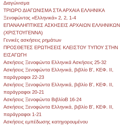
Διαγώνισμα
ΤΡΙΩΡΟ ΔΙΑΓΩΝΙΣΜΑ ΣΤΑ ΑΡΧΑΙΑ ΕΛΛΗΝΙΚΑ
Ξενοφώντος «Ελληνικά» 2, 2, 1-4
ΕΠΑΝΑΛΗΠΤΙΚΕΣ ΑΣΚΗΣΕΙΣ ΑΡΧΑΙΩΝ ΕΛΛΗΝΙΚΩΝ
(ΧΡΙΣΤΟΥΓΕΝΝΑ)
Γενικές ασκήσεις ρημάτων
ΠΡΟΣΘΕΤΕΣ ΕΡΩΤΗΣΕΙΣ ΚΛΕΙΣΤΟΥ ΤΥΠΟΥ ΣΤΗΝ
ΕΙΣΑΓΩΓΗ
Ασκήσεις Ξενοφώντα Ελληνικά Ασκήσεις 25-32
Ασκήσεις Ξενοφώντα Ελληνικά, βιβλίο Β’, ΚΕΦ. II,
παράγραφοι 22-23
Ασκήσεις Ξενοφώντα Ελληνικά, βιβλίο Β’, ΚΕΦ. II,
παράγραφοι 20-21
Ασκήσεις Ξενοφώντα ΒιβλίοΒ 16-24
Ασκήσεις Ξενοφώντα Ελληνικά, βιβλίο Β’, ΚΕΦ. II,
παράγραφοι 1-21
Ασκήσεις εμπέδωσης κατηγορουμένου