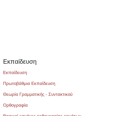
Εκπαίδευση
Εκπαίδευση
Πρωτοβάθμια Εκπαίδευση
Θεωρία Γραμματικής - Συντακτικού
Ορθογραφία