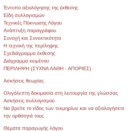
Έντυπο αξιολόγησης της έκθεσης
Είδη συλλογισμών
Τεχνικές Πύκνωσης Λόγου
Ανάπτυξη παραγράφου
Συνοχή και Συνεκτικότητα
Η τεχνική της περίληψης
Σχεδιάγραμμα έκθεσης
Διάγραμμα κειμένου
ΠΕΡΙΛΗΨΗ (ΣΥΧΝΑ ΛΑΘΗ - ΑΠΟΡΙΕΣ)
Ασκήσεις θεωρίας
Ολιγόλεπτη δοκιμασία στη λειτουργία της γλώσσας
Ασκήσεις συλλογισμού
Να βρείτε το είδος των τεκμηρίων και να αξιολογήσετε
την ορθότητά τους
Θέματα παραγωγής λόγου