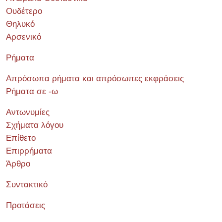
Ουδέτερο
Θηλυκό
Αρσενικό
Ρήματα
Απρόσωπα ρήματα και απρόσωπες εκφράσεις
Ρήματα σε -ω
Αντωνυμίες
Σχήματα λόγου
Επίθετο
Επιρρήματα
Άρθρο
Συντακτικό
Προτάσεις