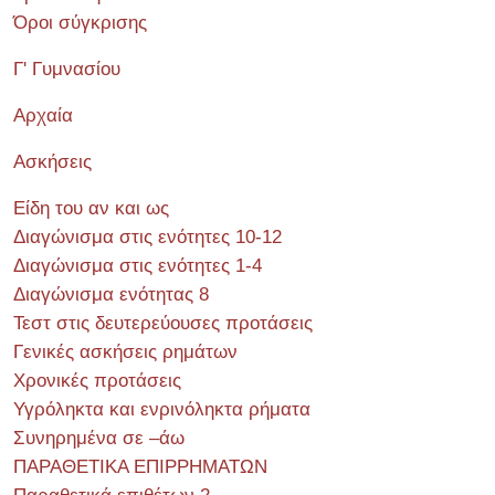
Όροι σύγκρισης
Γ' Γυμνασίου
Αρχαία
Ασκήσεις
Είδη του αν και ως
Διαγώνισμα στις ενότητες 10-12
Διαγώνισμα στις ενότητες 1-4
Διαγώνισμα ενότητας 8
Τεστ στις δευτερεύουσες προτάσεις
Γενικές ασκήσεις ρημάτων
Χρονικές προτάσεις
Υγρόληκτα και ενρινόληκτα ρήματα
Συνηρημένα σε –άω
ΠΑΡΑΘΕΤΙΚΑ ΕΠΙΡΡΗΜΑΤΩΝ