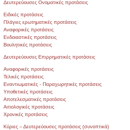
Δευτερεύουσες Ονοματικές προτάσεις
Ειδικές προτάσεις
Πλάγιες ερωτηματικές προτάσεις
Αναφορικές προτάσεις
Ενδοιαστικές προτάσεις
Βουλητικές προτάσεις
Δευτερεύουσες Επιρρηματικές προτάσεις
Αναφορικές προτάσεις
Τελικές προτάσεις
Εναντιωματικές - Παραχωρητικές προτάσεις
Υποθετικές προτάσεις
Αποτελεσματικές προτάσεις
Αιτιολογικές προτάσεις
Χρονικές προτάσεις
Κύριες – Δευτερεύουσες προτάσεις (συνοπτικά)