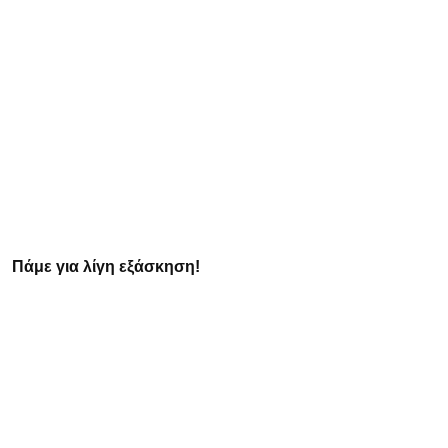
Πάμε για λίγη εξάσκηση!