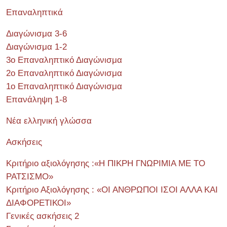
Επαναληπτικά
Διαγώνισμα 3-6
Διαγώνισμα 1-2
3ο Επαναληπτικό Διαγώνισμα
2ο Επαναληπτικό Διαγώνισμα
1ο Επαναληπτικό Διαγώνισμα
Επανάληψη 1-8
Νέα ελληνική γλώσσα
Ασκήσεις
Κριτήριο αξιολόγησης :«Η ΠΙΚΡΗ ΓΝΩΡΙΜΙΑ ΜΕ ΤΟ
ΡΑΤΣΙΣΜΟ»
Κριτήριο Αξιολόγησης : «ΟΙ ΑΝΘΡΩΠΟΙ ΙΣΟΙ ΑΛΛΑ ΚΑΙ
ΔΙΑΦΟΡΕΤΙΚΟΙ»
Γενικές ασκήσεις 2