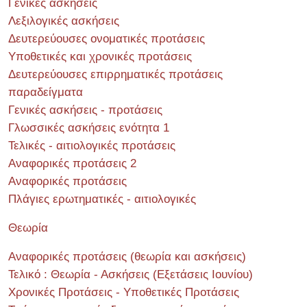
Γενικές ασκήσεις
Λεξιλογικές ασκήσεις
Δευτερεύουσες ονοματικές προτάσεις
Υποθετικές και χρονικές προτάσεις
Δευτερεύουσες επιρρηματικές προτάσεις
παραδείγματα
Γενικές ασκήσεις - προτάσεις
Γλωσσικές ασκήσεις ενότητα 1
Τελικές - αιτιολογικές προτάσεις
Αναφορικές προτάσεις 2
Αναφορικές προτάσεις
Πλάγιες ερωτηματικές - αιτιολογικές
Θεωρία
Αναφορικές προτάσεις (θεωρία και ασκήσεις)
Τελικό : Θεωρία - Ασκήσεις (Εξετάσεις Ιουνίου)
Χρονικές Προτάσεις - Υποθετικές Προτάσεις