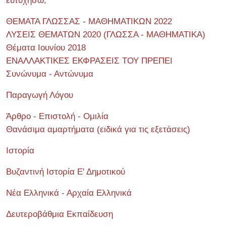
ευτυχήσω;
ΘΕΜΑΤΑ ΓΛΩΣΣΑΣ - ΜΑΘΗΜΑΤΙΚΩΝ 2022
ΛΥΣΕΙΣ ΘΕΜΑΤΩΝ 2020 (ΓΛΩΣΣΑ - ΜΑΘΗΜΑΤΙΚΑ)
Θέματα Ιουνίου 2018
ΕΝΑΛΛΑΚΤΙΚΕΣ ΕΚΦΡΑΣΕΙΣ ΤΟΥ ΠΡΕΠΕΙ
Συνώνυμα - Αντώνυμα
Παραγωγή Λόγου
Άρθρο - Επιστολή - Ομιλία
Θανάσιμα αμαρτήματα (ειδικά για τις εξετάσεις)
Ιστορία
Βυζαντινή Ιστορία Ε' Δημοτικού
Νέα Ελληνικά - Αρχαία Ελληνικά
Δευτεροβάθμια Εκπαίδευση