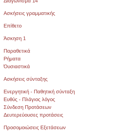
Διαγώνισμα 14
Ασκήσεις γραμματικής
Επίθετο
Άσκηση 1
Παραθετικά
Ρήματα
Όυσιαστικά
Ασκήσεις σύνταξης
Ενεργητική - Παθητική σύνταξη
Ευθύς - Πλάγιος λόγος
Σύνδεση Προτάσεων
Δευτερεύουσες προτάσεις
Προσομοιώσεις Εξετάσεων