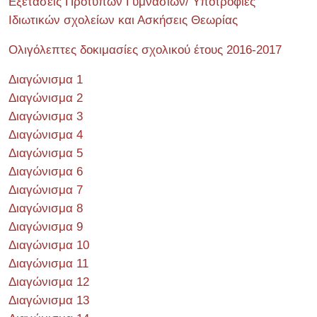
Εξετάσεις Πρότυπων Γυμνασίων/ Υποτροφίες
Ιδιωτικών σχολείων και Ασκήσεις Θεωρίας
Ολιγόλεπτες δοκιμασίες σχολικού έτους 2016-2017
Διαγώνισμα 1
Διαγώνισμα 2
Διαγώνισμα 3
Διαγώνισμα 4
Διαγώνισμα 5
Διαγώνισμα 6
Διαγώνισμα 7
Διαγώνισμα 8
Διαγώνισμα 9
Διαγώνισμα 10
Διαγώνισμα 11
Διαγώνισμα 12
Διαγώνισμα 13