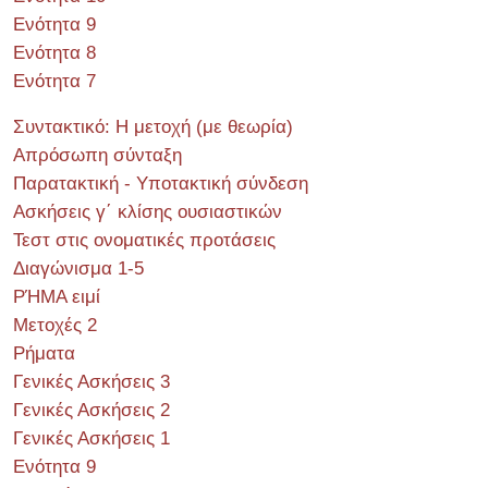
Ενότητα 9
Ενότητα 8
Ενότητα 7
Συντακτικό: Η μετοχή (με θεωρία)
Απρόσωπη σύνταξη
Παρατακτική - Υποτακτική σύνδεση
Ασκήσεις γ΄ κλίσης ουσιαστικών
Τεστ στις ονοματικές προτάσεις
Διαγώνισμα 1-5
ΡΉΜΑ ειμί
Μετοχές 2
Ρήματα
Γενικές Ασκήσεις 3
Γενικές Ασκήσεις 2
Γενικές Ασκήσεις 1
Ενότητα 9