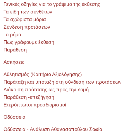
Γενικές οδηγίες για το γράψιμο της έκθεσης
Τα είδη των συνθέτων
Τα αχώριστα μόρια
Σύνδεση προτάσεων
Το ρήμα
Πως γράφουμε έκθεση
Παράθεση
Ασκήσεις
Αθλητισμός (Κριτήριο Αξιολόγησης)
Παράταξη και υπόταξη στη σύνδεση των προτάσεων
Διάκριση πρότασης ως προς την δομή
Παράθεση -επεξήγηση
Ετερόπτωτοι προσδιορισμοί
Οδύσσεια
Οδύσσεια - Ανάλυση Αθανασοπούλου Σοφία