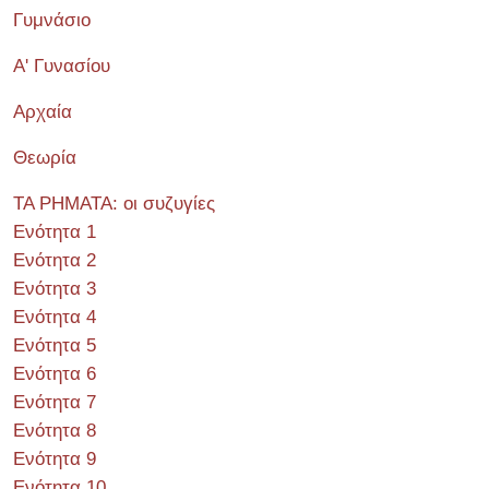
Γυμνάσιο
Α' Γυνασίου
Αρχαία
Θεωρία
ΤΑ ΡΗΜΑΤΑ: οι συζυγίες
Ενότητα 1
Ενότητα 2
Ενότητα 3
Ενότητα 4
Ενότητα 5
Ενότητα 6
Ενότητα 7
Ενότητα 8
Ενότητα 9
Ενότητα 10