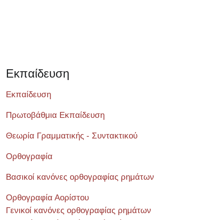
Εκπαίδευση
Εκπαίδευση
Πρωτοβάθμια Εκπαίδευση
Θεωρία Γραμματικής - Συντακτικού
Ορθογραφία
Βασικοί κανόνες ορθογραφίας ρημάτων
Ορθογραφία Αορίστου
Γενικοί κανόνες ορθογραφίας ρημάτων