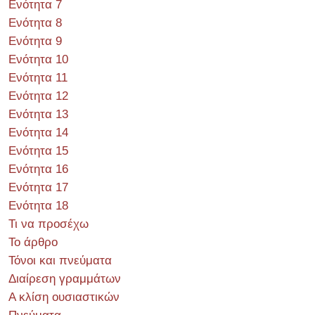
Ενότητα 7
Ενότητα 8
Ενότητα 9
Ενότητα 10
Ενότητα 11
Ενότητα 12
Ενότητα 13
Ενότητα 14
Ενότητα 15
Ενότητα 16
Ενότητα 17
Ενότητα 18
Τι να προσέχω
Το άρθρο
Τόνοι και πνεύματα
Διαίρεση γραμμάτων
Α κλίση ουσιαστικών