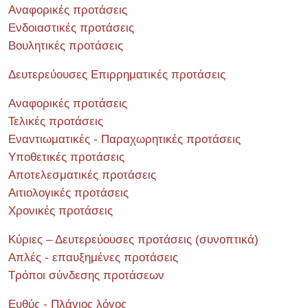
Αναφορικές προτάσεις
Ενδοιαστικές προτάσεις
Βουλητικές προτάσεις
Δευτερεύουσες Επιρρηματικές προτάσεις
Αναφορικές προτάσεις
Τελικές προτάσεις
Εναντιωματικές - Παραχωρητικές προτάσεις
Υποθετικές προτάσεις
Αποτελεσματικές προτάσεις
Αιτιολογικές προτάσεις
Χρονικές προτάσεις
Κύριες – Δευτερεύουσες προτάσεις (συνοπτικά)
Απλές - επαυξημένες προτάσεις
Τρόποι σύνδεσης προτάσεων
Ευθύς - Πλάγιος λόγος