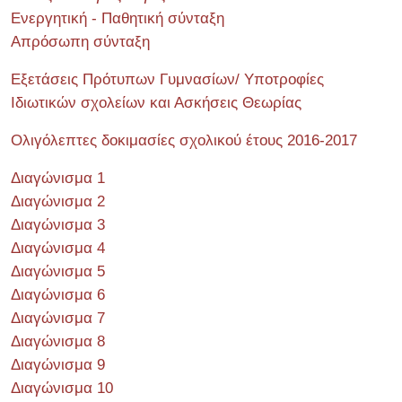
Ενεργητική - Παθητική σύνταξη
Απρόσωπη σύνταξη
Εξετάσεις Πρότυπων Γυμνασίων/ Υποτροφίες
Ιδιωτικών σχολείων και Ασκήσεις Θεωρίας
Ολιγόλεπτες δοκιμασίες σχολικού έτους 2016-2017
Διαγώνισμα 1
Διαγώνισμα 2
Διαγώνισμα 3
Διαγώνισμα 4
Διαγώνισμα 5
Διαγώνισμα 6
Διαγώνισμα 7
Διαγώνισμα 8
Διαγώνισμα 9
Διαγώνισμα 10