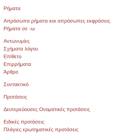
Ρήματα
Απρόσωπα ρήματα και απρόσωπες εκφράσεις
Ρήματα σε -ω
Αντωνυμίες
Σχήματα λόγου
Επίθετο
Επιρρήματα
Άρθρο
Συντακτικό
Προτάσεις
Δευτερεύουσες Ονοματικές προτάσεις
Ειδικές προτάσεις
Πλάγιες ερωτηματικές προτάσεις