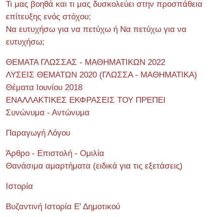
Τι μας βοηθά και τι μας δυσκολεύει στην προσπάθεια
επίτευξης ενός στόχου;
Να ευτυχήσω για να πετύχω ή Να πετύχω για να
ευτυχήσω;
ΘΕΜΑΤΑ ΓΛΩΣΣΑΣ - ΜΑΘΗΜΑΤΙΚΩΝ 2022
ΛΥΣΕΙΣ ΘΕΜΑΤΩΝ 2020 (ΓΛΩΣΣΑ - ΜΑΘΗΜΑΤΙΚΑ)
Θέματα Ιουνίου 2018
ΕΝΑΛΛΑΚΤΙΚΕΣ ΕΚΦΡΑΣΕΙΣ ΤΟΥ ΠΡΕΠΕΙ
Συνώνυμα - Αντώνυμα
Παραγωγή Λόγου
Άρθρο - Επιστολή - Ομιλία
Θανάσιμα αμαρτήματα (ειδικά για τις εξετάσεις)
Ιστορία
Βυζαντινή Ιστορία Ε' Δημοτικού