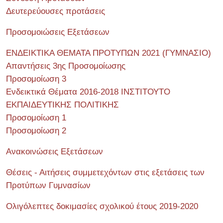
Δευτερεύουσες προτάσεις
Προσομοιώσεις Εξετάσεων
ΕΝΔΕΙΚΤΙΚΑ ΘΕΜΑΤΑ ΠΡΟΤΥΠΩΝ 2021 (ΓΥΜΝΑΣΙΟ)
Απαντήσεις 3ης Προσομοίωσης
Προσομοίωση 3
Ενδεικτικά Θέματα 2016-2018 ΙΝΣΤΙΤΟΥΤΟ
ΕΚΠΑΙΔΕΥΤΙΚΗΣ ΠΟΛΙΤΙΚΗΣ
Προσομοίωση 1
Προσομοίωση 2
Ανακοινώσεις Εξετάσεων
Θέσεις - Αιτήσεις συμμετεχόντων στις εξετάσεις των
Προτύπων Γυμνασίων
Ολιγόλεπτες δοκιμασίες σχολικού έτους 2019-2020