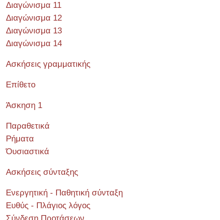
Διαγώνισμα 11
Διαγώνισμα 12
Διαγώνισμα 13
Διαγώνισμα 14
Ασκήσεις γραμματικής
Επίθετο
Άσκηση 1
Παραθετικά
Ρήματα
Όυσιαστικά
Ασκήσεις σύνταξης
Ενεργητική - Παθητική σύνταξη
Ευθύς - Πλάγιος λόγος
Σύνδεση Προτάσεων