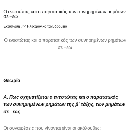
Ο ενεστώτας και ο παρατατικός των συνηρημένων ρημάτων
σε –εω
Εκτύπωση
,
Ηλεκτρονικό ταχυδρομείο
Ο ενεστώτας και ο παρατατικός των συνηρημένων ρημάτων
σε –εω
Θεωρία
Α. Πως σχηματίζεται ο ενεστώτας και ο παρατατικός
των συνηρημένων ρημάτων της β΄ τάξης, των ρημάτων
σε –εω;
Οι συναιρέσεις που γίνονται είναι οι ακόλουθες: