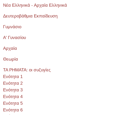
Νέα Ελληνικά - Αρχαία Ελληνικά
Δευτεροβάθμια Εκπαίδευση
Γυμνάσιο
Α' Γυνασίου
Αρχαία
Θεωρία
ΤΑ ΡΗΜΑΤΑ: οι συζυγίες
Ενότητα 1
Ενότητα 2
Ενότητα 3
Ενότητα 4
Ενότητα 5
Ενότητα 6