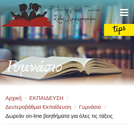
Γυμνάσιο
Αρχική
/
ΕΚΠΑΙΔΕΥΣΗ
/
Δευτεροβάθμια Εκπαίδευση
/
Γυμνάσιο
/
Δωρεάν on-line βοηθήματα για όλες τις τάξεις