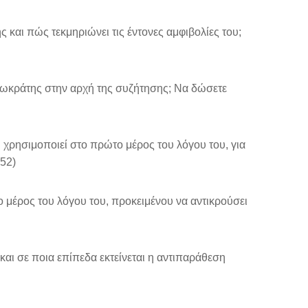
 και πώς τεκμηριώνει τις έντονες αμφιβολίες του;
ωκράτης στην αρχή της συζήτησης; Να δώσετε
χρησιμοποιεί στο πρώτο μέρος του λόγου του, για
 52)
μέρος του λόγου του, προκειμένου να αντικρούσει
και σε ποια επίπεδα εκτείνεται η αντιπαράθεση