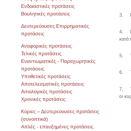
Ενδοιαστικές προτάσεις
Βουλητικές προτάσεις
3. Πο
Δευτερεύουσες Επιρρηματικές
4. Πο
προτάσεις
κατά 
Αναφορικές προτάσεις
Τελικές προτάσεις
5. Τι
Εναντιωματικές - Παραχωρητικές
προτάσεις
6. Τι
Υποθετικές προτάσεις
Αποτελεσματικές προτάσεις
7. Τι
Αιτιολογικές προτάσεις
οι κυ
Χρονικές προτάσεις
Κύριες – Δευτερεύουσες προτάσεις
(συνοπτικά)
Απλές - επαυξημένες προτάσεις