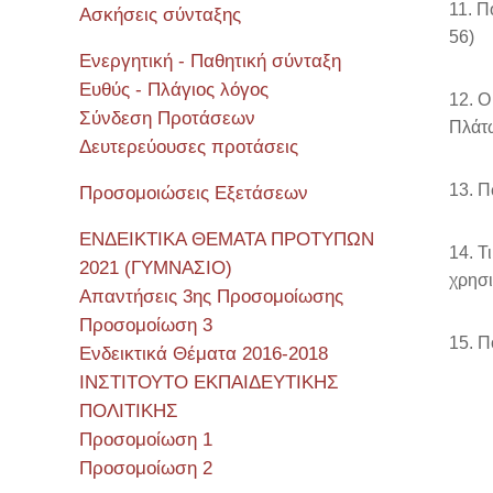
11. Π
Ασκήσεις σύνταξης
56)
Ενεργητική - Παθητική σύνταξη
Ευθύς - Πλάγιος λόγος
12. Ο
Σύνδεση Προτάσεων
Πλάτω
Δευτερεύουσες προτάσεις
13. Π
Προσομοιώσεις Εξετάσεων
ΕΝΔΕΙΚΤΙΚΑ ΘΕΜΑΤΑ ΠΡΟΤΥΠΩΝ
14. Τ
2021 (ΓΥΜΝΑΣΙΟ)
χρησι
Απαντήσεις 3ης Προσομοίωσης
Προσομοίωση 3
15. Π
Ενδεικτικά Θέματα 2016-2018
ΙΝΣΤΙΤΟΥΤΟ ΕΚΠΑΙΔΕΥΤΙΚΗΣ
ΠΟΛΙΤΙΚΗΣ
Προσομοίωση 1
Προσομοίωση 2