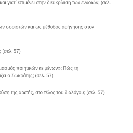
ι γιατί επιμένει στην διευκρίνιση των εννοιών; (σελ.
ων σοφιστών και ως μέθοδος αφήγησης στον
 (σελ. 57)
λιασμός ποιητικών κειμένων»; Πώς τη
ζει ο Σωκράτης; (σελ. 57)
ύση της αρετής, στο τέλος του διαλόγου; (σελ. 57)