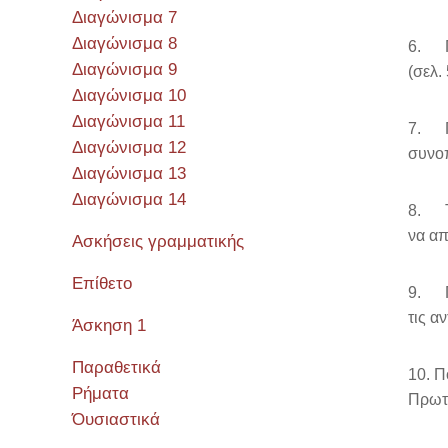
Διαγώνισμα 7
Διαγώνισμα 8
6. Πο
Διαγώνισμα 9
(σελ.
Διαγώνισμα 10
Διαγώνισμα 11
7. Π
Διαγώνισμα 12
συνοπ
Διαγώνισμα 13
Διαγώνισμα 14
8. Τι
να απ
Ασκήσεις γραμματικής
Επίθετο
9. Πο
τις α
Άσκηση 1
Παραθετικά
10. Π
Ρήματα
Πρωτα
Όυσιαστικά