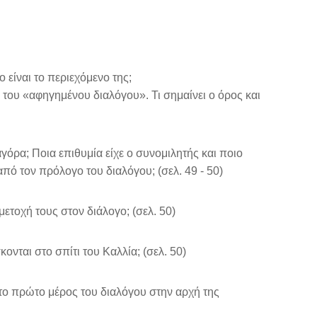
 είναι το περιεχόμενο της;
 του «αφηγημένου διαλόγου». Τι σημαίνει ο όρος και
ρα; Ποια επιθυμία είχε ο συνομιλητής και ποιο
από τον πρόλογο του διαλόγου; (σελ. 49 - 50)
ετοχή τους στον διάλογο; (σελ. 50)
ται στο σπίτι του Καλλία; (σελ. 50)
το πρώτο μέρος του διαλόγου στην αρχή της