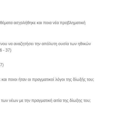
 θέματα ασχολήθηκε και ποια νέα προβληματική
ου να αναζητήσει την απόλυτη ουσία των ηθικών
6 - 37)
7)
αι ποιοι ήταν οι πραγματικοί λόγοι της δίωξής του;
των νέων με την πραγματική αιτία της δίωξης του;