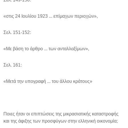
«στις 24 Ιουλίου 1923 ... επίμαχων περιοχών»,
Σελ. 151-152:
«Με βάση το άρθρο ... των ανταλλαξίμων»,
Σελ. 161:
«Μετά την υπογραφή ... του άλλου κράτους»
Ποιες ήταν οι επιπτώσεις της μικρασιατικής καταστροφής
και της άφιξης των προσφύγων στην ελληνική οικονομία;