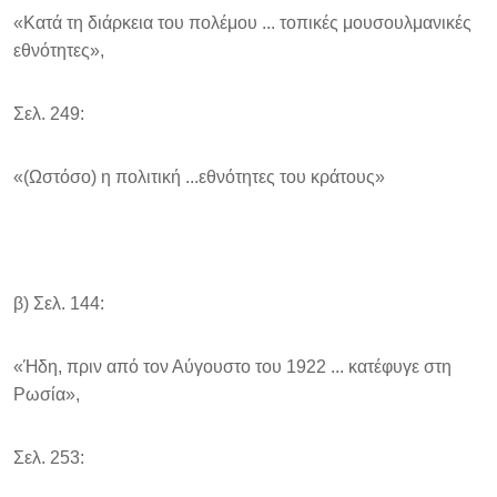
«Κατά τη διάρκεια του πολέμου ... τοπικές μουσουλμανικές
εθνότητες»,
Σελ. 249:
«(Ωστόσο) η πολιτική ...εθνότητες του κράτους»
β) Σελ. 144:
«Ήδη, πριν από τον Αύγουστο του 1922 ... κατέφυγε στη
Ρωσία»,
Σελ. 253: