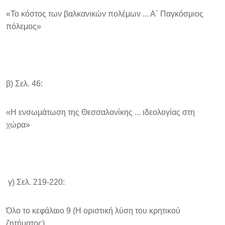
«Το κόστος των βαλκανικών πολέμων ... Α΄ Παγκόσμιος
πόλεμος»
β) Σελ. 46:
«Η ενσωμάτωση της Θεσσαλονίκης ... ιδεολογίας στη
χώρα»
γ) Σελ. 219-220:
Όλο το κεφάλαιο 9 (Η οριστική λύση του κρητικού
ζητήματος)