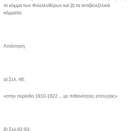
το κόμμα των Φιλελευθέρων και β) τα αντιβενιζελικά
κόμματα;
Απάντηση
α) Σελ. 48:
«στην περίοδο 1910-1922 ... με πιθανότητες επιτυχίας»
β) Σελ.92-93: