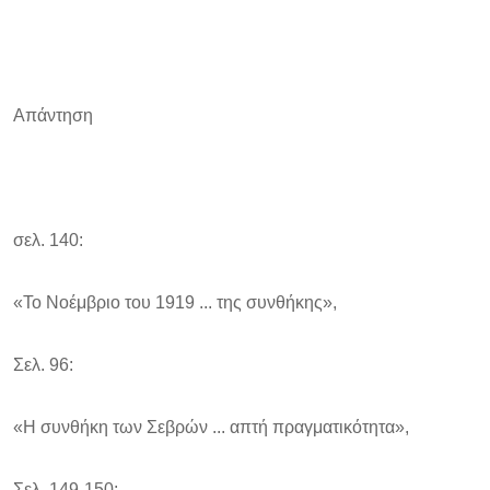
Απάντηση
σελ. 140:
«Το Νοέμβριο του 1919 ... της συνθήκης»,
Σελ. 96:
«Η συνθήκη των Σεβρών ... απτή πραγματικότητα»,
Σελ. 149-150: