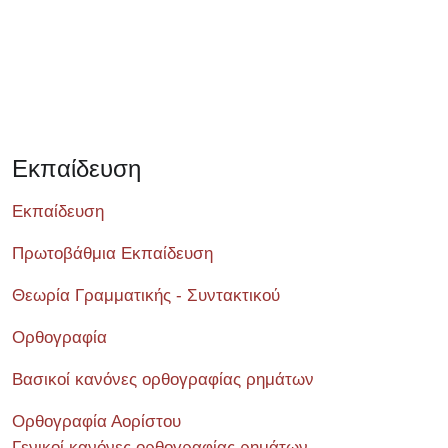
Εκπαίδευση
Εκπαίδευση
Πρωτοβάθμια Εκπαίδευση
Θεωρία Γραμματικής - Συντακτικού
Ορθογραφία
Βασικοί κανόνες ορθογραφίας ρημάτων
Ορθογραφία Αορίστου
Γενικοί κανόνες ορθογραφίας ρημάτων