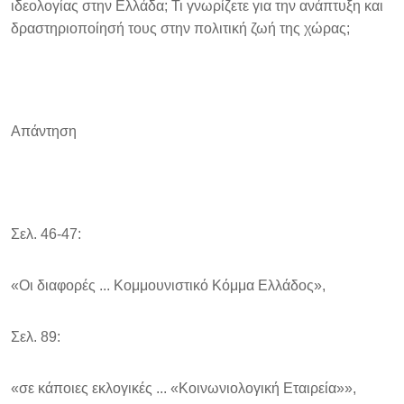
ιδεολογίας στην Ελλάδα; Τι γνωρίζετε για την ανάπτυξη και
δραστηριοποίησή τους στην πολιτική ζωή της χώρας;
Απάντηση
Σελ. 46-47:
«Οι διαφορές ... Κομμουνιστικό Κόμμα Ελλάδος»,
Σελ. 89:
«σε κάποιες εκλογικές ... «Κοινωνιολογική Εταιρεία»»,