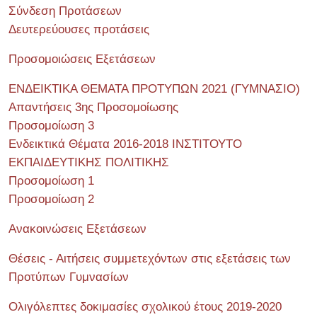
Σύνδεση Προτάσεων
Δευτερεύουσες προτάσεις
Προσομοιώσεις Εξετάσεων
ΕΝΔΕΙΚΤΙΚΑ ΘΕΜΑΤΑ ΠΡΟΤΥΠΩΝ 2021 (ΓΥΜΝΑΣΙΟ)
Απαντήσεις 3ης Προσομοίωσης
Προσομοίωση 3
Ενδεικτικά Θέματα 2016-2018 ΙΝΣΤΙΤΟΥΤΟ
ΕΚΠΑΙΔΕΥΤΙΚΗΣ ΠΟΛΙΤΙΚΗΣ
Προσομοίωση 1
Προσομοίωση 2
Ανακοινώσεις Εξετάσεων
Θέσεις - Αιτήσεις συμμετεχόντων στις εξετάσεις των
Προτύπων Γυμνασίων
Ολιγόλεπτες δοκιμασίες σχολικού έτους 2019-2020