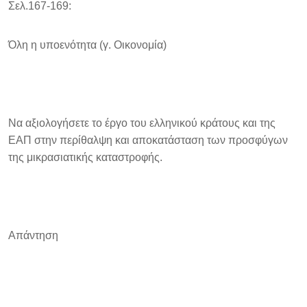
Σελ.167-169:
Όλη η υποενότητα (γ. Οικονομία)
Να αξιολογήσετε το έργο του ελληνικού κράτους και της
ΕΑΠ στην περίθαλψη και αποκατάσταση των προσφύγων
της μικρασιατικής καταστροφής.
Απάντηση