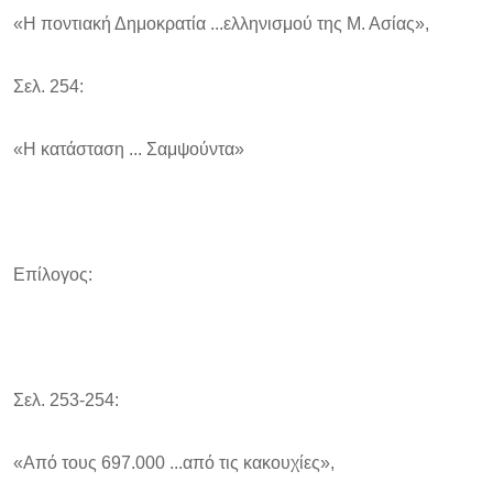
«Η ποντιακή Δημοκρατία ...ελληνισμού της Μ. Ασίας»,
Σελ. 254:
«Η κατάσταση ... Σαμψούντα»
Επίλογος:
Σελ. 253-254:
«Από τους 697.000 ...από τις κακουχίες»,