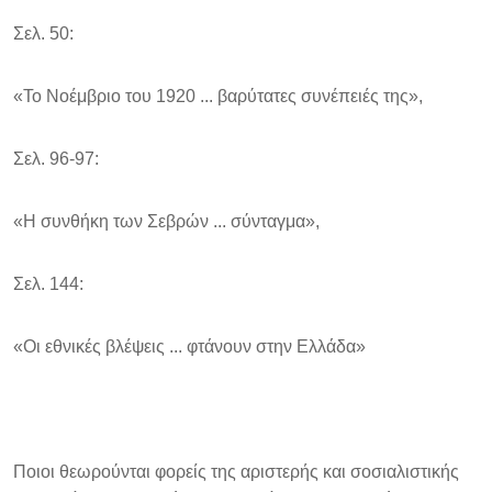
Σελ. 50:
«Το Νοέμβριο του 1920 ... βαρύτατες συνέπειές της»,
Σελ. 96-97:
«Η συνθήκη των Σεβρών ... σύνταγμα»,
Σελ. 144:
«Οι εθνικές βλέψεις ... φτάνουν στην Ελλάδα»
Ποιοι θεωρούνται φορείς της αριστερής και σοσιαλιστικής