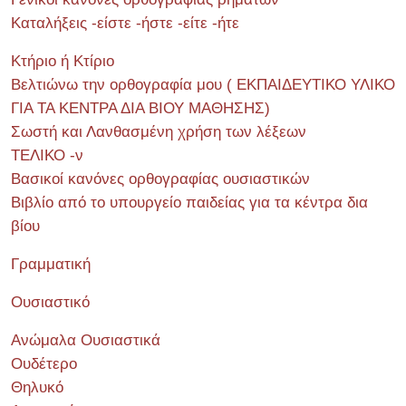
Καταλήξεις -είστε -ήστε -είτε -ήτε
Κτήριο ή Κτίριο
Βελτιώνω την ορθογραφία μου ( ΕΚΠΑΙΔΕΥΤΙΚΟ ΥΛΙΚΟ
ΓΙΑ ΤΑ ΚΕΝΤΡΑ ΔΙΑ ΒΙΟΥ ΜΑΘΗΣΗΣ)
Σωστή και Λανθασμένη χρήση των λέξεων
ΤΕΛΙΚΟ -ν
Βασικοί κανόνες ορθογραφίας ουσιαστικών
Βιβλίο από το υπουργείο παιδείας για τα κέντρα δια
βίου
Γραμματική
Ουσιαστικό
Ανώμαλα Ουσιαστικά
Ουδέτερο
Θηλυκό