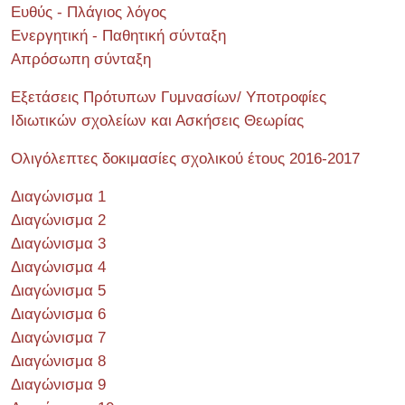
Ευθύς - Πλάγιος λόγος
Ενεργητική - Παθητική σύνταξη
Απρόσωπη σύνταξη
Εξετάσεις Πρότυπων Γυμνασίων/ Υποτροφίες
Ιδιωτικών σχολείων και Ασκήσεις Θεωρίας
Ολιγόλεπτες δοκιμασίες σχολικού έτους 2016-2017
Διαγώνισμα 1
Διαγώνισμα 2
Διαγώνισμα 3
Διαγώνισμα 4
Διαγώνισμα 5
Διαγώνισμα 6
Διαγώνισμα 7
Διαγώνισμα 8
Διαγώνισμα 9