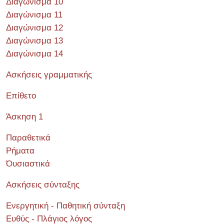
Διαγώνισμα 10
Διαγώνισμα 11
Διαγώνισμα 12
Διαγώνισμα 13
Διαγώνισμα 14
Ασκήσεις γραμματικής
Επίθετο
Άσκηση 1
Παραθετικά
Ρήματα
Όυσιαστικά
Ασκήσεις σύνταξης
Ενεργητική - Παθητική σύνταξη
Ευθύς - Πλάγιος λόγος