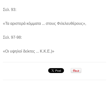
Σελ. 93:
«Τα αριστερά κόμματα ... στους Φιλελευθέρους»,
Σελ. 97-98:
«Οι υψηλοί δείκτες ... Κ.Κ.Ε.)»
Σεμινάριο