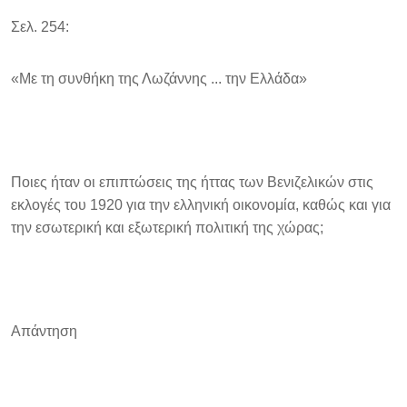
Σελ. 254:
«Με τη συνθήκη της Λωζάννης ... την Ελλάδα»
Ποιες ήταν οι επιπτώσεις της ήττας των Βενιζελικών στις
εκλογές του 1920 για την ελληνική οικονομία, καθώς και για
την εσωτερική και εξωτερική πολιτική της χώρας;
Απάντηση