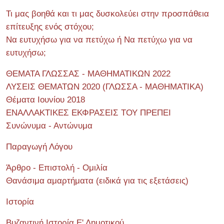
Τι μας βοηθά και τι μας δυσκολεύει στην προσπάθεια
επίτευξης ενός στόχου;
Να ευτυχήσω για να πετύχω ή Να πετύχω για να
ευτυχήσω;
ΘΕΜΑΤΑ ΓΛΩΣΣΑΣ - ΜΑΘΗΜΑΤΙΚΩΝ 2022
ΛΥΣΕΙΣ ΘΕΜΑΤΩΝ 2020 (ΓΛΩΣΣΑ - ΜΑΘΗΜΑΤΙΚΑ)
Θέματα Ιουνίου 2018
ΕΝΑΛΛΑΚΤΙΚΕΣ ΕΚΦΡΑΣΕΙΣ ΤΟΥ ΠΡΕΠΕΙ
Συνώνυμα - Αντώνυμα
Παραγωγή Λόγου
Άρθρο - Επιστολή - Ομιλία
Θανάσιμα αμαρτήματα (ειδικά για τις εξετάσεις)
Ιστορία
Βυζαντινή Ιστορία Ε' Δημοτικού