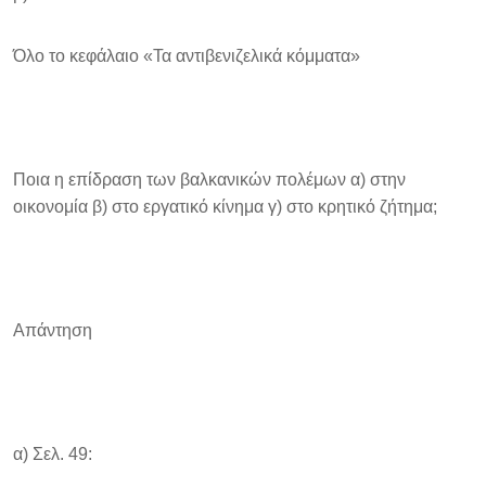
Όλο το κεφάλαιο «Τα αντιβενιζελικά κόμματα»
Ποια η επίδραση των βαλκανικών πολέμων α) στην
οικονομία β) στο εργατικό κίνημα γ) στο κρητικό ζήτημα;
Απάντηση
α) Σελ. 49: