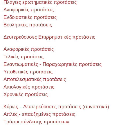
Πλάγιες ερωτηματικές προτάσεις
Αναφορικές προτάσεις
Ενδοιαστικές προτάσεις
Βουλητικές προτάσεις
Δευτερεύουσες Επιρρηματικές προτάσεις
Αναφορικές προτάσεις
Τελικές προτάσεις
Εναντιωματικές - Παραχωρητικές προτάσεις
Υποθετικές προτάσεις
Αποτελεσματικές προτάσεις
Αιτιολογικές προτάσεις
Χρονικές προτάσεις
Κύριες – Δευτερεύουσες προτάσεις (συνοπτικά)
Απλές - επαυξημένες προτάσεις
Τρόποι σύνδεσης προτάσεων