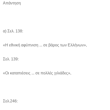
Απάντηση
α) Σελ. 138:
«Η εθνική αφύπνιση ... σε βάρος των Ελλήνων»,
Σελ. 139:
«Οι καταπιέσεις ... σε πολλές χιλιάδες»,
Σελ.246: