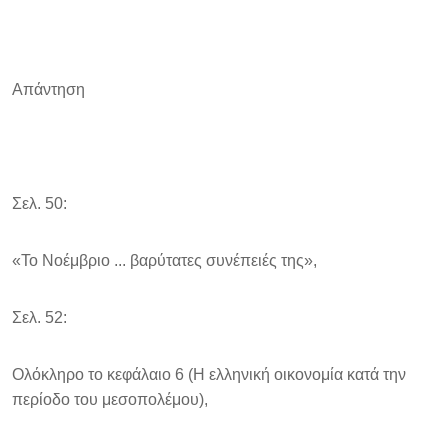
Απάντηση
Σελ. 50:
«Το Νοέμβριο ... βαρύτατες συνέπειές της»,
Σελ. 52:
Ολόκληρο το κεφάλαιο 6 (Η ελληνική οικονομία κατά την
περίοδο του μεσοπολέμου),