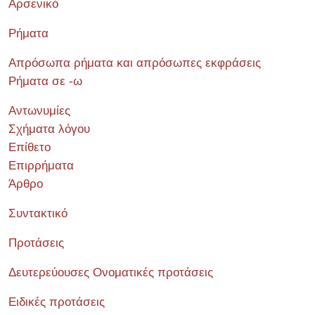
Αρσενικό
Ρήματα
Απρόσωπα ρήματα και απρόσωπες εκφράσεις
Ρήματα σε -ω
Αντωνυμίες
Σχήματα λόγου
Επίθετο
Επιρρήματα
Άρθρο
Συντακτικό
Προτάσεις
Δευτερεύουσες Ονοματικές προτάσεις
Ειδικές προτάσεις