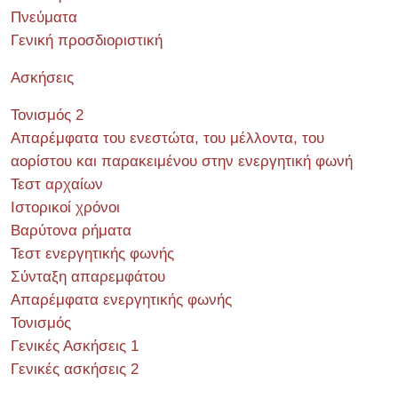
Πνεύματα
Γενική προσδιοριστική
Ασκήσεις
Τονισμός 2
Απαρέμφατα του ενεστώτα, του μέλλοντα, του
αορίστου και παρακειμένου στην ενεργητική φωνή
Τεστ αρχαίων
Ιστορικοί χρόνοι
Βαρύτονα ρήματα
Τεστ ενεργητικής φωνής
Σύνταξη απαρεμφάτου
Απαρέμφατα ενεργητικής φωνής
Τονισμός
Γενικές Ασκήσεις 1
Γενικές ασκήσεις 2