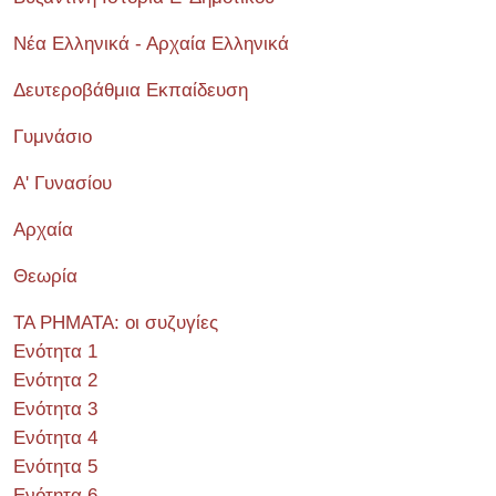
Νέα Ελληνικά - Αρχαία Ελληνικά
Δευτεροβάθμια Εκπαίδευση
Γυμνάσιο
Α' Γυνασίου
Αρχαία
Θεωρία
ΤΑ ΡΗΜΑΤΑ: οι συζυγίες
Ενότητα 1
Ενότητα 2
Ενότητα 3
Ενότητα 4
Ενότητα 5
Ενότητα 6