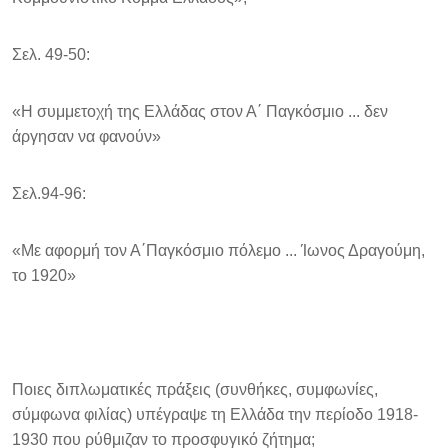
Σελ. 49-50:
«Η συμμετοχή της Ελλάδας στον Α΄ Παγκόσμιο ... δεν
άργησαν να φανούν»
Σελ.94-96:
«Με αφορμή τον Α΄Παγκόσμιο πόλεμο ... Ίωνος Δραγούμη,
το 1920»
Ποιες διπλωματικές πράξεις (συνθήκες, συμφωνίες,
σύμφωνα φιλίας) υπέγραψε τη Ελλάδα την περίοδο 1918-
1930 που ρύθμιζαν το προσφυγικό ζήτημα;