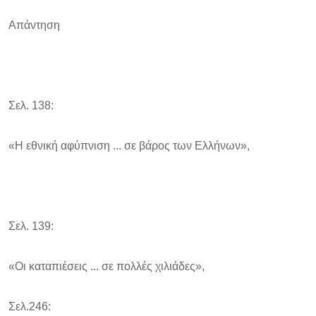
Απάντηση
Σελ. 138:
«Η εθνική αφύπνιση ... σε βάρος των Ελλήνων»,
Σελ. 139:
«Οι καταπιέσεις ... σε πολλές χιλιάδες»,
Σελ.246: