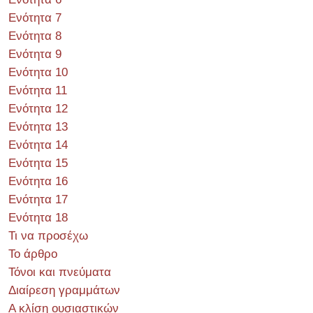
Ενότητα 7
Ενότητα 8
Ενότητα 9
Ενότητα 10
Ενότητα 11
Ενότητα 12
Ενότητα 13
Ενότητα 14
Ενότητα 15
Ενότητα 16
Ενότητα 17
Ενότητα 18
Τι να προσέχω
Το άρθρο
Τόνοι και πνεύματα
Διαίρεση γραμμάτων
Α κλίση ουσιαστικών