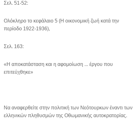
Σελ. 51-52:
Ολόκληρο το κεφάλαιο 5 (Η οικονομική ζωή κατά την
περίοδο 1922-1936),
Σελ. 163:
«Η αποκατάσταση και η αφομοίωση ... έργου που
επιτεύχθηκε»
Να αναφερθείτε στην πολιτική των Νεότουρκων έναντι των
ελληνικών πληθυσμών της Οθωμανικής αυτοκρατορίας.