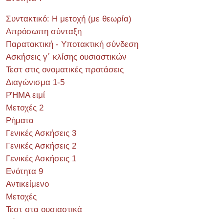
Συντακτικό: Η μετοχή (με θεωρία)
Απρόσωπη σύνταξη
Παρατακτική - Υποτακτική σύνδεση
Ασκήσεις γ΄ κλίσης ουσιαστικών
Τεστ στις ονοματικές προτάσεις
Διαγώνισμα 1-5
ΡΉΜΑ ειμί
Μετοχές 2
Ρήματα
Γενικές Ασκήσεις 3
Γενικές Ασκήσεις 2
Γενικές Ασκήσεις 1
Ενότητα 9
Αντικείμενο
Μετοχές
Τεστ στα ουσιαστικά