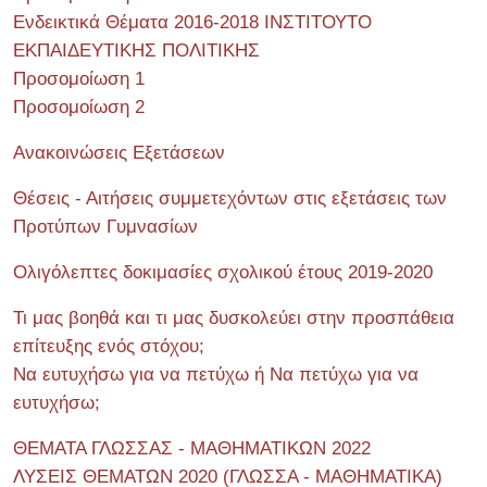
Ενδεικτικά Θέματα 2016-2018 ΙΝΣΤΙΤΟΥΤΟ
ΕΚΠΑΙΔΕΥΤΙΚΗΣ ΠΟΛΙΤΙΚΗΣ
Προσομοίωση 1
Προσομοίωση 2
Ανακοινώσεις Εξετάσεων
Θέσεις - Αιτήσεις συμμετεχόντων στις εξετάσεις των
Προτύπων Γυμνασίων
Ολιγόλεπτες δοκιμασίες σχολικού έτους 2019-2020
Τι μας βοηθά και τι μας δυσκολεύει στην προσπάθεια
επίτευξης ενός στόχου;
Να ευτυχήσω για να πετύχω ή Να πετύχω για να
ευτυχήσω;
ΘΕΜΑΤΑ ΓΛΩΣΣΑΣ - ΜΑΘΗΜΑΤΙΚΩΝ 2022
ΛΥΣΕΙΣ ΘΕΜΑΤΩΝ 2020 (ΓΛΩΣΣΑ - ΜΑΘΗΜΑΤΙΚΑ)