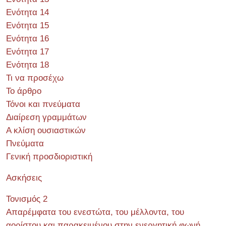
Ενότητα 14
Ενότητα 15
Ενότητα 16
Ενότητα 17
Ενότητα 18
Τι να προσέχω
Το άρθρο
Τόνοι και πνεύματα
Διαίρεση γραμμάτων
Α κλίση ουσιαστικών
Πνεύματα
Γενική προσδιοριστική
Ασκήσεις
Τονισμός 2
Απαρέμφατα του ενεστώτα, του μέλλοντα, του
αορίστου και παρακειμένου στην ενεργητική φωνή