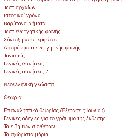
Τεστ αρχαίων
Ιστορικοί χρόνοι
Βαρύτονα ρήματα
Τεστ ενεργητικής φωνής
Σύνταξη απαρεμφάτου
Απαρέμφατα ενεργητικής φωνής
Τονισμός
Γενικές Ασκήσεις 1
Γενικές ασκήσεις 2
Νεοελληνική γλώσσα
Θεωρία
Επαναληπτικό θεωρίας (Εξετάσεις Ιουνίου)
Γενικές οδηγίες για το γράψιμο της έκθεσης
Τα είδη των συνθέτων
Τα αχώριστα μόρια