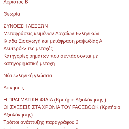
Αόριστος Β
Θεωρία
ΣΥΝΘΕΣΗ ΛΕΞΕΩΝ
Μεταφράσεις κειμένων Αρχαίων Ελληνικών
Ιλιάδα Εισαγωγή και μετάφραση ραψωδίας Α
Δευτερόκλιτες μετοχές
Κατηγορίες ρημάτων που συντάσσονται με
κατηγορηματική μετοχη
Νέα ελληνική γλώσσα
Ασκήσεις
Η ΠΡΑΓΜΑΤΙΚΗ ΦΙΛΙΑ (Κριτήριο Αξιολόγησης )
ΟΙ ΣΧΕΣΕΙΣ ΣΤΑ ΧΡΟΝΙΑ ΤΟΥ FACEBOOK (Kριτήριο
Αξιολόγησης)
Τρόποι ανάπτυξης παραγράφου 2