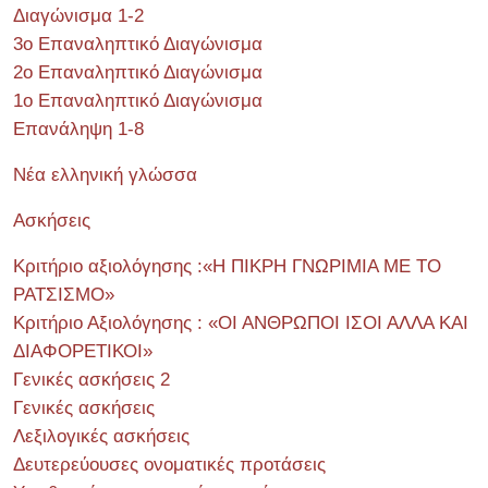
Διαγώνισμα 1-2
3ο Επαναληπτικό Διαγώνισμα
2ο Επαναληπτικό Διαγώνισμα
1ο Επαναληπτικό Διαγώνισμα
Επανάληψη 1-8
Νέα ελληνική γλώσσα
Ασκήσεις
Κριτήριο αξιολόγησης :«Η ΠΙΚΡΗ ΓΝΩΡΙΜΙΑ ΜΕ ΤΟ
ΡΑΤΣΙΣΜΟ»
Κριτήριο Αξιολόγησης : «ΟΙ ΑΝΘΡΩΠΟΙ ΙΣΟΙ ΑΛΛΑ ΚΑΙ
ΔΙΑΦΟΡΕΤΙΚΟΙ»
Γενικές ασκήσεις 2
Γενικές ασκήσεις
Λεξιλογικές ασκήσεις
Δευτερεύουσες ονοματικές προτάσεις