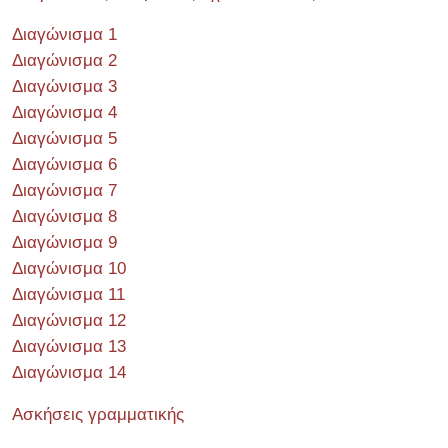
Διαγώνισμα 1
Διαγώνισμα 2
Διαγώνισμα 3
Διαγώνισμα 4
Διαγώνισμα 5
Διαγώνισμα 6
Διαγώνισμα 7
Διαγώνισμα 8
Διαγώνισμα 9
Διαγώνισμα 10
Διαγώνισμα 11
Διαγώνισμα 12
Διαγώνισμα 13
Διαγώνισμα 14
Ασκήσεις γραμματικής