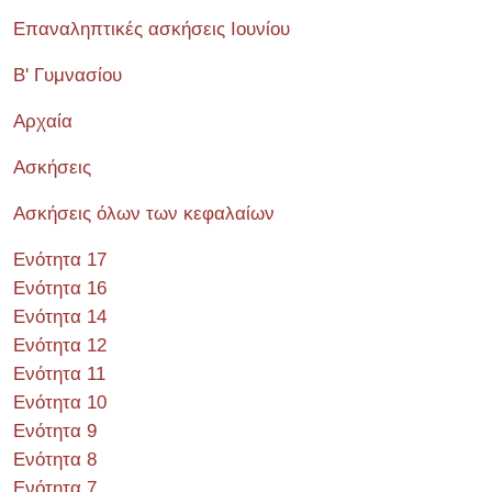
Επαναληπτικές ασκήσεις Ιουνίου
Β' Γυμνασίου
Αρχαία
Ασκήσεις
Ασκήσεις όλων των κεφαλαίων
Ενότητα 17
Ενότητα 16
Ενότητα 14
Ενότητα 12
Ενότητα 11
Ενότητα 10
Ενότητα 9
Ενότητα 8
Ενότητα 7