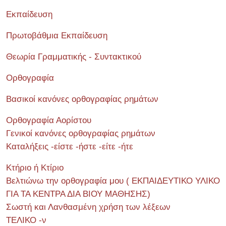
Εκπαίδευση
Πρωτοβάθμια Εκπαίδευση
Θεωρία Γραμματικής - Συντακτικού
Ορθογραφία
Βασικοί κανόνες ορθογραφίας ρημάτων
Ορθογραφία Αορίστου
Γενικοί κανόνες ορθογραφίας ρημάτων
Καταλήξεις -είστε -ήστε -είτε -ήτε
Κτήριο ή Κτίριο
Βελτιώνω την ορθογραφία μου ( ΕΚΠΑΙΔΕΥΤΙΚΟ ΥΛΙΚΟ
ΓΙΑ ΤΑ ΚΕΝΤΡΑ ΔΙΑ ΒΙΟΥ ΜΑΘΗΣΗΣ)
Σωστή και Λανθασμένη χρήση των λέξεων
ΤΕΛΙΚΟ -ν