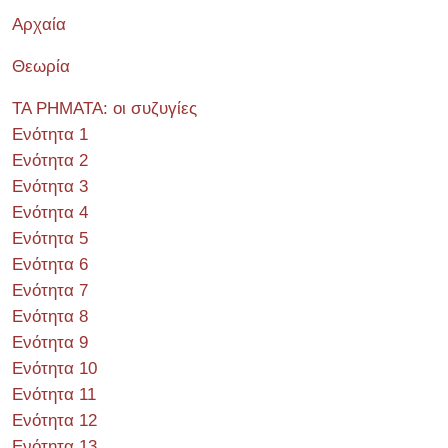
Αρχαία
Θεωρία
ΤΑ ΡΗΜΑΤΑ: οι συζυγίες
Ενότητα 1
Ενότητα 2
Ενότητα 3
Ενότητα 4
Ενότητα 5
Ενότητα 6
Ενότητα 7
Ενότητα 8
Ενότητα 9
Ενότητα 10
Ενότητα 11
Ενότητα 12
Ενότητα 13