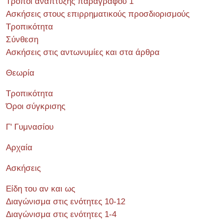
Τρόποι ανάπτυξης παραγράφου 1
Ασκήσεις στους επιρρηματικούς προσδιορισμούς
Τροπικότητα
Σύνθεση
Ασκήσεις στις αντωνυμίες και στα άρθρα
Θεωρία
Τροπικότητα
Όροι σύγκρισης
Γ' Γυμνασίου
Αρχαία
Ασκήσεις
Είδη του αν και ως
Διαγώνισμα στις ενότητες 10-12
Διαγώνισμα στις ενότητες 1-4