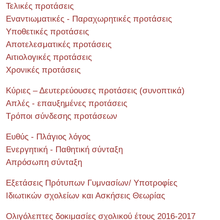
Τελικές προτάσεις
Εναντιωματικές - Παραχωρητικές προτάσεις
Υποθετικές προτάσεις
Αποτελεσματικές προτάσεις
Αιτιολογικές προτάσεις
Χρονικές προτάσεις
Κύριες – Δευτερεύουσες προτάσεις (συνοπτικά)
Απλές - επαυξημένες προτάσεις
Τρόποι σύνδεσης προτάσεων
Ευθύς - Πλάγιος λόγος
Ενεργητική - Παθητική σύνταξη
Απρόσωπη σύνταξη
Εξετάσεις Πρότυπων Γυμνασίων/ Υποτροφίες
Ιδιωτικών σχολείων και Ασκήσεις Θεωρίας
Ολιγόλεπτες δοκιμασίες σχολικού έτους 2016-2017