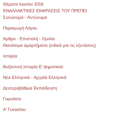
Θέματα Ιουνίου 2018
ΕΝΑΛΛΑΚΤΙΚΕΣ ΕΚΦΡΑΣΕΙΣ ΤΟΥ ΠΡΕΠΕΙ
Συνώνυμα - Αντώνυμα
Παραγωγή Λόγου
Άρθρο - Επιστολή - Ομιλία
Θανάσιμα αμαρτήματα (ειδικά για τις εξετάσεις)
Ιστορία
Βυζαντινή Ιστορία Ε' Δημοτικού
Νέα Ελληνικά - Αρχαία Ελληνικά
Δευτεροβάθμια Εκπαίδευση
Γυμνάσιο
Α' Γυνασίου