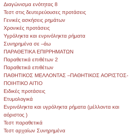
Διαγώνισμα ενότητας 8
Τεστ στις δευτερεύουσες προτάσεις
Γενικές ασκήσεις ρημάτων
Χρονικές προτάσεις
Υγρόληκτα και ενρινόληκτα ρήματα
Συνηρημένα σε –άω
ΠΑΡΑΘΕΤΙΚΑ ΕΠΙΡΡΗΜΑΤΩΝ
Παραθετικά επιθέτων 2
Παραθετικά επιθέτων
ΠΑΘΗΤΙΚΟΣ ΜΕΛΛΟΝΤΑΣ –ΠΑΘΗΤΙΚΟΣ ΑΟΡΙΣΤΟΣ-
ΠΟΙΗΤΙΚΟ ΑΙΤΙΟ
Ειδικές προτάσεις
Ετυμολογικά
Ενρινόληκτα και υγρόληκτα ρήματα (μέλλοντα και
αόριστος )
Τεστ παραθετικά
Τεστ αρχαίων Συνηρημένα