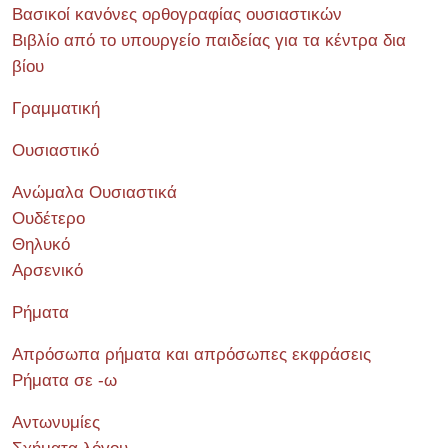
Βασικοί κανόνες ορθογραφίας ουσιαστικών
Βιβλίο από το υπουργείο παιδείας για τα κέντρα δια
βίου
Γραμματική
Ουσιαστικό
Ανώμαλα Ουσιαστικά
Ουδέτερο
Θηλυκό
Αρσενικό
Ρήματα
Απρόσωπα ρήματα και απρόσωπες εκφράσεις
Ρήματα σε -ω
Αντωνυμίες