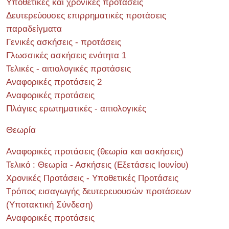
Υποθετικές και χρονικές προτάσεις
Δευτερεύουσες επιρρηματικές προτάσεις
παραδείγματα
Γενικές ασκήσεις - προτάσεις
Γλωσσικές ασκήσεις ενότητα 1
Τελικές - αιτιολογικές προτάσεις
Αναφορικές προτάσεις 2
Αναφορικές προτάσεις
Πλάγιες ερωτηματικές - αιτιολογικές
Θεωρία
Αναφορικές προτάσεις (θεωρία και ασκήσεις)
Τελικό : Θεωρία - Ασκήσεις (Εξετάσεις Ιουνίου)
Χρονικές Προτάσεις - Υποθετικές Προτάσεις
Τρόπος εισαγωγής δευτερευουσών προτάσεων
(Υποτακτική Σύνδεση)
Αναφορικές προτάσεις