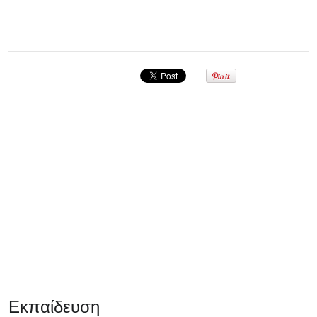
Σεμινάριο
Εκπαίδευση