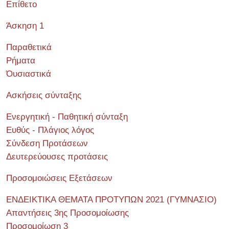
Επίθετο
Άσκηση 1
Παραθετικά
Ρήματα
Όυσιαστικά
Ασκήσεις σύνταξης
Ενεργητική - Παθητική σύνταξη
Ευθύς - Πλάγιος λόγος
Σύνδεση Προτάσεων
Δευτερεύουσες προτάσεις
Προσομοιώσεις Εξετάσεων
ΕΝΔΕΙΚΤΙΚΑ ΘΕΜΑΤΑ ΠΡΟΤΥΠΩΝ 2021 (ΓΥΜΝΑΣΙΟ)
Απαντήσεις 3ης Προσομοίωσης
Προσομοίωση 3