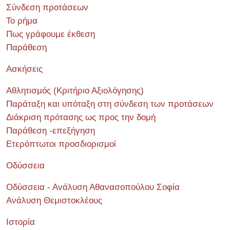
Σύνδεση προτάσεων
Το ρήμα
Πως γράφουμε έκθεση
Παράθεση
Ασκήσεις
Αθλητισμός (Κριτήριο Αξιολόγησης)
Παράταξη και υπόταξη στη σύνδεση των προτάσεων
Διάκριση πρότασης ως προς την δομή
Παράθεση -επεξήγηση
Ετερόπτωτοι προσδιορισμοί
Οδύσσεια
Οδύσσεια - Ανάλυση Αθανασοπούλου Σοφία
Ανάλυση Θεμιστοκλέους
Ιστορία