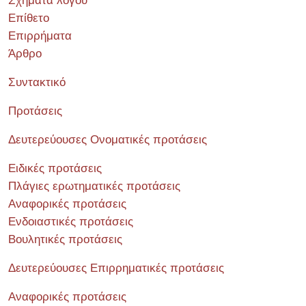
Σχήματα λόγου
Επίθετο
Επιρρήματα
Άρθρο
Συντακτικό
Προτάσεις
Δευτερεύουσες Ονοματικές προτάσεις
Ειδικές προτάσεις
Πλάγιες ερωτηματικές προτάσεις
Αναφορικές προτάσεις
Ενδοιαστικές προτάσεις
Βουλητικές προτάσεις
Δευτερεύουσες Επιρρηματικές προτάσεις
Αναφορικές προτάσεις