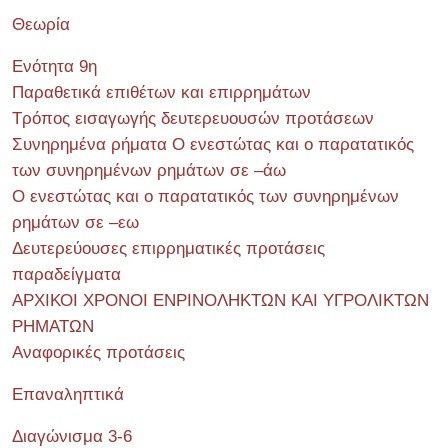
Θεωρία
Ενότητα 9η
Παραθετικά επιθέτων και επιρρημάτων
Τρόπος εισαγωγής δευτερευουσών προτάσεων
Συνηρημένα ρήματα Ο ενεστώτας και ο παρατατικός
των συνηρημένων ρημάτων σε –άω
Ο ενεστώτας και ο παρατατικός των συνηρημένων
ρημάτων σε –εω
Δευτερεύουσες επιρρηματικές προτάσεις
παραδείγματα
ΑΡΧΙΚΟΙ ΧΡΟΝΟΙ ΕΝΡΙΝΟΛΗΚΤΩΝ ΚΑΙ ΥΓΡΟΛΙΚΤΩΝ
ΡΗΜΑΤΩΝ
Αναφορικές προτάσεις
Επαναληπτικά
Διαγώνισμα 3-6