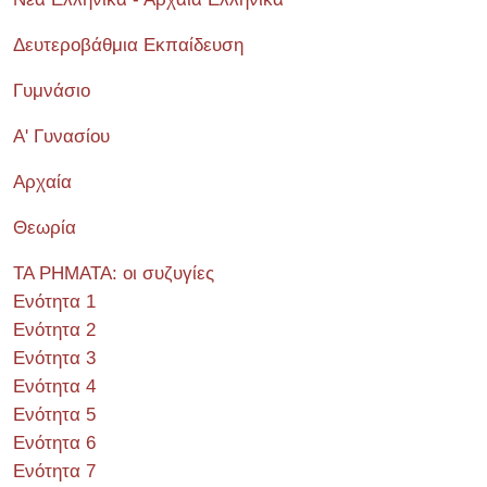
Δευτεροβάθμια Εκπαίδευση
Γυμνάσιο
Α' Γυνασίου
Αρχαία
Θεωρία
ΤΑ ΡΗΜΑΤΑ: οι συζυγίες
Ενότητα 1
Ενότητα 2
Ενότητα 3
Ενότητα 4
Ενότητα 5
Ενότητα 6
Ενότητα 7