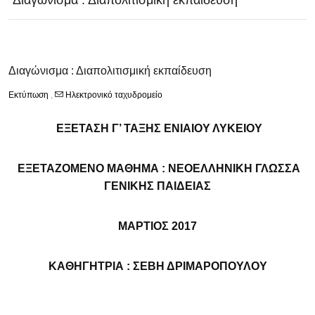
Διαγώνισμα : Διαπολιτισμική εκπαίδευση
Διαγώνισμα : Διαπολιτισμική εκπαίδευση
Εκτύπωση
,
Ηλεκτρονικό ταχυδρομείο
ΕΞΕΤΑΣΗ Γ’ ΤΑΞΗΣ ΕΝΙΑΙΟΥ ΛΥΚΕΙΟΥ
ΕΞΕΤΑΖΟΜΕΝΟ ΜΑΘΗΜΑ : ΝΕΟΕΛΛΗΝΙΚΗ ΓΛΩΣΣΑ
ΓΕΝΙΚΗΣ ΠΑΙΔΕΙΑΣ
ΜΑΡΤΙΟΣ 2017
ΚΑΘΗΓΗΤΡΙΑ : ΣΕΒΗ ΔΡΙΜΑΡΟΠΟΥΛΟΥ