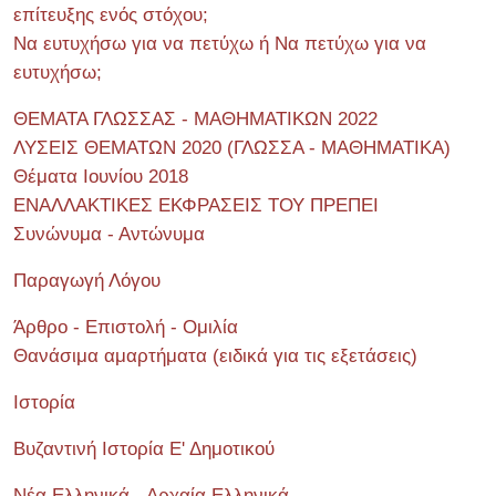
επίτευξης ενός στόχου;
Να ευτυχήσω για να πετύχω ή Να πετύχω για να
ευτυχήσω;
ΘΕΜΑΤΑ ΓΛΩΣΣΑΣ - ΜΑΘΗΜΑΤΙΚΩΝ 2022
ΛΥΣΕΙΣ ΘΕΜΑΤΩΝ 2020 (ΓΛΩΣΣΑ - ΜΑΘΗΜΑΤΙΚΑ)
Θέματα Ιουνίου 2018
ΕΝΑΛΛΑΚΤΙΚΕΣ ΕΚΦΡΑΣΕΙΣ ΤΟΥ ΠΡΕΠΕΙ
Συνώνυμα - Αντώνυμα
Παραγωγή Λόγου
Άρθρο - Επιστολή - Ομιλία
Θανάσιμα αμαρτήματα (ειδικά για τις εξετάσεις)
Ιστορία
Βυζαντινή Ιστορία Ε' Δημοτικού
Νέα Ελληνικά - Αρχαία Ελληνικά