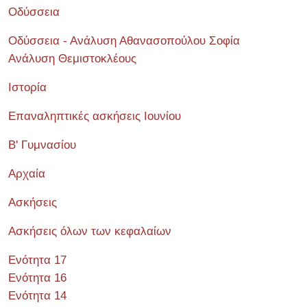
Οδύσσεια
Οδύσσεια - Ανάλυση Αθανασοπούλου Σοφία
Ανάλυση Θεμιστοκλέους
Ιστορία
Επαναληπτικές ασκήσεις Ιουνίου
Β' Γυμνασίου
Αρχαία
Ασκήσεις
Ασκήσεις όλων των κεφαλαίων
Ενότητα 17
Ενότητα 16
Ενότητα 14