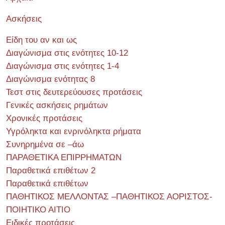
Ασκήσεις
Είδη του αν και ως
Διαγώνισμα στις ενότητες 10-12
Διαγώνισμα στις ενότητες 1-4
Διαγώνισμα ενότητας 8
Τεστ στις δευτερεύουσες προτάσεις
Γενικές ασκήσεις ρημάτων
Χρονικές προτάσεις
Υγρόληκτα και ενρινόληκτα ρήματα
Συνηρημένα σε –άω
ΠΑΡΑΘΕΤΙΚΑ ΕΠΙΡΡΗΜΑΤΩΝ
Παραθετικά επιθέτων 2
Παραθετικά επιθέτων
ΠΑΘΗΤΙΚΟΣ ΜΕΛΛΟΝΤΑΣ –ΠΑΘΗΤΙΚΟΣ ΑΟΡΙΣΤΟΣ-
ΠΟΙΗΤΙΚΟ ΑΙΤΙΟ
Ειδικές προτάσεις