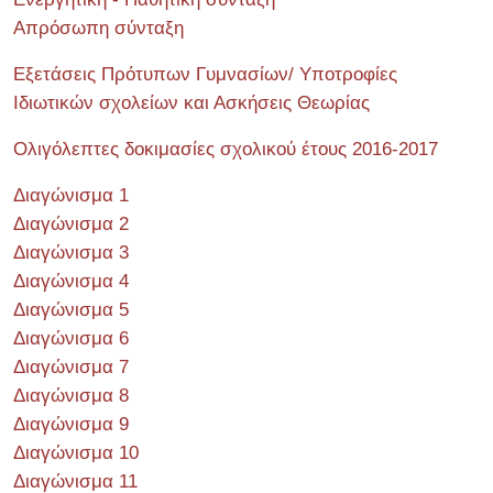
Απρόσωπη σύνταξη
Εξετάσεις Πρότυπων Γυμνασίων/ Υποτροφίες
Ιδιωτικών σχολείων και Ασκήσεις Θεωρίας
Ολιγόλεπτες δοκιμασίες σχολικού έτους 2016-2017
Διαγώνισμα 1
Διαγώνισμα 2
Διαγώνισμα 3
Διαγώνισμα 4
Διαγώνισμα 5
Διαγώνισμα 6
Διαγώνισμα 7
Διαγώνισμα 8
Διαγώνισμα 9
Διαγώνισμα 10
Διαγώνισμα 11