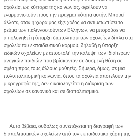
σχολεία, ως κύτταρα της κοινωνίας, οφείλουν να
εναρμονιστούν προς την πραγματικότητα αυτήν. Μπορεί
άλλοτε, όταν η χώρα μας είχε χρέος να αντιμετωπίσει το
ρεύμα των παλιννοστούντων Ελλήνων, να μπορούσε να
αιτιολογηθεί η ύπαρξη διαπολιτισμικών σχολείων δίπλα στα
σχολεία του εκπαιδευτικού κορμού, δηλαδή η ύπαρξη
ειδικών σχολείων με αποστολή την κάλυψη των ιδιαίτερων
αναγκών παιδιών που βρίσκονταν σε δυσμενή θέση σε
σχέση προς τους άλλους μαθητές. Σήμερα, όμως, σε μια
πολυπολιτισμική κοινωνία, όπου τα σχολεία αποτελούν την
μικρογραφία της, δεν δικαιολογείται η διάκριση των
σχολείων σε κανονικά και σε διαπολιτισμικά.
Αυτό βέβαια, ουδόλως συνεπάγεται τη διαγραφή των
διαπολιτισμικών σχολείων από τον εκπαιδευτικό χάρτη της