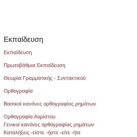
Εκπαίδευση
Εκπαίδευση
Πρωτοβάθμια Εκπαίδευση
Θεωρία Γραμματικής - Συντακτικού
Ορθογραφία
Βασικοί κανόνες ορθογραφίας ρημάτων
Ορθογραφία Αορίστου
Γενικοί κανόνες ορθογραφίας ρημάτων
Καταλήξεις -είστε -ήστε -είτε -ήτε