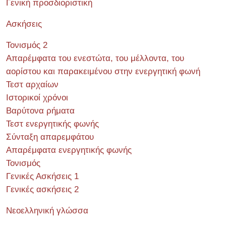
Γενική προσδιοριστική
Ασκήσεις
Τονισμός 2
Απαρέμφατα του ενεστώτα, του μέλλοντα, του
αορίστου και παρακειμένου στην ενεργητική φωνή
Τεστ αρχαίων
Ιστορικοί χρόνοι
Βαρύτονα ρήματα
Τεστ ενεργητικής φωνής
Σύνταξη απαρεμφάτου
Απαρέμφατα ενεργητικής φωνής
Τονισμός
Γενικές Ασκήσεις 1
Γενικές ασκήσεις 2
Νεοελληνική γλώσσα