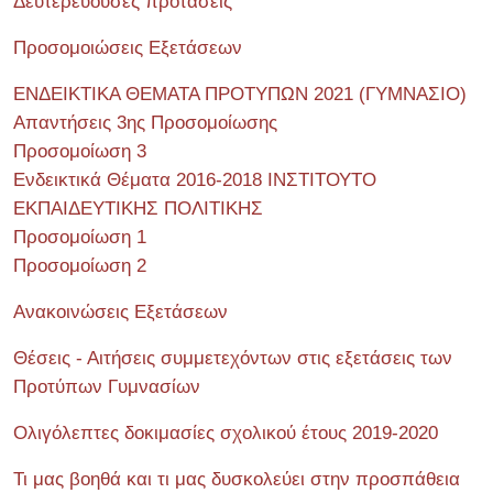
Δευτερεύουσες προτάσεις
Προσομοιώσεις Εξετάσεων
ΕΝΔΕΙΚΤΙΚΑ ΘΕΜΑΤΑ ΠΡΟΤΥΠΩΝ 2021 (ΓΥΜΝΑΣΙΟ)
Απαντήσεις 3ης Προσομοίωσης
Προσομοίωση 3
Ενδεικτικά Θέματα 2016-2018 ΙΝΣΤΙΤΟΥΤΟ
ΕΚΠΑΙΔΕΥΤΙΚΗΣ ΠΟΛΙΤΙΚΗΣ
Προσομοίωση 1
Προσομοίωση 2
Ανακοινώσεις Εξετάσεων
Θέσεις - Αιτήσεις συμμετεχόντων στις εξετάσεις των
Προτύπων Γυμνασίων
Ολιγόλεπτες δοκιμασίες σχολικού έτους 2019-2020
Τι μας βοηθά και τι μας δυσκολεύει στην προσπάθεια