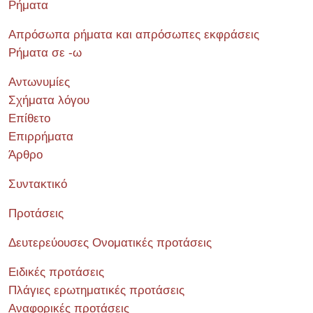
Ρήματα
Απρόσωπα ρήματα και απρόσωπες εκφράσεις
Ρήματα σε -ω
Αντωνυμίες
Σχήματα λόγου
Επίθετο
Επιρρήματα
Άρθρο
Συντακτικό
Προτάσεις
Δευτερεύουσες Ονοματικές προτάσεις
Ειδικές προτάσεις
Πλάγιες ερωτηματικές προτάσεις
Αναφορικές προτάσεις