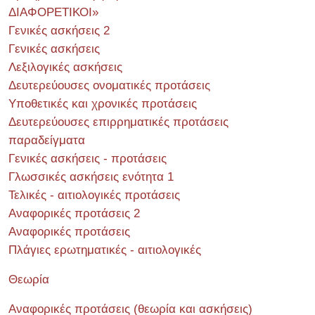
ΔΙΑΦΟΡΕΤΙΚΟΙ»
Γενικές ασκήσεις 2
Γενικές ασκήσεις
Λεξιλογικές ασκήσεις
Δευτερεύουσες ονοματικές προτάσεις
Υποθετικές και χρονικές προτάσεις
Δευτερεύουσες επιρρηματικές προτάσεις
παραδείγματα
Γενικές ασκήσεις - προτάσεις
Γλωσσικές ασκήσεις ενότητα 1
Τελικές - αιτιολογικές προτάσεις
Αναφορικές προτάσεις 2
Αναφορικές προτάσεις
Πλάγιες ερωτηματικές - αιτιολογικές
Θεωρία
Αναφορικές προτάσεις (θεωρία και ασκήσεις)