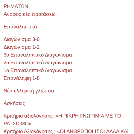
ΡΗΜΑΤΩΝ
Αναφορικές προτάσεις
Επαναληπτικά
Διαγώνισμα 3-6
Διαγώνισμα 1-2
3ο Επαναληπτικό Διαγώνισμα
2ο Επαναληπτικό Διαγώνισμα
1ο Επαναληπτικό Διαγώνισμα
Επανάληψη 1-8
Νέα ελληνική γλώσσα
Ασκήσεις
Κριτήριο αξιολόγησης :«Η ΠΙΚΡΗ ΓΝΩΡΙΜΙΑ ΜΕ ΤΟ
ΡΑΤΣΙΣΜΟ»
Κριτήριο Αξιολόγησης : «ΟΙ ΑΝΘΡΩΠΟΙ ΙΣΟΙ ΑΛΛΑ ΚΑΙ