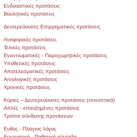
Ενδοιαστικές προτάσεις
Βουλητικές προτάσεις
Δευτερεύουσες Επιρρηματικές προτάσεις
Αναφορικές προτάσεις
Τελικές προτάσεις
Εναντιωματικές - Παραχωρητικές προτάσεις
Υποθετικές προτάσεις
Αποτελεσματικές προτάσεις
Αιτιολογικές προτάσεις
Χρονικές προτάσεις
Κύριες – Δευτερεύουσες προτάσεις (συνοπτικά)
Απλές - επαυξημένες προτάσεις
Τρόποι σύνδεσης προτάσεων
Ευθύς - Πλάγιος λόγος
Ενεργητική - Παθητική σύνταξη