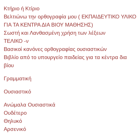
Κτήριο ή Κτίριο
Βελτιώνω την ορθογραφία μου ( ΕΚΠΑΙΔΕΥΤΙΚΟ ΥΛΙΚΟ
ΓΙΑ ΤΑ ΚΕΝΤΡΑ ΔΙΑ ΒΙΟΥ ΜΑΘΗΣΗΣ)
Σωστή και Λανθασμένη χρήση των λέξεων
ΤΕΛΙΚΟ -ν
Βασικοί κανόνες ορθογραφίας ουσιαστικών
Βιβλίο από το υπουργείο παιδείας για τα κέντρα δια
βίου
Γραμματική
Ουσιαστικό
Ανώμαλα Ουσιαστικά
Ουδέτερο
Θηλυκό
Αρσενικό