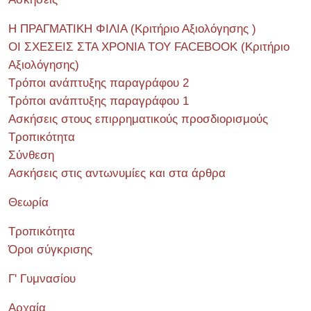
Η ΠΡΑΓΜΑΤΙΚΗ ΦΙΛΙΑ (Κριτήριο Αξιολόγησης )
ΟΙ ΣΧΕΣΕΙΣ ΣΤΑ ΧΡΟΝΙΑ ΤΟΥ FACEBOOK (Kριτήριο
Αξιολόγησης)
Τρόποι ανάπτυξης παραγράφου 2
Τρόποι ανάπτυξης παραγράφου 1
Ασκήσεις στους επιρρηματικούς προσδιορισμούς
Τροπικότητα
Σύνθεση
Ασκήσεις στις αντωνυμίες και στα άρθρα
Θεωρία
Τροπικότητα
Όροι σύγκρισης
Γ' Γυμνασίου
Αρχαία