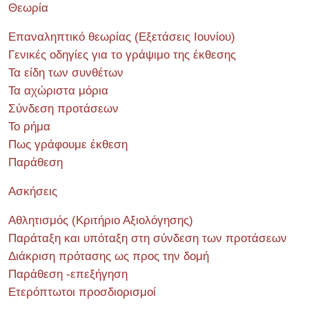
Θεωρία
Επαναληπτικό θεωρίας (Εξετάσεις Ιουνίου)
Γενικές οδηγίες για το γράψιμο της έκθεσης
Τα είδη των συνθέτων
Τα αχώριστα μόρια
Σύνδεση προτάσεων
Το ρήμα
Πως γράφουμε έκθεση
Παράθεση
Ασκήσεις
Αθλητισμός (Κριτήριο Αξιολόγησης)
Παράταξη και υπόταξη στη σύνδεση των προτάσεων
Διάκριση πρότασης ως προς την δομή
Παράθεση -επεξήγηση
Ετερόπτωτοι προσδιορισμοί