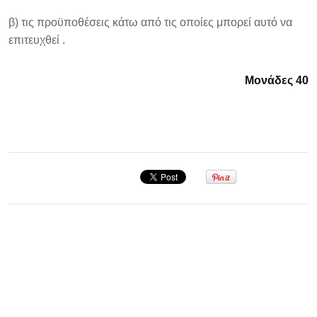
β) τις προϋποθέσεις κάτω από τις οποίες μπορεί αυτό να
επιτευχθεί .
Μονάδες 40
Σεμινάριο