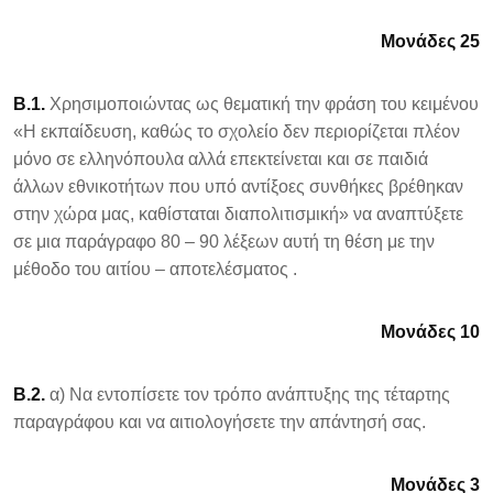
Μονάδες 25
Β.1.
Χρησιμοποιώντας ως θεματική την φράση του κειμένου
«Η εκπαίδευση, καθώς το σχολείο δεν περιορίζεται πλέον
μόνο σε ελληνόπουλα αλλά επεκτείνεται και σε παιδιά
άλλων εθνικοτήτων που υπό αντίξοες συνθήκες βρέθηκαν
στην χώρα μας, καθίσταται διαπολιτισμική» να αναπτύξετε
σε μια παράγραφο 80 – 90 λέξεων αυτή τη θέση με την
μέθοδο του αιτίου – αποτελέσματος .
Μονάδες 10
Β.2.
α) Να εντοπίσετε τον τρόπο ανάπτυξης της τέταρτης
παραγράφου και να αιτιολογήσετε την απάντησή σας.
Μονάδες 3