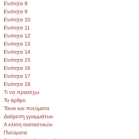
Ενότητα 8
Ενότητα 9
Ενότητα 10
Ενότητα 11
Ενότητα 12
Ενότητα 13
Ενότητα 14
Ενότητα 15
Ενότητα 16
Ενότητα 17
Ενότητα 18
Τι να προσέχω
Το άρθρο
Τόνοι και πνεύματα
Διαίρεση γραμμάτων
Α κλίση ουσιαστικών
Πνεύματα