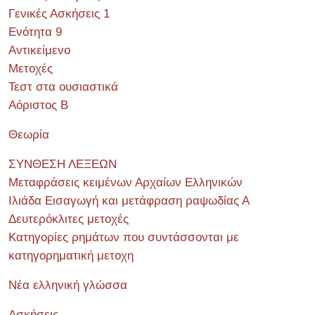
Γενικές Ασκήσεις 1
Ενότητα 9
Αντικείμενο
Μετοχές
Τεστ στα ουσιαστικά
Αόριστος Β
Θεωρία
ΣΥΝΘΕΣΗ ΛΕΞΕΩΝ
Μεταφράσεις κειμένων Αρχαίων Ελληνικών
Ιλιάδα Εισαγωγή και μετάφραση ραψωδίας Α
Δευτερόκλιτες μετοχές
Κατηγορίες ρημάτων που συντάσσονται με
κατηγορηματική μετοχη
Νέα ελληνική γλώσσα
Ασκήσεις