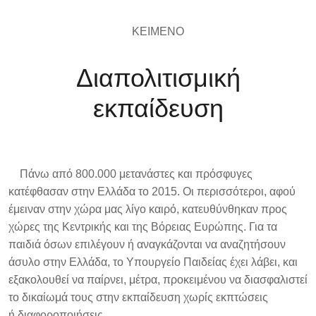
ΚΕΙΜΕΝΟ
Διαπολιτισμική
εκπαίδευση
Πάνω από 800.000 μετανάστες και πρόσφυγες
κατέφθασαν στην Ελλάδα το 2015. Οι περισσότεροι, αφού
έμειναν στην χώρα μας λίγο καιρό, κατευθύνθηκαν προς
χώρες της Κεντρικής και της Βόρειας Ευρώπης. Για τα
παιδιά όσων επιλέγουν ή αναγκάζονται να αναζητήσουν
άσυλο στην Ελλάδα, το Υπουργείο Παιδείας έχει λάβει, και
εξακολουθεί να παίρνει, μέτρα, προκειμένου να διασφαλιστεί
το δικαίωμά τους στην εκπαίδευση χωρίς εκπτώσεις
ή
διαφοροποιήσεις
.