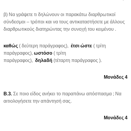
β) Να γράψετε τι δηλώνουν οι παρακάτω διαρθρωτικοί
σύνδεσμοι – τρόποι και να τους αντικαταστήσετε με άλλους
διαρθρωτικούς διατηρώντας την συνοχή του κειμένου .
καθώς
( δεύτερη παράγραφος),
έτσι ώστε
( τρίτη
παράγραφος),
ωστόσο
( τρίτη
παράγραφος),
δηλαδή
(τέταρτη παράγραφος ).
Μονάδες 4
Β.3.
Σε ποιο είδος ανήκει το παραπάνω απόσπασμα ; Να
αιτιολογήσετε την απάντησή σας.
Μονάδες 4