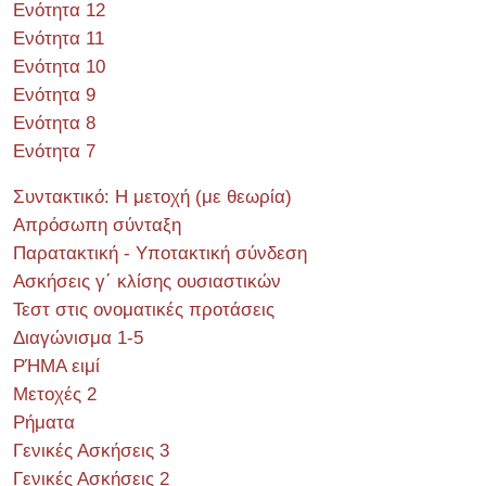
Ενότητα 12
Ενότητα 11
Ενότητα 10
Ενότητα 9
Ενότητα 8
Ενότητα 7
Συντακτικό: Η μετοχή (με θεωρία)
Απρόσωπη σύνταξη
Παρατακτική - Υποτακτική σύνδεση
Ασκήσεις γ΄ κλίσης ουσιαστικών
Τεστ στις ονοματικές προτάσεις
Διαγώνισμα 1-5
ΡΉΜΑ ειμί
Μετοχές 2
Ρήματα
Γενικές Ασκήσεις 3
Γενικές Ασκήσεις 2