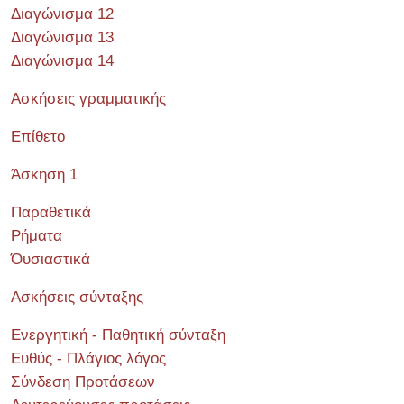
Διαγώνισμα 12
Διαγώνισμα 13
Διαγώνισμα 14
Ασκήσεις γραμματικής
Επίθετο
Άσκηση 1
Παραθετικά
Ρήματα
Όυσιαστικά
Ασκήσεις σύνταξης
Ενεργητική - Παθητική σύνταξη
Ευθύς - Πλάγιος λόγος
Σύνδεση Προτάσεων