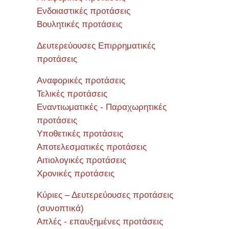
Ενδοιαστικές προτάσεις
Βουλητικές προτάσεις
Δευτερεύουσες Επιρρηματικές
προτάσεις
Αναφορικές προτάσεις
Τελικές προτάσεις
Εναντιωματικές - Παραχωρητικές
προτάσεις
Υποθετικές προτάσεις
Αποτελεσματικές προτάσεις
Αιτιολογικές προτάσεις
Χρονικές προτάσεις
Κύριες – Δευτερεύουσες προτάσεις
(συνοπτικά)
Απλές - επαυξημένες προτάσεις