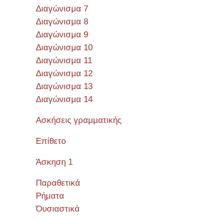
Διαγώνισμα 7
Διαγώνισμα 8
Διαγώνισμα 9
Διαγώνισμα 10
Διαγώνισμα 11
Διαγώνισμα 12
Διαγώνισμα 13
Διαγώνισμα 14
Ασκήσεις γραμματικής
Επίθετο
Άσκηση 1
Παραθετικά
Ρήματα
Όυσιαστικά