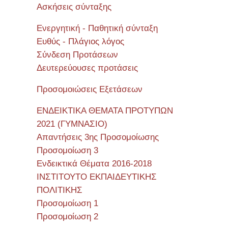
Ασκήσεις σύνταξης
Ενεργητική - Παθητική σύνταξη
Ευθύς - Πλάγιος λόγος
Σύνδεση Προτάσεων
Δευτερεύουσες προτάσεις
Προσομοιώσεις Εξετάσεων
ΕΝΔΕΙΚΤΙΚΑ ΘΕΜΑΤΑ ΠΡΟΤΥΠΩΝ
2021 (ΓΥΜΝΑΣΙΟ)
Απαντήσεις 3ης Προσομοίωσης
Προσομοίωση 3
Ενδεικτικά Θέματα 2016-2018
ΙΝΣΤΙΤΟΥΤΟ ΕΚΠΑΙΔΕΥΤΙΚΗΣ
ΠΟΛΙΤΙΚΗΣ
Προσομοίωση 1
Προσομοίωση 2