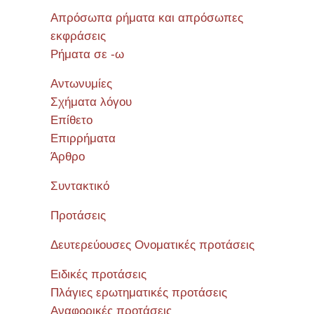
Απρόσωπα ρήματα και απρόσωπες
εκφράσεις
Ρήματα σε -ω
Αντωνυμίες
Σχήματα λόγου
Επίθετο
Επιρρήματα
Άρθρο
Συντακτικό
Προτάσεις
Δευτερεύουσες Ονοματικές προτάσεις
Ειδικές προτάσεις
Πλάγιες ερωτηματικές προτάσεις
Αναφορικές προτάσεις