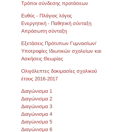
Τρόποι σύνδεσης προτάσεων
Ευθύς - Πλάγιος λόγος
Ενεργητική - Παθητική σύνταξη
Απρόσωπη σύνταξη
Εξετάσεις Πρότυπων Γυμνασίων/
Υποτροφίες Ιδιωτικών σχολείων και
Ασκήσεις Θεωρίας
Ολιγόλεπτες δοκιμασίες σχολικού
έτους 2016-2017
Διαγώνισμα 1
Διαγώνισμα 2
Διαγώνισμα 3
Διαγώνισμα 4
Διαγώνισμα 5
Διαγώνισμα 6