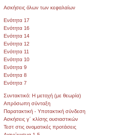
Ασκήσεις όλων των κεφαλαίων
Ενότητα 17
Ενότητα 16
Ενότητα 14
Ενότητα 12
Ενότητα 11
Ενότητα 10
Ενότητα 9
Ενότητα 8
Ενότητα 7
Συντακτικό: Η μετοχή (με θεωρία)
Απρόσωπη σύνταξη
Παρατακτική - Υποτακτική σύνδεση
Ασκήσεις γ΄ κλίσης ουσιαστικών
Τεστ στις ονοματικές προτάσεις
Διαγώνισμα 1-5