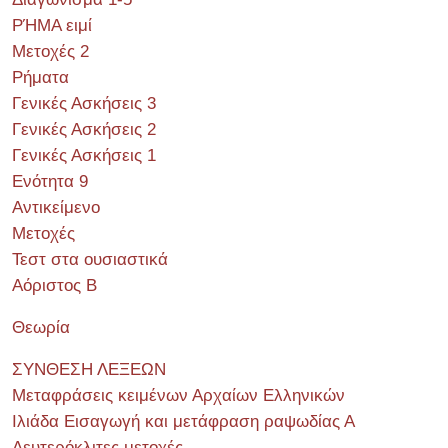
ΡΉΜΑ ειμί
Μετοχές 2
Ρήματα
Γενικές Ασκήσεις 3
Γενικές Ασκήσεις 2
Γενικές Ασκήσεις 1
Ενότητα 9
Αντικείμενο
Μετοχές
Τεστ στα ουσιαστικά
Αόριστος Β
Θεωρία
ΣΥΝΘΕΣΗ ΛΕΞΕΩΝ
Μεταφράσεις κειμένων Αρχαίων Ελληνικών
Ιλιάδα Εισαγωγή και μετάφραση ραψωδίας Α
Δευτερόκλιτες μετοχές