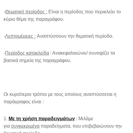
-
Θεματική περίοδος :
Είναι η περίοδος που περικλείει το
κύριο θέμα της παραγράφου.
-
Λεπτομέρειες :
Αναπτύσσουν την θεματική περίοδο.
-
Περίοδος κατακλείδα
: Ανακεφαλαιώνει/ συνοψίζει τα
βασικά σημεία της παραγράφου.
Οι κυριότεροι τρόποι με τους οποίους αναπτύσσεται η
παράγραφος είναι :
Με τη χρήση παραδειγμάτων
: Μιλάμε
για
συγκεκριμένα
παραδείγματα, που επιβεβαιώνουν την