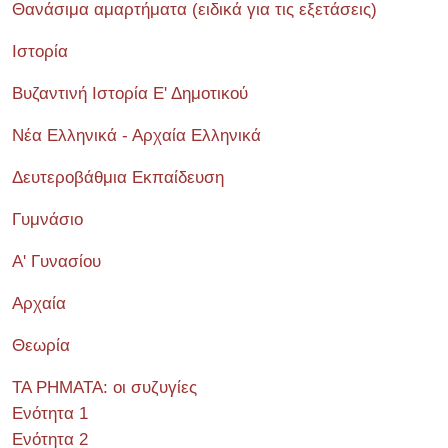
Θανάσιμα αμαρτήματα (ειδικά για τις εξετάσεις)
Ιστορία
Βυζαντινή Ιστορία Ε' Δημοτικού
Νέα Ελληνικά - Αρχαία Ελληνικά
Δευτεροβάθμια Εκπαίδευση
Γυμνάσιο
Α' Γυνασίου
Αρχαία
Θεωρία
ΤΑ ΡΗΜΑΤΑ: οι συζυγίες
Ενότητα 1
Ενότητα 2