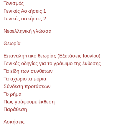
Τονισμός
Γενικές Ασκήσεις 1
Γενικές ασκήσεις 2
Νεοελληνική γλώσσα
Θεωρία
Επαναληπτικό θεωρίας (Εξετάσεις Ιουνίου)
Γενικές οδηγίες για το γράψιμο της έκθεσης
Τα είδη των συνθέτων
Τα αχώριστα μόρια
Σύνδεση προτάσεων
Το ρήμα
Πως γράφουμε έκθεση
Παράθεση
Ασκήσεις