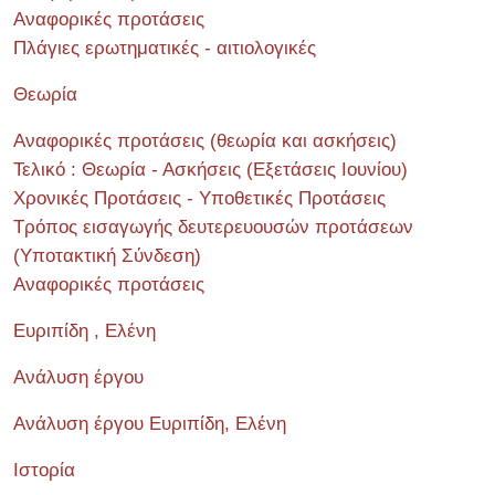
Αναφορικές προτάσεις
Πλάγιες ερωτηματικές - αιτιολογικές
Θεωρία
Αναφορικές προτάσεις (θεωρία και ασκήσεις)
Τελικό : Θεωρία - Ασκήσεις (Εξετάσεις Ιουνίου)
Χρονικές Προτάσεις - Υποθετικές Προτάσεις
Τρόπος εισαγωγής δευτερευουσών προτάσεων
(Υποτακτική Σύνδεση)
Αναφορικές προτάσεις
Ευριπίδη , Ελένη
Ανάλυση έργου
Ανάλυση έργου Ευριπίδη, Ελένη
Ιστορία