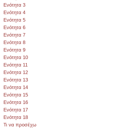
Ενότητα 3
Ενότητα 4
Ενότητα 5
Ενότητα 6
Ενότητα 7
Ενότητα 8
Ενότητα 9
Ενότητα 10
Ενότητα 11
Ενότητα 12
Ενότητα 13
Ενότητα 14
Ενότητα 15
Ενότητα 16
Ενότητα 17
Ενότητα 18
Τι να προσέχω