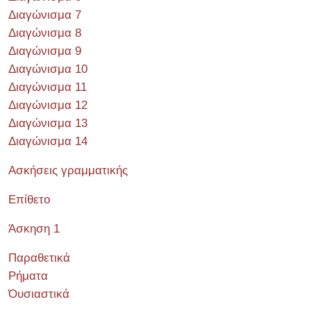
Διαγώνισμα 7
Διαγώνισμα 8
Διαγώνισμα 9
Διαγώνισμα 10
Διαγώνισμα 11
Διαγώνισμα 12
Διαγώνισμα 13
Διαγώνισμα 14
Ασκήσεις γραμματικής
Επίθετο
Άσκηση 1
Παραθετικά
Ρήματα
Όυσιαστικά