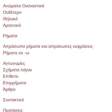
Ανώμαλα Ουσιαστικά
Ουδέτερο
Θηλυκό
Αρσενικό
Ρήματα
Απρόσωπα ρήματα και απρόσωπες εκφράσεις
Ρήματα σε -ω
Αντωνυμίες
Σχήματα λόγου
Επίθετο
Επιρρήματα
Άρθρο
Συντακτικό
Προτάσεις