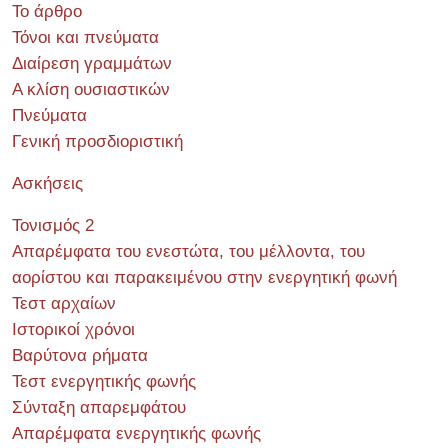
Το άρθρο
Τόνοι και πνεύματα
Διαίρεση γραμμάτων
Α κλίση ουσιαστικών
Πνεύματα
Γενική προσδιοριστική
Ασκήσεις
Τονισμός 2
Απαρέμφατα του ενεστώτα, του μέλλοντα, του
αορίστου και παρακειμένου στην ενεργητική φωνή
Τεστ αρχαίων
Ιστορικοί χρόνοι
Βαρύτονα ρήματα
Τεστ ενεργητικής φωνής
Σύνταξη απαρεμφάτου
Απαρέμφατα ενεργητικής φωνής