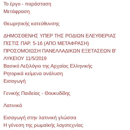
Το έργο - παράσταση
Μετάφραση
Θεωρητικής κατεύθυνσης
ΔΗΜΟΣΘΕΝΗΣ ΥΠΕΡ ΤΗΣ ΡΟΔΙΩΝ ΕΛΕΥΘΕΡΙΑΣ
ΠΙΣΤΙΣ ΠΑΡ. 5-16 (ΑΠΟ ΜΕΤΑΦΡΑΣΗ)
ΠΡΟΣΟΜΟΙΩΣΗ ΠΑΝΕΛΛΑΔΙΚΩΝ ΕΞΕΤΑΣΕΩΝ Β'
ΛΥΚΕΙΟΥ 11/5/2019
Βασικό Λεξιλόγιο της Αρχαίας Ελληνικής
Ρητορικά κείμενα ανάλυση
Εισαγωγή
Γενικής Παιδείας - Θουκυδίδης
Λατινικά
Εισαγωγή στην λατινική γλώσσα
Η γένεση της ρωμαϊκής λογοτεχνίας