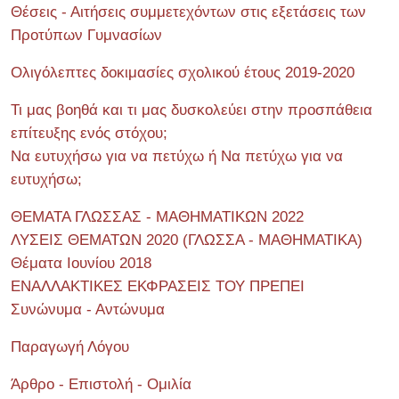
Θέσεις - Αιτήσεις συμμετεχόντων στις εξετάσεις των
Προτύπων Γυμνασίων
Ολιγόλεπτες δοκιμασίες σχολικού έτους 2019-2020
Τι μας βοηθά και τι μας δυσκολεύει στην προσπάθεια
επίτευξης ενός στόχου;
Να ευτυχήσω για να πετύχω ή Να πετύχω για να
ευτυχήσω;
ΘΕΜΑΤΑ ΓΛΩΣΣΑΣ - ΜΑΘΗΜΑΤΙΚΩΝ 2022
ΛΥΣΕΙΣ ΘΕΜΑΤΩΝ 2020 (ΓΛΩΣΣΑ - ΜΑΘΗΜΑΤΙΚΑ)
Θέματα Ιουνίου 2018
ΕΝΑΛΛΑΚΤΙΚΕΣ ΕΚΦΡΑΣΕΙΣ ΤΟΥ ΠΡΕΠΕΙ
Συνώνυμα - Αντώνυμα
Παραγωγή Λόγου
Άρθρο - Επιστολή - Ομιλία