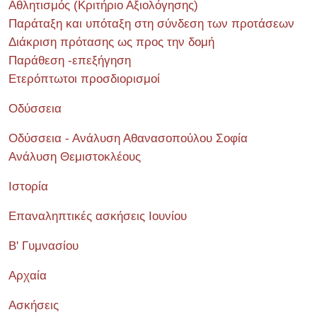
Αθλητισμός (Κριτήριο Αξιολόγησης)
Παράταξη και υπόταξη στη σύνδεση των προτάσεων
Διάκριση πρότασης ως προς την δομή
Παράθεση -επεξήγηση
Ετερόπτωτοι προσδιορισμοί
Οδύσσεια
Οδύσσεια - Ανάλυση Αθανασοπούλου Σοφία
Ανάλυση Θεμιστοκλέους
Ιστορία
Επαναληπτικές ασκήσεις Ιουνίου
Β' Γυμνασίου
Αρχαία
Ασκήσεις