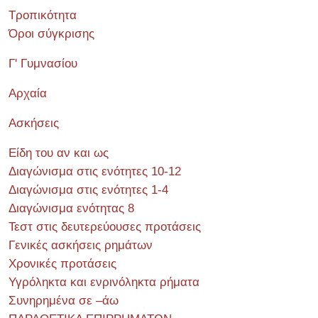
Τροπικότητα
Όροι σύγκρισης
Γ' Γυμνασίου
Αρχαία
Ασκήσεις
Είδη του αν και ως
Διαγώνισμα στις ενότητες 10-12
Διαγώνισμα στις ενότητες 1-4
Διαγώνισμα ενότητας 8
Τεστ στις δευτερεύουσες προτάσεις
Γενικές ασκήσεις ρημάτων
Χρονικές προτάσεις
Υγρόληκτα και ενρινόληκτα ρήματα
Συνηρημένα σε –άω