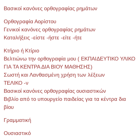
Βασικοί κανόνες ορθογραφίας ρημάτων
Ορθογραφία Αορίστου
Γενικοί κανόνες ορθογραφίας ρημάτων
Καταλήξεις -είστε -ήστε -είτε -ήτε
Κτήριο ή Κτίριο
Βελτιώνω την ορθογραφία μου ( ΕΚΠΑΙΔΕΥΤΙΚΟ ΥΛΙΚΟ
ΓΙΑ ΤΑ ΚΕΝΤΡΑ ΔΙΑ ΒΙΟΥ ΜΑΘΗΣΗΣ)
Σωστή και Λανθασμένη χρήση των λέξεων
ΤΕΛΙΚΟ -ν
Βασικοί κανόνες ορθογραφίας ουσιαστικών
Βιβλίο από το υπουργείο παιδείας για τα κέντρα δια
βίου
Γραμματική
Ουσιαστικό