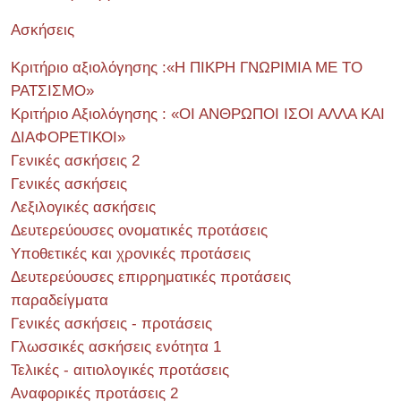
Ασκήσεις
Κριτήριο αξιολόγησης :«Η ΠΙΚΡΗ ΓΝΩΡΙΜΙΑ ΜΕ ΤΟ
ΡΑΤΣΙΣΜΟ»
Κριτήριο Αξιολόγησης : «ΟΙ ΑΝΘΡΩΠΟΙ ΙΣΟΙ ΑΛΛΑ ΚΑΙ
ΔΙΑΦΟΡΕΤΙΚΟΙ»
Γενικές ασκήσεις 2
Γενικές ασκήσεις
Λεξιλογικές ασκήσεις
Δευτερεύουσες ονοματικές προτάσεις
Υποθετικές και χρονικές προτάσεις
Δευτερεύουσες επιρρηματικές προτάσεις
παραδείγματα
Γενικές ασκήσεις - προτάσεις
Γλωσσικές ασκήσεις ενότητα 1
Τελικές - αιτιολογικές προτάσεις
Αναφορικές προτάσεις 2