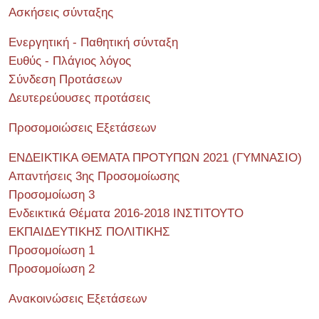
Ασκήσεις σύνταξης
Ενεργητική - Παθητική σύνταξη
Ευθύς - Πλάγιος λόγος
Σύνδεση Προτάσεων
Δευτερεύουσες προτάσεις
Προσομοιώσεις Εξετάσεων
ΕΝΔΕΙΚΤΙΚΑ ΘΕΜΑΤΑ ΠΡΟΤΥΠΩΝ 2021 (ΓΥΜΝΑΣΙΟ)
Απαντήσεις 3ης Προσομοίωσης
Προσομοίωση 3
Ενδεικτικά Θέματα 2016-2018 ΙΝΣΤΙΤΟΥΤΟ
ΕΚΠΑΙΔΕΥΤΙΚΗΣ ΠΟΛΙΤΙΚΗΣ
Προσομοίωση 1
Προσομοίωση 2
Ανακοινώσεις Εξετάσεων