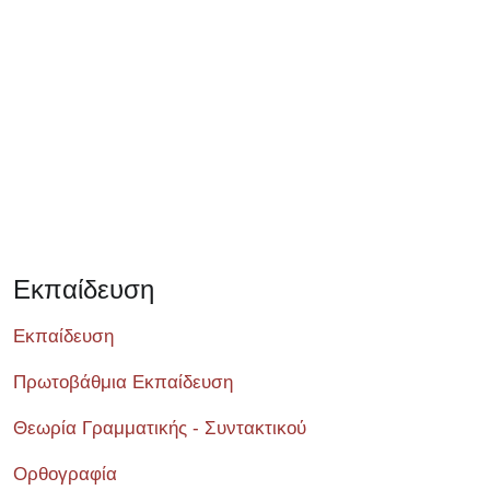
Σεμινάριο
Εκπαίδευση
Εκπαίδευση
Πρωτοβάθμια Εκπαίδευση
Θεωρία Γραμματικής - Συντακτικού
Ορθογραφία