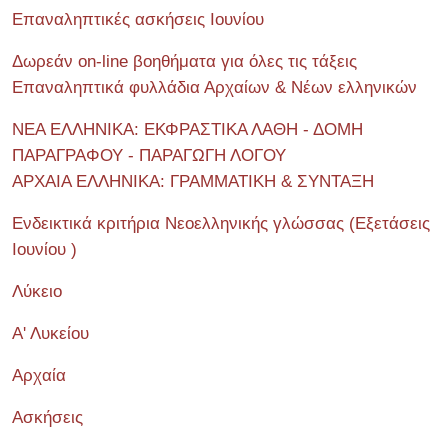
Επαναληπτικές ασκήσεις Ιουνίου
Δωρεάν on-line βοηθήματα για όλες τις τάξεις
Επαναληπτικά φυλλάδια Αρχαίων & Νέων ελληνικών
ΝΕΑ ΕΛΛΗΝΙΚΑ: ΕΚΦΡΑΣΤΙΚΑ ΛΑΘΗ - ΔΟΜΗ
ΠΑΡΑΓΡΑΦΟΥ - ΠΑΡΑΓΩΓΗ ΛΟΓΟΥ
ΑΡΧΑΙΑ ΕΛΛΗΝΙΚΑ: ΓΡΑΜΜΑΤΙΚΗ & ΣΥΝΤΑΞΗ
Ενδεικτικά κριτήρια Νεοελληνικής γλώσσας (Εξετάσεις
Ιουνίου )
Λύκειο
Α' Λυκείου
Αρχαία
Ασκήσεις