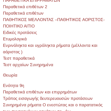
ΠΑΡΑΘΕΤΙΚΑ ΕΠΙΡΡΗΜΑΤΩΝ
Παραθετικά επιθέτων 2
Παραθετικά επιθέτων
ΠΑΘΗΤΙΚΟΣ ΜΕΛΛΟΝΤΑΣ –ΠΑΘΗΤΙΚΟΣ ΑΟΡΙΣΤΟΣ-
ΠΟΙΗΤΙΚΟ ΑΙΤΙΟ
Ειδικές προτάσεις
Ετυμολογικά
Ενρινόληκτα και υγρόληκτα ρήματα (μέλλοντα και
αόριστος )
Τεστ παραθετικά
Τεστ αρχαίων Συνηρημένα
Θεωρία
Ενότητα 9η
Παραθετικά επιθέτων και επιρρημάτων
Τρόπος εισαγωγής δευτερευουσών προτάσεων
Συνηρημένα ρήματα Ο ενεστώτας και ο παρατατικός