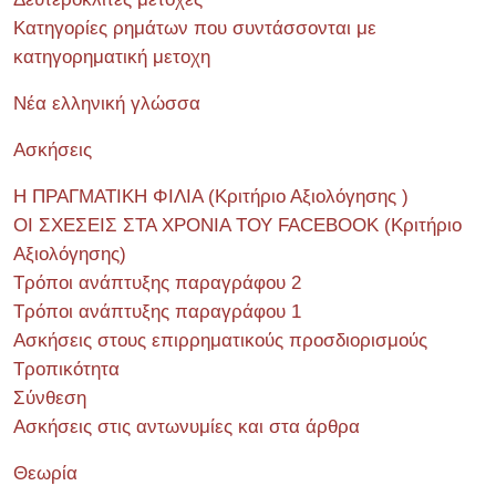
Κατηγορίες ρημάτων που συντάσσονται με
κατηγορηματική μετοχη
Νέα ελληνική γλώσσα
Ασκήσεις
Η ΠΡΑΓΜΑΤΙΚΗ ΦΙΛΙΑ (Κριτήριο Αξιολόγησης )
ΟΙ ΣΧΕΣΕΙΣ ΣΤΑ ΧΡΟΝΙΑ ΤΟΥ FACEBOOK (Kριτήριο
Αξιολόγησης)
Τρόποι ανάπτυξης παραγράφου 2
Τρόποι ανάπτυξης παραγράφου 1
Ασκήσεις στους επιρρηματικούς προσδιορισμούς
Τροπικότητα
Σύνθεση
Ασκήσεις στις αντωνυμίες και στα άρθρα
Θεωρία