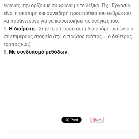
έννοιας, την ορίζουμε σύμφωνα με το λεξικό. Πχ : Εργασία
είναι η σκόπιμη και συνειδητή προσπάθεια του ανθρώπου
να παράγει έργο για να ικανοποιήσει τις ανάγκες του.
Η διαίρεση :
Στην περίπτωση αυτή διαιρούμε μια έννοια
σε επιμέρους στοιχεία (πχ. ο πρώτος τρόπος… ο δεύτερος
τρόπος κ.α.)
Με συνδυασμό μεθόδων.