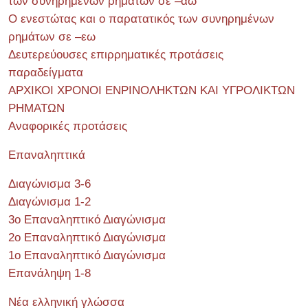
των συνηρημένων ρημάτων σε –άω
Ο ενεστώτας και ο παρατατικός των συνηρημένων
ρημάτων σε –εω
Δευτερεύουσες επιρρηματικές προτάσεις
παραδείγματα
ΑΡΧΙΚΟΙ ΧΡΟΝΟΙ ΕΝΡΙΝΟΛΗΚΤΩΝ ΚΑΙ ΥΓΡΟΛΙΚΤΩΝ
ΡΗΜΑΤΩΝ
Αναφορικές προτάσεις
Επαναληπτικά
Διαγώνισμα 3-6
Διαγώνισμα 1-2
3ο Επαναληπτικό Διαγώνισμα
2ο Επαναληπτικό Διαγώνισμα
1ο Επαναληπτικό Διαγώνισμα
Επανάληψη 1-8
Νέα ελληνική γλώσσα