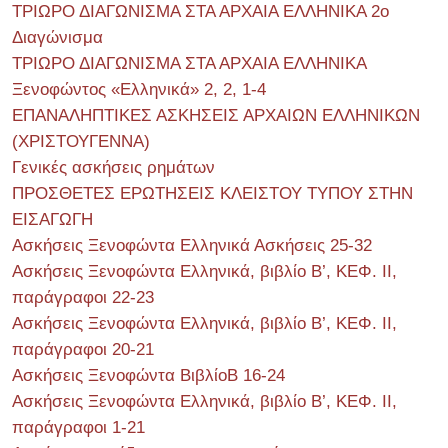
ΤΡΙΩΡΟ ΔΙΑΓΩΝΙΣΜΑ ΣΤΑ ΑΡΧΑΙΑ ΕΛΛΗΝΙΚΑ 2o
Διαγώνισμα
ΤΡΙΩΡΟ ΔΙΑΓΩΝΙΣΜΑ ΣΤΑ ΑΡΧΑΙΑ ΕΛΛΗΝΙΚΑ
Ξενοφώντος «Ελληνικά» 2, 2, 1-4
ΕΠΑΝΑΛΗΠΤΙΚΕΣ ΑΣΚΗΣΕΙΣ ΑΡΧΑΙΩΝ ΕΛΛΗΝΙΚΩΝ
(ΧΡΙΣΤΟΥΓΕΝΝΑ)
Γενικές ασκήσεις ρημάτων
ΠΡΟΣΘΕΤΕΣ ΕΡΩΤΗΣΕΙΣ ΚΛΕΙΣΤΟΥ ΤΥΠΟΥ ΣΤΗΝ
ΕΙΣΑΓΩΓΗ
Ασκήσεις Ξενοφώντα Ελληνικά Ασκήσεις 25-32
Ασκήσεις Ξενοφώντα Ελληνικά, βιβλίο Β’, ΚΕΦ. II,
παράγραφοι 22-23
Ασκήσεις Ξενοφώντα Ελληνικά, βιβλίο Β’, ΚΕΦ. II,
παράγραφοι 20-21
Ασκήσεις Ξενοφώντα ΒιβλίοΒ 16-24
Ασκήσεις Ξενοφώντα Ελληνικά, βιβλίο Β’, ΚΕΦ. II,
παράγραφοι 1-21