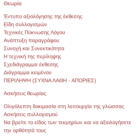
Θεωρία
Έντυπο αξιολόγησης της έκθεσης
Είδη συλλογισμών
Τεχνικές Πύκνωσης Λόγου
Ανάπτυξη παραγράφου
Συνοχή και Συνεκτικότητα
Η τεχνική της περίληψης
Σχεδιάγραμμα έκθεσης
Διάγραμμα κειμένου
ΠΕΡΙΛΗΨΗ (ΣΥΧΝΑ ΛΑΘΗ - ΑΠΟΡΙΕΣ)
Ασκήσεις θεωρίας
Ολιγόλεπτη δοκιμασία στη λειτουργία της γλώσσας
Ασκήσεις συλλογισμού
Να βρείτε το είδος των τεκμηρίων και να αξιολογήσετε
την ορθότητά τους