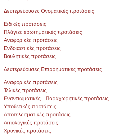
Δευτερεύουσες Ονοματικές προτάσεις
Ειδικές προτάσεις
Πλάγιες ερωτηματικές προτάσεις
Αναφορικές προτάσεις
Ενδοιαστικές προτάσεις
Βουλητικές προτάσεις
Δευτερεύουσες Επιρρηματικές προτάσεις
Αναφορικές προτάσεις
Τελικές προτάσεις
Εναντιωματικές - Παραχωρητικές προτάσεις
Υποθετικές προτάσεις
Αποτελεσματικές προτάσεις
Αιτιολογικές προτάσεις
Χρονικές προτάσεις