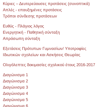
Κύριες – Δευτερεύουσες προτάσεις (συνοπτικά)
Απλές - επαυξημένες προτάσεις
Τρόποι σύνδεσης προτάσεων
Ευθύς - Πλάγιος λόγος
Ενεργητική - Παθητική σύνταξη
Απρόσωπη σύνταξη
Εξετάσεις Πρότυπων Γυμνασίων/ Υποτροφίες
Ιδιωτικών σχολείων και Ασκήσεις Θεωρίας
Ολιγόλεπτες δοκιμασίες σχολικού έτους 2016-2017
Διαγώνισμα 1
Διαγώνισμα 2
Διαγώνισμα 3
Διαγώνισμα 4
Διαγώνισμα 5
Διαγώνισμα 6