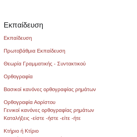
Εκπαίδευση
Εκπαίδευση
Πρωτοβάθμια Εκπαίδευση
Θεωρία Γραμματικής - Συντακτικού
Ορθογραφία
Βασικοί κανόνες ορθογραφίας ρημάτων
Ορθογραφία Αορίστου
Γενικοί κανόνες ορθογραφίας ρημάτων
Καταλήξεις -είστε -ήστε -είτε -ήτε
Κτήριο ή Κτίριο