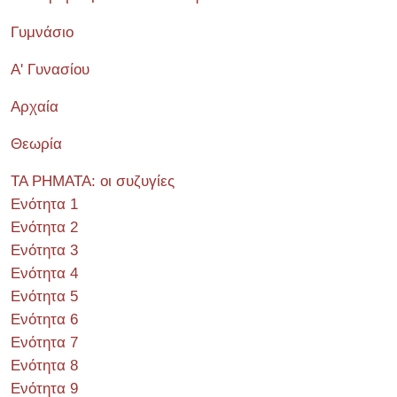
Γυμνάσιο
Α' Γυνασίου
Αρχαία
Θεωρία
ΤΑ ΡΗΜΑΤΑ: οι συζυγίες
Ενότητα 1
Ενότητα 2
Ενότητα 3
Ενότητα 4
Ενότητα 5
Ενότητα 6
Ενότητα 7
Ενότητα 8
Ενότητα 9