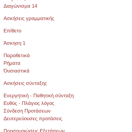
Διαγώνισμα 14
Ασκήσεις γραμματικής
Επίθετο
Άσκηση 1
Παραθετικά
Ρήματα
Όυσιαστικά
Ασκήσεις σύνταξης
Ενεργητική - Παθητική σύνταξη
Ευθύς - Πλάγιος λόγος
Σύνδεση Προτάσεων
Δευτερεύουσες προτάσεις
Προσομοιώσεις Εξετάσεων