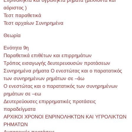
Ενρινόληκτα και υγρόληκτα ρήματα (μέλλοντα και
αόριστος )
Τεστ παραθετικά
Τεστ αρχαίων Συνηρημένα
Θεωρία
Ενότητα 9η
Παραθετικά επιθέτων και επιρρημάτων
Τρόπος εισαγωγής δευτερευουσών προτάσεων
Συνηρημένα ρήματα Ο ενεστώτας και ο παρατατικός
των συνηρημένων ρημάτων σε –άω
Ο ενεστώτας και ο παρατατικός των συνηρημένων
ρημάτων σε –εω
Δευτερεύουσες επιρρηματικές προτάσεις
παραδείγματα
ΑΡΧΙΚΟΙ ΧΡΟΝΟΙ ΕΝΡΙΝΟΛΗΚΤΩΝ ΚΑΙ ΥΓΡΟΛΙΚΤΩΝ
ΡΗΜΑΤΩΝ