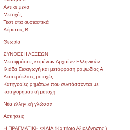
Αντικείμενο
Μετοχές
Τεστ στα ουσιαστικά
Αόριστος Β
Θεωρία
ΣΥΝΘΕΣΗ ΛΕΞΕΩΝ
Μεταφράσεις κειμένων Αρχαίων Ελληνικών
Ιλιάδα Εισαγωγή και μετάφραση ραψωδίας Α
Δευτερόκλιτες μετοχές
Κατηγορίες ρημάτων που συντάσσονται με
κατηγορηματική μετοχη
Νέα ελληνική γλώσσα
Ασκήσεις
Η ΠΡΑΓΜΑΤΙΚΗ ΦΙΛΙΑ (Κριτήριο Αξιολόγησης )