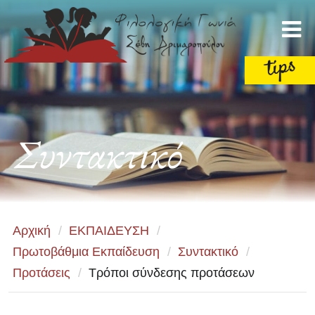
Συντακτικό
Αρχική
/
ΕΚΠΑΙΔΕΥΣΗ
/
Πρωτοβάθμια Εκπαίδευση
/
Συντακτικό
/
Προτάσεις
/
Τρόποι σύνδεσης προτάσεων