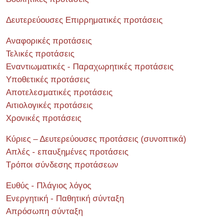
Δευτερεύουσες Επιρρηματικές προτάσεις
Αναφορικές προτάσεις
Τελικές προτάσεις
Εναντιωματικές - Παραχωρητικές προτάσεις
Υποθετικές προτάσεις
Αποτελεσματικές προτάσεις
Αιτιολογικές προτάσεις
Χρονικές προτάσεις
Κύριες – Δευτερεύουσες προτάσεις (συνοπτικά)
Απλές - επαυξημένες προτάσεις
Τρόποι σύνδεσης προτάσεων
Ευθύς - Πλάγιος λόγος
Ενεργητική - Παθητική σύνταξη
Απρόσωπη σύνταξη