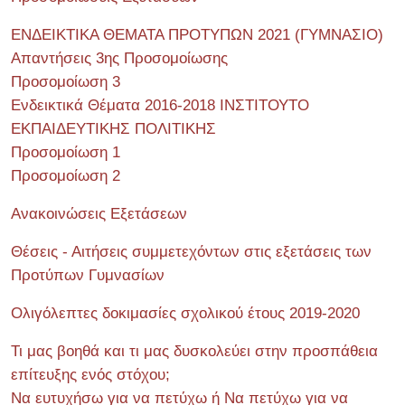
ΕΝΔΕΙΚΤΙΚΑ ΘΕΜΑΤΑ ΠΡΟΤΥΠΩΝ 2021 (ΓΥΜΝΑΣΙΟ)
Απαντήσεις 3ης Προσομοίωσης
Προσομοίωση 3
Ενδεικτικά Θέματα 2016-2018 ΙΝΣΤΙΤΟΥΤΟ
ΕΚΠΑΙΔΕΥΤΙΚΗΣ ΠΟΛΙΤΙΚΗΣ
Προσομοίωση 1
Προσομοίωση 2
Ανακοινώσεις Εξετάσεων
Θέσεις - Αιτήσεις συμμετεχόντων στις εξετάσεις των
Προτύπων Γυμνασίων
Ολιγόλεπτες δοκιμασίες σχολικού έτους 2019-2020
Τι μας βοηθά και τι μας δυσκολεύει στην προσπάθεια
επίτευξης ενός στόχου;
Να ευτυχήσω για να πετύχω ή Να πετύχω για να