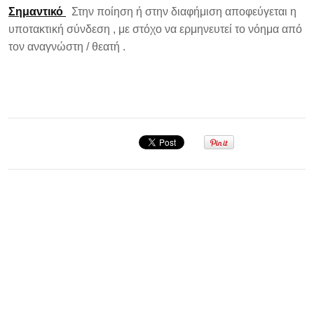
Σημαντικό
Στην ποίηση ή στην διαφήμιση αποφεύγεται η
υποτακτική σύνδεση , με στόχο να ερμηνευτεί το νόημα από
τον αναγνώστη / θεατή .
Σεμινάριο