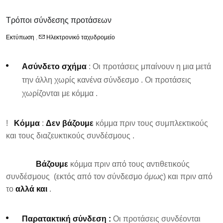
Τρόποι σύνδεσης προτάσεων
Εκτύπωση
,
Ηλεκτρονικό ταχυδρομείο
Ασύνδετο σχήμα
: Οι προτάσεις μπαίνουν η μια μετά
την άλλη χωρίς κανένα σύνδεσμο . Οι προτάσεις
χωρίζονται με κόμμα .
!
Κόμμα
:
Δεν βάζουμε
κόμμα πριν τους συμπλεκτικούς
και τους διαζευκτικούς συνδέσμους .
Βάζουμε
κόμμα πριν από τους αντιθετικούς
συνδέσμους (εκτός από τον σύνδεσμο
όμως
) και πριν από
το
αλλά και
.
Παρατακτική σύνδεση :
Οι προτάσεις συνδέονται