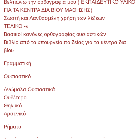
Βελτιώνω την ορθογραφία μου ( ΕΚΠΑΙΔΕΥΤΙΚΟ ΥΛΙΚΟ
ΓΙΑ ΤΑ ΚΕΝΤΡΑ ΔΙΑ ΒΙΟΥ ΜΑΘΗΣΗΣ)
Σωστή και Λανθασμένη χρήση των λέξεων
ΤΕΛΙΚΟ -ν
Βασικοί κανόνες ορθογραφίας ουσιαστικών
Βιβλίο από το υπουργείο παιδείας για τα κέντρα δια
βίου
Γραμματική
Ουσιαστικό
Ανώμαλα Ουσιαστικά
Ουδέτερο
Θηλυκό
Αρσενικό
Ρήματα