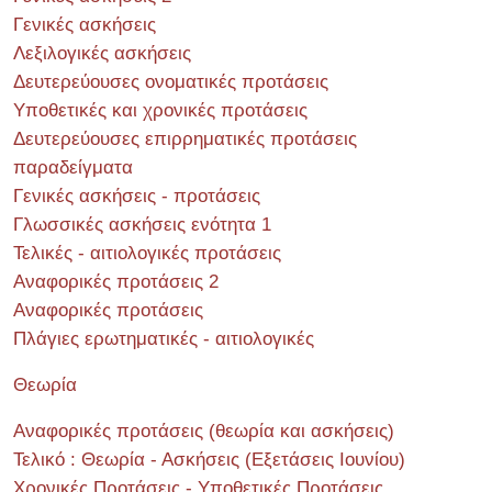
Γενικές ασκήσεις
Λεξιλογικές ασκήσεις
Δευτερεύουσες ονοματικές προτάσεις
Υποθετικές και χρονικές προτάσεις
Δευτερεύουσες επιρρηματικές προτάσεις
παραδείγματα
Γενικές ασκήσεις - προτάσεις
Γλωσσικές ασκήσεις ενότητα 1
Τελικές - αιτιολογικές προτάσεις
Αναφορικές προτάσεις 2
Αναφορικές προτάσεις
Πλάγιες ερωτηματικές - αιτιολογικές
Θεωρία
Αναφορικές προτάσεις (θεωρία και ασκήσεις)
Τελικό : Θεωρία - Ασκήσεις (Εξετάσεις Ιουνίου)
Χρονικές Προτάσεις - Υποθετικές Προτάσεις