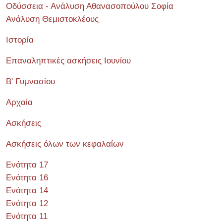
Οδύσσεια - Ανάλυση Αθανασοπούλου Σοφία
Ανάλυση Θεμιστοκλέους
Ιστορία
Επαναληπτικές ασκήσεις Ιουνίου
Β' Γυμνασίου
Αρχαία
Ασκήσεις
Ασκήσεις όλων των κεφαλαίων
Ενότητα 17
Ενότητα 16
Ενότητα 14
Ενότητα 12
Ενότητα 11