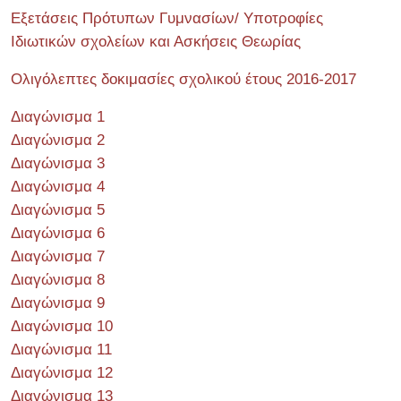
Εξετάσεις Πρότυπων Γυμνασίων/ Υποτροφίες
Ιδιωτικών σχολείων και Ασκήσεις Θεωρίας
Ολιγόλεπτες δοκιμασίες σχολικού έτους 2016-2017
Διαγώνισμα 1
Διαγώνισμα 2
Διαγώνισμα 3
Διαγώνισμα 4
Διαγώνισμα 5
Διαγώνισμα 6
Διαγώνισμα 7
Διαγώνισμα 8
Διαγώνισμα 9
Διαγώνισμα 10
Διαγώνισμα 11
Διαγώνισμα 12
Διαγώνισμα 13