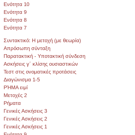
Ενότητα 10
Ενότητα 9
Ενότητα 8
Ενότητα 7
Συντακτικό: Η μετοχή (με θεωρία)
Απρόσωπη σύνταξη
Παρατακτική - Υποτακτική σύνδεση
Ασκήσεις γ΄ κλίσης ουσιαστικών
Τεστ στις ονοματικές προτάσεις
Διαγώνισμα 1-5
ΡΉΜΑ ειμί
Μετοχές 2
Ρήματα
Γενικές Ασκήσεις 3
Γενικές Ασκήσεις 2
Γενικές Ασκήσεις 1
Ενότητα 9