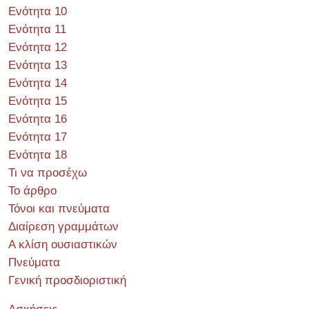
Ενότητα 10
Ενότητα 11
Ενότητα 12
Ενότητα 13
Ενότητα 14
Ενότητα 15
Ενότητα 16
Ενότητα 17
Ενότητα 18
Τι να προσέχω
Το άρθρο
Τόνοι και πνεύματα
Διαίρεση γραμμάτων
Α κλίση ουσιαστικών
Πνεύματα
Γενική προσδιοριστική