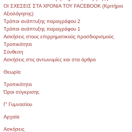
ΟΙ ΣΧΕΣΕΙΣ ΣΤΑ ΧΡΟΝΙΑ ΤΟΥ FACEBOOK (Kριτήριο
Αξιολόγησης)
Τρόποι ανάπτυξης παραγράφου 2
Τρόποι ανάπτυξης παραγράφου 1
Ασκήσεις στους επιρρηματικούς προσδιορισμούς
Τροπικότητα
Σύνθεση
Ασκήσεις στις αντωνυμίες και στα άρθρα
Θεωρία
Τροπικότητα
Όροι σύγκρισης
Γ' Γυμνασίου
Αρχαία
Ασκήσεις