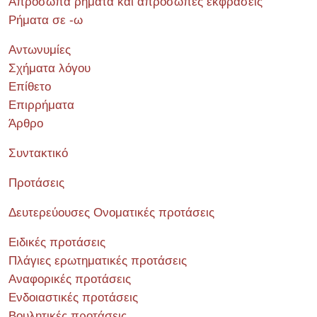
Απρόσωπα ρήματα και απρόσωπες εκφράσεις
Ρήματα σε -ω
Αντωνυμίες
Σχήματα λόγου
Επίθετο
Επιρρήματα
Άρθρο
Συντακτικό
Προτάσεις
Δευτερεύουσες Ονοματικές προτάσεις
Ειδικές προτάσεις
Πλάγιες ερωτηματικές προτάσεις
Αναφορικές προτάσεις
Ενδοιαστικές προτάσεις
Βουλητικές προτάσεις