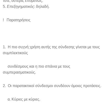
τότε, ύστερα, επομένως.
5.
Επεξηγηματικός
: δηλαδή.
! Παρατηρήσεις
1. Η πιο συχνή χρήση αυτής της σύνδεσης γίνεται με τους
συμπλεκτικούς
συνδέσμους και η πιο σπάνια με τους
συμπερασματικούς.
2. Οι παρατακτικοί σύνδεσμοι συνδέουν όμοιες προτάσεις.
α. Κύριες με κύριες.