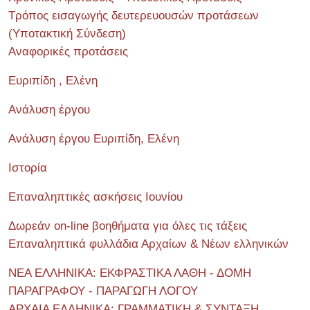
Τρόπος εισαγωγής δευτερευουσών προτάσεων
(Υποτακτική Σύνδεση)
Αναφορικές προτάσεις
Ευριπίδη , Ελένη
Ανάλυση έργου
Ανάλυση έργου Ευριπίδη, Ελένη
Ιστορία
Επαναληπτικές ασκήσεις Ιουνίου
Δωρεάν on-line βοηθήματα για όλες τις τάξεις
Επαναληπτικά φυλλάδια Αρχαίων & Νέων ελληνικών
ΝΕΑ ΕΛΛΗΝΙΚΑ: ΕΚΦΡΑΣΤΙΚΑ ΛΑΘΗ - ΔΟΜΗ
ΠΑΡΑΓΡΑΦΟΥ - ΠΑΡΑΓΩΓΗ ΛΟΓΟΥ
ΑΡΧΑΙΑ ΕΛΛΗΝΙΚΑ: ΓΡΑΜΜΑΤΙΚΗ & ΣΥΝΤΑΞΗ