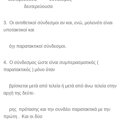
δευτερεύουσα
3. Οι αντιθετικοί σύνδεσμοι αν και, ενώ, μολονότι είναι
υποτακτικοί και
όχι παρατακτικοί σύνδεσμοι.
4. Ο σύνδεσμος ώστε είναι συμπερασματικός (
παρατακτικός ) μόνο όταν
βρίσκεται μετά από τελεία ή μετά από άνω τελεία στην
αρχή της δεύτε-
ρης πρότασης και την συνδέει παρατακτικά με την
πρώτη . Και οι δύο