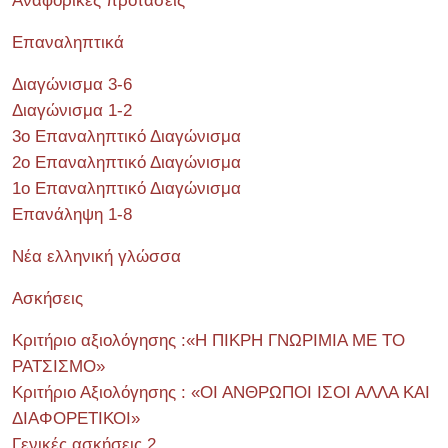
Αναφορικές προτάσεις
Επαναληπτικά
Διαγώνισμα 3-6
Διαγώνισμα 1-2
3ο Επαναληπτικό Διαγώνισμα
2ο Επαναληπτικό Διαγώνισμα
1ο Επαναληπτικό Διαγώνισμα
Επανάληψη 1-8
Νέα ελληνική γλώσσα
Ασκήσεις
Κριτήριο αξιολόγησης :«Η ΠΙΚΡΗ ΓΝΩΡΙΜΙΑ ΜΕ ΤΟ
ΡΑΤΣΙΣΜΟ»
Κριτήριο Αξιολόγησης : «ΟΙ ΑΝΘΡΩΠΟΙ ΙΣΟΙ ΑΛΛΑ ΚΑΙ
ΔΙΑΦΟΡΕΤΙΚΟΙ»
Γενικές ασκήσεις 2