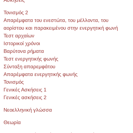
Ασκήσεις
Τονισμός 2
Απαρέμφατα του ενεστώτα, του μέλλοντα, του
αορίστου και παρακειμένου στην ενεργητική φωνή
Τεστ αρχαίων
Ιστορικοί χρόνοι
Βαρύτονα ρήματα
Τεστ ενεργητικής φωνής
Σύνταξη απαρεμφάτου
Απαρέμφατα ενεργητικής φωνής
Τονισμός
Γενικές Ασκήσεις 1
Γενικές ασκήσεις 2
Νεοελληνική γλώσσα
Θεωρία