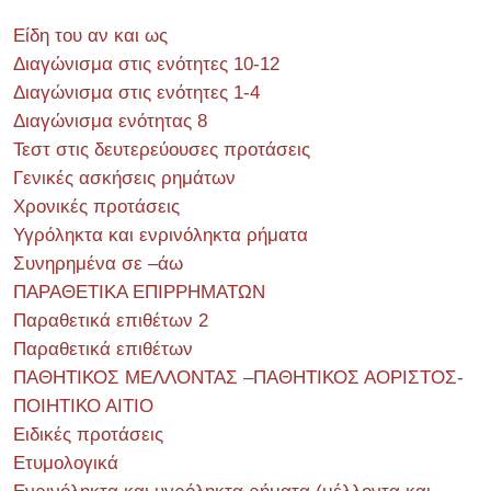
Είδη του αν και ως
Διαγώνισμα στις ενότητες 10-12
Διαγώνισμα στις ενότητες 1-4
Διαγώνισμα ενότητας 8
Τεστ στις δευτερεύουσες προτάσεις
Γενικές ασκήσεις ρημάτων
Χρονικές προτάσεις
Υγρόληκτα και ενρινόληκτα ρήματα
Συνηρημένα σε –άω
ΠΑΡΑΘΕΤΙΚΑ ΕΠΙΡΡΗΜΑΤΩΝ
Παραθετικά επιθέτων 2
Παραθετικά επιθέτων
ΠΑΘΗΤΙΚΟΣ ΜΕΛΛΟΝΤΑΣ –ΠΑΘΗΤΙΚΟΣ ΑΟΡΙΣΤΟΣ-
ΠΟΙΗΤΙΚΟ ΑΙΤΙΟ
Ειδικές προτάσεις
Ετυμολογικά