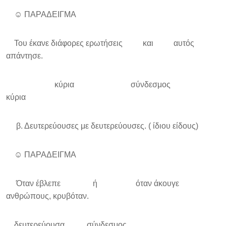
☺ ΠΑΡΑΔΕΙΓΜΑ
Του έκανε διάφορες ερωτήσεις και αυτός
απάντησε.
κύρια σύνδεσμος
κύρια
β. Δευτερεύουσες με δευτερεύουσες. ( ίδιου είδους)
☺ ΠΑΡΑΔΕΙΓΜΑ
Όταν έβλεπε ή όταν άκουγε
ανθρώπους, κρυβόταν.
δευτερεύουσα σύνδεσμος