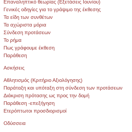
Επαναληπτικό θεωρίας (Εξετάσεις Ιουνίου)
Γενικές οδηγίες για το γράψιμο της έκθεσης
Τα είδη των συνθέτων
Τα αχώριστα μόρια
Σύνδεση προτάσεων
Το ρήμα
Πως γράφουμε έκθεση
Παράθεση
Ασκήσεις
Αθλητισμός (Κριτήριο Αξιολόγησης)
Παράταξη και υπόταξη στη σύνδεση των προτάσεων
Διάκριση πρότασης ως προς την δομή
Παράθεση -επεξήγηση
Ετερόπτωτοι προσδιορισμοί
Οδύσσεια