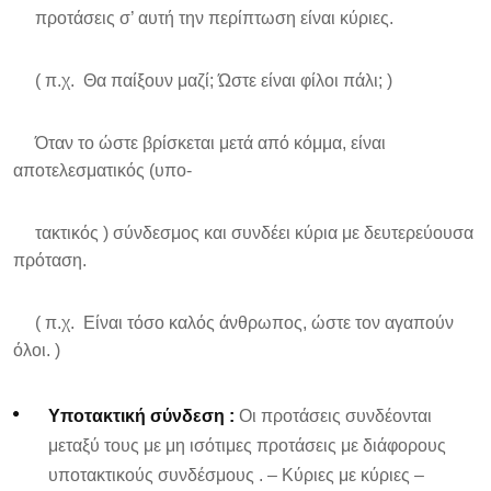
προτάσεις σ’ αυτή την περίπτωση είναι κύριες.
( π.χ. Θα παίξουν μαζί; Ώστε είναι φίλοι πάλι; )
Όταν το ώστε βρίσκεται μετά από κόμμα, είναι
αποτελεσματικός (υπο-
τακτικός ) σύνδεσμος και συνδέει κύρια με δευτερεύουσα
πρόταση.
( π.χ. Είναι τόσο καλός άνθρωπος, ώστε τον αγαπούν
όλοι. )
Υποτακτική σύνδεση :
Οι προτάσεις συνδέονται
μεταξύ τους με μη ισότιμες προτάσεις με διάφορους
υποτακτικούς συνδέσμους . – Κύριες με κύριες –