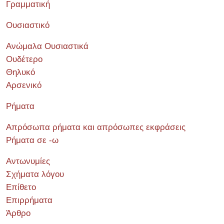
Γραμματική
Ουσιαστικό
Ανώμαλα Ουσιαστικά
Ουδέτερο
Θηλυκό
Αρσενικό
Ρήματα
Απρόσωπα ρήματα και απρόσωπες εκφράσεις
Ρήματα σε -ω
Αντωνυμίες
Σχήματα λόγου
Επίθετο
Επιρρήματα
Άρθρο