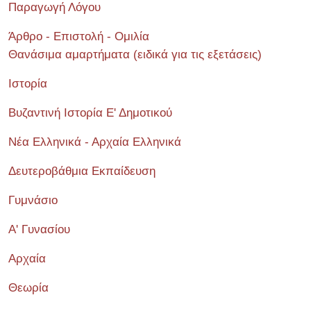
Παραγωγή Λόγου
Άρθρο - Επιστολή - Ομιλία
Θανάσιμα αμαρτήματα (ειδικά για τις εξετάσεις)
Ιστορία
Βυζαντινή Ιστορία Ε' Δημοτικού
Νέα Ελληνικά - Αρχαία Ελληνικά
Δευτεροβάθμια Εκπαίδευση
Γυμνάσιο
Α' Γυνασίου
Αρχαία
Θεωρία