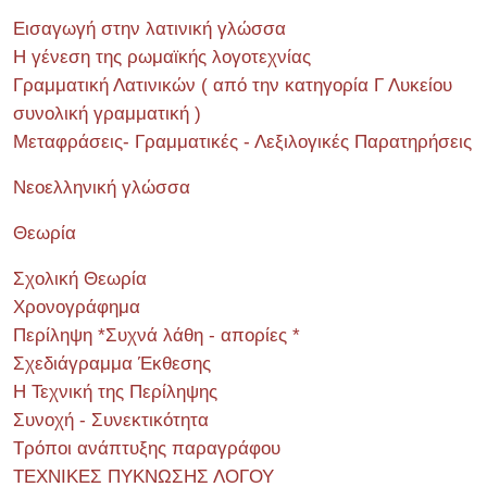
Εισαγωγή στην λατινική γλώσσα
Η γένεση της ρωμαϊκής λογοτεχνίας
Γραμματική Λατινικών ( από την κατηγορία Γ Λυκείου
συνολική γραμματική )
Μεταφράσεις- Γραμματικές - Λεξιλογικές Παρατηρήσεις
Νεοελληνική γλώσσα
Θεωρία
Σχολική Θεωρία
Χρονογράφημα
Περίληψη *Συχνά λάθη - απορίες *
Σχεδιάγραμμα Έκθεσης
Η Τεχνική της Περίληψης
Συνοχή - Συνεκτικότητα
Τρόποι ανάπτυξης παραγράφου
ΤΕΧΝΙΚΕΣ ΠΥΚΝΩΣΗΣ ΛΟΓΟΥ