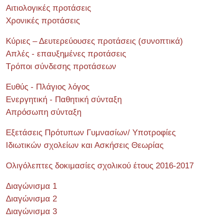
Αιτιολογικές προτάσεις
Χρονικές προτάσεις
Κύριες – Δευτερεύουσες προτάσεις (συνοπτικά)
Απλές - επαυξημένες προτάσεις
Τρόποι σύνδεσης προτάσεων
Ευθύς - Πλάγιος λόγος
Ενεργητική - Παθητική σύνταξη
Απρόσωπη σύνταξη
Εξετάσεις Πρότυπων Γυμνασίων/ Υποτροφίες
Ιδιωτικών σχολείων και Ασκήσεις Θεωρίας
Ολιγόλεπτες δοκιμασίες σχολικού έτους 2016-2017
Διαγώνισμα 1
Διαγώνισμα 2
Διαγώνισμα 3