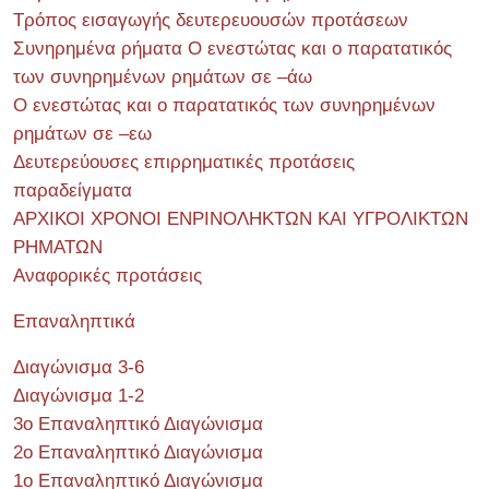
Τρόπος εισαγωγής δευτερευουσών προτάσεων
Συνηρημένα ρήματα Ο ενεστώτας και ο παρατατικός
των συνηρημένων ρημάτων σε –άω
Ο ενεστώτας και ο παρατατικός των συνηρημένων
ρημάτων σε –εω
Δευτερεύουσες επιρρηματικές προτάσεις
παραδείγματα
ΑΡΧΙΚΟΙ ΧΡΟΝΟΙ ΕΝΡΙΝΟΛΗΚΤΩΝ ΚΑΙ ΥΓΡΟΛΙΚΤΩΝ
ΡΗΜΑΤΩΝ
Αναφορικές προτάσεις
Επαναληπτικά
Διαγώνισμα 3-6
Διαγώνισμα 1-2
3ο Επαναληπτικό Διαγώνισμα
2ο Επαναληπτικό Διαγώνισμα
1ο Επαναληπτικό Διαγώνισμα