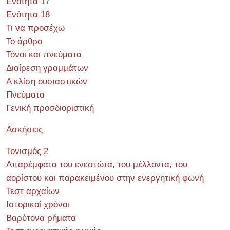
Ενότητα 17
Ενότητα 18
Τι να προσέχω
Το άρθρο
Τόνοι και πνεύματα
Διαίρεση γραμμάτων
Α κλίση ουσιαστικών
Πνεύματα
Γενική προσδιοριστική
Ασκήσεις
Τονισμός 2
Απαρέμφατα του ενεστώτα, του μέλλοντα, του
αορίστου και παρακειμένου στην ενεργητική φωνή
Τεστ αρχαίων
Ιστορικοί χρόνοι
Βαρύτονα ρήματα