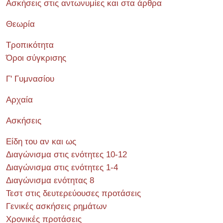
Ασκήσεις στις αντωνυμίες και στα άρθρα
Θεωρία
Τροπικότητα
Όροι σύγκρισης
Γ' Γυμνασίου
Αρχαία
Ασκήσεις
Είδη του αν και ως
Διαγώνισμα στις ενότητες 10-12
Διαγώνισμα στις ενότητες 1-4
Διαγώνισμα ενότητας 8
Τεστ στις δευτερεύουσες προτάσεις
Γενικές ασκήσεις ρημάτων
Χρονικές προτάσεις