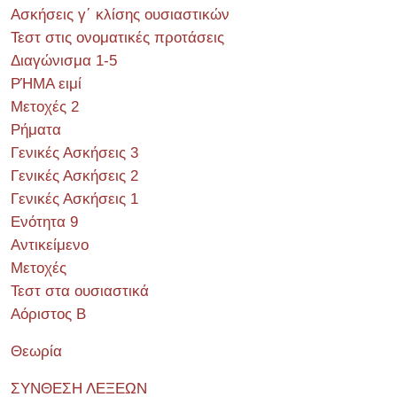
Ασκήσεις γ΄ κλίσης ουσιαστικών
Τεστ στις ονοματικές προτάσεις
Διαγώνισμα 1-5
ΡΉΜΑ ειμί
Μετοχές 2
Ρήματα
Γενικές Ασκήσεις 3
Γενικές Ασκήσεις 2
Γενικές Ασκήσεις 1
Ενότητα 9
Αντικείμενο
Μετοχές
Τεστ στα ουσιαστικά
Αόριστος Β
Θεωρία
ΣΥΝΘΕΣΗ ΛΕΞΕΩΝ