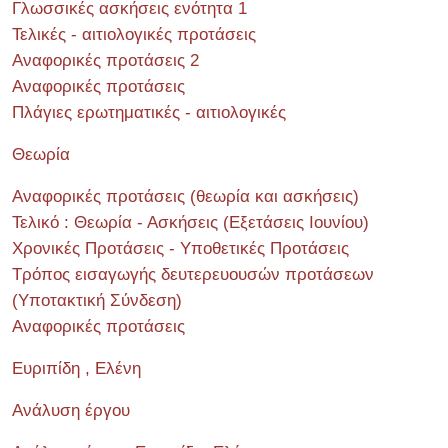
Γλωσσικές ασκήσεις ενότητα 1
Τελικές - αιτιολογικές προτάσεις
Αναφορικές προτάσεις 2
Αναφορικές προτάσεις
Πλάγιες ερωτηματικές - αιτιολογικές
Θεωρία
Αναφορικές προτάσεις (θεωρία και ασκήσεις)
Τελικό : Θεωρία - Ασκήσεις (Εξετάσεις Ιουνίου)
Χρονικές Προτάσεις - Υποθετικές Προτάσεις
Τρόπος εισαγωγής δευτερευουσών προτάσεων
(Υποτακτική Σύνδεση)
Αναφορικές προτάσεις
Ευριπίδη , Ελένη
Ανάλυση έργου