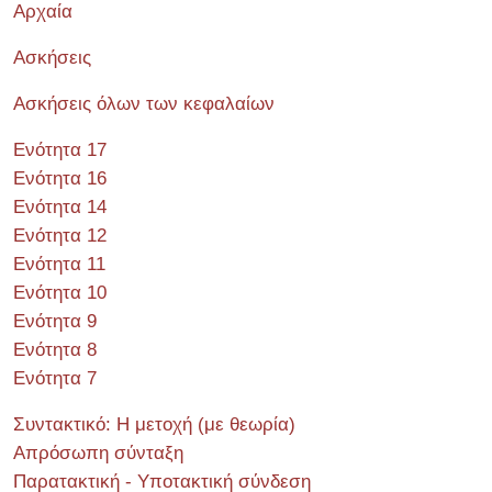
Αρχαία
Ασκήσεις
Ασκήσεις όλων των κεφαλαίων
Ενότητα 17
Ενότητα 16
Ενότητα 14
Ενότητα 12
Ενότητα 11
Ενότητα 10
Ενότητα 9
Ενότητα 8
Ενότητα 7
Συντακτικό: Η μετοχή (με θεωρία)
Απρόσωπη σύνταξη
Παρατακτική - Υποτακτική σύνδεση