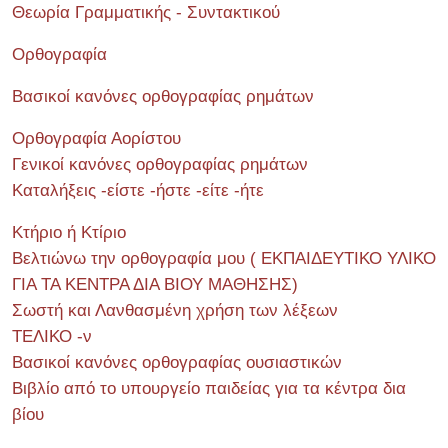
Θεωρία Γραμματικής - Συντακτικού
Ορθογραφία
Βασικοί κανόνες ορθογραφίας ρημάτων
Ορθογραφία Αορίστου
Γενικοί κανόνες ορθογραφίας ρημάτων
Καταλήξεις -είστε -ήστε -είτε -ήτε
Κτήριο ή Κτίριο
Βελτιώνω την ορθογραφία μου ( ΕΚΠΑΙΔΕΥΤΙΚΟ ΥΛΙΚΟ
ΓΙΑ ΤΑ ΚΕΝΤΡΑ ΔΙΑ ΒΙΟΥ ΜΑΘΗΣΗΣ)
Σωστή και Λανθασμένη χρήση των λέξεων
ΤΕΛΙΚΟ -ν
Βασικοί κανόνες ορθογραφίας ουσιαστικών
Βιβλίο από το υπουργείο παιδείας για τα κέντρα δια
βίου