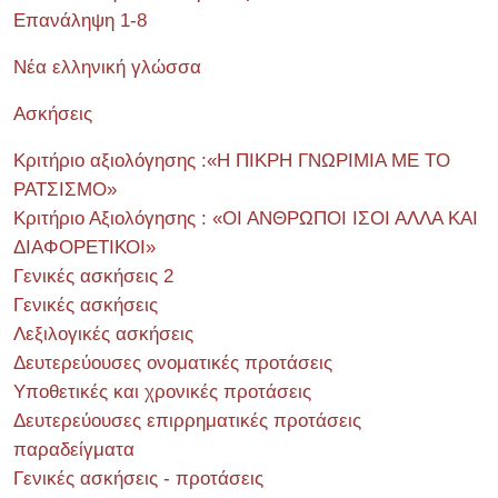
Επανάληψη 1-8
Νέα ελληνική γλώσσα
Ασκήσεις
Κριτήριο αξιολόγησης :«Η ΠΙΚΡΗ ΓΝΩΡΙΜΙΑ ΜΕ ΤΟ
ΡΑΤΣΙΣΜΟ»
Κριτήριο Αξιολόγησης : «ΟΙ ΑΝΘΡΩΠΟΙ ΙΣΟΙ ΑΛΛΑ ΚΑΙ
ΔΙΑΦΟΡΕΤΙΚΟΙ»
Γενικές ασκήσεις 2
Γενικές ασκήσεις
Λεξιλογικές ασκήσεις
Δευτερεύουσες ονοματικές προτάσεις
Υποθετικές και χρονικές προτάσεις
Δευτερεύουσες επιρρηματικές προτάσεις
παραδείγματα
Γενικές ασκήσεις - προτάσεις