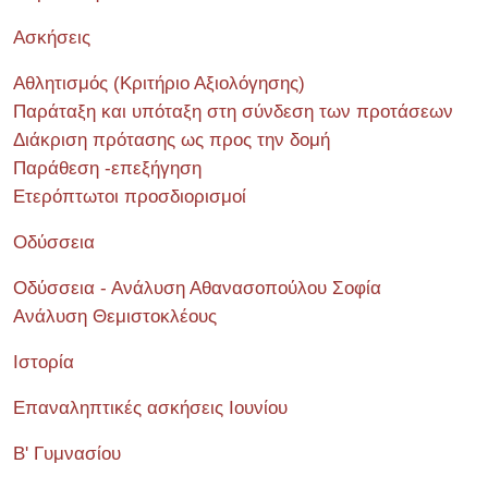
Ασκήσεις
Αθλητισμός (Κριτήριο Αξιολόγησης)
Παράταξη και υπόταξη στη σύνδεση των προτάσεων
Διάκριση πρότασης ως προς την δομή
Παράθεση -επεξήγηση
Ετερόπτωτοι προσδιορισμοί
Οδύσσεια
Οδύσσεια - Ανάλυση Αθανασοπούλου Σοφία
Ανάλυση Θεμιστοκλέους
Ιστορία
Επαναληπτικές ασκήσεις Ιουνίου
Β' Γυμνασίου