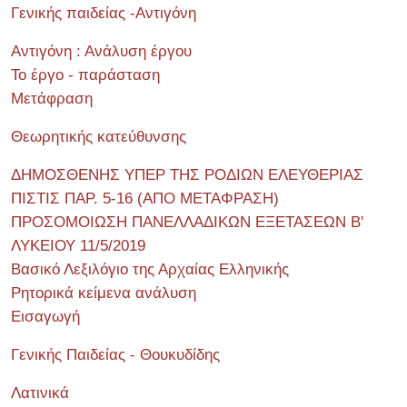
Γενικής παιδείας -Αντιγόνη
Αντιγόνη : Ανάλυση έργου
Το έργο - παράσταση
Μετάφραση
Θεωρητικής κατεύθυνσης
ΔΗΜΟΣΘΕΝΗΣ ΥΠΕΡ ΤΗΣ ΡΟΔΙΩΝ ΕΛΕΥΘΕΡΙΑΣ
ΠΙΣΤΙΣ ΠΑΡ. 5-16 (ΑΠΟ ΜΕΤΑΦΡΑΣΗ)
ΠΡΟΣΟΜΟΙΩΣΗ ΠΑΝΕΛΛΑΔΙΚΩΝ ΕΞΕΤΑΣΕΩΝ Β'
ΛΥΚΕΙΟΥ 11/5/2019
Βασικό Λεξιλόγιο της Αρχαίας Ελληνικής
Ρητορικά κείμενα ανάλυση
Εισαγωγή
Γενικής Παιδείας - Θουκυδίδης
Λατινικά