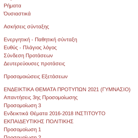
Ρήματα
Όυσιαστικά
Ασκήσεις σύνταξης
Ενεργητική - Παθητική σύνταξη
Ευθύς - Πλάγιος λόγος
Σύνδεση Προτάσεων
Δευτερεύουσες προτάσεις
Προσομοιώσεις Εξετάσεων
ΕΝΔΕΙΚΤΙΚΑ ΘΕΜΑΤΑ ΠΡΟΤΥΠΩΝ 2021 (ΓΥΜΝΑΣΙΟ)
Απαντήσεις 3ης Προσομοίωσης
Προσομοίωση 3
Ενδεικτικά Θέματα 2016-2018 ΙΝΣΤΙΤΟΥΤΟ
ΕΚΠΑΙΔΕΥΤΙΚΗΣ ΠΟΛΙΤΙΚΗΣ
Προσομοίωση 1
Προσομοίωση 2