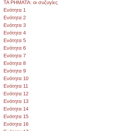
ΤΑ ΡΗΜΑΤΑ: οι συζυγίες
Ενότητα 1
Ενότητα 2
Ενότητα 3
Ενότητα 4
Ενότητα 5
Ενότητα 6
Ενότητα 7
Ενότητα 8
Ενότητα 9
Ενότητα 10
Ενότητα 11
Ενότητα 12
Ενότητα 13
Ενότητα 14
Ενότητα 15
Ενότητα 16