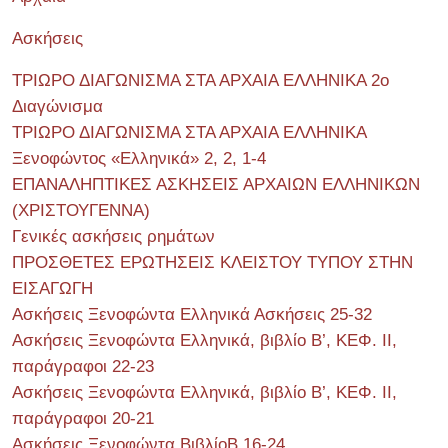
Ασκήσεις
ΤΡΙΩΡΟ ΔΙΑΓΩΝΙΣΜΑ ΣΤΑ ΑΡΧΑΙΑ ΕΛΛΗΝΙΚΑ 2o
Διαγώνισμα
ΤΡΙΩΡΟ ΔΙΑΓΩΝΙΣΜΑ ΣΤΑ ΑΡΧΑΙΑ ΕΛΛΗΝΙΚΑ
Ξενοφώντος «Ελληνικά» 2, 2, 1-4
ΕΠΑΝΑΛΗΠΤΙΚΕΣ ΑΣΚΗΣΕΙΣ ΑΡΧΑΙΩΝ ΕΛΛΗΝΙΚΩΝ
(ΧΡΙΣΤΟΥΓΕΝΝΑ)
Γενικές ασκήσεις ρημάτων
ΠΡΟΣΘΕΤΕΣ ΕΡΩΤΗΣΕΙΣ ΚΛΕΙΣΤΟΥ ΤΥΠΟΥ ΣΤΗΝ
ΕΙΣΑΓΩΓΗ
Ασκήσεις Ξενοφώντα Ελληνικά Ασκήσεις 25-32
Ασκήσεις Ξενοφώντα Ελληνικά, βιβλίο Β’, ΚΕΦ. II,
παράγραφοι 22-23
Ασκήσεις Ξενοφώντα Ελληνικά, βιβλίο Β’, ΚΕΦ. II,
παράγραφοι 20-21
Ασκήσεις Ξενοφώντα ΒιβλίοΒ 16-24