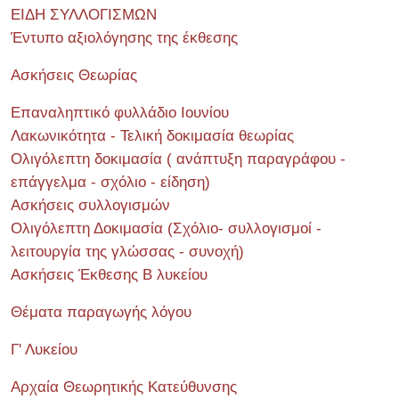
ΕΙΔΗ ΣΥΛΛΟΓΙΣΜΩΝ
Έντυπο αξιολόγησης της έκθεσης
Ασκήσεις Θεωρίας
Επαναληπτικό φυλλάδιο Ιουνίου
Λακωνικότητα - Τελική δοκιμασία θεωρίας
Ολιγόλεπτη δοκιμασία ( ανάπτυξη παραγράφου -
επάγγελμα - σχόλιο - είδηση)
Ασκήσεις συλλογισμών
Ολιγόλεπτη Δοκιμασία (Σχόλιο- συλλογισμοί -
λειτουργία της γλώσσας - συνοχή)
Ασκήσεις Έκθεσης Β λυκείου
Θέματα παραγωγής λόγου
Γ' Λυκείου
Αρχαία Θεωρητικής Κατεύθυνσης