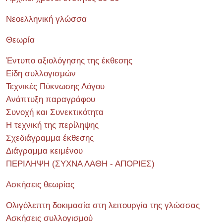
Νεοελληνική γλώσσα
Θεωρία
Έντυπο αξιολόγησης της έκθεσης
Είδη συλλογισμών
Τεχνικές Πύκνωσης Λόγου
Ανάπτυξη παραγράφου
Συνοχή και Συνεκτικότητα
Η τεχνική της περίληψης
Σχεδιάγραμμα έκθεσης
Διάγραμμα κειμένου
ΠΕΡΙΛΗΨΗ (ΣΥΧΝΑ ΛΑΘΗ - ΑΠΟΡΙΕΣ)
Ασκήσεις θεωρίας
Ολιγόλεπτη δοκιμασία στη λειτουργία της γλώσσας
Ασκήσεις συλλογισμού