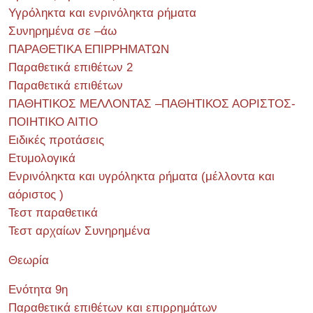
Υγρόληκτα και ενρινόληκτα ρήματα
Συνηρημένα σε –άω
ΠΑΡΑΘΕΤΙΚΑ ΕΠΙΡΡΗΜΑΤΩΝ
Παραθετικά επιθέτων 2
Παραθετικά επιθέτων
ΠΑΘΗΤΙΚΟΣ ΜΕΛΛΟΝΤΑΣ –ΠΑΘΗΤΙΚΟΣ ΑΟΡΙΣΤΟΣ-
ΠΟΙΗΤΙΚΟ ΑΙΤΙΟ
Ειδικές προτάσεις
Ετυμολογικά
Ενρινόληκτα και υγρόληκτα ρήματα (μέλλοντα και
αόριστος )
Τεστ παραθετικά
Τεστ αρχαίων Συνηρημένα
Θεωρία
Ενότητα 9η
Παραθετικά επιθέτων και επιρρημάτων