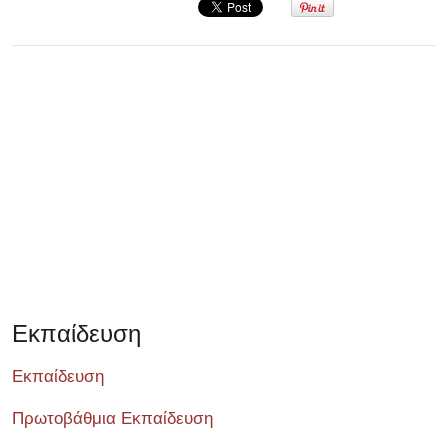
Σεμινάριο
Εκπαίδευση
Εκπαίδευση
Πρωτοβάθμια Εκπαίδευση