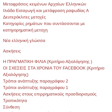
Μεταφράσεις κειμένων Αρχαίων Ελληνικών
Ιλιάδα Εισαγωγή και μετάφραση ραψωδίας Α
Δευτερόκλιτες μετοχές
Κατηγορίες ρημάτων που συντάσσονται με
κατηγορηματική μετοχη
Νέα ελληνική γλώσσα
Ασκήσεις
Η ΠΡΑΓΜΑΤΙΚΗ ΦΙΛΙΑ (Κριτήριο Αξιολόγησης )
ΟΙ ΣΧΕΣΕΙΣ ΣΤΑ ΧΡΟΝΙΑ ΤΟΥ FACEBOOK (Kριτήριο
Αξιολόγησης)
Τρόποι ανάπτυξης παραγράφου 2
Τρόποι ανάπτυξης παραγράφου 1
Ασκήσεις στους επιρρηματικούς προσδιορισμούς
Τροπικότητα
Σύνθεση