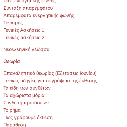
Τεστ ενεργητικής φωνής
Σύνταξη απαρεμφάτου
Απαρέμφατα ενεργητικής φωνής
Τονισμός
Γενικές Ασκήσεις 1
Γενικές ασκήσεις 2
Νεοελληνική γλώσσα
Θεωρία
Επαναληπτικό θεωρίας (Εξετάσεις Ιουνίου)
Γενικές οδηγίες για το γράψιμο της έκθεσης
Τα είδη των συνθέτων
Τα αχώριστα μόρια
Σύνδεση προτάσεων
Το ρήμα
Πως γράφουμε έκθεση
Παράθεση