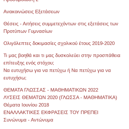
Ανακοινώσεις Εξετάσεων
Θέσεις - Αιτήσεις συμμετεχόντων στις εξετάσεις των
Προτύπων Γυμνασίων
Ολιγόλεπτες δοκιμασίες σχολικού έτους 2019-2020
Τι μας βοηθά και τι μας δυσκολεύει στην προσπάθεια
επίτευξης ενός στόχου;
Να ευτυχήσω για να πετύχω ή Να πετύχω για να
ευτυχήσω;
ΘΕΜΑΤΑ ΓΛΩΣΣΑΣ - ΜΑΘΗΜΑΤΙΚΩΝ 2022
ΛΥΣΕΙΣ ΘΕΜΑΤΩΝ 2020 (ΓΛΩΣΣΑ - ΜΑΘΗΜΑΤΙΚΑ)
Θέματα Ιουνίου 2018
ΕΝΑΛΛΑΚΤΙΚΕΣ ΕΚΦΡΑΣΕΙΣ ΤΟΥ ΠΡΕΠΕΙ
Συνώνυμα - Αντώνυμα