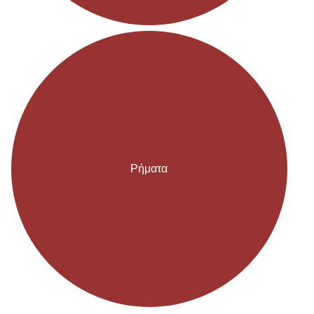
Ρήματα