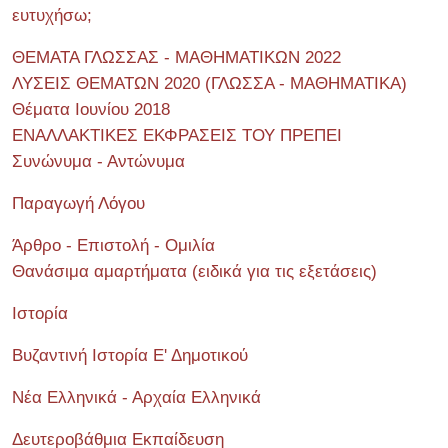
ευτυχήσω;
ΘΕΜΑΤΑ ΓΛΩΣΣΑΣ - ΜΑΘΗΜΑΤΙΚΩΝ 2022
ΛΥΣΕΙΣ ΘΕΜΑΤΩΝ 2020 (ΓΛΩΣΣΑ - ΜΑΘΗΜΑΤΙΚΑ)
Θέματα Ιουνίου 2018
ΕΝΑΛΛΑΚΤΙΚΕΣ ΕΚΦΡΑΣΕΙΣ ΤΟΥ ΠΡΕΠΕΙ
Συνώνυμα - Αντώνυμα
Παραγωγή Λόγου
Άρθρο - Επιστολή - Ομιλία
Θανάσιμα αμαρτήματα (ειδικά για τις εξετάσεις)
Ιστορία
Βυζαντινή Ιστορία Ε' Δημοτικού
Νέα Ελληνικά - Αρχαία Ελληνικά
Δευτεροβάθμια Εκπαίδευση