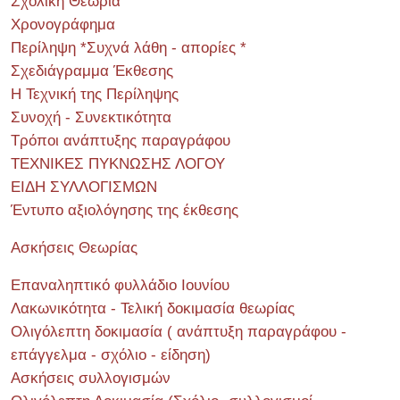
Σχολική Θεωρία
Χρονογράφημα
Περίληψη *Συχνά λάθη - απορίες *
Σχεδιάγραμμα Έκθεσης
Η Τεχνική της Περίληψης
Συνοχή - Συνεκτικότητα
Τρόποι ανάπτυξης παραγράφου
ΤΕΧΝΙΚΕΣ ΠΥΚΝΩΣΗΣ ΛΟΓΟΥ
ΕΙΔΗ ΣΥΛΛΟΓΙΣΜΩΝ
Έντυπο αξιολόγησης της έκθεσης
Ασκήσεις Θεωρίας
Επαναληπτικό φυλλάδιο Ιουνίου
Λακωνικότητα - Τελική δοκιμασία θεωρίας
Ολιγόλεπτη δοκιμασία ( ανάπτυξη παραγράφου -
επάγγελμα - σχόλιο - είδηση)
Ασκήσεις συλλογισμών