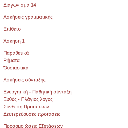
Διαγώνισμα 14
Ασκήσεις γραμματικής
Επίθετο
Άσκηση 1
Παραθετικά
Ρήματα
Όυσιαστικά
Ασκήσεις σύνταξης
Ενεργητική - Παθητική σύνταξη
Ευθύς - Πλάγιος λόγος
Σύνδεση Προτάσεων
Δευτερεύουσες προτάσεις
Προσομοιώσεις Εξετάσεων