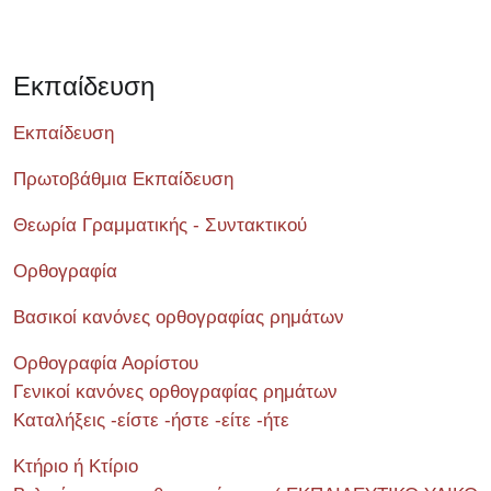
Εκπαίδευση
Εκπαίδευση
Πρωτοβάθμια Εκπαίδευση
Θεωρία Γραμματικής - Συντακτικού
Ορθογραφία
Βασικοί κανόνες ορθογραφίας ρημάτων
Ορθογραφία Αορίστου
Γενικοί κανόνες ορθογραφίας ρημάτων
Καταλήξεις -είστε -ήστε -είτε -ήτε
Κτήριο ή Κτίριο