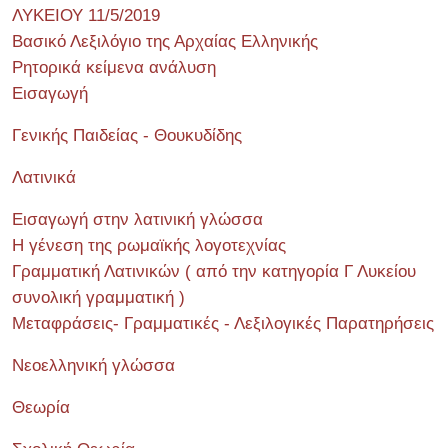
ΛΥΚΕΙΟΥ 11/5/2019
Βασικό Λεξιλόγιο της Αρχαίας Ελληνικής
Ρητορικά κείμενα ανάλυση
Εισαγωγή
Γενικής Παιδείας - Θουκυδίδης
Λατινικά
Εισαγωγή στην λατινική γλώσσα
Η γένεση της ρωμαϊκής λογοτεχνίας
Γραμματική Λατινικών ( από την κατηγορία Γ Λυκείου
συνολική γραμματική )
Μεταφράσεις- Γραμματικές - Λεξιλογικές Παρατηρήσεις
Νεοελληνική γλώσσα
Θεωρία