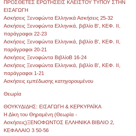
ΠΡΟΣΘΕΤΕΣ ΕΡΩΤΗΣΕΙΣ ΚΛΕΙΣΤΟΥ ΤΥΠΟΥ ΣΤΗΝ
ΕΙΣΑΓΩΓΗ
Ασκήσεις Ξενοφώντα Ελληνικά Ασκήσεις 25-32
Ασκήσεις Ξενοφώντα Ελληνικά, βιβλίο Β’, ΚΕΦ. II,
παράγραφοι 22-23
Ασκήσεις Ξενοφώντα Ελληνικά, βιβλίο Β’, ΚΕΦ. II,
παράγραφοι 20-21
Ασκήσεις Ξενοφώντα ΒιβλίοΒ 16-24
Ασκήσεις Ξενοφώντα Ελληνικά, βιβλίο Β’, ΚΕΦ. II,
παράγραφοι 1-21
Ασκήσεις εμπέδωσης κατηγορουμένου
Θεωρία
ΘΟΥΚΥΔΙΔΗΣ: ΕΙΣΑΓΩΓΗ & ΚΕΡΚΥΡΑΪΚΑ
Η Δίκη του Θηραμένη (Θεωρία -
Ασκήσεις)ΞΕΝΟΦΩΝΤΟΣ ΕΛΛΗΝΙΚΑ ΒΙΒΛΙΟ 2,
ΚΕΦΑΛΑΙΟ 3 50-56