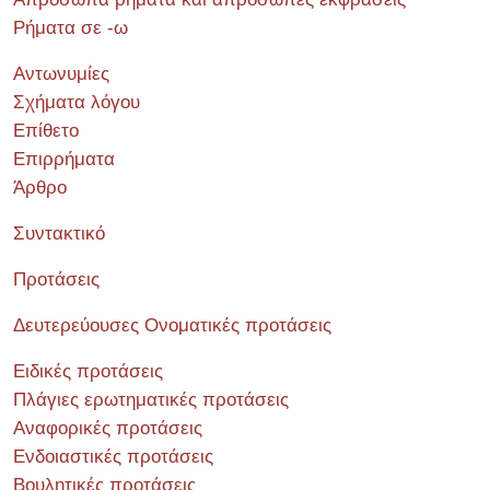
Ρήματα σε -ω
Αντωνυμίες
Σχήματα λόγου
Επίθετο
Επιρρήματα
Άρθρο
Συντακτικό
Προτάσεις
Δευτερεύουσες Ονοματικές προτάσεις
Ειδικές προτάσεις
Πλάγιες ερωτηματικές προτάσεις
Αναφορικές προτάσεις
Ενδοιαστικές προτάσεις
Βουλητικές προτάσεις