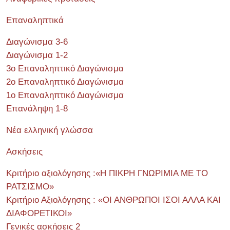
Επαναληπτικά
Διαγώνισμα 3-6
Διαγώνισμα 1-2
3ο Επαναληπτικό Διαγώνισμα
2ο Επαναληπτικό Διαγώνισμα
1ο Επαναληπτικό Διαγώνισμα
Επανάληψη 1-8
Νέα ελληνική γλώσσα
Ασκήσεις
Κριτήριο αξιολόγησης :«Η ΠΙΚΡΗ ΓΝΩΡΙΜΙΑ ΜΕ ΤΟ
ΡΑΤΣΙΣΜΟ»
Κριτήριο Αξιολόγησης : «ΟΙ ΑΝΘΡΩΠΟΙ ΙΣΟΙ ΑΛΛΑ ΚΑΙ
ΔΙΑΦΟΡΕΤΙΚΟΙ»
Γενικές ασκήσεις 2