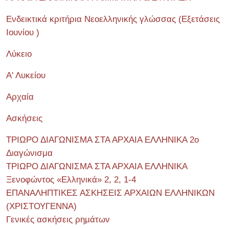
Ενδεικτικά κριτήρια Νεοελληνικής γλώσσας (Εξετάσεις
Ιουνίου )
Λύκειο
Α' Λυκείου
Αρχαία
Ασκήσεις
ΤΡΙΩΡΟ ΔΙΑΓΩΝΙΣΜΑ ΣΤΑ ΑΡΧΑΙΑ ΕΛΛΗΝΙΚΑ 2o
Διαγώνισμα
ΤΡΙΩΡΟ ΔΙΑΓΩΝΙΣΜΑ ΣΤΑ ΑΡΧΑΙΑ ΕΛΛΗΝΙΚΑ
Ξενοφώντος «Ελληνικά» 2, 2, 1-4
ΕΠΑΝΑΛΗΠΤΙΚΕΣ ΑΣΚΗΣΕΙΣ ΑΡΧΑΙΩΝ ΕΛΛΗΝΙΚΩΝ
(ΧΡΙΣΤΟΥΓΕΝΝΑ)
Γενικές ασκήσεις ρημάτων