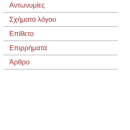
Αντωνυμίες
Σχήματα λόγου
Επίθετο
Επιρρήματα
Άρθρο
Σεμινάριο