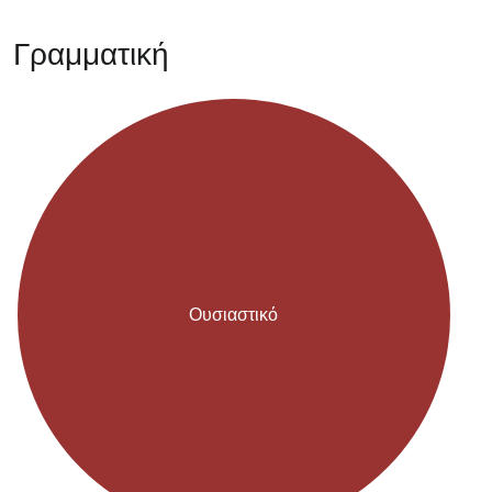
Γραμματική
Ουσιαστικό