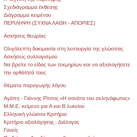
Σχεδιάγραμμα έκθεσης
Διάγραμμα κειμένου
ΠΕΡΙΛΗΨΗ (ΣΥΧΝΑ ΛΑΘΗ - ΑΠΟΡΙΕΣ)
Ασκήσεις θεωρίας
Ολιγόλεπτη δοκιμασία στη λειτουργία της γλώσσας
Ασκήσεις συλλογισμού
Να βρείτε το είδος των τεκμηρίων και να αξιολογήσετε
την ορθότητά τους
Θέματα παραγωγής λόγου
Αγάπη - Γιάννης Ρίτσος «Η σονάτα του σεληνόφωτος»
Μ.Μ.Ε. κείμενο για Α και Β λυκείου
Ελληνική γλώσσα Κριτήριο
Κριτήριο αξιολόγησης : Διάλογος
Γονείς