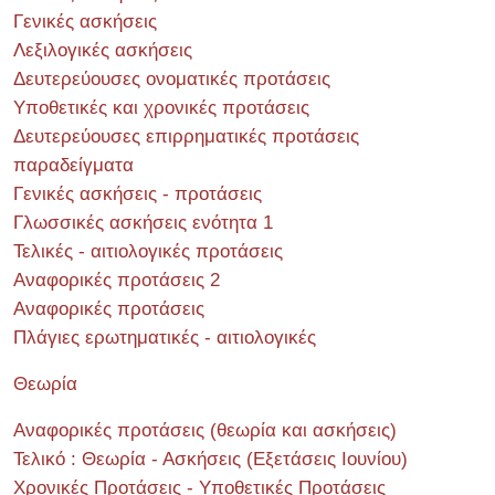
Γενικές ασκήσεις
Λεξιλογικές ασκήσεις
Δευτερεύουσες ονοματικές προτάσεις
Υποθετικές και χρονικές προτάσεις
Δευτερεύουσες επιρρηματικές προτάσεις
παραδείγματα
Γενικές ασκήσεις - προτάσεις
Γλωσσικές ασκήσεις ενότητα 1
Τελικές - αιτιολογικές προτάσεις
Αναφορικές προτάσεις 2
Αναφορικές προτάσεις
Πλάγιες ερωτηματικές - αιτιολογικές
Θεωρία
Αναφορικές προτάσεις (θεωρία και ασκήσεις)
Τελικό : Θεωρία - Ασκήσεις (Εξετάσεις Ιουνίου)
Χρονικές Προτάσεις - Υποθετικές Προτάσεις