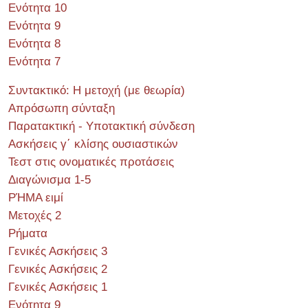
Ενότητα 10
Ενότητα 9
Ενότητα 8
Ενότητα 7
Συντακτικό: Η μετοχή (με θεωρία)
Απρόσωπη σύνταξη
Παρατακτική - Υποτακτική σύνδεση
Ασκήσεις γ΄ κλίσης ουσιαστικών
Τεστ στις ονοματικές προτάσεις
Διαγώνισμα 1-5
ΡΉΜΑ ειμί
Μετοχές 2
Ρήματα
Γενικές Ασκήσεις 3
Γενικές Ασκήσεις 2
Γενικές Ασκήσεις 1
Ενότητα 9