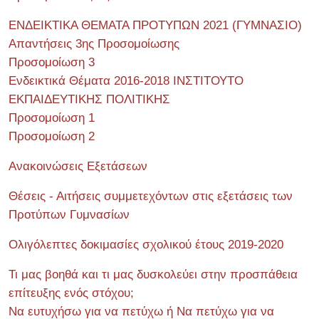
ΕΝΔΕΙΚΤΙΚΑ ΘΕΜΑΤΑ ΠΡΟΤΥΠΩΝ 2021 (ΓΥΜΝΑΣΙΟ)
Απαντήσεις 3ης Προσομοίωσης
Προσομοίωση 3
Ενδεικτικά Θέματα 2016-2018 ΙΝΣΤΙΤΟΥΤΟ
ΕΚΠΑΙΔΕΥΤΙΚΗΣ ΠΟΛΙΤΙΚΗΣ
Προσομοίωση 1
Προσομοίωση 2
Ανακοινώσεις Εξετάσεων
Θέσεις - Αιτήσεις συμμετεχόντων στις εξετάσεις των
Προτύπων Γυμνασίων
Ολιγόλεπτες δοκιμασίες σχολικού έτους 2019-2020
Τι μας βοηθά και τι μας δυσκολεύει στην προσπάθεια
επίτευξης ενός στόχου;
Να ευτυχήσω για να πετύχω ή Να πετύχω για να