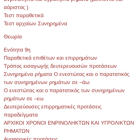
αόριστος )
Τεστ παραθετικά
Τεστ αρχαίων Συνηρημένα
Θεωρία
Ενότητα 9η
Παραθετικά επιθέτων και επιρρημάτων
Τρόπος εισαγωγής δευτερευουσών προτάσεων
Συνηρημένα ρήματα Ο ενεστώτας και ο παρατατικός
των συνηρημένων ρημάτων σε –άω
Ο ενεστώτας και ο παρατατικός των συνηρημένων
ρημάτων σε –εω
Δευτερεύουσες επιρρηματικές προτάσεις
παραδείγματα
ΑΡΧΙΚΟΙ ΧΡΟΝΟΙ ΕΝΡΙΝΟΛΗΚΤΩΝ ΚΑΙ ΥΓΡΟΛΙΚΤΩΝ
ΡΗΜΑΤΩΝ
Αναφορικές προτάσεις