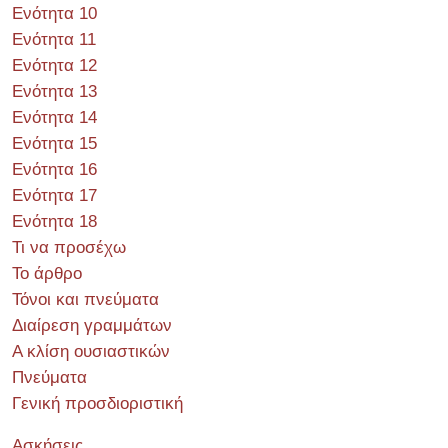
Ενότητα 10
Ενότητα 11
Ενότητα 12
Ενότητα 13
Ενότητα 14
Ενότητα 15
Ενότητα 16
Ενότητα 17
Ενότητα 18
Τι να προσέχω
Το άρθρο
Τόνοι και πνεύματα
Διαίρεση γραμμάτων
Α κλίση ουσιαστικών
Πνεύματα
Γενική προσδιοριστική
Ασκήσεις