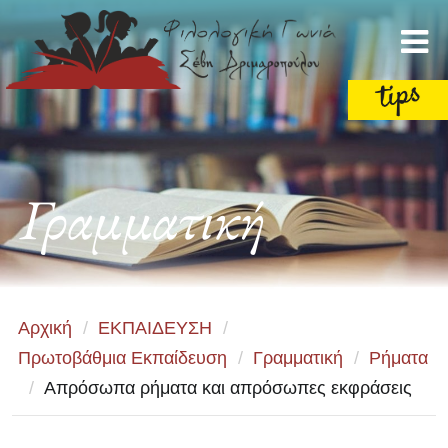
Γραμματική
Αρχική
/
ΕΚΠΑΙΔΕΥΣΗ
/
Πρωτοβάθμια Εκπαίδευση
/
Γραμματική
/
Ρήματα
/
Απρόσωπα ρήματα και απρόσωπες εκφράσεις