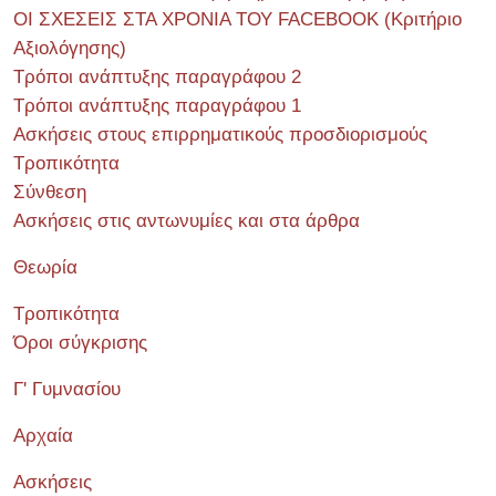
ΟΙ ΣΧΕΣΕΙΣ ΣΤΑ ΧΡΟΝΙΑ ΤΟΥ FACEBOOK (Kριτήριο
Αξιολόγησης)
Τρόποι ανάπτυξης παραγράφου 2
Τρόποι ανάπτυξης παραγράφου 1
Ασκήσεις στους επιρρηματικούς προσδιορισμούς
Τροπικότητα
Σύνθεση
Ασκήσεις στις αντωνυμίες και στα άρθρα
Θεωρία
Τροπικότητα
Όροι σύγκρισης
Γ' Γυμνασίου
Αρχαία
Ασκήσεις