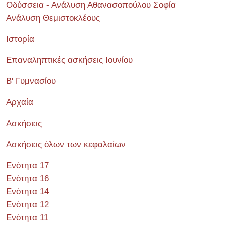
Οδύσσεια - Ανάλυση Αθανασοπούλου Σοφία
Ανάλυση Θεμιστοκλέους
Ιστορία
Επαναληπτικές ασκήσεις Ιουνίου
Β' Γυμνασίου
Αρχαία
Ασκήσεις
Ασκήσεις όλων των κεφαλαίων
Ενότητα 17
Ενότητα 16
Ενότητα 14
Ενότητα 12
Ενότητα 11