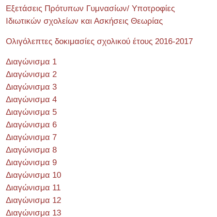
Εξετάσεις Πρότυπων Γυμνασίων/ Υποτροφίες
Ιδιωτικών σχολείων και Ασκήσεις Θεωρίας
Ολιγόλεπτες δοκιμασίες σχολικού έτους 2016-2017
Διαγώνισμα 1
Διαγώνισμα 2
Διαγώνισμα 3
Διαγώνισμα 4
Διαγώνισμα 5
Διαγώνισμα 6
Διαγώνισμα 7
Διαγώνισμα 8
Διαγώνισμα 9
Διαγώνισμα 10
Διαγώνισμα 11
Διαγώνισμα 12
Διαγώνισμα 13