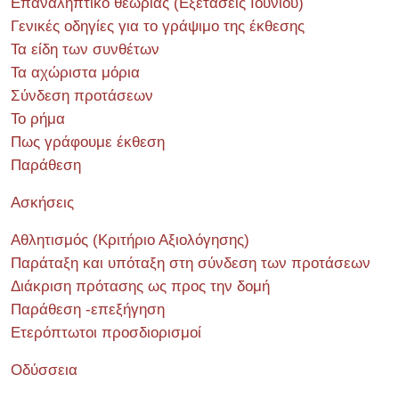
Επαναληπτικό θεωρίας (Εξετάσεις Ιουνίου)
Γενικές οδηγίες για το γράψιμο της έκθεσης
Τα είδη των συνθέτων
Τα αχώριστα μόρια
Σύνδεση προτάσεων
Το ρήμα
Πως γράφουμε έκθεση
Παράθεση
Ασκήσεις
Αθλητισμός (Κριτήριο Αξιολόγησης)
Παράταξη και υπόταξη στη σύνδεση των προτάσεων
Διάκριση πρότασης ως προς την δομή
Παράθεση -επεξήγηση
Ετερόπτωτοι προσδιορισμοί
Οδύσσεια