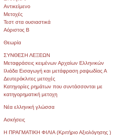
Αντικείμενο
Μετοχές
Τεστ στα ουσιαστικά
Αόριστος Β
Θεωρία
ΣΥΝΘΕΣΗ ΛΕΞΕΩΝ
Μεταφράσεις κειμένων Αρχαίων Ελληνικών
Ιλιάδα Εισαγωγή και μετάφραση ραψωδίας Α
Δευτερόκλιτες μετοχές
Κατηγορίες ρημάτων που συντάσσονται με
κατηγορηματική μετοχη
Νέα ελληνική γλώσσα
Ασκήσεις
Η ΠΡΑΓΜΑΤΙΚΗ ΦΙΛΙΑ (Κριτήριο Αξιολόγησης )