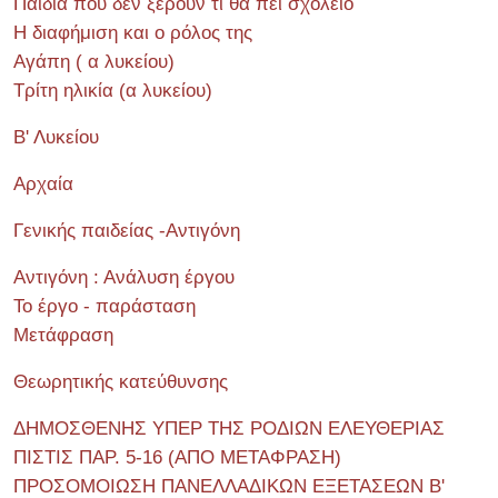
Παιδιά που δεν ξέρουν τι θα πει σχολείο
Η διαφήμιση και ο ρόλος της
Αγάπη ( α λυκείου)
Τρίτη ηλικία (α λυκείου)
Β' Λυκείου
Αρχαία
Γενικής παιδείας -Αντιγόνη
Αντιγόνη : Ανάλυση έργου
Το έργο - παράσταση
Μετάφραση
Θεωρητικής κατεύθυνσης
ΔΗΜΟΣΘΕΝΗΣ ΥΠΕΡ ΤΗΣ ΡΟΔΙΩΝ ΕΛΕΥΘΕΡΙΑΣ
ΠΙΣΤΙΣ ΠΑΡ. 5-16 (ΑΠΟ ΜΕΤΑΦΡΑΣΗ)
ΠΡΟΣΟΜΟΙΩΣΗ ΠΑΝΕΛΛΑΔΙΚΩΝ ΕΞΕΤΑΣΕΩΝ Β'