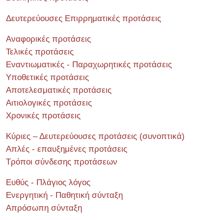
Δευτερεύουσες Επιρρηματικές προτάσεις
Αναφορικές προτάσεις
Τελικές προτάσεις
Εναντιωματικές - Παραχωρητικές προτάσεις
Υποθετικές προτάσεις
Αποτελεσματικές προτάσεις
Αιτιολογικές προτάσεις
Χρονικές προτάσεις
Κύριες – Δευτερεύουσες προτάσεις (συνοπτικά)
Απλές - επαυξημένες προτάσεις
Τρόποι σύνδεσης προτάσεων
Ευθύς - Πλάγιος λόγος
Ενεργητική - Παθητική σύνταξη
Απρόσωπη σύνταξη