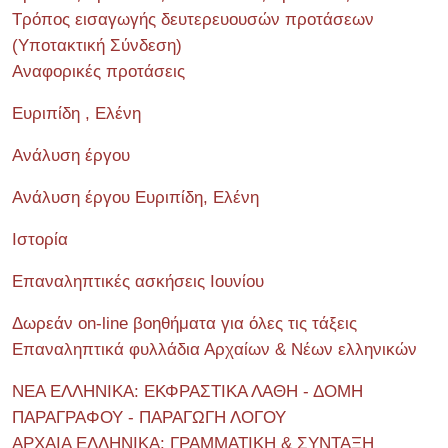
Τρόπος εισαγωγής δευτερευουσών προτάσεων
(Υποτακτική Σύνδεση)
Αναφορικές προτάσεις
Ευριπίδη , Ελένη
Ανάλυση έργου
Ανάλυση έργου Ευριπίδη, Ελένη
Ιστορία
Επαναληπτικές ασκήσεις Ιουνίου
Δωρεάν on-line βοηθήματα για όλες τις τάξεις
Επαναληπτικά φυλλάδια Αρχαίων & Νέων ελληνικών
ΝΕΑ ΕΛΛΗΝΙΚΑ: ΕΚΦΡΑΣΤΙΚΑ ΛΑΘΗ - ΔΟΜΗ
ΠΑΡΑΓΡΑΦΟΥ - ΠΑΡΑΓΩΓΗ ΛΟΓΟΥ
ΑΡΧΑΙΑ ΕΛΛΗΝΙΚΑ: ΓΡΑΜΜΑΤΙΚΗ & ΣΥΝΤΑΞΗ