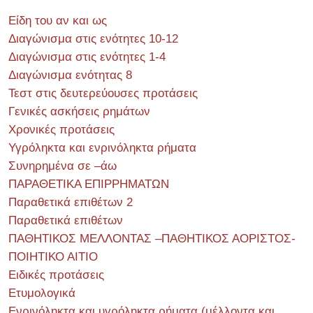
Είδη του αν και ως
Διαγώνισμα στις ενότητες 10-12
Διαγώνισμα στις ενότητες 1-4
Διαγώνισμα ενότητας 8
Τεστ στις δευτερεύουσες προτάσεις
Γενικές ασκήσεις ρημάτων
Χρονικές προτάσεις
Υγρόληκτα και ενρινόληκτα ρήματα
Συνηρημένα σε –άω
ΠΑΡΑΘΕΤΙΚΑ ΕΠΙΡΡΗΜΑΤΩΝ
Παραθετικά επιθέτων 2
Παραθετικά επιθέτων
ΠΑΘΗΤΙΚΟΣ ΜΕΛΛΟΝΤΑΣ –ΠΑΘΗΤΙΚΟΣ ΑΟΡΙΣΤΟΣ-
ΠΟΙΗΤΙΚΟ ΑΙΤΙΟ
Ειδικές προτάσεις
Ετυμολογικά
Ενρινόληκτα και υγρόληκτα ρήματα (μέλλοντα και