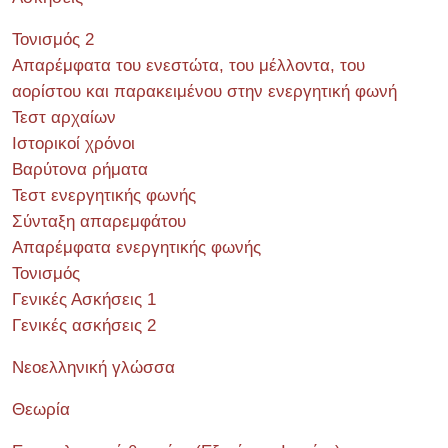
Τονισμός 2
Απαρέμφατα του ενεστώτα, του μέλλοντα, του
αορίστου και παρακειμένου στην ενεργητική φωνή
Τεστ αρχαίων
Ιστορικοί χρόνοι
Βαρύτονα ρήματα
Τεστ ενεργητικής φωνής
Σύνταξη απαρεμφάτου
Απαρέμφατα ενεργητικής φωνής
Τονισμός
Γενικές Ασκήσεις 1
Γενικές ασκήσεις 2
Νεοελληνική γλώσσα
Θεωρία