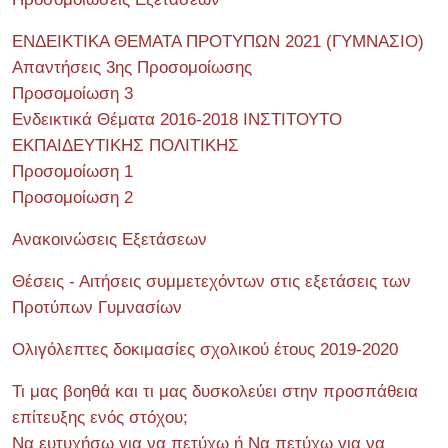
ΕΝΔΕΙΚΤΙΚΑ ΘΕΜΑΤΑ ΠΡΟΤΥΠΩΝ 2021 (ΓΥΜΝΑΣΙΟ)
Απαντήσεις 3ης Προσομοίωσης
Προσομοίωση 3
Ενδεικτικά Θέματα 2016-2018 ΙΝΣΤΙΤΟΥΤΟ
ΕΚΠΑΙΔΕΥΤΙΚΗΣ ΠΟΛΙΤΙΚΗΣ
Προσομοίωση 1
Προσομοίωση 2
Ανακοινώσεις Εξετάσεων
Θέσεις - Αιτήσεις συμμετεχόντων στις εξετάσεις των
Προτύπων Γυμνασίων
Ολιγόλεπτες δοκιμασίες σχολικού έτους 2019-2020
Τι μας βοηθά και τι μας δυσκολεύει στην προσπάθεια
επίτευξης ενός στόχου;
Να ευτυχήσω για να πετύχω ή Να πετύχω για να