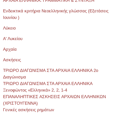
ΑΡΧΑΙΑ ΕΛΛΗΝΙΚΑ: ΓΡΑΜΜΑΤΙΚΗ & ΣΥΝΤΑΞΗ
Ενδεικτικά κριτήρια Νεοελληνικής γλώσσας (Εξετάσεις
Ιουνίου )
Λύκειο
Α' Λυκείου
Αρχαία
Ασκήσεις
ΤΡΙΩΡΟ ΔΙΑΓΩΝΙΣΜΑ ΣΤΑ ΑΡΧΑΙΑ ΕΛΛΗΝΙΚΑ 2o
Διαγώνισμα
ΤΡΙΩΡΟ ΔΙΑΓΩΝΙΣΜΑ ΣΤΑ ΑΡΧΑΙΑ ΕΛΛΗΝΙΚΑ
Ξενοφώντος «Ελληνικά» 2, 2, 1-4
ΕΠΑΝΑΛΗΠΤΙΚΕΣ ΑΣΚΗΣΕΙΣ ΑΡΧΑΙΩΝ ΕΛΛΗΝΙΚΩΝ
(ΧΡΙΣΤΟΥΓΕΝΝΑ)
Γενικές ασκήσεις ρημάτων