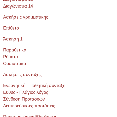
Διαγώνισμα 14
Ασκήσεις γραμματικής
Επίθετο
Άσκηση 1
Παραθετικά
Ρήματα
Όυσιαστικά
Ασκήσεις σύνταξης
Ενεργητική - Παθητική σύνταξη
Ευθύς - Πλάγιος λόγος
Σύνδεση Προτάσεων
Δευτερεύουσες προτάσεις
Προσομοιώσεις Εξετάσεων