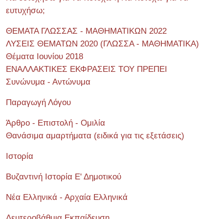
ευτυχήσω;
ΘΕΜΑΤΑ ΓΛΩΣΣΑΣ - ΜΑΘΗΜΑΤΙΚΩΝ 2022
ΛΥΣΕΙΣ ΘΕΜΑΤΩΝ 2020 (ΓΛΩΣΣΑ - ΜΑΘΗΜΑΤΙΚΑ)
Θέματα Ιουνίου 2018
ΕΝΑΛΛΑΚΤΙΚΕΣ ΕΚΦΡΑΣΕΙΣ ΤΟΥ ΠΡΕΠΕΙ
Συνώνυμα - Αντώνυμα
Παραγωγή Λόγου
Άρθρο - Επιστολή - Ομιλία
Θανάσιμα αμαρτήματα (ειδικά για τις εξετάσεις)
Ιστορία
Βυζαντινή Ιστορία Ε' Δημοτικού
Νέα Ελληνικά - Αρχαία Ελληνικά
Δευτεροβάθμια Εκπαίδευση