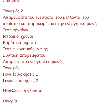
Ασκήσεις
Τονισμός 2
Απαρέμφατα του ενεστώτα, του μέλλοντα, του
αορίστου και παρακειμένου στην ενεργητική φωνή
Τεστ αρχαίων
Ιστορικοί χρόνοι
Βαρύτονα ρήματα
Τεστ ενεργητικής φωνής
Σύνταξη απαρεμφάτου
Απαρέμφατα ενεργητικής φωνής
Τονισμός
Γενικές Ασκήσεις 1
Γενικές ασκήσεις 2
Νεοελληνική γλώσσα
Θεωρία