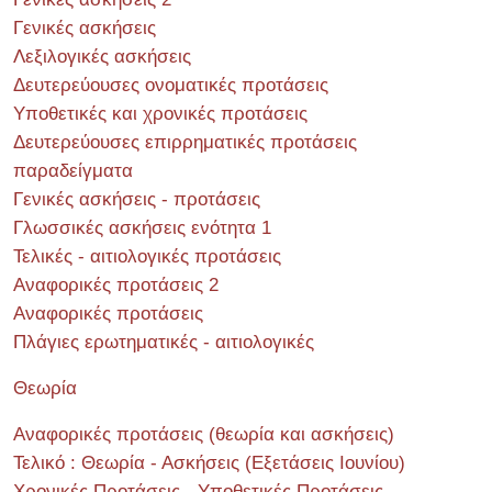
Γενικές ασκήσεις
Λεξιλογικές ασκήσεις
Δευτερεύουσες ονοματικές προτάσεις
Υποθετικές και χρονικές προτάσεις
Δευτερεύουσες επιρρηματικές προτάσεις
παραδείγματα
Γενικές ασκήσεις - προτάσεις
Γλωσσικές ασκήσεις ενότητα 1
Τελικές - αιτιολογικές προτάσεις
Αναφορικές προτάσεις 2
Αναφορικές προτάσεις
Πλάγιες ερωτηματικές - αιτιολογικές
Θεωρία
Αναφορικές προτάσεις (θεωρία και ασκήσεις)
Τελικό : Θεωρία - Ασκήσεις (Εξετάσεις Ιουνίου)
Χρονικές Προτάσεις - Υποθετικές Προτάσεις