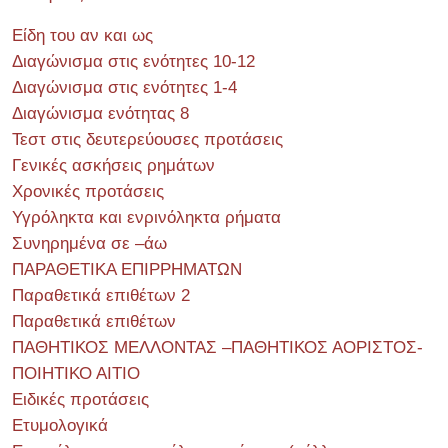
Είδη του αν και ως
Διαγώνισμα στις ενότητες 10-12
Διαγώνισμα στις ενότητες 1-4
Διαγώνισμα ενότητας 8
Τεστ στις δευτερεύουσες προτάσεις
Γενικές ασκήσεις ρημάτων
Χρονικές προτάσεις
Υγρόληκτα και ενρινόληκτα ρήματα
Συνηρημένα σε –άω
ΠΑΡΑΘΕΤΙΚΑ ΕΠΙΡΡΗΜΑΤΩΝ
Παραθετικά επιθέτων 2
Παραθετικά επιθέτων
ΠΑΘΗΤΙΚΟΣ ΜΕΛΛΟΝΤΑΣ –ΠΑΘΗΤΙΚΟΣ ΑΟΡΙΣΤΟΣ-
ΠΟΙΗΤΙΚΟ ΑΙΤΙΟ
Ειδικές προτάσεις
Ετυμολογικά