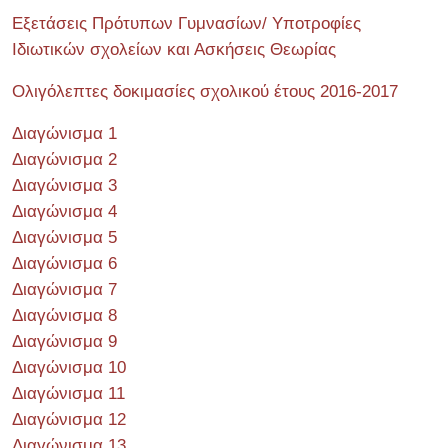
Εξετάσεις Πρότυπων Γυμνασίων/ Υποτροφίες
Ιδιωτικών σχολείων και Ασκήσεις Θεωρίας
Ολιγόλεπτες δοκιμασίες σχολικού έτους 2016-2017
Διαγώνισμα 1
Διαγώνισμα 2
Διαγώνισμα 3
Διαγώνισμα 4
Διαγώνισμα 5
Διαγώνισμα 6
Διαγώνισμα 7
Διαγώνισμα 8
Διαγώνισμα 9
Διαγώνισμα 10
Διαγώνισμα 11
Διαγώνισμα 12
Διαγώνισμα 13