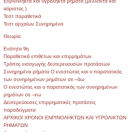
Ενρινόληκτα και υγρόληκτα ρήματα (μέλλοντα και
αόριστος )
Τεστ παραθετικά
Τεστ αρχαίων Συνηρημένα
Θεωρία
Ενότητα 9η
Παραθετικά επιθέτων και επιρρημάτων
Τρόπος εισαγωγής δευτερευουσών προτάσεων
Συνηρημένα ρήματα Ο ενεστώτας και ο παρατατικός
των συνηρημένων ρημάτων σε –άω
Ο ενεστώτας και ο παρατατικός των συνηρημένων
ρημάτων σε –εω
Δευτερεύουσες επιρρηματικές προτάσεις
παραδείγματα
ΑΡΧΙΚΟΙ ΧΡΟΝΟΙ ΕΝΡΙΝΟΛΗΚΤΩΝ ΚΑΙ ΥΓΡΟΛΙΚΤΩΝ
ΡΗΜΑΤΩΝ