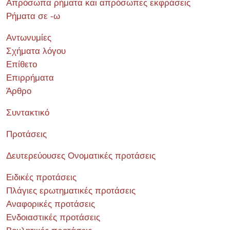
Απρόσωπα ρήματα και απρόσωπες εκφράσεις
Ρήματα σε -ω
Αντωνυμίες
Σχήματα λόγου
Επίθετο
Επιρρήματα
Άρθρο
Συντακτικό
Προτάσεις
Δευτερεύουσες Ονοματικές προτάσεις
Ειδικές προτάσεις
Πλάγιες ερωτηματικές προτάσεις
Αναφορικές προτάσεις
Ενδοιαστικές προτάσεις