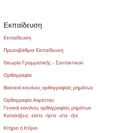
Εκπαίδευση
Εκπαίδευση
Πρωτοβάθμια Εκπαίδευση
Θεωρία Γραμματικής - Συντακτικού
Ορθογραφία
Βασικοί κανόνες ορθογραφίας ρημάτων
Ορθογραφία Αορίστου
Γενικοί κανόνες ορθογραφίας ρημάτων
Καταλήξεις -είστε -ήστε -είτε -ήτε
Κτήριο ή Κτίριο