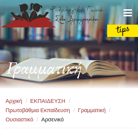
Γραμματική
Αρχική
/
ΕΚΠΑΙΔΕΥΣΗ
/
Πρωτοβάθμια Εκπαίδευση
/
Γραμματική
/
Ουσιαστικό
/
Αρσενικό