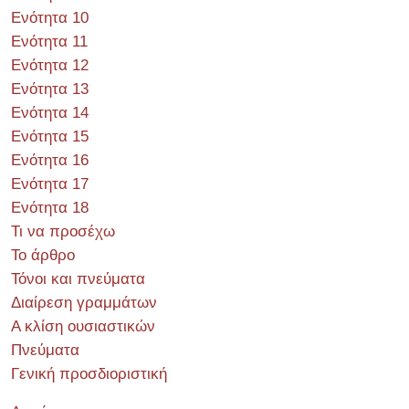
Ενότητα 10
Ενότητα 11
Ενότητα 12
Ενότητα 13
Ενότητα 14
Ενότητα 15
Ενότητα 16
Ενότητα 17
Ενότητα 18
Τι να προσέχω
Το άρθρο
Τόνοι και πνεύματα
Διαίρεση γραμμάτων
Α κλίση ουσιαστικών
Πνεύματα
Γενική προσδιοριστική