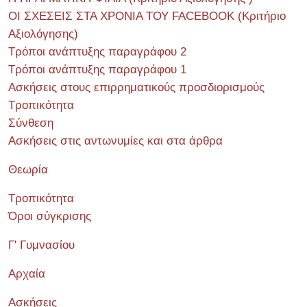
ΟΙ ΣΧΕΣΕΙΣ ΣΤΑ ΧΡΟΝΙΑ ΤΟΥ FACEBOOK (Kριτήριο
Αξιολόγησης)
Τρόποι ανάπτυξης παραγράφου 2
Τρόποι ανάπτυξης παραγράφου 1
Ασκήσεις στους επιρρηματικούς προσδιορισμούς
Τροπικότητα
Σύνθεση
Ασκήσεις στις αντωνυμίες και στα άρθρα
Θεωρία
Τροπικότητα
Όροι σύγκρισης
Γ' Γυμνασίου
Αρχαία
Ασκήσεις