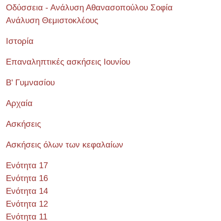
Οδύσσεια - Ανάλυση Αθανασοπούλου Σοφία
Ανάλυση Θεμιστοκλέους
Ιστορία
Επαναληπτικές ασκήσεις Ιουνίου
Β' Γυμνασίου
Αρχαία
Ασκήσεις
Ασκήσεις όλων των κεφαλαίων
Ενότητα 17
Ενότητα 16
Ενότητα 14
Ενότητα 12
Ενότητα 11