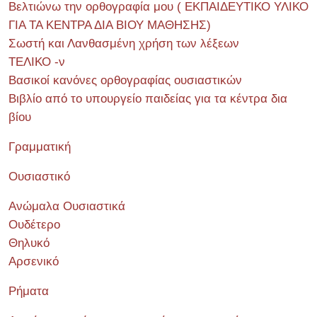
Βελτιώνω την ορθογραφία μου ( ΕΚΠΑΙΔΕΥΤΙΚΟ ΥΛΙΚΟ
ΓΙΑ ΤΑ ΚΕΝΤΡΑ ΔΙΑ ΒΙΟΥ ΜΑΘΗΣΗΣ)
Σωστή και Λανθασμένη χρήση των λέξεων
ΤΕΛΙΚΟ -ν
Βασικοί κανόνες ορθογραφίας ουσιαστικών
Βιβλίο από το υπουργείο παιδείας για τα κέντρα δια
βίου
Γραμματική
Ουσιαστικό
Ανώμαλα Ουσιαστικά
Ουδέτερο
Θηλυκό
Αρσενικό
Ρήματα