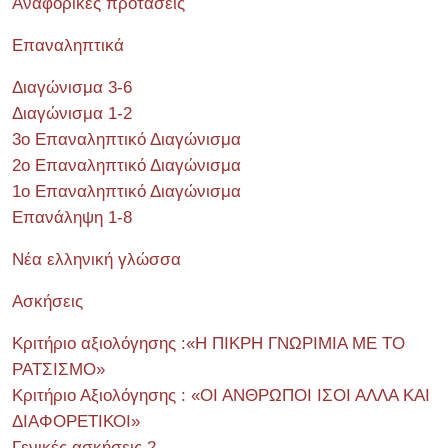
Αναφορικές προτάσεις
Επαναληπτικά
Διαγώνισμα 3-6
Διαγώνισμα 1-2
3ο Επαναληπτικό Διαγώνισμα
2ο Επαναληπτικό Διαγώνισμα
1ο Επαναληπτικό Διαγώνισμα
Επανάληψη 1-8
Νέα ελληνική γλώσσα
Ασκήσεις
Κριτήριο αξιολόγησης :«Η ΠΙΚΡΗ ΓΝΩΡΙΜΙΑ ΜΕ ΤΟ
ΡΑΤΣΙΣΜΟ»
Κριτήριο Αξιολόγησης : «ΟΙ ΑΝΘΡΩΠΟΙ ΙΣΟΙ ΑΛΛΑ ΚΑΙ
ΔΙΑΦΟΡΕΤΙΚΟΙ»
Γενικές ασκήσεις 2