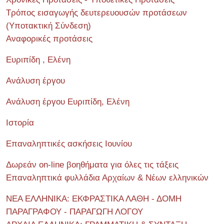
Τρόπος εισαγωγής δευτερευουσών προτάσεων
(Υποτακτική Σύνδεση)
Αναφορικές προτάσεις
Ευριπίδη , Ελένη
Ανάλυση έργου
Ανάλυση έργου Ευριπίδη, Ελένη
Ιστορία
Επαναληπτικές ασκήσεις Ιουνίου
Δωρεάν on-line βοηθήματα για όλες τις τάξεις
Επαναληπτικά φυλλάδια Αρχαίων & Νέων ελληνικών
ΝΕΑ ΕΛΛΗΝΙΚΑ: ΕΚΦΡΑΣΤΙΚΑ ΛΑΘΗ - ΔΟΜΗ
ΠΑΡΑΓΡΑΦΟΥ - ΠΑΡΑΓΩΓΗ ΛΟΓΟΥ