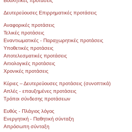
Βουλητικές προτάσεις
Δευτερεύουσες Επιρρηματικές προτάσεις
Αναφορικές προτάσεις
Τελικές προτάσεις
Εναντιωματικές - Παραχωρητικές προτάσεις
Υποθετικές προτάσεις
Αποτελεσματικές προτάσεις
Αιτιολογικές προτάσεις
Χρονικές προτάσεις
Κύριες – Δευτερεύουσες προτάσεις (συνοπτικά)
Απλές - επαυξημένες προτάσεις
Τρόποι σύνδεσης προτάσεων
Ευθύς - Πλάγιος λόγος
Ενεργητική - Παθητική σύνταξη
Απρόσωπη σύνταξη