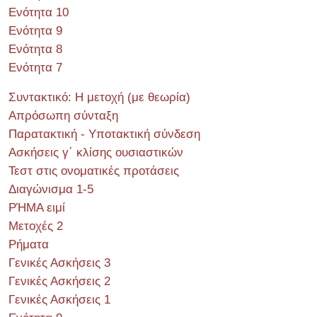
Ενότητα 10
Ενότητα 9
Ενότητα 8
Ενότητα 7
Συντακτικό: Η μετοχή (με θεωρία)
Απρόσωπη σύνταξη
Παρατακτική - Υποτακτική σύνδεση
Ασκήσεις γ΄ κλίσης ουσιαστικών
Τεστ στις ονοματικές προτάσεις
Διαγώνισμα 1-5
ΡΉΜΑ ειμί
Μετοχές 2
Ρήματα
Γενικές Ασκήσεις 3
Γενικές Ασκήσεις 2
Γενικές Ασκήσεις 1