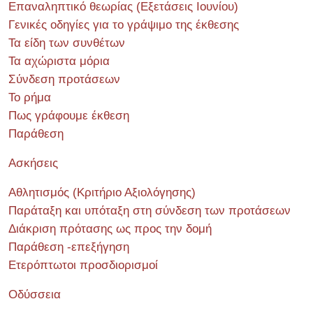
Επαναληπτικό θεωρίας (Εξετάσεις Ιουνίου)
Γενικές οδηγίες για το γράψιμο της έκθεσης
Τα είδη των συνθέτων
Τα αχώριστα μόρια
Σύνδεση προτάσεων
Το ρήμα
Πως γράφουμε έκθεση
Παράθεση
Ασκήσεις
Αθλητισμός (Κριτήριο Αξιολόγησης)
Παράταξη και υπόταξη στη σύνδεση των προτάσεων
Διάκριση πρότασης ως προς την δομή
Παράθεση -επεξήγηση
Ετερόπτωτοι προσδιορισμοί
Οδύσσεια