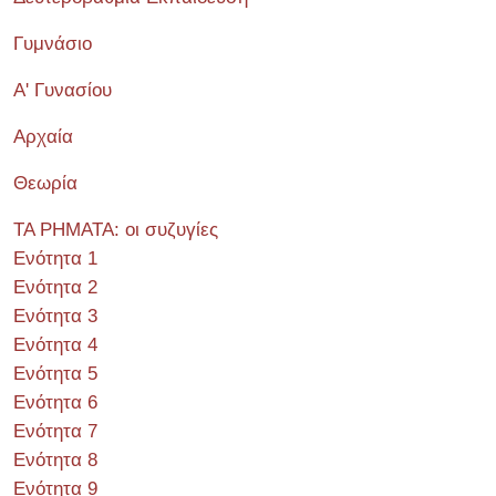
Γυμνάσιο
Α' Γυνασίου
Αρχαία
Θεωρία
ΤΑ ΡΗΜΑΤΑ: οι συζυγίες
Ενότητα 1
Ενότητα 2
Ενότητα 3
Ενότητα 4
Ενότητα 5
Ενότητα 6
Ενότητα 7
Ενότητα 8
Ενότητα 9