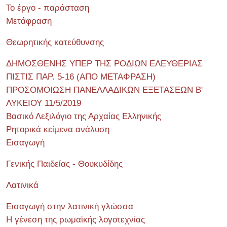
Το έργο - παράσταση
Μετάφραση
Θεωρητικής κατεύθυνσης
ΔΗΜΟΣΘΕΝΗΣ ΥΠΕΡ ΤΗΣ ΡΟΔΙΩΝ ΕΛΕΥΘΕΡΙΑΣ
ΠΙΣΤΙΣ ΠΑΡ. 5-16 (ΑΠΟ ΜΕΤΑΦΡΑΣΗ)
ΠΡΟΣΟΜΟΙΩΣΗ ΠΑΝΕΛΛΑΔΙΚΩΝ ΕΞΕΤΑΣΕΩΝ Β'
ΛΥΚΕΙΟΥ 11/5/2019
Βασικό Λεξιλόγιο της Αρχαίας Ελληνικής
Ρητορικά κείμενα ανάλυση
Εισαγωγή
Γενικής Παιδείας - Θουκυδίδης
Λατινικά
Εισαγωγή στην λατινική γλώσσα
Η γένεση της ρωμαϊκής λογοτεχνίας