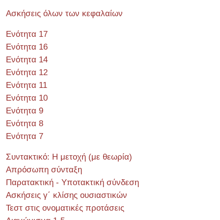
Ασκήσεις όλων των κεφαλαίων
Ενότητα 17
Ενότητα 16
Ενότητα 14
Ενότητα 12
Ενότητα 11
Ενότητα 10
Ενότητα 9
Ενότητα 8
Ενότητα 7
Συντακτικό: Η μετοχή (με θεωρία)
Απρόσωπη σύνταξη
Παρατακτική - Υποτακτική σύνδεση
Ασκήσεις γ΄ κλίσης ουσιαστικών
Τεστ στις ονοματικές προτάσεις