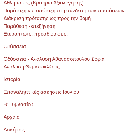
Αθλητισμός (Κριτήριο Αξιολόγησης)
Παράταξη και υπόταξη στη σύνδεση των προτάσεων
Διάκριση πρότασης ως προς την δομή
Παράθεση -επεξήγηση
Ετερόπτωτοι προσδιορισμοί
Οδύσσεια
Οδύσσεια - Ανάλυση Αθανασοπούλου Σοφία
Ανάλυση Θεμιστοκλέους
Ιστορία
Επαναληπτικές ασκήσεις Ιουνίου
Β' Γυμνασίου
Αρχαία
Ασκήσεις