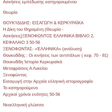
Ασκήσεις εμπέδωσης κατηγορουμένου
Θεωρία
ΘΟΥΚΥΔΙΔΗΣ: ΕΙΣΑΓΩΓΗ & ΚΕΡΚΥΡΑΪΚΑ
Η Δίκη του Θηραμένη (Θεωρία -
Ασκήσεις)ΞΕΝΟΦΩΝΤΟΣ ΕΛΛΗΝΙΚΑ ΒΙΒΛΙΟ 2,
ΚΕΦΑΛΑΙΟ 3 50-56
ΞΕΝΟΦΩΝΤΑΣ- «ἙΛΛΗΝΙΚΑ» (ανάλυση)
Θουκυδίδης : Οι κινήσεις των αντιπάλων ( κεφ. 70 - 81)
Θουκυδίδη Ἱστορία Κερκυραϊκά
Μεταφράσεις Α Λυκείου
Ξενοφώντας
Εισαγωγή στην Αρχαία ελληνική ιστοριογραφία
Το κατηγορούμενο
Αρχικοί χρόνοι ενότητες 50-56
Νεοελληνική γλώσσα