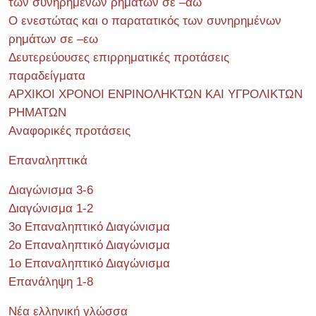
των συνηρημένων ρημάτων σε –άω
Ο ενεστώτας και ο παρατατικός των συνηρημένων
ρημάτων σε –εω
Δευτερεύουσες επιρρηματικές προτάσεις
παραδείγματα
ΑΡΧΙΚΟΙ ΧΡΟΝΟΙ ΕΝΡΙΝΟΛΗΚΤΩΝ ΚΑΙ ΥΓΡΟΛΙΚΤΩΝ
ΡΗΜΑΤΩΝ
Αναφορικές προτάσεις
Επαναληπτικά
Διαγώνισμα 3-6
Διαγώνισμα 1-2
3ο Επαναληπτικό Διαγώνισμα
2ο Επαναληπτικό Διαγώνισμα
1ο Επαναληπτικό Διαγώνισμα
Επανάληψη 1-8
Νέα ελληνική γλώσσα