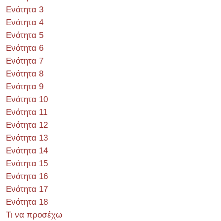
Ενότητα 3
Ενότητα 4
Ενότητα 5
Ενότητα 6
Ενότητα 7
Ενότητα 8
Ενότητα 9
Ενότητα 10
Ενότητα 11
Ενότητα 12
Ενότητα 13
Ενότητα 14
Ενότητα 15
Ενότητα 16
Ενότητα 17
Ενότητα 18
Τι να προσέχω