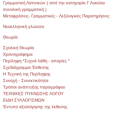
Γραμματική Λατινικών ( από την κατηγορία Γ Λυκείου
συνολική γραμματική )
Μεταφράσεις- Γραμματικές - Λεξιλογικές Παρατηρήσεις
Νεοελληνική γλώσσα
Θεωρία
Σχολική Θεωρία
Χρονογράφημα
Περίληψη *Συχνά λάθη - απορίες *
Σχεδιάγραμμα Έκθεσης
Η Τεχνική της Περίληψης
Συνοχή - Συνεκτικότητα
Τρόποι ανάπτυξης παραγράφου
ΤΕΧΝΙΚΕΣ ΠΥΚΝΩΣΗΣ ΛΟΓΟΥ
ΕΙΔΗ ΣΥΛΛΟΓΙΣΜΩΝ
Έντυπο αξιολόγησης της έκθεσης