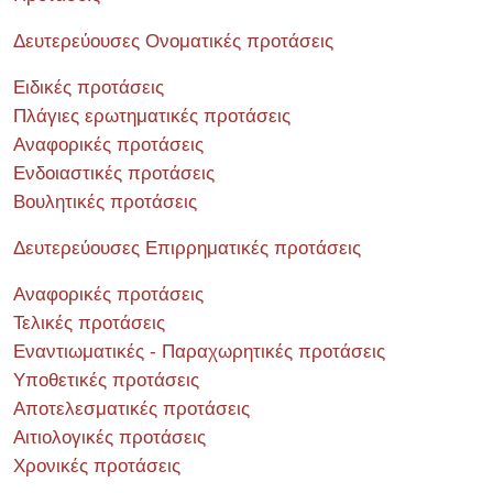
Δευτερεύουσες Ονοματικές προτάσεις
Ειδικές προτάσεις
Πλάγιες ερωτηματικές προτάσεις
Αναφορικές προτάσεις
Ενδοιαστικές προτάσεις
Βουλητικές προτάσεις
Δευτερεύουσες Επιρρηματικές προτάσεις
Αναφορικές προτάσεις
Τελικές προτάσεις
Εναντιωματικές - Παραχωρητικές προτάσεις
Υποθετικές προτάσεις
Αποτελεσματικές προτάσεις
Αιτιολογικές προτάσεις
Χρονικές προτάσεις