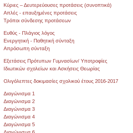
Κύριες – Δευτερεύουσες προτάσεις (συνοπτικά)
Απλές - επαυξημένες προτάσεις
Τρόποι σύνδεσης προτάσεων
Ευθύς - Πλάγιος λόγος
Ενεργητική - Παθητική σύνταξη
Απρόσωπη σύνταξη
Εξετάσεις Πρότυπων Γυμνασίων/ Υποτροφίες
Ιδιωτικών σχολείων και Ασκήσεις Θεωρίας
Ολιγόλεπτες δοκιμασίες σχολικού έτους 2016-2017
Διαγώνισμα 1
Διαγώνισμα 2
Διαγώνισμα 3
Διαγώνισμα 4
Διαγώνισμα 5
Διαγώνισμα 6