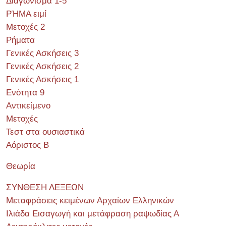
Διαγώνισμα 1-5
ΡΉΜΑ ειμί
Μετοχές 2
Ρήματα
Γενικές Ασκήσεις 3
Γενικές Ασκήσεις 2
Γενικές Ασκήσεις 1
Ενότητα 9
Αντικείμενο
Μετοχές
Τεστ στα ουσιαστικά
Αόριστος Β
Θεωρία
ΣΥΝΘΕΣΗ ΛΕΞΕΩΝ
Μεταφράσεις κειμένων Αρχαίων Ελληνικών
Ιλιάδα Εισαγωγή και μετάφραση ραψωδίας Α