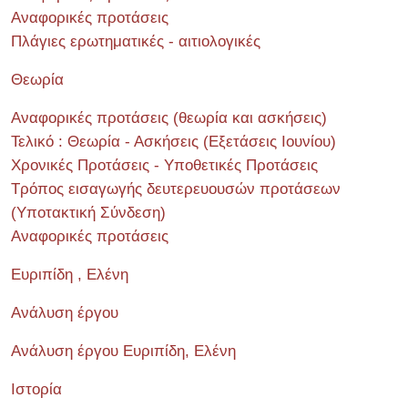
Αναφορικές προτάσεις
Πλάγιες ερωτηματικές - αιτιολογικές
Θεωρία
Αναφορικές προτάσεις (θεωρία και ασκήσεις)
Τελικό : Θεωρία - Ασκήσεις (Εξετάσεις Ιουνίου)
Χρονικές Προτάσεις - Υποθετικές Προτάσεις
Τρόπος εισαγωγής δευτερευουσών προτάσεων
(Υποτακτική Σύνδεση)
Αναφορικές προτάσεις
Ευριπίδη , Ελένη
Ανάλυση έργου
Ανάλυση έργου Ευριπίδη, Ελένη
Ιστορία