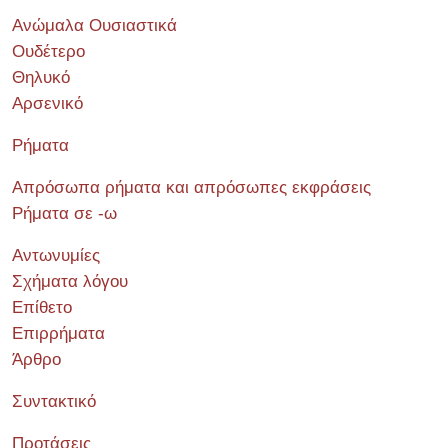
Ανώμαλα Ουσιαστικά
Ουδέτερο
Θηλυκό
Αρσενικό
Ρήματα
Απρόσωπα ρήματα και απρόσωπες εκφράσεις
Ρήματα σε -ω
Αντωνυμίες
Σχήματα λόγου
Επίθετο
Επιρρήματα
Άρθρο
Συντακτικό
Προτάσεις