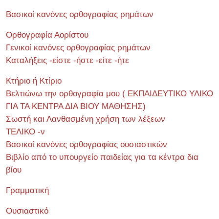
Βασικοί κανόνες ορθογραφίας ρημάτων
Ορθογραφία Αορίστου
Γενικοί κανόνες ορθογραφίας ρημάτων
Καταλήξεις -είστε -ήστε -είτε -ήτε
Κτήριο ή Κτίριο
Βελτιώνω την ορθογραφία μου ( ΕΚΠΑΙΔΕΥΤΙΚΟ ΥΛΙΚΟ
ΓΙΑ ΤΑ ΚΕΝΤΡΑ ΔΙΑ ΒΙΟΥ ΜΑΘΗΣΗΣ)
Σωστή και Λανθασμένη χρήση των λέξεων
ΤΕΛΙΚΟ -ν
Βασικοί κανόνες ορθογραφίας ουσιαστικών
Βιβλίο από το υπουργείο παιδείας για τα κέντρα δια
βίου
Γραμματική
Ουσιαστικό