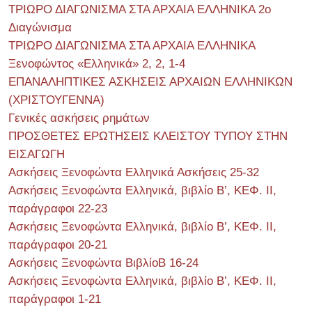
ΤΡΙΩΡΟ ΔΙΑΓΩΝΙΣΜΑ ΣΤΑ ΑΡΧΑΙΑ ΕΛΛΗΝΙΚΑ 2o
Διαγώνισμα
ΤΡΙΩΡΟ ΔΙΑΓΩΝΙΣΜΑ ΣΤΑ ΑΡΧΑΙΑ ΕΛΛΗΝΙΚΑ
Ξενοφώντος «Ελληνικά» 2, 2, 1-4
ΕΠΑΝΑΛΗΠΤΙΚΕΣ ΑΣΚΗΣΕΙΣ ΑΡΧΑΙΩΝ ΕΛΛΗΝΙΚΩΝ
(ΧΡΙΣΤΟΥΓΕΝΝΑ)
Γενικές ασκήσεις ρημάτων
ΠΡΟΣΘΕΤΕΣ ΕΡΩΤΗΣΕΙΣ ΚΛΕΙΣΤΟΥ ΤΥΠΟΥ ΣΤΗΝ
ΕΙΣΑΓΩΓΗ
Ασκήσεις Ξενοφώντα Ελληνικά Ασκήσεις 25-32
Ασκήσεις Ξενοφώντα Ελληνικά, βιβλίο Β’, ΚΕΦ. II,
παράγραφοι 22-23
Ασκήσεις Ξενοφώντα Ελληνικά, βιβλίο Β’, ΚΕΦ. II,
παράγραφοι 20-21
Ασκήσεις Ξενοφώντα ΒιβλίοΒ 16-24
Ασκήσεις Ξενοφώντα Ελληνικά, βιβλίο Β’, ΚΕΦ. II,
παράγραφοι 1-21