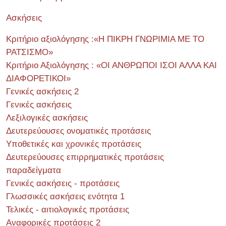
Ασκήσεις
Κριτήριο αξιολόγησης :«Η ΠΙΚΡΗ ΓΝΩΡΙΜΙΑ ΜΕ ΤΟ
ΡΑΤΣΙΣΜΟ»
Κριτήριο Αξιολόγησης : «ΟΙ ΑΝΘΡΩΠΟΙ ΙΣΟΙ ΑΛΛΑ ΚΑΙ
ΔΙΑΦΟΡΕΤΙΚΟΙ»
Γενικές ασκήσεις 2
Γενικές ασκήσεις
Λεξιλογικές ασκήσεις
Δευτερεύουσες ονοματικές προτάσεις
Υποθετικές και χρονικές προτάσεις
Δευτερεύουσες επιρρηματικές προτάσεις
παραδείγματα
Γενικές ασκήσεις - προτάσεις
Γλωσσικές ασκήσεις ενότητα 1
Τελικές - αιτιολογικές προτάσεις
Αναφορικές προτάσεις 2