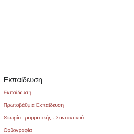
Σεμινάριο
Εκπαίδευση
Εκπαίδευση
Πρωτοβάθμια Εκπαίδευση
Θεωρία Γραμματικής - Συντακτικού
Ορθογραφία