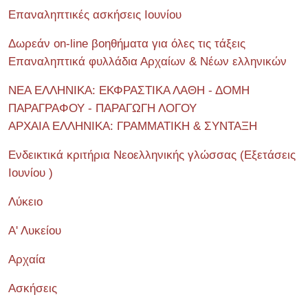
Επαναληπτικές ασκήσεις Ιουνίου
Δωρεάν on-line βοηθήματα για όλες τις τάξεις
Επαναληπτικά φυλλάδια Αρχαίων & Νέων ελληνικών
ΝΕΑ ΕΛΛΗΝΙΚΑ: ΕΚΦΡΑΣΤΙΚΑ ΛΑΘΗ - ΔΟΜΗ
ΠΑΡΑΓΡΑΦΟΥ - ΠΑΡΑΓΩΓΗ ΛΟΓΟΥ
ΑΡΧΑΙΑ ΕΛΛΗΝΙΚΑ: ΓΡΑΜΜΑΤΙΚΗ & ΣΥΝΤΑΞΗ
Ενδεικτικά κριτήρια Νεοελληνικής γλώσσας (Εξετάσεις
Ιουνίου )
Λύκειο
Α' Λυκείου
Αρχαία
Ασκήσεις