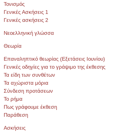
Τονισμός
Γενικές Ασκήσεις 1
Γενικές ασκήσεις 2
Νεοελληνική γλώσσα
Θεωρία
Επαναληπτικό θεωρίας (Εξετάσεις Ιουνίου)
Γενικές οδηγίες για το γράψιμο της έκθεσης
Τα είδη των συνθέτων
Τα αχώριστα μόρια
Σύνδεση προτάσεων
Το ρήμα
Πως γράφουμε έκθεση
Παράθεση
Ασκήσεις