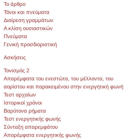
Το άρθρο
Τόνοι και πνεύματα
Διαίρεση γραμμάτων
Α κλίση ουσιαστικών
Πνεύματα
Γενική προσδιοριστική
Ασκήσεις
Τονισμός 2
Απαρέμφατα του ενεστώτα, του μέλλοντα, του
αορίστου και παρακειμένου στην ενεργητική φωνή
Τεστ αρχαίων
Ιστορικοί χρόνοι
Βαρύτονα ρήματα
Τεστ ενεργητικής φωνής
Σύνταξη απαρεμφάτου
Απαρέμφατα ενεργητικής φωνής