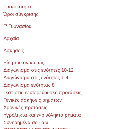
Τροπικότητα
Όροι σύγκρισης
Γ' Γυμνασίου
Αρχαία
Ασκήσεις
Είδη του αν και ως
Διαγώνισμα στις ενότητες 10-12
Διαγώνισμα στις ενότητες 1-4
Διαγώνισμα ενότητας 8
Τεστ στις δευτερεύουσες προτάσεις
Γενικές ασκήσεις ρημάτων
Χρονικές προτάσεις
Υγρόληκτα και ενρινόληκτα ρήματα
Συνηρημένα σε –άω