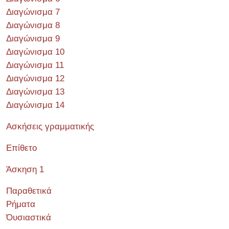
Διαγώνισμα 7
Διαγώνισμα 8
Διαγώνισμα 9
Διαγώνισμα 10
Διαγώνισμα 11
Διαγώνισμα 12
Διαγώνισμα 13
Διαγώνισμα 14
Ασκήσεις γραμματικής
Επίθετο
Άσκηση 1
Παραθετικά
Ρήματα
Όυσιαστικά