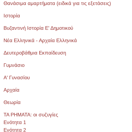
Θανάσιμα αμαρτήματα (ειδικά για τις εξετάσεις)
Ιστορία
Βυζαντινή Ιστορία Ε' Δημοτικού
Νέα Ελληνικά - Αρχαία Ελληνικά
Δευτεροβάθμια Εκπαίδευση
Γυμνάσιο
Α' Γυνασίου
Αρχαία
Θεωρία
ΤΑ ΡΗΜΑΤΑ: οι συζυγίες
Ενότητα 1
Ενότητα 2