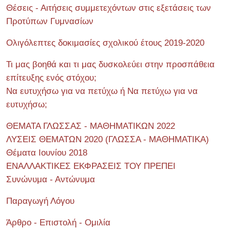
Θέσεις - Αιτήσεις συμμετεχόντων στις εξετάσεις των
Προτύπων Γυμνασίων
Ολιγόλεπτες δοκιμασίες σχολικού έτους 2019-2020
Τι μας βοηθά και τι μας δυσκολεύει στην προσπάθεια
επίτευξης ενός στόχου;
Να ευτυχήσω για να πετύχω ή Να πετύχω για να
ευτυχήσω;
ΘΕΜΑΤΑ ΓΛΩΣΣΑΣ - ΜΑΘΗΜΑΤΙΚΩΝ 2022
ΛΥΣΕΙΣ ΘΕΜΑΤΩΝ 2020 (ΓΛΩΣΣΑ - ΜΑΘΗΜΑΤΙΚΑ)
Θέματα Ιουνίου 2018
ΕΝΑΛΛΑΚΤΙΚΕΣ ΕΚΦΡΑΣΕΙΣ ΤΟΥ ΠΡΕΠΕΙ
Συνώνυμα - Αντώνυμα
Παραγωγή Λόγου
Άρθρο - Επιστολή - Ομιλία