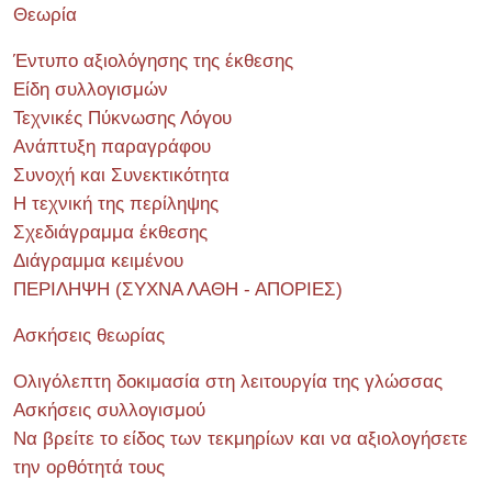
Θεωρία
Έντυπο αξιολόγησης της έκθεσης
Είδη συλλογισμών
Τεχνικές Πύκνωσης Λόγου
Ανάπτυξη παραγράφου
Συνοχή και Συνεκτικότητα
Η τεχνική της περίληψης
Σχεδιάγραμμα έκθεσης
Διάγραμμα κειμένου
ΠΕΡΙΛΗΨΗ (ΣΥΧΝΑ ΛΑΘΗ - ΑΠΟΡΙΕΣ)
Ασκήσεις θεωρίας
Ολιγόλεπτη δοκιμασία στη λειτουργία της γλώσσας
Ασκήσεις συλλογισμού
Να βρείτε το είδος των τεκμηρίων και να αξιολογήσετε
την ορθότητά τους