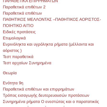
ΠΑΡΑΘΕΤΙΚΑ ΕΠΙΡΡΗΜΑΤΩΝ
Παραθετικά επιθέτων 2
Παραθετικά επιθέτων
ΠΑΘΗΤΙΚΟΣ ΜΕΛΛΟΝΤΑΣ –ΠΑΘΗΤΙΚΟΣ ΑΟΡΙΣΤΟΣ-
ΠΟΙΗΤΙΚΟ ΑΙΤΙΟ
Ειδικές προτάσεις
Ετυμολογικά
Ενρινόληκτα και υγρόληκτα ρήματα (μέλλοντα και
αόριστος )
Τεστ παραθετικά
Τεστ αρχαίων Συνηρημένα
Θεωρία
Ενότητα 9η
Παραθετικά επιθέτων και επιρρημάτων
Τρόπος εισαγωγής δευτερευουσών προτάσεων
Συνηρημένα ρήματα Ο ενεστώτας και ο παρατατικός