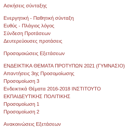
Ασκήσεις σύνταξης
Ενεργητική - Παθητική σύνταξη
Ευθύς - Πλάγιος λόγος
Σύνδεση Προτάσεων
Δευτερεύουσες προτάσεις
Προσομοιώσεις Εξετάσεων
ΕΝΔΕΙΚΤΙΚΑ ΘΕΜΑΤΑ ΠΡΟΤΥΠΩΝ 2021 (ΓΥΜΝΑΣΙΟ)
Απαντήσεις 3ης Προσομοίωσης
Προσομοίωση 3
Ενδεικτικά Θέματα 2016-2018 ΙΝΣΤΙΤΟΥΤΟ
ΕΚΠΑΙΔΕΥΤΙΚΗΣ ΠΟΛΙΤΙΚΗΣ
Προσομοίωση 1
Προσομοίωση 2
Ανακοινώσεις Εξετάσεων