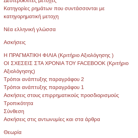
Δευτερόκλιτες μετοχές
Κατηγορίες ρημάτων που συντάσσονται με
κατηγορηματική μετοχη
Νέα ελληνική γλώσσα
Ασκήσεις
Η ΠΡΑΓΜΑΤΙΚΗ ΦΙΛΙΑ (Κριτήριο Αξιολόγησης )
ΟΙ ΣΧΕΣΕΙΣ ΣΤΑ ΧΡΟΝΙΑ ΤΟΥ FACEBOOK (Kριτήριο
Αξιολόγησης)
Τρόποι ανάπτυξης παραγράφου 2
Τρόποι ανάπτυξης παραγράφου 1
Ασκήσεις στους επιρρηματικούς προσδιορισμούς
Τροπικότητα
Σύνθεση
Ασκήσεις στις αντωνυμίες και στα άρθρα
Θεωρία