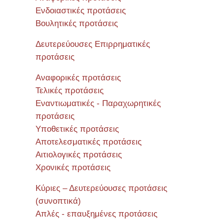
Ενδοιαστικές προτάσεις
Βουλητικές προτάσεις
Δευτερεύουσες Επιρρηματικές
προτάσεις
Αναφορικές προτάσεις
Τελικές προτάσεις
Εναντιωματικές - Παραχωρητικές
προτάσεις
Υποθετικές προτάσεις
Αποτελεσματικές προτάσεις
Αιτιολογικές προτάσεις
Χρονικές προτάσεις
Κύριες – Δευτερεύουσες προτάσεις
(συνοπτικά)
Απλές - επαυξημένες προτάσεις