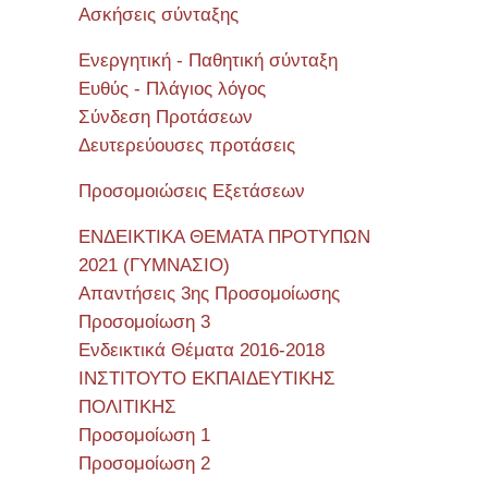
Ασκήσεις σύνταξης
Ενεργητική - Παθητική σύνταξη
Ευθύς - Πλάγιος λόγος
Σύνδεση Προτάσεων
Δευτερεύουσες προτάσεις
Προσομοιώσεις Εξετάσεων
ΕΝΔΕΙΚΤΙΚΑ ΘΕΜΑΤΑ ΠΡΟΤΥΠΩΝ
2021 (ΓΥΜΝΑΣΙΟ)
Απαντήσεις 3ης Προσομοίωσης
Προσομοίωση 3
Ενδεικτικά Θέματα 2016-2018
ΙΝΣΤΙΤΟΥΤΟ ΕΚΠΑΙΔΕΥΤΙΚΗΣ
ΠΟΛΙΤΙΚΗΣ
Προσομοίωση 1
Προσομοίωση 2