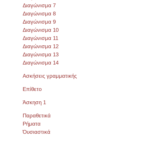
Διαγώνισμα 7
Διαγώνισμα 8
Διαγώνισμα 9
Διαγώνισμα 10
Διαγώνισμα 11
Διαγώνισμα 12
Διαγώνισμα 13
Διαγώνισμα 14
Ασκήσεις γραμματικής
Επίθετο
Άσκηση 1
Παραθετικά
Ρήματα
Όυσιαστικά