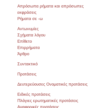
Απρόσωπα ρήματα και απρόσωπες
εκφράσεις
Ρήματα σε -ω
Αντωνυμίες
Σχήματα λόγου
Επίθετο
Επιρρήματα
Άρθρο
Συντακτικό
Προτάσεις
Δευτερεύουσες Ονοματικές προτάσεις
Ειδικές προτάσεις
Πλάγιες ερωτηματικές προτάσεις
Αναφορικές προτάσεις