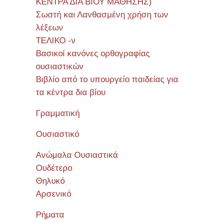
ΚΕΝΤΡΑ ΔΙΑ ΒΙΟΥ ΜΑΘΗΣΗΣ)
Σωστή και Λανθασμένη χρήση των
λέξεων
ΤΕΛΙΚΟ -ν
Βασικοί κανόνες ορθογραφίας
ουσιαστικών
Βιβλίο από το υπουργείο παιδείας για
τα κέντρα δια βίου
Γραμματική
Ουσιαστικό
Ανώμαλα Ουσιαστικά
Ουδέτερο
Θηλυκό
Αρσενικό
Ρήματα