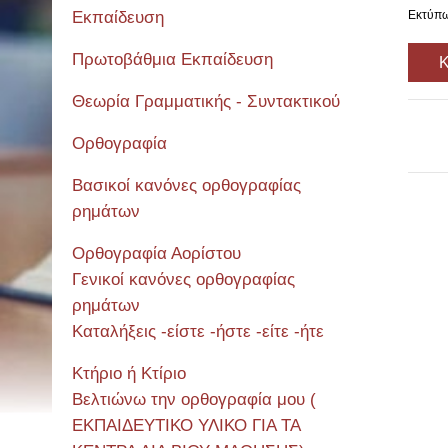
Εκπαίδευση
Εκτύπ
Πρωτοβάθμια Εκπαίδευση
Κ
Θεωρία Γραμματικής - Συντακτικού
Ορθογραφία
Βασικοί κανόνες ορθογραφίας
ρημάτων
Σεμιν
Ορθογραφία Αορίστου
Γενικοί κανόνες ορθογραφίας
ρημάτων
Καταλήξεις -είστε -ήστε -είτε -ήτε
Κτήριο ή Κτίριο
Βελτιώνω την ορθογραφία μου (
ΕΚΠΑΙΔΕΥΤΙΚΟ ΥΛΙΚΟ ΓΙΑ ΤΑ