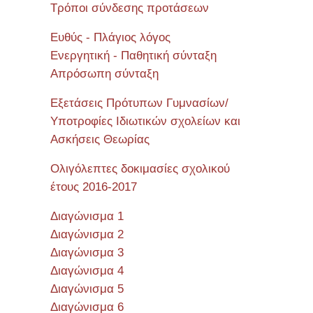
Τρόποι σύνδεσης προτάσεων
Ευθύς - Πλάγιος λόγος
Ενεργητική - Παθητική σύνταξη
Απρόσωπη σύνταξη
Εξετάσεις Πρότυπων Γυμνασίων/
Υποτροφίες Ιδιωτικών σχολείων και
Ασκήσεις Θεωρίας
Ολιγόλεπτες δοκιμασίες σχολικού
έτους 2016-2017
Διαγώνισμα 1
Διαγώνισμα 2
Διαγώνισμα 3
Διαγώνισμα 4
Διαγώνισμα 5
Διαγώνισμα 6