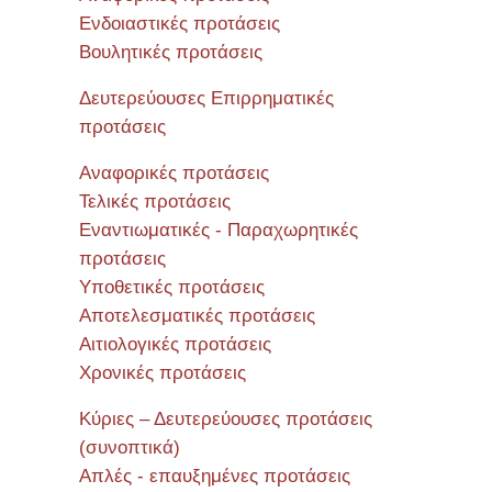
Ενδοιαστικές προτάσεις
Βουλητικές προτάσεις
Δευτερεύουσες Επιρρηματικές
προτάσεις
Αναφορικές προτάσεις
Τελικές προτάσεις
Εναντιωματικές - Παραχωρητικές
προτάσεις
Υποθετικές προτάσεις
Αποτελεσματικές προτάσεις
Αιτιολογικές προτάσεις
Χρονικές προτάσεις
Κύριες – Δευτερεύουσες προτάσεις
(συνοπτικά)
Απλές - επαυξημένες προτάσεις