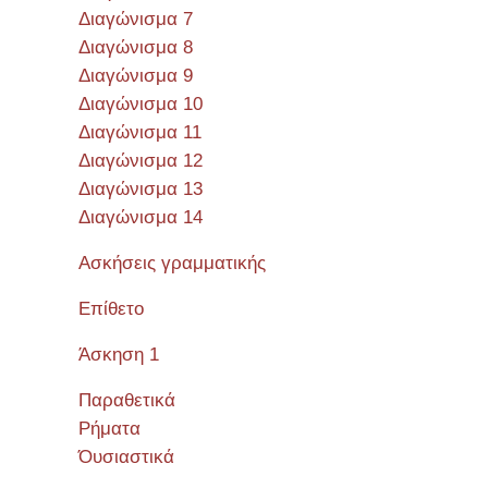
Διαγώνισμα 7
Διαγώνισμα 8
Διαγώνισμα 9
Διαγώνισμα 10
Διαγώνισμα 11
Διαγώνισμα 12
Διαγώνισμα 13
Διαγώνισμα 14
Ασκήσεις γραμματικής
Επίθετο
Άσκηση 1
Παραθετικά
Ρήματα
Όυσιαστικά