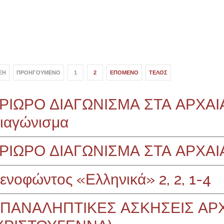
ΞΗ
ΠΡΟΗΓΟΎΜΕΝΟ
1
2
ΕΠΌΜΕΝΟ
ΤΈΛΟΣ
ΡΙΩΡΟ ΔΙΑΓΩΝΙΣΜΑ ΣΤΑ ΑΡΧΑΙ
ιαγώνισμα
ΡΙΩΡΟ ΔΙΑΓΩΝΙΣΜΑ ΣΤΑ ΑΡΧΑΙ
ενοφώντος «Ελληνικά» 2, 2, 1-4
ΠΑΝΑΛΗΠΤΙΚΕΣ ΑΣΚΗΣΕΙΣ ΑΡ