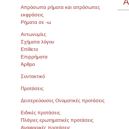
Α
Απρόσωπα ρήματα και απρόσωπες
εκφράσεις
Ρήματα σε -ω
Σεμιν
Αντωνυμίες
Σχήματα λόγου
Επίθετο
Επιρρήματα
Άρθρο
Συντακτικό
Προτάσεις
Δευτερεύουσες Ονοματικές προτάσεις
Ειδικές προτάσεις
Πλάγιες ερωτηματικές προτάσεις
Αναφορικές προτάσεις