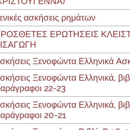
ΧΡΙΣΤΟΥΓΕΝΝΑ)
ενικές ασκήσεις ρημάτων
ΡΟΣΘΕΤΕΣ ΕΡΩΤΗΣΕΙΣ ΚΛΕΙΣ
ΙΣΑΓΩΓΗ
σκήσεις Ξενοφώντα Ελληνικά Ασκ
σκήσεις Ξενοφώντα Ελληνικά, βιβλί
αράγραφοι 22-23
σκήσεις Ξενοφώντα Ελληνικά, βιβλί
αράγραφοι 20-21