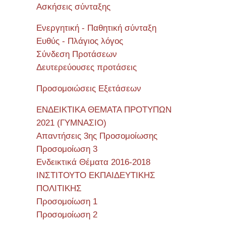
Ασκήσεις σύνταξης
Ενεργητική - Παθητική σύνταξη
Ευθύς - Πλάγιος λόγος
Σύνδεση Προτάσεων
Δευτερεύουσες προτάσεις
Προσομοιώσεις Εξετάσεων
ΕΝΔΕΙΚΤΙΚΑ ΘΕΜΑΤΑ ΠΡΟΤΥΠΩΝ
2021 (ΓΥΜΝΑΣΙΟ)
Απαντήσεις 3ης Προσομοίωσης
Προσομοίωση 3
Ενδεικτικά Θέματα 2016-2018
ΙΝΣΤΙΤΟΥΤΟ ΕΚΠΑΙΔΕΥΤΙΚΗΣ
ΠΟΛΙΤΙΚΗΣ
Προσομοίωση 1
Προσομοίωση 2