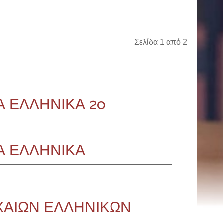
Σελίδα 1 από 2
Α ΕΛΛΗΝΙΚΑ 2o
Α ΕΛΛΗΝΙΚΑ
ΧΑΙΩΝ ΕΛΛΗΝΙΚΩΝ