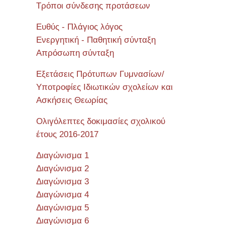
Τρόποι σύνδεσης προτάσεων
Ευθύς - Πλάγιος λόγος
Ενεργητική - Παθητική σύνταξη
Απρόσωπη σύνταξη
Εξετάσεις Πρότυπων Γυμνασίων/
Υποτροφίες Ιδιωτικών σχολείων και
Ασκήσεις Θεωρίας
Ολιγόλεπτες δοκιμασίες σχολικού
έτους 2016-2017
Διαγώνισμα 1
Διαγώνισμα 2
Διαγώνισμα 3
Διαγώνισμα 4
Διαγώνισμα 5
Διαγώνισμα 6