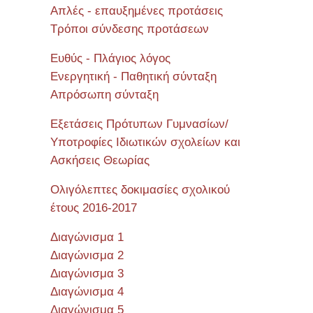
Απλές - επαυξημένες προτάσεις
Τρόποι σύνδεσης προτάσεων
Ευθύς - Πλάγιος λόγος
Ενεργητική - Παθητική σύνταξη
Απρόσωπη σύνταξη
Εξετάσεις Πρότυπων Γυμνασίων/
Υποτροφίες Ιδιωτικών σχολείων και
Ασκήσεις Θεωρίας
Ολιγόλεπτες δοκιμασίες σχολικού
έτους 2016-2017
Διαγώνισμα 1
Διαγώνισμα 2
Διαγώνισμα 3
Διαγώνισμα 4
Διαγώνισμα 5