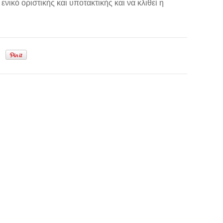
 ενικό οριστικής και υποτακτικής και να κλιθεί η