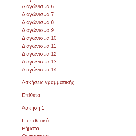
Διαγώνισμα 6
Διαγώνισμα 7
Διαγώνισμα 8
Διαγώνισμα 9
Διαγώνισμα 10
Διαγώνισμα 11
Διαγώνισμα 12
Διαγώνισμα 13
Διαγώνισμα 14
Ασκήσεις γραμματικής
Επίθετο
Άσκηση 1
Παραθετικά
Ρήματα