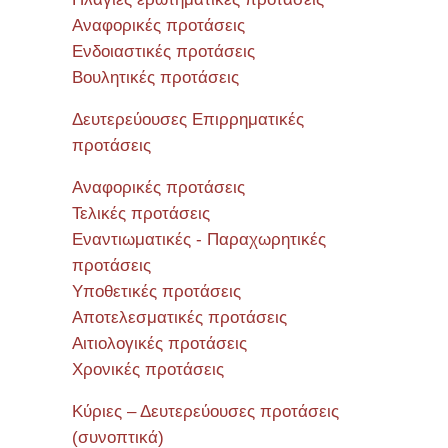
Αναφορικές προτάσεις
Ενδοιαστικές προτάσεις
Βουλητικές προτάσεις
Δευτερεύουσες Επιρρηματικές
προτάσεις
Αναφορικές προτάσεις
Τελικές προτάσεις
Εναντιωματικές - Παραχωρητικές
προτάσεις
Υποθετικές προτάσεις
Αποτελεσματικές προτάσεις
Αιτιολογικές προτάσεις
Χρονικές προτάσεις
Κύριες – Δευτερεύουσες προτάσεις
(συνοπτικά)