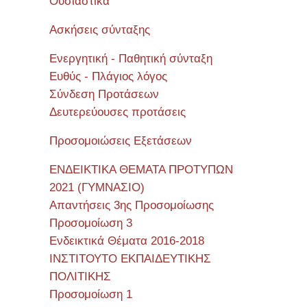
Όυσιαστικά
Ασκήσεις σύνταξης
Ενεργητική - Παθητική σύνταξη
Ευθύς - Πλάγιος λόγος
Σύνδεση Προτάσεων
Δευτερεύουσες προτάσεις
Προσομοιώσεις Εξετάσεων
ΕΝΔΕΙΚΤΙΚΑ ΘΕΜΑΤΑ ΠΡΟΤΥΠΩΝ
2021 (ΓΥΜΝΑΣΙΟ)
Απαντήσεις 3ης Προσομοίωσης
Προσομοίωση 3
Ενδεικτικά Θέματα 2016-2018
ΙΝΣΤΙΤΟΥΤΟ ΕΚΠΑΙΔΕΥΤΙΚΗΣ
ΠΟΛΙΤΙΚΗΣ
Προσομοίωση 1