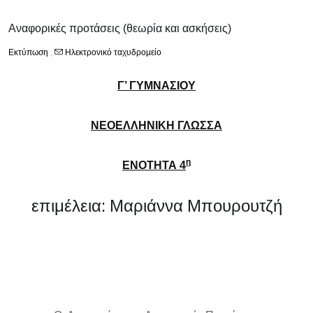
Αναφορικές προτάσεις (θεωρία και ασκήσεις)
Εκτύπωση
,
Ηλεκτρονικό ταχυδρομείο
Γ’ ΓΥΜΝΑΣΙΟΥ
ΝΕΟΕΛΛΗΝΙΚΗ ΓΛΩΣΣΑ
η
ΕΝΟΤΗΤΑ 4
επιμέλεια: Μαριάννα Μπουρουτζή