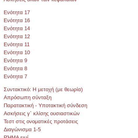
Ενότητα 17
Ενότητα 16
Ενότητα 14
Ενότητα 12
Ενότητα 11
Ενότητα 10
Ενότητα 9
Ενότητα 8
Ενότητα 7
Συντακτικό: Η μετοχή (με θεωρία)
Απρόσωπη σύνταξη
Παρατακτική - Υποτακτική σύνδεση
Ασκήσεις γ΄ κλίσης ουσιαστικών
Τεστ στις ονοματικές προτάσεις
Διαγώνισμα 1-5
ΡΉΜΑ ειμί