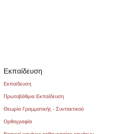
Εκπαίδευση
Εκπαίδευση
Πρωτοβάθμια Εκπαίδευση
Θεωρία Γραμματικής - Συντακτικού
Ορθογραφία