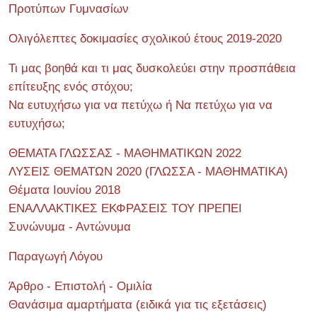
Προτύπων Γυμνασίων
Ολιγόλεπτες δοκιμασίες σχολικού έτους 2019-2020
Τι μας βοηθά και τι μας δυσκολεύει στην προσπάθεια
επίτευξης ενός στόχου;
Να ευτυχήσω για να πετύχω ή Να πετύχω για να
ευτυχήσω;
ΘΕΜΑΤΑ ΓΛΩΣΣΑΣ - ΜΑΘΗΜΑΤΙΚΩΝ 2022
ΛΥΣΕΙΣ ΘΕΜΑΤΩΝ 2020 (ΓΛΩΣΣΑ - ΜΑΘΗΜΑΤΙΚΑ)
Θέματα Ιουνίου 2018
ΕΝΑΛΛΑΚΤΙΚΕΣ ΕΚΦΡΑΣΕΙΣ ΤΟΥ ΠΡΕΠΕΙ
Συνώνυμα - Αντώνυμα
Παραγωγή Λόγου
Άρθρο - Επιστολή - Ομιλία
Θανάσιμα αμαρτήματα (ειδικά για τις εξετάσεις)