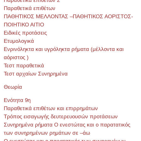
Παραθετικά επιθέτων 2
Παραθετικά επιθέτων
ΠΑΘΗΤΙΚΟΣ ΜΕΛΛΟΝΤΑΣ –ΠΑΘΗΤΙΚΟΣ ΑΟΡΙΣΤΟΣ-
ΠΟΙΗΤΙΚΟ ΑΙΤΙΟ
Ειδικές προτάσεις
Ετυμολογικά
Ενρινόληκτα και υγρόληκτα ρήματα (μέλλοντα και
αόριστος )
Τεστ παραθετικά
Τεστ αρχαίων Συνηρημένα
Θεωρία
Ενότητα 9η
Παραθετικά επιθέτων και επιρρημάτων
Τρόπος εισαγωγής δευτερευουσών προτάσεων
Συνηρημένα ρήματα Ο ενεστώτας και ο παρατατικός
των συνηρημένων ρημάτων σε –άω