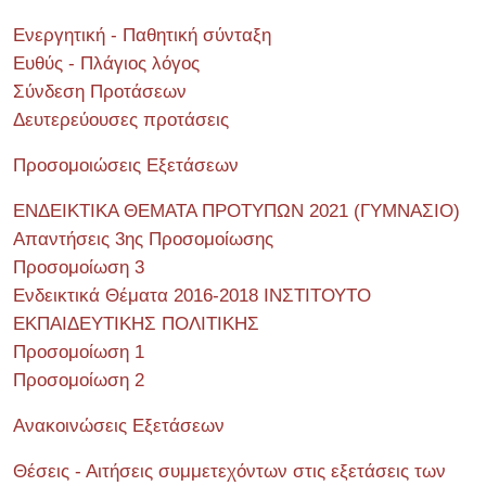
Ενεργητική - Παθητική σύνταξη
Ευθύς - Πλάγιος λόγος
Σύνδεση Προτάσεων
Δευτερεύουσες προτάσεις
Προσομοιώσεις Εξετάσεων
ΕΝΔΕΙΚΤΙΚΑ ΘΕΜΑΤΑ ΠΡΟΤΥΠΩΝ 2021 (ΓΥΜΝΑΣΙΟ)
Απαντήσεις 3ης Προσομοίωσης
Προσομοίωση 3
Ενδεικτικά Θέματα 2016-2018 ΙΝΣΤΙΤΟΥΤΟ
ΕΚΠΑΙΔΕΥΤΙΚΗΣ ΠΟΛΙΤΙΚΗΣ
Προσομοίωση 1
Προσομοίωση 2
Ανακοινώσεις Εξετάσεων
Θέσεις - Αιτήσεις συμμετεχόντων στις εξετάσεις των