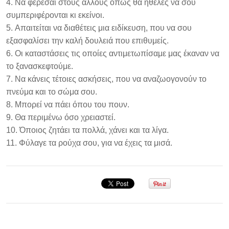
Να φέρεσαι στους άλλους όπως θα ήθελες να σου
συμπεριφέρονται κι εκείνοι.
Απαιτείται να διαθέτεις μια ειδίκευση, που να σου
εξασφαλίσει την καλή δουλειά που επιθυμείς.
Οι καταστάσεις τις οποίες αντιμετωπίσαμε μας έκαναν να
το ξανασκεφτούμε.
Να κάνεις τέτοιες ασκήσεις, που να αναζωογονούν το
πνεύμα και το σώμα σου.
Μπορεί να πάει όπου του πουν.
Θα περιμένω όσο χρειαστεί.
Όποιος ζητάει τα πολλά, χάνει και τα λίγα.
Φύλαγε τα ρούχα σου, για να έχεις τα μισά.
Σεμινάριο