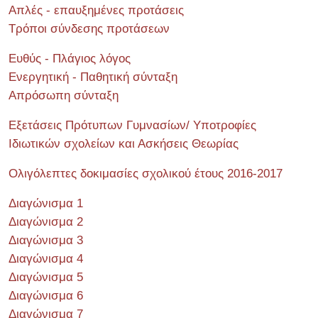
Απλές - επαυξημένες προτάσεις
Τρόποι σύνδεσης προτάσεων
Ευθύς - Πλάγιος λόγος
Ενεργητική - Παθητική σύνταξη
Απρόσωπη σύνταξη
Εξετάσεις Πρότυπων Γυμνασίων/ Υποτροφίες
Ιδιωτικών σχολείων και Ασκήσεις Θεωρίας
Ολιγόλεπτες δοκιμασίες σχολικού έτους 2016-2017
Διαγώνισμα 1
Διαγώνισμα 2
Διαγώνισμα 3
Διαγώνισμα 4
Διαγώνισμα 5
Διαγώνισμα 6
Διαγώνισμα 7