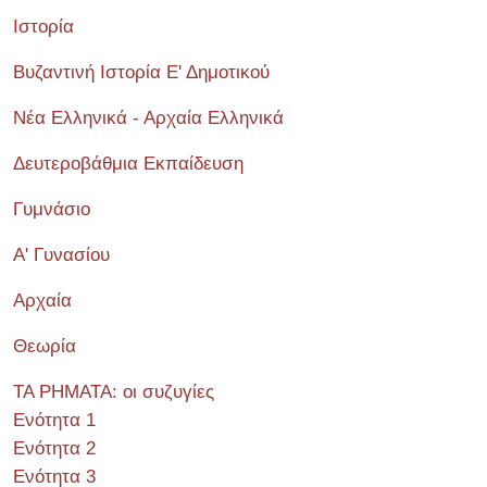
Ιστορία
Βυζαντινή Ιστορία Ε' Δημοτικού
Νέα Ελληνικά - Αρχαία Ελληνικά
Δευτεροβάθμια Εκπαίδευση
Γυμνάσιο
Α' Γυνασίου
Αρχαία
Θεωρία
ΤΑ ΡΗΜΑΤΑ: οι συζυγίες
Ενότητα 1
Ενότητα 2
Ενότητα 3