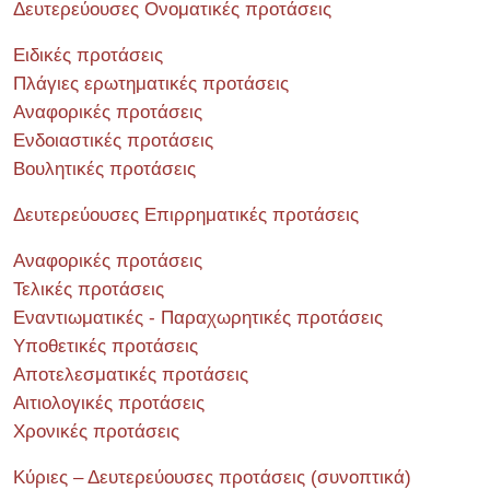
Δευτερεύουσες Ονοματικές προτάσεις
Ειδικές προτάσεις
Πλάγιες ερωτηματικές προτάσεις
Αναφορικές προτάσεις
Ενδοιαστικές προτάσεις
Βουλητικές προτάσεις
Δευτερεύουσες Επιρρηματικές προτάσεις
Αναφορικές προτάσεις
Τελικές προτάσεις
Εναντιωματικές - Παραχωρητικές προτάσεις
Υποθετικές προτάσεις
Αποτελεσματικές προτάσεις
Αιτιολογικές προτάσεις
Χρονικές προτάσεις
Κύριες – Δευτερεύουσες προτάσεις (συνοπτικά)