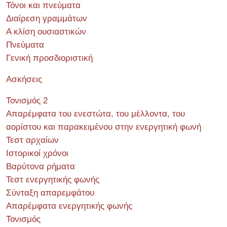
Τόνοι και πνεύματα
Διαίρεση γραμμάτων
Α κλίση ουσιαστικών
Πνεύματα
Γενική προσδιοριστική
Ασκήσεις
Τονισμός 2
Απαρέμφατα του ενεστώτα, του μέλλοντα, του
αορίστου και παρακειμένου στην ενεργητική φωνή
Τεστ αρχαίων
Ιστορικοί χρόνοι
Βαρύτονα ρήματα
Τεστ ενεργητικής φωνής
Σύνταξη απαρεμφάτου
Απαρέμφατα ενεργητικής φωνής
Τονισμός