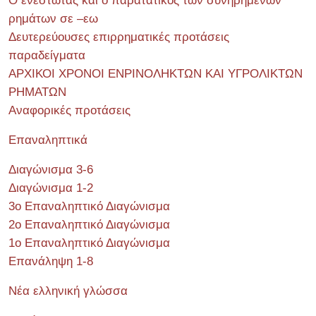
Ο ενεστώτας και ο παρατατικός των συνηρημένων
ρημάτων σε –εω
Δευτερεύουσες επιρρηματικές προτάσεις
παραδείγματα
ΑΡΧΙΚΟΙ ΧΡΟΝΟΙ ΕΝΡΙΝΟΛΗΚΤΩΝ ΚΑΙ ΥΓΡΟΛΙΚΤΩΝ
ΡΗΜΑΤΩΝ
Αναφορικές προτάσεις
Επαναληπτικά
Διαγώνισμα 3-6
Διαγώνισμα 1-2
3ο Επαναληπτικό Διαγώνισμα
2ο Επαναληπτικό Διαγώνισμα
1ο Επαναληπτικό Διαγώνισμα
Επανάληψη 1-8
Νέα ελληνική γλώσσα