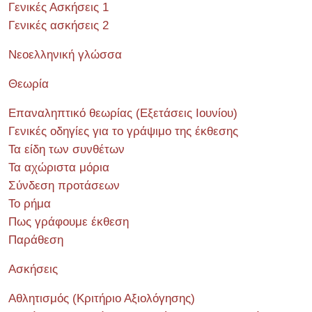
Γενικές Ασκήσεις 1
Γενικές ασκήσεις 2
Νεοελληνική γλώσσα
Θεωρία
Επαναληπτικό θεωρίας (Εξετάσεις Ιουνίου)
Γενικές οδηγίες για το γράψιμο της έκθεσης
Τα είδη των συνθέτων
Τα αχώριστα μόρια
Σύνδεση προτάσεων
Το ρήμα
Πως γράφουμε έκθεση
Παράθεση
Ασκήσεις
Αθλητισμός (Κριτήριο Αξιολόγησης)