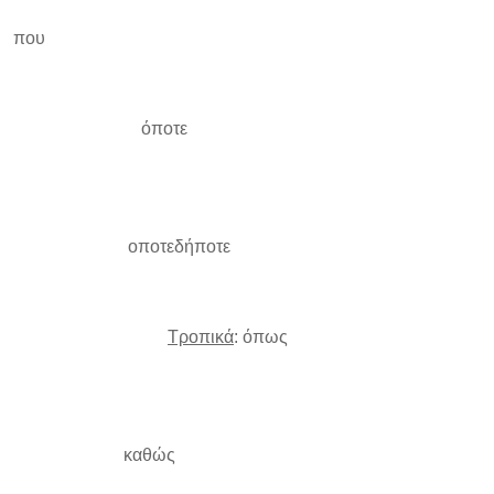
που
όποτε
οποτεδήποτε
Τροπικά
: όπως
καθώς