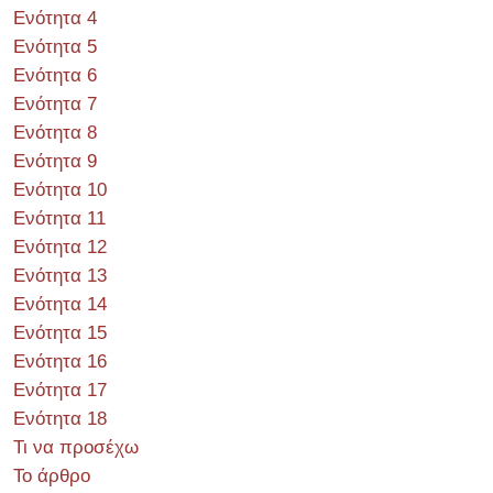
Ενότητα 4
Ενότητα 5
Ενότητα 6
Ενότητα 7
Ενότητα 8
Ενότητα 9
Ενότητα 10
Ενότητα 11
Ενότητα 12
Ενότητα 13
Ενότητα 14
Ενότητα 15
Ενότητα 16
Ενότητα 17
Ενότητα 18
Τι να προσέχω
Το άρθρο