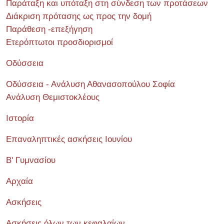
Παράταξη και υπόταξη στη σύνδεση των προτάσεων
Διάκριση πρότασης ως προς την δομή
Παράθεση -επεξήγηση
Ετερόπτωτοι προσδιορισμοί
Οδύσσεια
Οδύσσεια - Ανάλυση Αθανασοπούλου Σοφία
Ανάλυση Θεμιστοκλέους
Ιστορία
Επαναληπτικές ασκήσεις Ιουνίου
Β' Γυμνασίου
Αρχαία
Ασκήσεις
Ασκήσεις όλων των κεφαλαίων