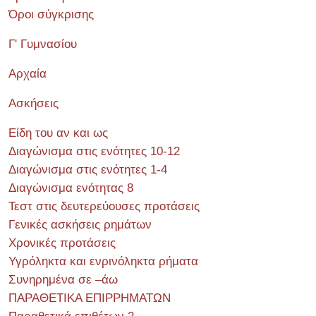
Όροι σύγκρισης
Γ' Γυμνασίου
Αρχαία
Ασκήσεις
Είδη του αν και ως
Διαγώνισμα στις ενότητες 10-12
Διαγώνισμα στις ενότητες 1-4
Διαγώνισμα ενότητας 8
Τεστ στις δευτερεύουσες προτάσεις
Γενικές ασκήσεις ρημάτων
Χρονικές προτάσεις
Υγρόληκτα και ενρινόληκτα ρήματα
Συνηρημένα σε –άω
ΠΑΡΑΘΕΤΙΚΑ ΕΠΙΡΡΗΜΑΤΩΝ