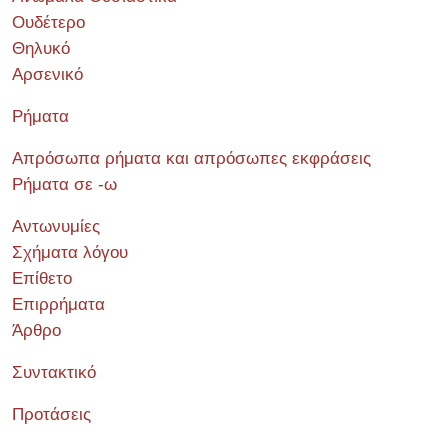
Ουδέτερο
Θηλυκό
Αρσενικό
Ρήματα
Απρόσωπα ρήματα και απρόσωπες εκφράσεις
Ρήματα σε -ω
Αντωνυμίες
Σχήματα λόγου
Επίθετο
Επιρρήματα
Άρθρο
Συντακτικό
Προτάσεις