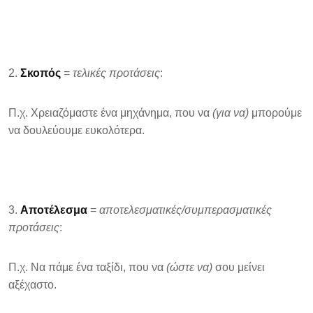
Σκοπός
=
τελικές προτάσεις
:
Π.χ. Χρειαζόμαστε ένα μηχάνημα, που να
(για να)
μπορούμε
να δουλεύουμε ευκολότερα.
Αποτέλεσμα
=
αποτελεσματικές/συμπερασματικές
προτάσεις
:
Π.χ. Να πάμε ένα ταξίδι, που να
(ώστε να)
σου μείνει
αξέχαστο.