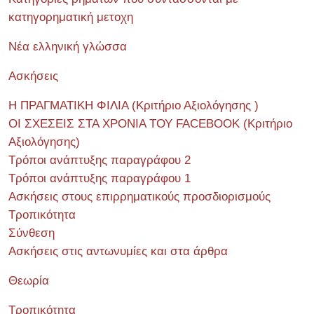
κατηγορηματική μετοχη
Νέα ελληνική γλώσσα
Ασκήσεις
Η ΠΡΑΓΜΑΤΙΚΗ ΦΙΛΙΑ (Κριτήριο Αξιολόγησης )
ΟΙ ΣΧΕΣΕΙΣ ΣΤΑ ΧΡΟΝΙΑ ΤΟΥ FACEBOOK (Kριτήριο
Αξιολόγησης)
Τρόποι ανάπτυξης παραγράφου 2
Τρόποι ανάπτυξης παραγράφου 1
Ασκήσεις στους επιρρηματικούς προσδιορισμούς
Τροπικότητα
Σύνθεση
Ασκήσεις στις αντωνυμίες και στα άρθρα
Θεωρία
Τροπικότητα