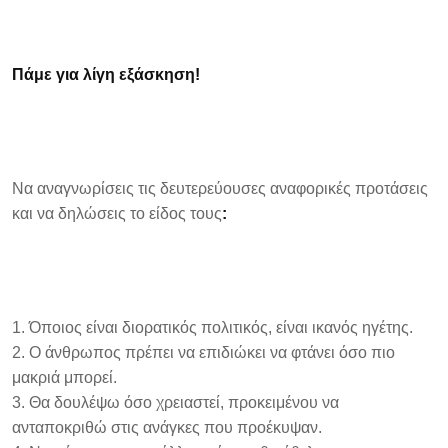
Πάμε για λίγη εξάσκηση!
Να αναγνωρίσεις τις δευτερεύουσες αναφορικές προτάσεις
και να δηλώσεις το είδος τους
:
Όποιος είναι διορατικός πολιτικός, είναι ικανός ηγέτης.
Ο άνθρωπος πρέπει να επιδιώκει να φτάνει όσο πιο
μακριά μπορεί.
Θα δουλέψω όσο χρειαστεί, προκειμένου να
ανταποκριθώ στις ανάγκες που προέκυψαν.