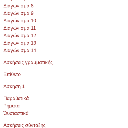
Διαγώνισμα 8
Διαγώνισμα 9
Διαγώνισμα 10
Διαγώνισμα 11
Διαγώνισμα 12
Διαγώνισμα 13
Διαγώνισμα 14
Ασκήσεις γραμματικής
Επίθετο
Άσκηση 1
Παραθετικά
Ρήματα
Όυσιαστικά
Ασκήσεις σύνταξης