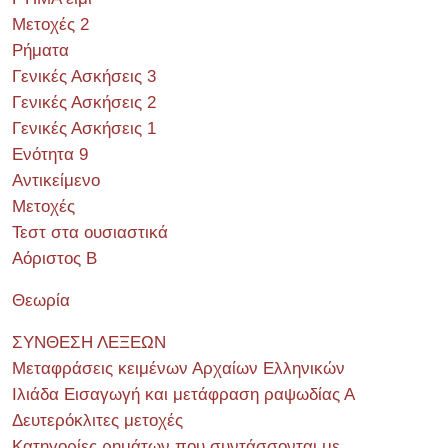
Μετοχές 2
Ρήματα
Γενικές Ασκήσεις 3
Γενικές Ασκήσεις 2
Γενικές Ασκήσεις 1
Ενότητα 9
Αντικείμενο
Μετοχές
Τεστ στα ουσιαστικά
Αόριστος Β
Θεωρία
ΣΥΝΘΕΣΗ ΛΕΞΕΩΝ
Μεταφράσεις κειμένων Αρχαίων Ελληνικών
Ιλιάδα Εισαγωγή και μετάφραση ραψωδίας Α
Δευτερόκλιτες μετοχές
Κατηγορίες ρημάτων που συντάσσονται με