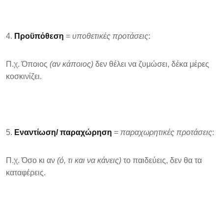
Προϋπόθεση
=
υποθετικές προτάσεις
:
Π.χ. Όποιος
(αν κάποιος)
δεν θέλει να ζυμώσει, δέκα μέρες
κοσκινίζει.
Εναντίωση/ παραχώρηση
=
παραχωρητικές προτάσεις
:
Π.χ. Όσο κι αν
(ό, τι και να κάνεις)
το παιδεύεις, δεν θα τα
καταφέρεις.