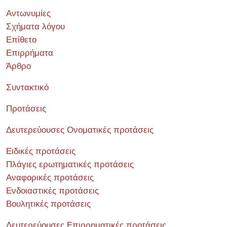
Αντωνυμίες
Σχήματα λόγου
Επίθετο
Επιρρήματα
Άρθρο
Συντακτικό
Προτάσεις
Δευτερεύουσες Ονοματικές προτάσεις
Ειδικές προτάσεις
Πλάγιες ερωτηματικές προτάσεις
Αναφορικές προτάσεις
Ενδοιαστικές προτάσεις
Βουλητικές προτάσεις
Δευτερεύουσες Επιρρηματικές προτάσεις