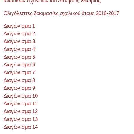
Ιδιωτικών σχολείων και Ασκήσεις Θεωρίας
Ολιγόλεπτες δοκιμασίες σχολικού έτους 2016-2017
Διαγώνισμα 1
Διαγώνισμα 2
Διαγώνισμα 3
Διαγώνισμα 4
Διαγώνισμα 5
Διαγώνισμα 6
Διαγώνισμα 7
Διαγώνισμα 8
Διαγώνισμα 9
Διαγώνισμα 10
Διαγώνισμα 11
Διαγώνισμα 12
Διαγώνισμα 13
Διαγώνισμα 14