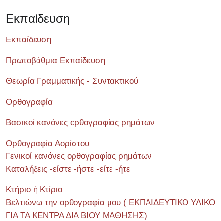
Εκπαίδευση
Εκπαίδευση
Πρωτοβάθμια Εκπαίδευση
Θεωρία Γραμματικής - Συντακτικού
Ορθογραφία
Βασικοί κανόνες ορθογραφίας ρημάτων
Ορθογραφία Αορίστου
Γενικοί κανόνες ορθογραφίας ρημάτων
Καταλήξεις -είστε -ήστε -είτε -ήτε
Κτήριο ή Κτίριο
Βελτιώνω την ορθογραφία μου ( ΕΚΠΑΙΔΕΥΤΙΚΟ ΥΛΙΚΟ
ΓΙΑ ΤΑ ΚΕΝΤΡΑ ΔΙΑ ΒΙΟΥ ΜΑΘΗΣΗΣ)