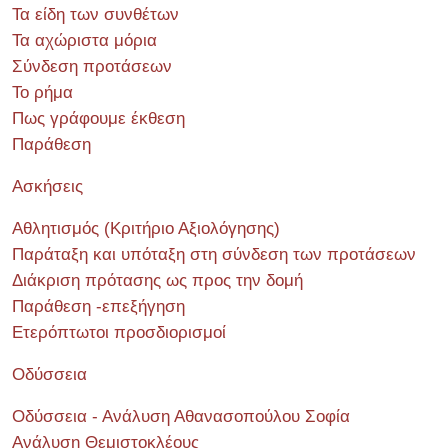
Τα είδη των συνθέτων
Τα αχώριστα μόρια
Σύνδεση προτάσεων
Το ρήμα
Πως γράφουμε έκθεση
Παράθεση
Ασκήσεις
Αθλητισμός (Κριτήριο Αξιολόγησης)
Παράταξη και υπόταξη στη σύνδεση των προτάσεων
Διάκριση πρότασης ως προς την δομή
Παράθεση -επεξήγηση
Ετερόπτωτοι προσδιορισμοί
Οδύσσεια
Οδύσσεια - Ανάλυση Αθανασοπούλου Σοφία
Ανάλυση Θεμιστοκλέους