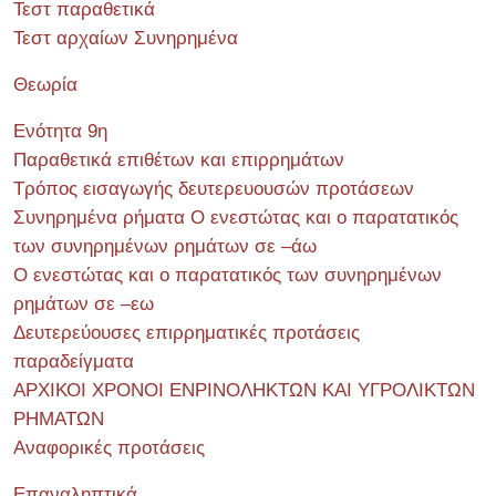
Τεστ παραθετικά
Τεστ αρχαίων Συνηρημένα
Θεωρία
Ενότητα 9η
Παραθετικά επιθέτων και επιρρημάτων
Τρόπος εισαγωγής δευτερευουσών προτάσεων
Συνηρημένα ρήματα Ο ενεστώτας και ο παρατατικός
των συνηρημένων ρημάτων σε –άω
Ο ενεστώτας και ο παρατατικός των συνηρημένων
ρημάτων σε –εω
Δευτερεύουσες επιρρηματικές προτάσεις
παραδείγματα
ΑΡΧΙΚΟΙ ΧΡΟΝΟΙ ΕΝΡΙΝΟΛΗΚΤΩΝ ΚΑΙ ΥΓΡΟΛΙΚΤΩΝ
ΡΗΜΑΤΩΝ
Αναφορικές προτάσεις
Επαναληπτικά