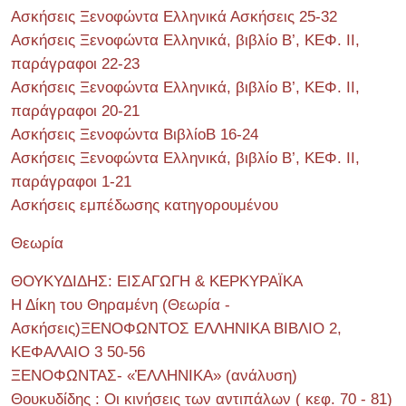
Ασκήσεις Ξενοφώντα Ελληνικά Ασκήσεις 25-32
Ασκήσεις Ξενοφώντα Ελληνικά, βιβλίο Β’, ΚΕΦ. II,
παράγραφοι 22-23
Ασκήσεις Ξενοφώντα Ελληνικά, βιβλίο Β’, ΚΕΦ. II,
παράγραφοι 20-21
Ασκήσεις Ξενοφώντα ΒιβλίοΒ 16-24
Ασκήσεις Ξενοφώντα Ελληνικά, βιβλίο Β’, ΚΕΦ. II,
παράγραφοι 1-21
Ασκήσεις εμπέδωσης κατηγορουμένου
Θεωρία
ΘΟΥΚΥΔΙΔΗΣ: ΕΙΣΑΓΩΓΗ & ΚΕΡΚΥΡΑΪΚΑ
Η Δίκη του Θηραμένη (Θεωρία -
Ασκήσεις)ΞΕΝΟΦΩΝΤΟΣ ΕΛΛΗΝΙΚΑ ΒΙΒΛΙΟ 2,
ΚΕΦΑΛΑΙΟ 3 50-56
ΞΕΝΟΦΩΝΤΑΣ- «ἙΛΛΗΝΙΚΑ» (ανάλυση)
Θουκυδίδης : Οι κινήσεις των αντιπάλων ( κεφ. 70 - 81)