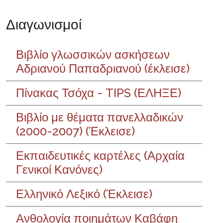
Διαγωνισμοί
Βιβλίο γλωσσικών ασκήσεων
Αδριανού Παπαδριανού (έκλεισε)
Πίνακας Τσόχα - TIPS (ΕΛΗΞΕ)
Βιβλίο με θέματα πανελλαδικών
(2000-2007) (Έκλεισε)
Εκπαιδευτικές καρτέλες (Αρχαία
Γενικοί Κανόνες)
Ελληνικό Λεξικό (Έκλεισε)
Aνθολογία ποιημάτων Καβάφη