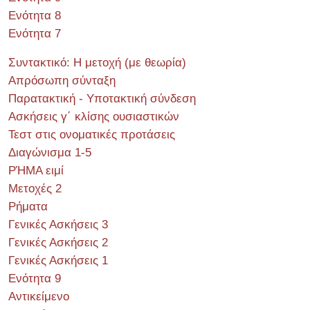
Ενότητα 8
Ενότητα 7
Συντακτικό: Η μετοχή (με θεωρία)
Απρόσωπη σύνταξη
Παρατακτική - Υποτακτική σύνδεση
Ασκήσεις γ΄ κλίσης ουσιαστικών
Τεστ στις ονοματικές προτάσεις
Διαγώνισμα 1-5
ΡΉΜΑ ειμί
Μετοχές 2
Ρήματα
Γενικές Ασκήσεις 3
Γενικές Ασκήσεις 2
Γενικές Ασκήσεις 1
Ενότητα 9
Αντικείμενο