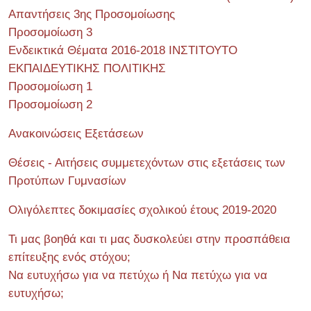
Απαντήσεις 3ης Προσομοίωσης
Προσομοίωση 3
Ενδεικτικά Θέματα 2016-2018 ΙΝΣΤΙΤΟΥΤΟ
ΕΚΠΑΙΔΕΥΤΙΚΗΣ ΠΟΛΙΤΙΚΗΣ
Προσομοίωση 1
Προσομοίωση 2
Ανακοινώσεις Εξετάσεων
Θέσεις - Αιτήσεις συμμετεχόντων στις εξετάσεις των
Προτύπων Γυμνασίων
Ολιγόλεπτες δοκιμασίες σχολικού έτους 2019-2020
Τι μας βοηθά και τι μας δυσκολεύει στην προσπάθεια
επίτευξης ενός στόχου;
Να ευτυχήσω για να πετύχω ή Να πετύχω για να
ευτυχήσω;