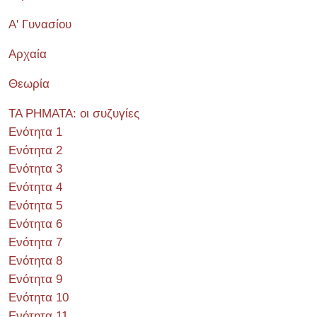
Α' Γυνασίου
Αρχαία
Θεωρία
ΤΑ ΡΗΜΑΤΑ: οι συζυγίες
Ενότητα 1
Ενότητα 2
Ενότητα 3
Ενότητα 4
Ενότητα 5
Ενότητα 6
Ενότητα 7
Ενότητα 8
Ενότητα 9
Ενότητα 10
Ενότητα 11