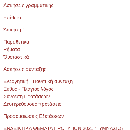
Ασκήσεις γραμματικής
Επίθετο
Άσκηση 1
Παραθετικά
Ρήματα
Όυσιαστικά
Ασκήσεις σύνταξης
Ενεργητική - Παθητική σύνταξη
Ευθύς - Πλάγιος λόγος
Σύνδεση Προτάσεων
Δευτερεύουσες προτάσεις
Προσομοιώσεις Εξετάσεων
ΕΝΔΕΙΚΤΙΚΑ ΘΕΜΑΤΑ ΠΡΟΤΥΠΩΝ 2021 (ΓΥΜΝΑΣΙΟ)