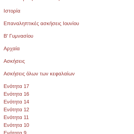
Ιστορία
Επαναληπτικές ασκήσεις Ιουνίου
Β' Γυμνασίου
Αρχαία
Ασκήσεις
Ασκήσεις όλων των κεφαλαίων
Ενότητα 17
Ενότητα 16
Ενότητα 14
Ενότητα 12
Ενότητα 11
Ενότητα 10
Ενότητα 9