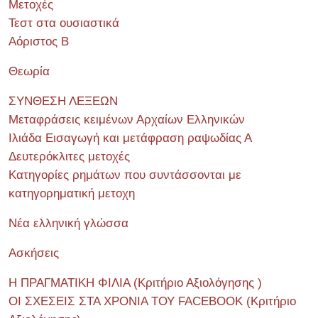
Μετοχές
Τεστ στα ουσιαστικά
Αόριστος Β
Θεωρία
ΣΥΝΘΕΣΗ ΛΕΞΕΩΝ
Μεταφράσεις κειμένων Αρχαίων Ελληνικών
Ιλιάδα Εισαγωγή και μετάφραση ραψωδίας Α
Δευτερόκλιτες μετοχές
Κατηγορίες ρημάτων που συντάσσονται με
κατηγορηματική μετοχη
Νέα ελληνική γλώσσα
Ασκήσεις
Η ΠΡΑΓΜΑΤΙΚΗ ΦΙΛΙΑ (Κριτήριο Αξιολόγησης )
ΟΙ ΣΧΕΣΕΙΣ ΣΤΑ ΧΡΟΝΙΑ ΤΟΥ FACEBOOK (Kριτήριο