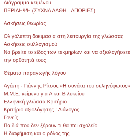
Διάγραμμα κειμένου
ΠΕΡΙΛΗΨΗ (ΣΥΧΝΑ ΛΑΘΗ - ΑΠΟΡΙΕΣ)
Ασκήσεις θεωρίας
Ολιγόλεπτη δοκιμασία στη λειτουργία της γλώσσας
Ασκήσεις συλλογισμού
Να βρείτε το είδος των τεκμηρίων και να αξιολογήσετε
την ορθότητά τους
Θέματα παραγωγής λόγου
Αγάπη - Γιάννης Ρίτσος «Η σονάτα του σεληνόφωτος»
Μ.Μ.Ε. κείμενο για Α και Β λυκείου
Ελληνική γλώσσα Κριτήριο
Κριτήριο αξιολόγησης : Διάλογος
Γονείς
Παιδιά που δεν ξέρουν τι θα πει σχολείο
Η διαφήμιση και ο ρόλος της