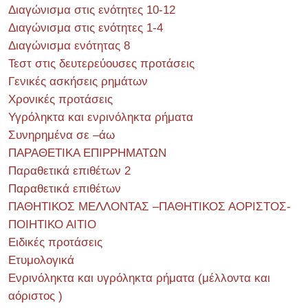
Διαγώνισμα στις ενότητες 10-12
Διαγώνισμα στις ενότητες 1-4
Διαγώνισμα ενότητας 8
Τεστ στις δευτερεύουσες προτάσεις
Γενικές ασκήσεις ρημάτων
Χρονικές προτάσεις
Υγρόληκτα και ενρινόληκτα ρήματα
Συνηρημένα σε –άω
ΠΑΡΑΘΕΤΙΚΑ ΕΠΙΡΡΗΜΑΤΩΝ
Παραθετικά επιθέτων 2
Παραθετικά επιθέτων
ΠΑΘΗΤΙΚΟΣ ΜΕΛΛΟΝΤΑΣ –ΠΑΘΗΤΙΚΟΣ ΑΟΡΙΣΤΟΣ-
ΠΟΙΗΤΙΚΟ ΑΙΤΙΟ
Ειδικές προτάσεις
Ετυμολογικά
Ενρινόληκτα και υγρόληκτα ρήματα (μέλλοντα και
αόριστος )