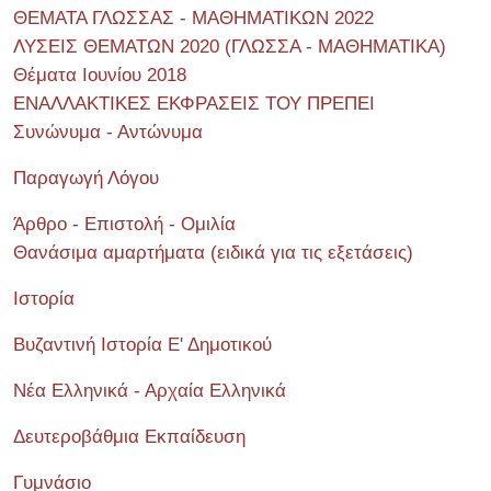
ΘΕΜΑΤΑ ΓΛΩΣΣΑΣ - ΜΑΘΗΜΑΤΙΚΩΝ 2022
ΛΥΣΕΙΣ ΘΕΜΑΤΩΝ 2020 (ΓΛΩΣΣΑ - ΜΑΘΗΜΑΤΙΚΑ)
Θέματα Ιουνίου 2018
ΕΝΑΛΛΑΚΤΙΚΕΣ ΕΚΦΡΑΣΕΙΣ ΤΟΥ ΠΡΕΠΕΙ
Συνώνυμα - Αντώνυμα
Παραγωγή Λόγου
Άρθρο - Επιστολή - Ομιλία
Θανάσιμα αμαρτήματα (ειδικά για τις εξετάσεις)
Ιστορία
Βυζαντινή Ιστορία Ε' Δημοτικού
Νέα Ελληνικά - Αρχαία Ελληνικά
Δευτεροβάθμια Εκπαίδευση
Γυμνάσιο