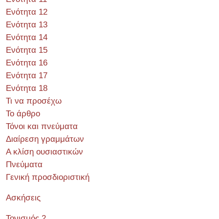
Ενότητα 12
Ενότητα 13
Ενότητα 14
Ενότητα 15
Ενότητα 16
Ενότητα 17
Ενότητα 18
Τι να προσέχω
Το άρθρο
Τόνοι και πνεύματα
Διαίρεση γραμμάτων
Α κλίση ουσιαστικών
Πνεύματα
Γενική προσδιοριστική
Ασκήσεις
Τονισμός 2