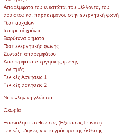
Απαρέμφατα του ενεστώτα, του μέλλοντα, του
αορίστου και παρακειμένου στην ενεργητική φωνή
Τεστ αρχαίων
Ιστορικοί χρόνοι
Βαρύτονα ρήματα
Τεστ ενεργητικής φωνής
Σύνταξη απαρεμφάτου
Απαρέμφατα ενεργητικής φωνής
Τονισμός
Γενικές Ασκήσεις 1
Γενικές ασκήσεις 2
Νεοελληνική γλώσσα
Θεωρία
Επαναληπτικό θεωρίας (Εξετάσεις Ιουνίου)
Γενικές οδηγίες για το γράψιμο της έκθεσης