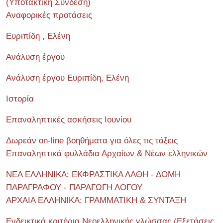
(Υποτακτική Σύνδεση)
Αναφορικές προτάσεις
Ευριπίδη , Ελένη
Ανάλυση έργου
Ανάλυση έργου Ευριπίδη, Ελένη
Ιστορία
Επαναληπτικές ασκήσεις Ιουνίου
Δωρεάν on-line βοηθήματα για όλες τις τάξεις
Επαναληπτικά φυλλάδια Αρχαίων & Νέων ελληνικών
ΝΕΑ ΕΛΛΗΝΙΚΑ: ΕΚΦΡΑΣΤΙΚΑ ΛΑΘΗ - ΔΟΜΗ
ΠΑΡΑΓΡΑΦΟΥ - ΠΑΡΑΓΩΓΗ ΛΟΓΟΥ
ΑΡΧΑΙΑ ΕΛΛΗΝΙΚΑ: ΓΡΑΜΜΑΤΙΚΗ & ΣΥΝΤΑΞΗ
Ενδεικτικά κριτήρια Νεοελληνικής γλώσσας (Εξετάσεις