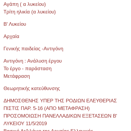
Αγάπη ( α λυκείου)
Τρίτη ηλικία (α λυκείου)
Β' Λυκείου
Αρχαία
Γενικής παιδείας -Αντιγόνη
Αντιγόνη : Ανάλυση έργου
Το έργο - παράσταση
Μετάφραση
Θεωρητικής κατεύθυνσης
ΔΗΜΟΣΘΕΝΗΣ ΥΠΕΡ ΤΗΣ ΡΟΔΙΩΝ ΕΛΕΥΘΕΡΙΑΣ
ΠΙΣΤΙΣ ΠΑΡ. 5-16 (ΑΠΟ ΜΕΤΑΦΡΑΣΗ)
ΠΡΟΣΟΜΟΙΩΣΗ ΠΑΝΕΛΛΑΔΙΚΩΝ ΕΞΕΤΑΣΕΩΝ Β'
ΛΥΚΕΙΟΥ 11/5/2019