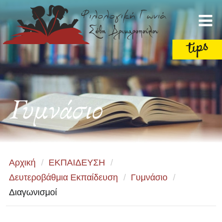
Γυμνάσιο
Αρχική
/
ΕΚΠΑΙΔΕΥΣΗ
/
Δευτεροβάθμια Εκπαίδευση
/
Γυμνάσιο
/
Διαγωνισμοί