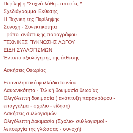
Περίληψη *Συχνά λάθη - απορίες *
Σχεδιάγραμμα Έκθεσης
Η Τεχνική της Περίληψης
Συνοχή - Συνεκτικότητα
Τρόποι ανάπτυξης παραγράφου
ΤΕΧΝΙΚΕΣ ΠΥΚΝΩΣΗΣ ΛΟΓΟΥ
ΕΙΔΗ ΣΥΛΛΟΓΙΣΜΩΝ
Έντυπο αξιολόγησης της έκθεσης
Ασκήσεις Θεωρίας
Επαναληπτικό φυλλάδιο Ιουνίου
Λακωνικότητα - Τελική δοκιμασία θεωρίας
Ολιγόλεπτη δοκιμασία ( ανάπτυξη παραγράφου -
επάγγελμα - σχόλιο - είδηση)
Ασκήσεις συλλογισμών
Ολιγόλεπτη Δοκιμασία (Σχόλιο- συλλογισμοί -
λειτουργία της γλώσσας - συνοχή)