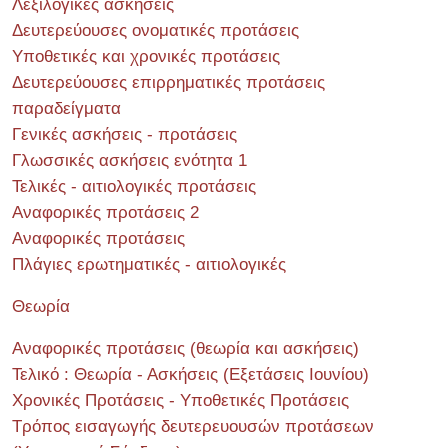
Λεξιλογικές ασκήσεις
Δευτερεύουσες ονοματικές προτάσεις
Υποθετικές και χρονικές προτάσεις
Δευτερεύουσες επιρρηματικές προτάσεις
παραδείγματα
Γενικές ασκήσεις - προτάσεις
Γλωσσικές ασκήσεις ενότητα 1
Τελικές - αιτιολογικές προτάσεις
Αναφορικές προτάσεις 2
Αναφορικές προτάσεις
Πλάγιες ερωτηματικές - αιτιολογικές
Θεωρία
Αναφορικές προτάσεις (θεωρία και ασκήσεις)
Τελικό : Θεωρία - Ασκήσεις (Εξετάσεις Ιουνίου)
Χρονικές Προτάσεις - Υποθετικές Προτάσεις
Τρόπος εισαγωγής δευτερευουσών προτάσεων