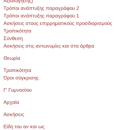
Αξιολόγησης)
Τρόποι ανάπτυξης παραγράφου 2
Τρόποι ανάπτυξης παραγράφου 1
Ασκήσεις στους επιρρηματικούς προσδιορισμούς
Τροπικότητα
Σύνθεση
Ασκήσεις στις αντωνυμίες και στα άρθρα
Θεωρία
Τροπικότητα
Όροι σύγκρισης
Γ' Γυμνασίου
Αρχαία
Ασκήσεις
Είδη του αν και ως