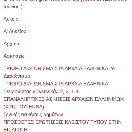
Ιουνίου )
Λύκειο
Α' Λυκείου
Αρχαία
Ασκήσεις
ΤΡΙΩΡΟ ΔΙΑΓΩΝΙΣΜΑ ΣΤΑ ΑΡΧΑΙΑ ΕΛΛΗΝΙΚΑ 2o
Διαγώνισμα
ΤΡΙΩΡΟ ΔΙΑΓΩΝΙΣΜΑ ΣΤΑ ΑΡΧΑΙΑ ΕΛΛΗΝΙΚΑ
Ξενοφώντος «Ελληνικά» 2, 2, 1-4
ΕΠΑΝΑΛΗΠΤΙΚΕΣ ΑΣΚΗΣΕΙΣ ΑΡΧΑΙΩΝ ΕΛΛΗΝΙΚΩΝ
(ΧΡΙΣΤΟΥΓΕΝΝΑ)
Γενικές ασκήσεις ρημάτων
ΠΡΟΣΘΕΤΕΣ ΕΡΩΤΗΣΕΙΣ ΚΛΕΙΣΤΟΥ ΤΥΠΟΥ ΣΤΗΝ
ΕΙΣΑΓΩΓΗ