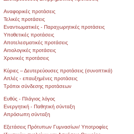
Αναφορικές προτάσεις
Τελικές προτάσεις
Εναντιωματικές - Παραχωρητικές προτάσεις
Υποθετικές προτάσεις
Αποτελεσματικές προτάσεις
Αιτιολογικές προτάσεις
Χρονικές προτάσεις
Κύριες – Δευτερεύουσες προτάσεις (συνοπτικά)
Απλές - επαυξημένες προτάσεις
Τρόποι σύνδεσης προτάσεων
Ευθύς - Πλάγιος λόγος
Ενεργητική - Παθητική σύνταξη
Απρόσωπη σύνταξη
Εξετάσεις Πρότυπων Γυμνασίων/ Υποτροφίες