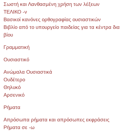
Σωστή και Λανθασμένη χρήση των λέξεων
ΤΕΛΙΚΟ -ν
Βασικοί κανόνες ορθογραφίας ουσιαστικών
Βιβλίο από το υπουργείο παιδείας για τα κέντρα δια
βίου
Γραμματική
Ουσιαστικό
Ανώμαλα Ουσιαστικά
Ουδέτερο
Θηλυκό
Αρσενικό
Ρήματα
Απρόσωπα ρήματα και απρόσωπες εκφράσεις
Ρήματα σε -ω