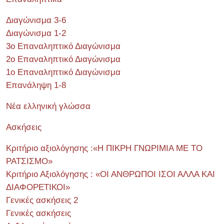
Διαγώνισμα 3-6
Διαγώνισμα 1-2
3ο Επαναληπτικό Διαγώνισμα
2ο Επαναληπτικό Διαγώνισμα
1ο Επαναληπτικό Διαγώνισμα
Επανάληψη 1-8
Νέα ελληνική γλώσσα
Ασκήσεις
Κριτήριο αξιολόγησης :«Η ΠΙΚΡΗ ΓΝΩΡΙΜΙΑ ΜΕ ΤΟ
ΡΑΤΣΙΣΜΟ»
Κριτήριο Αξιολόγησης : «ΟΙ ΑΝΘΡΩΠΟΙ ΙΣΟΙ ΑΛΛΑ ΚΑΙ
ΔΙΑΦΟΡΕΤΙΚΟΙ»
Γενικές ασκήσεις 2
Γενικές ασκήσεις