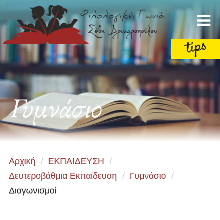
Γυμνάσιο
Αρχική
/
ΕΚΠΑΙΔΕΥΣΗ
/
Δευτεροβάθμια Εκπαίδευση
/
Γυμνάσιο
/
Διαγωνισμοί