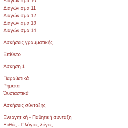
Διαγώνισμα 10
Διαγώνισμα 11
Διαγώνισμα 12
Διαγώνισμα 13
Διαγώνισμα 14
Ασκήσεις γραμματικής
Επίθετο
Άσκηση 1
Παραθετικά
Ρήματα
Όυσιαστικά
Ασκήσεις σύνταξης
Ενεργητική - Παθητική σύνταξη
Ευθύς - Πλάγιος λόγος