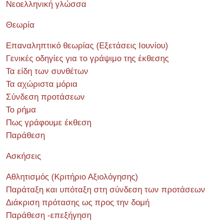
Νεοελληνική γλώσσα
Θεωρία
Επαναληπτικό θεωρίας (Εξετάσεις Ιουνίου)
Γενικές οδηγίες για το γράψιμο της έκθεσης
Τα είδη των συνθέτων
Τα αχώριστα μόρια
Σύνδεση προτάσεων
Το ρήμα
Πως γράφουμε έκθεση
Παράθεση
Ασκήσεις
Αθλητισμός (Κριτήριο Αξιολόγησης)
Παράταξη και υπόταξη στη σύνδεση των προτάσεων
Διάκριση πρότασης ως προς την δομή
Παράθεση -επεξήγηση