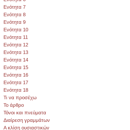
Ενότητα 7
Ενότητα 8
Ενότητα 9
Ενότητα 10
Ενότητα 11
Ενότητα 12
Ενότητα 13
Ενότητα 14
Ενότητα 15
Ενότητα 16
Ενότητα 17
Ενότητα 18
Τι να προσέχω
Το άρθρο
Τόνοι και πνεύματα
Διαίρεση γραμμάτων
Α κλίση ουσιαστικών