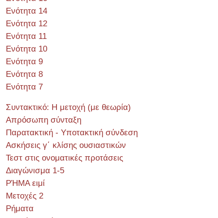
Ενότητα 14
Ενότητα 12
Ενότητα 11
Ενότητα 10
Ενότητα 9
Ενότητα 8
Ενότητα 7
Συντακτικό: Η μετοχή (με θεωρία)
Απρόσωπη σύνταξη
Παρατακτική - Υποτακτική σύνδεση
Ασκήσεις γ΄ κλίσης ουσιαστικών
Τεστ στις ονοματικές προτάσεις
Διαγώνισμα 1-5
ΡΉΜΑ ειμί
Μετοχές 2
Ρήματα