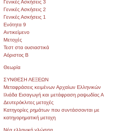
Γενικές Ασκήσεις 3
Γενικές Ασκήσεις 2
Γενικές Ασκήσεις 1
Ενότητα 9
Αντικείμενο
Μετοχές
Τεστ στα ουσιαστικά
Αόριστος Β
Θεωρία
ΣΥΝΘΕΣΗ ΛΕΞΕΩΝ
Μεταφράσεις κειμένων Αρχαίων Ελληνικών
Ιλιάδα Εισαγωγή και μετάφραση ραψωδίας Α
Δευτερόκλιτες μετοχές
Κατηγορίες ρημάτων που συντάσσονται με
κατηγορηματική μετοχη
Νέα ελληνική γλώσσα