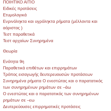
ΠΟΙΗΤΙΚΟ ΑΙΤΙΟ
Ειδικές προτάσεις
Ετυμολογικά
Ενρινόληκτα και υγρόληκτα ρήματα (μέλλοντα και
αόριστος )
Τεστ παραθετικά
Τεστ αρχαίων Συνηρημένα
Θεωρία
Ενότητα 9η
Παραθετικά επιθέτων και επιρρημάτων
Τρόπος εισαγωγής δευτερευουσών προτάσεων
Συνηρημένα ρήματα Ο ενεστώτας και ο παρατατικός
των συνηρημένων ρημάτων σε –άω
Ο ενεστώτας και ο παρατατικός των συνηρημένων
ρημάτων σε –εω
Δευτερεύουσες επιρρηματικές προτάσεις