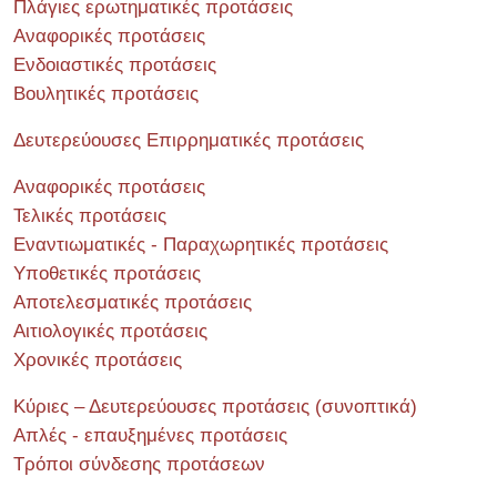
Πλάγιες ερωτηματικές προτάσεις
Αναφορικές προτάσεις
Ενδοιαστικές προτάσεις
Βουλητικές προτάσεις
Δευτερεύουσες Επιρρηματικές προτάσεις
Αναφορικές προτάσεις
Τελικές προτάσεις
Εναντιωματικές - Παραχωρητικές προτάσεις
Υποθετικές προτάσεις
Αποτελεσματικές προτάσεις
Αιτιολογικές προτάσεις
Χρονικές προτάσεις
Κύριες – Δευτερεύουσες προτάσεις (συνοπτικά)
Απλές - επαυξημένες προτάσεις
Τρόποι σύνδεσης προτάσεων