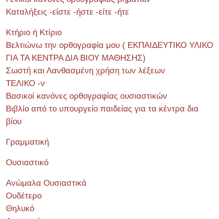
Καταλήξεις -είστε -ήστε -είτε -ήτε
Κτήριο ή Κτίριο
Βελτιώνω την ορθογραφία μου ( ΕΚΠΑΙΔΕΥΤΙΚΟ ΥΛΙΚΟ
ΓΙΑ ΤΑ ΚΕΝΤΡΑ ΔΙΑ ΒΙΟΥ ΜΑΘΗΣΗΣ)
Σωστή και Λανθασμένη χρήση των λέξεων
ΤΕΛΙΚΟ -ν
Βασικοί κανόνες ορθογραφίας ουσιαστικών
Βιβλίο από το υπουργείο παιδείας για τα κέντρα δια
βίου
Γραμματική
Ουσιαστικό
Ανώμαλα Ουσιαστικά
Ουδέτερο
Θηλυκό