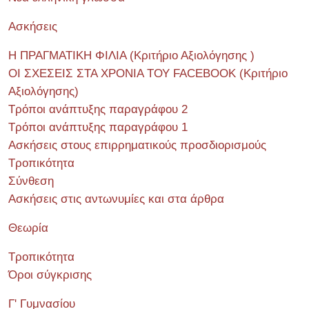
Ασκήσεις
Η ΠΡΑΓΜΑΤΙΚΗ ΦΙΛΙΑ (Κριτήριο Αξιολόγησης )
ΟΙ ΣΧΕΣΕΙΣ ΣΤΑ ΧΡΟΝΙΑ ΤΟΥ FACEBOOK (Kριτήριο
Αξιολόγησης)
Τρόποι ανάπτυξης παραγράφου 2
Τρόποι ανάπτυξης παραγράφου 1
Ασκήσεις στους επιρρηματικούς προσδιορισμούς
Τροπικότητα
Σύνθεση
Ασκήσεις στις αντωνυμίες και στα άρθρα
Θεωρία
Τροπικότητα
Όροι σύγκρισης
Γ' Γυμνασίου