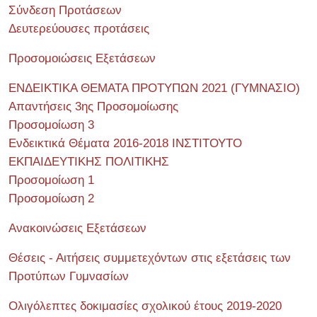
Σύνδεση Προτάσεων
Δευτερεύουσες προτάσεις
Προσομοιώσεις Εξετάσεων
ΕΝΔΕΙΚΤΙΚΑ ΘΕΜΑΤΑ ΠΡΟΤΥΠΩΝ 2021 (ΓΥΜΝΑΣΙΟ)
Απαντήσεις 3ης Προσομοίωσης
Προσομοίωση 3
Ενδεικτικά Θέματα 2016-2018 ΙΝΣΤΙΤΟΥΤΟ
ΕΚΠΑΙΔΕΥΤΙΚΗΣ ΠΟΛΙΤΙΚΗΣ
Προσομοίωση 1
Προσομοίωση 2
Ανακοινώσεις Εξετάσεων
Θέσεις - Αιτήσεις συμμετεχόντων στις εξετάσεις των
Προτύπων Γυμνασίων
Ολιγόλεπτες δοκιμασίες σχολικού έτους 2019-2020