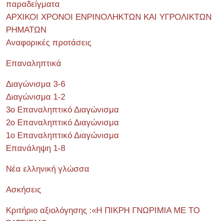
παραδείγματα
ΑΡΧΙΚΟΙ ΧΡΟΝΟΙ ΕΝΡΙΝΟΛΗΚΤΩΝ ΚΑΙ ΥΓΡΟΛΙΚΤΩΝ
ΡΗΜΑΤΩΝ
Αναφορικές προτάσεις
Επαναληπτικά
Διαγώνισμα 3-6
Διαγώνισμα 1-2
3ο Επαναληπτικό Διαγώνισμα
2ο Επαναληπτικό Διαγώνισμα
1ο Επαναληπτικό Διαγώνισμα
Επανάληψη 1-8
Νέα ελληνική γλώσσα
Ασκήσεις
Κριτήριο αξιολόγησης :«Η ΠΙΚΡΗ ΓΝΩΡΙΜΙΑ ΜΕ ΤΟ