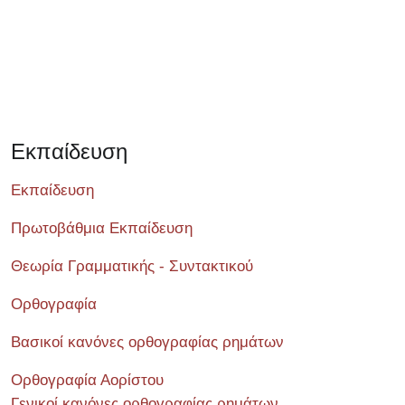
Εκπαίδευση
Εκπαίδευση
Πρωτοβάθμια Εκπαίδευση
Θεωρία Γραμματικής - Συντακτικού
Ορθογραφία
Βασικοί κανόνες ορθογραφίας ρημάτων
Ορθογραφία Αορίστου
Γενικοί κανόνες ορθογραφίας ρημάτων