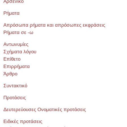
Αρσενικό
Ρήματα
Απρόσωπα ρήματα και απρόσωπες εκφράσεις
Ρήματα σε -ω
Αντωνυμίες
Σχήματα λόγου
Επίθετο
Επιρρήματα
Άρθρο
Συντακτικό
Προτάσεις
Δευτερεύουσες Ονοματικές προτάσεις
Ειδικές προτάσεις