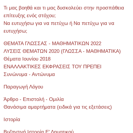
Τι μας βοηθά και τι μας δυσκολεύει στην προσπάθεια
επίτευξης ενός στόχου;
Να ευτυχήσω για να πετύχω ή Να πετύχω για να
ευτυχήσω;
ΘΕΜΑΤΑ ΓΛΩΣΣΑΣ - ΜΑΘΗΜΑΤΙΚΩΝ 2022
ΛΥΣΕΙΣ ΘΕΜΑΤΩΝ 2020 (ΓΛΩΣΣΑ - ΜΑΘΗΜΑΤΙΚΑ)
Θέματα Ιουνίου 2018
ΕΝΑΛΛΑΚΤΙΚΕΣ ΕΚΦΡΑΣΕΙΣ ΤΟΥ ΠΡΕΠΕΙ
Συνώνυμα - Αντώνυμα
Παραγωγή Λόγου
Άρθρο - Επιστολή - Ομιλία
Θανάσιμα αμαρτήματα (ειδικά για τις εξετάσεις)
Ιστορία
Βυζαντινή Ιστορία Ε' Δημοτικού