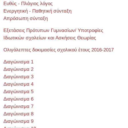
Ευθύς - Πλάγιος λόγος
Ενεργητική - Παθητική σύνταξη
Απρόσωπη σύνταξη
Εξετάσεις Πρότυπων Γυμνασίων/ Υποτροφίες
Ιδιωτικών σχολείων και Ασκήσεις Θεωρίας
Ολιγόλεπτες δοκιμασίες σχολικού έτους 2016-2017
Διαγώνισμα 1
Διαγώνισμα 2
Διαγώνισμα 3
Διαγώνισμα 4
Διαγώνισμα 5
Διαγώνισμα 6
Διαγώνισμα 7
Διαγώνισμα 8
Διαγώνισμα 9