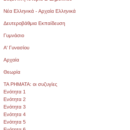
Νέα Ελληνικά - Αρχαία Ελληνικά
Δευτεροβάθμια Εκπαίδευση
Γυμνάσιο
Α' Γυνασίου
Αρχαία
Θεωρία
ΤΑ ΡΗΜΑΤΑ: οι συζυγίες
Ενότητα 1
Ενότητα 2
Ενότητα 3
Ενότητα 4
Ενότητα 5
Ενότητα 6