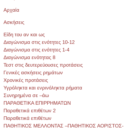
Αρχαία
Ασκήσεις
Είδη του αν και ως
Διαγώνισμα στις ενότητες 10-12
Διαγώνισμα στις ενότητες 1-4
Διαγώνισμα ενότητας 8
Τεστ στις δευτερεύουσες προτάσεις
Γενικές ασκήσεις ρημάτων
Χρονικές προτάσεις
Υγρόληκτα και ενρινόληκτα ρήματα
Συνηρημένα σε –άω
ΠΑΡΑΘΕΤΙΚΑ ΕΠΙΡΡΗΜΑΤΩΝ
Παραθετικά επιθέτων 2
Παραθετικά επιθέτων
ΠΑΘΗΤΙΚΟΣ ΜΕΛΛΟΝΤΑΣ –ΠΑΘΗΤΙΚΟΣ ΑΟΡΙΣΤΟΣ-