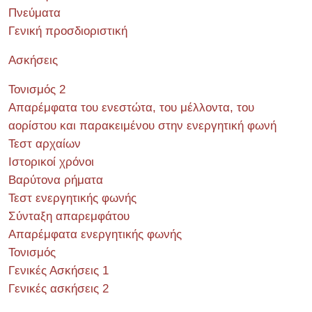
Πνεύματα
Γενική προσδιοριστική
Ασκήσεις
Τονισμός 2
Απαρέμφατα του ενεστώτα, του μέλλοντα, του
αορίστου και παρακειμένου στην ενεργητική φωνή
Τεστ αρχαίων
Ιστορικοί χρόνοι
Βαρύτονα ρήματα
Τεστ ενεργητικής φωνής
Σύνταξη απαρεμφάτου
Απαρέμφατα ενεργητικής φωνής
Τονισμός
Γενικές Ασκήσεις 1
Γενικές ασκήσεις 2