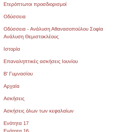
Ετερόπτωτοι προσδιορισμοί
Οδύσσεια
Οδύσσεια - Ανάλυση Αθανασοπούλου Σοφία
Ανάλυση Θεμιστοκλέους
Ιστορία
Επαναληπτικές ασκήσεις Ιουνίου
Β' Γυμνασίου
Αρχαία
Ασκήσεις
Ασκήσεις όλων των κεφαλαίων
Ενότητα 17
Ενότητα 16