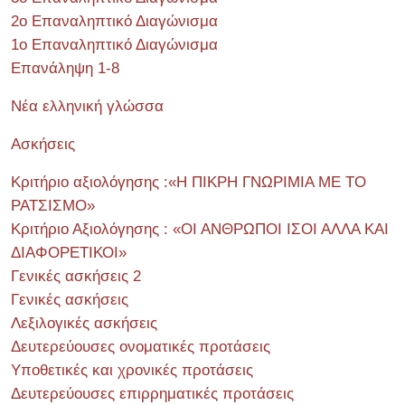
2ο Επαναληπτικό Διαγώνισμα
1ο Επαναληπτικό Διαγώνισμα
Επανάληψη 1-8
Νέα ελληνική γλώσσα
Ασκήσεις
Κριτήριο αξιολόγησης :«Η ΠΙΚΡΗ ΓΝΩΡΙΜΙΑ ΜΕ ΤΟ
ΡΑΤΣΙΣΜΟ»
Κριτήριο Αξιολόγησης : «ΟΙ ΑΝΘΡΩΠΟΙ ΙΣΟΙ ΑΛΛΑ ΚΑΙ
ΔΙΑΦΟΡΕΤΙΚΟΙ»
Γενικές ασκήσεις 2
Γενικές ασκήσεις
Λεξιλογικές ασκήσεις
Δευτερεύουσες ονοματικές προτάσεις
Υποθετικές και χρονικές προτάσεις
Δευτερεύουσες επιρρηματικές προτάσεις