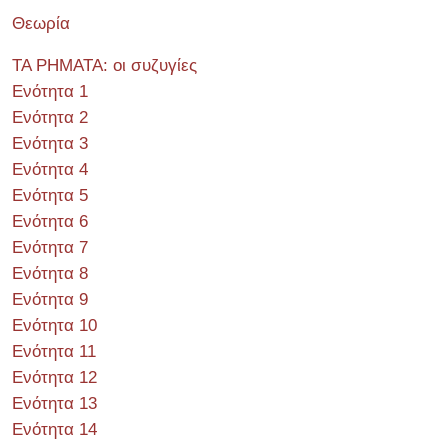
Θεωρία
ΤΑ ΡΗΜΑΤΑ: οι συζυγίες
Ενότητα 1
Ενότητα 2
Ενότητα 3
Ενότητα 4
Ενότητα 5
Ενότητα 6
Ενότητα 7
Ενότητα 8
Ενότητα 9
Ενότητα 10
Ενότητα 11
Ενότητα 12
Ενότητα 13
Ενότητα 14