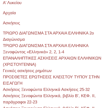
Α' Λυκείου
Αρχαία
Ασκήσεις
ΤΡΙΩΡΟ ΔΙΑΓΩΝΙΣΜΑ ΣΤΑ ΑΡΧΑΙΑ ΕΛΛΗΝΙΚΑ 2o
Διαγώνισμα
ΤΡΙΩΡΟ ΔΙΑΓΩΝΙΣΜΑ ΣΤΑ ΑΡΧΑΙΑ ΕΛΛΗΝΙΚΑ
Ξενοφώντος «Ελληνικά» 2, 2, 1-4
ΕΠΑΝΑΛΗΠΤΙΚΕΣ ΑΣΚΗΣΕΙΣ ΑΡΧΑΙΩΝ ΕΛΛΗΝΙΚΩΝ
(ΧΡΙΣΤΟΥΓΕΝΝΑ)
Γενικές ασκήσεις ρημάτων
ΠΡΟΣΘΕΤΕΣ ΕΡΩΤΗΣΕΙΣ ΚΛΕΙΣΤΟΥ ΤΥΠΟΥ ΣΤΗΝ
ΕΙΣΑΓΩΓΗ
Ασκήσεις Ξενοφώντα Ελληνικά Ασκήσεις 25-32
Ασκήσεις Ξενοφώντα Ελληνικά, βιβλίο Β’, ΚΕΦ. II,
παράγραφοι 22-23