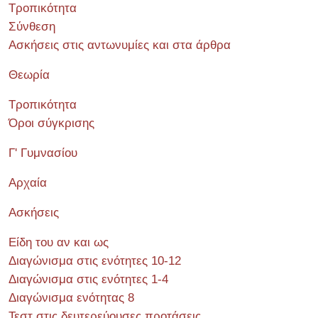
Τροπικότητα
Σύνθεση
Ασκήσεις στις αντωνυμίες και στα άρθρα
Θεωρία
Τροπικότητα
Όροι σύγκρισης
Γ' Γυμνασίου
Αρχαία
Ασκήσεις
Είδη του αν και ως
Διαγώνισμα στις ενότητες 10-12
Διαγώνισμα στις ενότητες 1-4
Διαγώνισμα ενότητας 8
Τεστ στις δευτερεύουσες προτάσεις