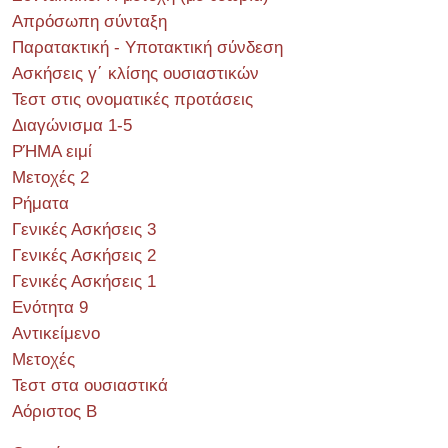
Απρόσωπη σύνταξη
Παρατακτική - Υποτακτική σύνδεση
Ασκήσεις γ΄ κλίσης ουσιαστικών
Τεστ στις ονοματικές προτάσεις
Διαγώνισμα 1-5
ΡΉΜΑ ειμί
Μετοχές 2
Ρήματα
Γενικές Ασκήσεις 3
Γενικές Ασκήσεις 2
Γενικές Ασκήσεις 1
Ενότητα 9
Αντικείμενο
Μετοχές
Τεστ στα ουσιαστικά
Αόριστος Β