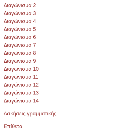
Διαγώνισμα 2
Διαγώνισμα 3
Διαγώνισμα 4
Διαγώνισμα 5
Διαγώνισμα 6
Διαγώνισμα 7
Διαγώνισμα 8
Διαγώνισμα 9
Διαγώνισμα 10
Διαγώνισμα 11
Διαγώνισμα 12
Διαγώνισμα 13
Διαγώνισμα 14
Ασκήσεις γραμματικής
Επίθετο