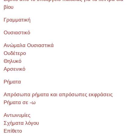
βίου
Γραμματική
Ουσιαστικό
Ανώμαλα Ουσιαστικά
Ουδέτερο
Θηλυκό
Αρσενικό
Ρήματα
Απρόσωπα ρήματα και απρόσωπες εκφράσεις
Ρήματα σε -ω
Αντωνυμίες
Σχήματα λόγου
Επίθετο