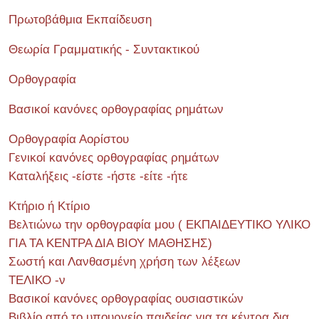
Πρωτοβάθμια Εκπαίδευση
Θεωρία Γραμματικής - Συντακτικού
Ορθογραφία
Βασικοί κανόνες ορθογραφίας ρημάτων
Ορθογραφία Αορίστου
Γενικοί κανόνες ορθογραφίας ρημάτων
Καταλήξεις -είστε -ήστε -είτε -ήτε
Κτήριο ή Κτίριο
Βελτιώνω την ορθογραφία μου ( ΕΚΠΑΙΔΕΥΤΙΚΟ ΥΛΙΚΟ
ΓΙΑ ΤΑ ΚΕΝΤΡΑ ΔΙΑ ΒΙΟΥ ΜΑΘΗΣΗΣ)
Σωστή και Λανθασμένη χρήση των λέξεων
ΤΕΛΙΚΟ -ν
Βασικοί κανόνες ορθογραφίας ουσιαστικών
Βιβλίο από το υπουργείο παιδείας για τα κέντρα δια