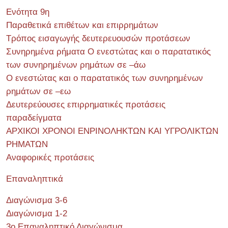
Ενότητα 9η
Παραθετικά επιθέτων και επιρρημάτων
Τρόπος εισαγωγής δευτερευουσών προτάσεων
Συνηρημένα ρήματα Ο ενεστώτας και ο παρατατικός
των συνηρημένων ρημάτων σε –άω
Ο ενεστώτας και ο παρατατικός των συνηρημένων
ρημάτων σε –εω
Δευτερεύουσες επιρρηματικές προτάσεις
παραδείγματα
ΑΡΧΙΚΟΙ ΧΡΟΝΟΙ ΕΝΡΙΝΟΛΗΚΤΩΝ ΚΑΙ ΥΓΡΟΛΙΚΤΩΝ
ΡΗΜΑΤΩΝ
Αναφορικές προτάσεις
Επαναληπτικά
Διαγώνισμα 3-6
Διαγώνισμα 1-2
3ο Επαναληπτικό Διαγώνισμα