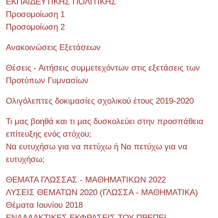
ΕΚΠΑΙΔΕΥΤΙΚΗΣ ΠΟΛΙΤΙΚΗΣ
Προσομοίωση 1
Προσομοίωση 2
Ανακοινώσεις Εξετάσεων
Θέσεις - Αιτήσεις συμμετεχόντων στις εξετάσεις των
Προτύπων Γυμνασίων
Ολιγόλεπτες δοκιμασίες σχολικού έτους 2019-2020
Τι μας βοηθά και τι μας δυσκολεύει στην προσπάθεια
επίτευξης ενός στόχου;
Να ευτυχήσω για να πετύχω ή Να πετύχω για να
ευτυχήσω;
ΘΕΜΑΤΑ ΓΛΩΣΣΑΣ - ΜΑΘΗΜΑΤΙΚΩΝ 2022
ΛΥΣΕΙΣ ΘΕΜΑΤΩΝ 2020 (ΓΛΩΣΣΑ - ΜΑΘΗΜΑΤΙΚΑ)
Θέματα Ιουνίου 2018
ΕΝΑΛΛΑΚΤΙΚΕΣ ΕΚΦΡΑΣΕΙΣ ΤΟΥ ΠΡΕΠΕΙ