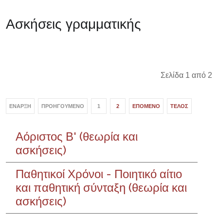
Ασκήσεις γραμματικής
Σελίδα 1 από 2
ΈΝΑΡΞΗ
ΠΡΟΗΓΟΎΜΕΝΟ
1
2
ΕΠΌΜΕΝΟ
ΤΈΛΟΣ
Αόριστος Β' (θεωρία και
ασκήσεις)
Παθητικοί Χρόνοι - Ποιητικό αίτιο
και παθητική σύνταξη (θεωρία και
ασκήσεις)