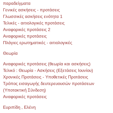
παραδείγματα
Γενικές ασκήσεις - προτάσεις
Γλωσσικές ασκήσεις ενότητα 1
Τελικές - αιτιολογικές προτάσεις
Αναφορικές προτάσεις 2
Αναφορικές προτάσεις
Πλάγιες ερωτηματικές - αιτιολογικές
Θεωρία
Αναφορικές προτάσεις (θεωρία και ασκήσεις)
Τελικό : Θεωρία - Ασκήσεις (Εξετάσεις Ιουνίου)
Χρονικές Προτάσεις - Υποθετικές Προτάσεις
Τρόπος εισαγωγής δευτερευουσών προτάσεων
(Υποτακτική Σύνδεση)
Αναφορικές προτάσεις
Ευριπίδη , Ελένη