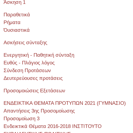
Άσκηση 1
Παραθετικά
Ρήματα
Όυσιαστικά
Ασκήσεις σύνταξης
Ενεργητική - Παθητική σύνταξη
Ευθύς - Πλάγιος λόγος
Σύνδεση Προτάσεων
Δευτερεύουσες προτάσεις
Προσομοιώσεις Εξετάσεων
ΕΝΔΕΙΚΤΙΚΑ ΘΕΜΑΤΑ ΠΡΟΤΥΠΩΝ 2021 (ΓΥΜΝΑΣΙΟ)
Απαντήσεις 3ης Προσομοίωσης
Προσομοίωση 3
Ενδεικτικά Θέματα 2016-2018 ΙΝΣΤΙΤΟΥΤΟ