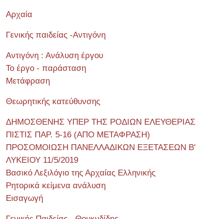
Αρχαία
Γενικής παιδείας -Αντιγόνη
Αντιγόνη : Ανάλυση έργου
Το έργο - παράσταση
Μετάφραση
Θεωρητικής κατεύθυνσης
ΔΗΜΟΣΘΕΝΗΣ ΥΠΕΡ ΤΗΣ ΡΟΔΙΩΝ ΕΛΕΥΘΕΡΙΑΣ
ΠΙΣΤΙΣ ΠΑΡ. 5-16 (ΑΠΟ ΜΕΤΑΦΡΑΣΗ)
ΠΡΟΣΟΜΟΙΩΣΗ ΠΑΝΕΛΛΑΔΙΚΩΝ ΕΞΕΤΑΣΕΩΝ Β'
ΛΥΚΕΙΟΥ 11/5/2019
Βασικό Λεξιλόγιο της Αρχαίας Ελληνικής
Ρητορικά κείμενα ανάλυση
Εισαγωγή
Γενικής Παιδείας - Θουκυδίδης