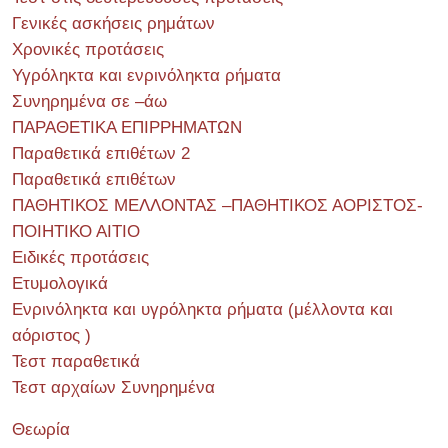
Γενικές ασκήσεις ρημάτων
Χρονικές προτάσεις
Υγρόληκτα και ενρινόληκτα ρήματα
Συνηρημένα σε –άω
ΠΑΡΑΘΕΤΙΚΑ ΕΠΙΡΡΗΜΑΤΩΝ
Παραθετικά επιθέτων 2
Παραθετικά επιθέτων
ΠΑΘΗΤΙΚΟΣ ΜΕΛΛΟΝΤΑΣ –ΠΑΘΗΤΙΚΟΣ ΑΟΡΙΣΤΟΣ-
ΠΟΙΗΤΙΚΟ ΑΙΤΙΟ
Ειδικές προτάσεις
Ετυμολογικά
Ενρινόληκτα και υγρόληκτα ρήματα (μέλλοντα και
αόριστος )
Τεστ παραθετικά
Τεστ αρχαίων Συνηρημένα
Θεωρία