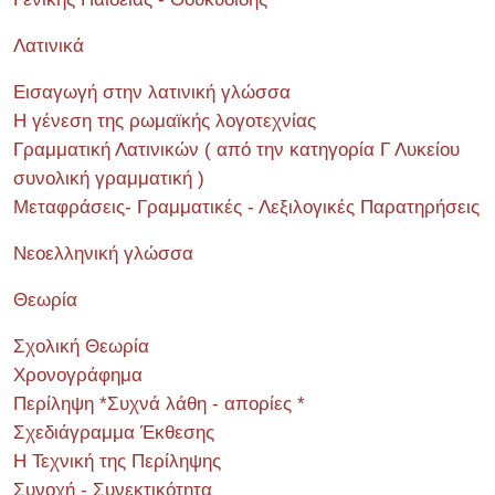
Λατινικά
Εισαγωγή στην λατινική γλώσσα
Η γένεση της ρωμαϊκής λογοτεχνίας
Γραμματική Λατινικών ( από την κατηγορία Γ Λυκείου
συνολική γραμματική )
Μεταφράσεις- Γραμματικές - Λεξιλογικές Παρατηρήσεις
Νεοελληνική γλώσσα
Θεωρία
Σχολική Θεωρία
Χρονογράφημα
Περίληψη *Συχνά λάθη - απορίες *
Σχεδιάγραμμα Έκθεσης
Η Τεχνική της Περίληψης
Συνοχή - Συνεκτικότητα