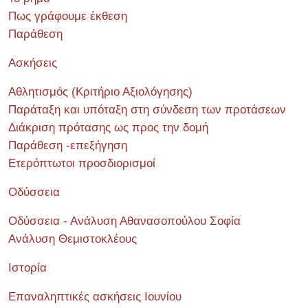
Πως γράφουμε έκθεση
Παράθεση
Ασκήσεις
Αθλητισμός (Κριτήριο Αξιολόγησης)
Παράταξη και υπόταξη στη σύνδεση των προτάσεων
Διάκριση πρότασης ως προς την δομή
Παράθεση -επεξήγηση
Ετερόπτωτοι προσδιορισμοί
Οδύσσεια
Οδύσσεια - Ανάλυση Αθανασοπούλου Σοφία
Ανάλυση Θεμιστοκλέους
Ιστορία
Επαναληπτικές ασκήσεις Ιουνίου