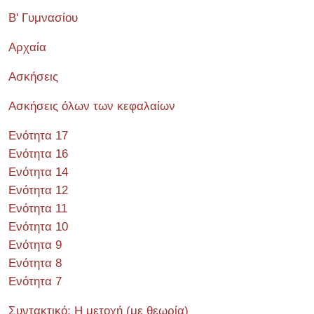
Β' Γυμνασίου
Αρχαία
Ασκήσεις
Ασκήσεις όλων των κεφαλαίων
Ενότητα 17
Ενότητα 16
Ενότητα 14
Ενότητα 12
Ενότητα 11
Ενότητα 10
Ενότητα 9
Ενότητα 8
Ενότητα 7
Συντακτικό: Η μετοχή (με θεωρία)