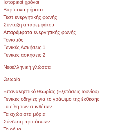
Ιστορικοί χρόνοι
Βαρύτονα ρήματα
Τεστ ενεργητικής φωνής
Σύνταξη απαρεμφάτου
Απαρέμφατα ενεργητικής φωνής
Τονισμός
Γενικές Ασκήσεις 1
Γενικές ασκήσεις 2
Νεοελληνική γλώσσα
Θεωρία
Επαναληπτικό θεωρίας (Εξετάσεις Ιουνίου)
Γενικές οδηγίες για το γράψιμο της έκθεσης
Τα είδη των συνθέτων
Τα αχώριστα μόρια
Σύνδεση προτάσεων
Το ρήμα