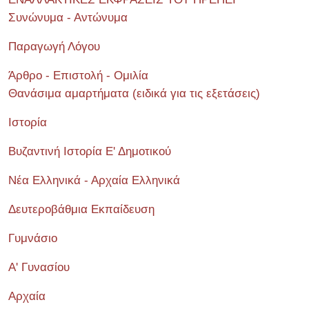
Συνώνυμα - Αντώνυμα
Παραγωγή Λόγου
Άρθρο - Επιστολή - Ομιλία
Θανάσιμα αμαρτήματα (ειδικά για τις εξετάσεις)
Ιστορία
Βυζαντινή Ιστορία Ε' Δημοτικού
Νέα Ελληνικά - Αρχαία Ελληνικά
Δευτεροβάθμια Εκπαίδευση
Γυμνάσιο
Α' Γυνασίου
Αρχαία