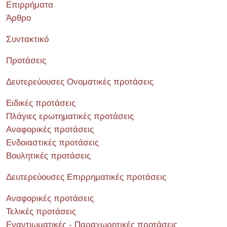
Επιρρήματα
Άρθρο
Συντακτικό
Προτάσεις
Δευτερεύουσες Ονοματικές προτάσεις
Ειδικές προτάσεις
Πλάγιες ερωτηματικές προτάσεις
Αναφορικές προτάσεις
Ενδοιαστικές προτάσεις
Βουλητικές προτάσεις
Δευτερεύουσες Επιρρηματικές προτάσεις
Αναφορικές προτάσεις
Τελικές προτάσεις
Εναντιωματικές - Παραχωρητικές προτάσεις