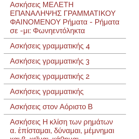
Ασκήσεις ΜΕΛΕΤΗ
ΕΠΑΝΑΛΗΨΗΣ ΓΡΑΜΜΑΤΙΚΟΥ
ΦΑΙΝΟΜΕΝΟΥ Ρήματα - Ρήματα
σε -μι: Φωνηεντόληκτα
Ασκήσεις γραμματικής 4
Ασκήσεις γραμματικής 3
Ασκήσεις γραμματικής 2
Ασκήσεις γραμματικής
Ασκήσεις στον Αόριστο Β
Ασκήσεις Η κλίση των ρημάτων
α. ἐπίσταμαι, δύναμαι, μέμνημαι