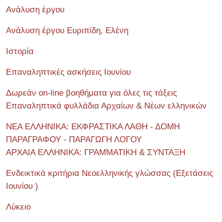
Ανάλυση έργου
Ανάλυση έργου Ευριπίδη, Ελένη
Ιστορία
Επαναληπτικές ασκήσεις Ιουνίου
Δωρεάν on-line βοηθήματα για όλες τις τάξεις
Επαναληπτικά φυλλάδια Αρχαίων & Νέων ελληνικών
ΝΕΑ ΕΛΛΗΝΙΚΑ: ΕΚΦΡΑΣΤΙΚΑ ΛΑΘΗ - ΔΟΜΗ
ΠΑΡΑΓΡΑΦΟΥ - ΠΑΡΑΓΩΓΗ ΛΟΓΟΥ
ΑΡΧΑΙΑ ΕΛΛΗΝΙΚΑ: ΓΡΑΜΜΑΤΙΚΗ & ΣΥΝΤΑΞΗ
Ενδεικτικά κριτήρια Νεοελληνικής γλώσσας (Εξετάσεις
Ιουνίου )
Λύκειο