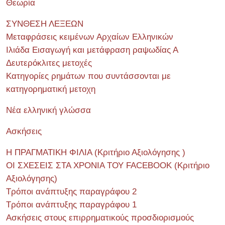
Θεωρία
ΣΥΝΘΕΣΗ ΛΕΞΕΩΝ
Μεταφράσεις κειμένων Αρχαίων Ελληνικών
Ιλιάδα Εισαγωγή και μετάφραση ραψωδίας Α
Δευτερόκλιτες μετοχές
Κατηγορίες ρημάτων που συντάσσονται με
κατηγορηματική μετοχη
Νέα ελληνική γλώσσα
Ασκήσεις
Η ΠΡΑΓΜΑΤΙΚΗ ΦΙΛΙΑ (Κριτήριο Αξιολόγησης )
ΟΙ ΣΧΕΣΕΙΣ ΣΤΑ ΧΡΟΝΙΑ ΤΟΥ FACEBOOK (Kριτήριο
Αξιολόγησης)
Τρόποι ανάπτυξης παραγράφου 2
Τρόποι ανάπτυξης παραγράφου 1
Ασκήσεις στους επιρρηματικούς προσδιορισμούς