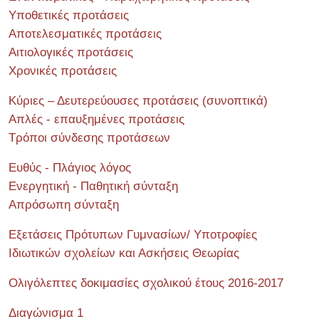
Υποθετικές προτάσεις
Αποτελεσματικές προτάσεις
Αιτιολογικές προτάσεις
Χρονικές προτάσεις
Κύριες – Δευτερεύουσες προτάσεις (συνοπτικά)
Απλές - επαυξημένες προτάσεις
Τρόποι σύνδεσης προτάσεων
Ευθύς - Πλάγιος λόγος
Ενεργητική - Παθητική σύνταξη
Απρόσωπη σύνταξη
Εξετάσεις Πρότυπων Γυμνασίων/ Υποτροφίες
Ιδιωτικών σχολείων και Ασκήσεις Θεωρίας
Ολιγόλεπτες δοκιμασίες σχολικού έτους 2016-2017
Διαγώνισμα 1