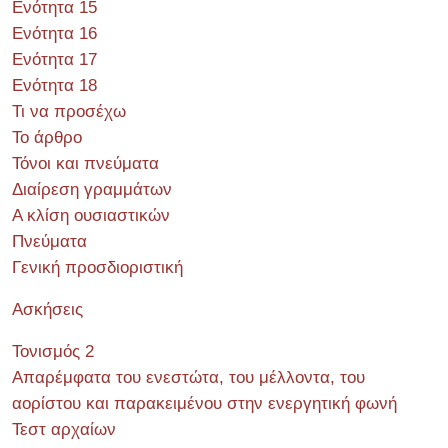
Ενότητα 15
Ενότητα 16
Ενότητα 17
Ενότητα 18
Τι να προσέχω
Το άρθρο
Τόνοι και πνεύματα
Διαίρεση γραμμάτων
Α κλίση ουσιαστικών
Πνεύματα
Γενική προσδιοριστική
Ασκήσεις
Τονισμός 2
Απαρέμφατα του ενεστώτα, του μέλλοντα, του
αορίστου και παρακειμένου στην ενεργητική φωνή
Τεστ αρχαίων