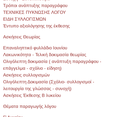
Τρόποι ανάπτυξης παραγράφου
ΤΕΧΝΙΚΕΣ ΠΥΚΝΩΣΗΣ ΛΟΓΟΥ
ΕΙΔΗ ΣΥΛΛΟΓΙΣΜΩΝ
Έντυπο αξιολόγησης της έκθεσης
Ασκήσεις Θεωρίας
Επαναληπτικό φυλλάδιο Ιουνίου
Λακωνικότητα - Τελική δοκιμασία θεωρίας
Ολιγόλεπτη δοκιμασία ( ανάπτυξη παραγράφου -
επάγγελμα - σχόλιο - είδηση)
Ασκήσεις συλλογισμών
Ολιγόλεπτη Δοκιμασία (Σχόλιο- συλλογισμοί -
λειτουργία της γλώσσας - συνοχή)
Ασκήσεις Έκθεσης Β λυκείου
Θέματα παραγωγής λόγου