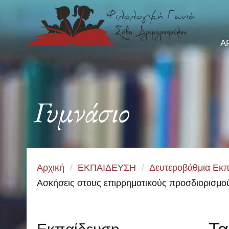
Α
Γυμνάσιο
Αρχική
/
ΕΚΠΑΙΔΕΥΣΗ
/
Δευτεροβάθμια Εκπ
Ασκήσεις στους επιρρηματικούς προσδιορισμο