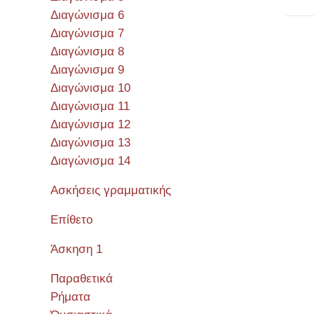
Διαγώνισμα 6
Διαγώνισμα 7
Διαγώνισμα 8
Διαγώνισμα 9
Σεμιν
Διαγώνισμα 10
Διαγώνισμα 11
Διαγώνισμα 12
Διαγώνισμα 13
Διαγώνισμα 14
Ασκήσεις γραμματικής
Επίθετο
Άσκηση 1
Παραθετικά
Ρήματα