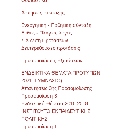
Όυσιαστικά
Ασκήσεις σύνταξης
Ενεργητική - Παθητική σύνταξη
Ευθύς - Πλάγιος λόγος
Σύνδεση Προτάσεων
Δευτερεύουσες προτάσεις
Προσομοιώσεις Εξετάσεων
ΕΝΔΕΙΚΤΙΚΑ ΘΕΜΑΤΑ ΠΡΟΤΥΠΩΝ
2021 (ΓΥΜΝΑΣΙΟ)
Απαντήσεις 3ης Προσομοίωσης
Προσομοίωση 3
Ενδεικτικά Θέματα 2016-2018
ΙΝΣΤΙΤΟΥΤΟ ΕΚΠΑΙΔΕΥΤΙΚΗΣ
ΠΟΛΙΤΙΚΗΣ
Προσομοίωση 1