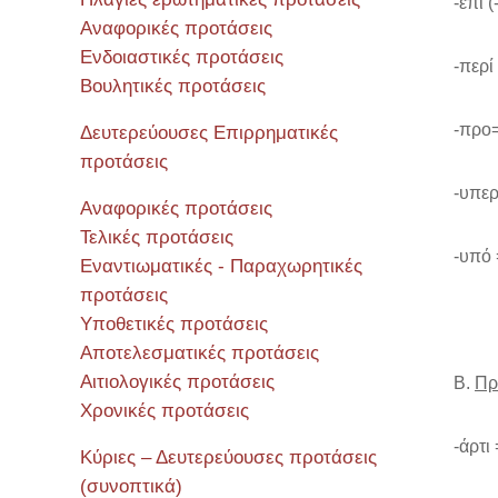
-επί 
Αναφορικές προτάσεις
Ενδοιαστικές προτάσεις
-περί
Βουλητικές προτάσεις
-προ
Δευτερεύουσες Επιρρηματικές
προτάσεις
-υπε
Αναφορικές προτάσεις
Τελικές προτάσεις
-υπό
Εναντιωματικές - Παραχωρητικές
προτάσεις
Υποθετικές προτάσεις
Αποτελεσματικές προτάσεις
Αιτιολογικές προτάσεις
Β.
Πρό
Χρονικές προτάσεις
-άρτι
Κύριες – Δευτερεύουσες προτάσεις
(συνοπτικά)