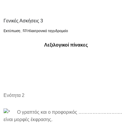
Γενικές Ασκήσεις 3
Εκτύπωση
,
Ηλεκτρονικό ταχυδρομείο
Λεξιλογικοί πίνακες
Ενότητα 2
Ο γραπτός και ο προφορικός ……………………….
είναι μορφές έκφρασης.