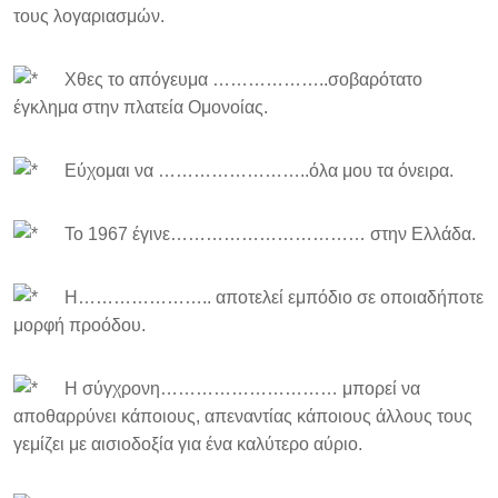
τους λογαριασμών.
Χθες το απόγευμα ………………..σοβαρότατο
έγκλημα στην πλατεία Ομονοίας.
Εύχομαι να ……………………..όλα μου τα όνειρα.
Το 1967 έγινε…………………………… στην Ελλάδα.
Η………………….. αποτελεί εμπόδιο σε οποιαδήποτε
μορφή προόδου.
Η σύγχρονη………………………… μπορεί να
αποθαρρύνει κάποιους, απεναντίας κάποιους άλλους τους
γεμίζει με αισιοδοξία για ένα καλύτερο αύριο.