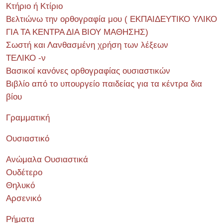
Κτήριο ή Κτίριο
Βελτιώνω την ορθογραφία μου ( ΕΚΠΑΙΔΕΥΤΙΚΟ ΥΛΙΚΟ
ΓΙΑ ΤΑ ΚΕΝΤΡΑ ΔΙΑ ΒΙΟΥ ΜΑΘΗΣΗΣ)
Σωστή και Λανθασμένη χρήση των λέξεων
ΤΕΛΙΚΟ -ν
Βασικοί κανόνες ορθογραφίας ουσιαστικών
Βιβλίο από το υπουργείο παιδείας για τα κέντρα δια
βίου
Γραμματική
Ουσιαστικό
Ανώμαλα Ουσιαστικά
Ουδέτερο
Θηλυκό
Αρσενικό
Ρήματα