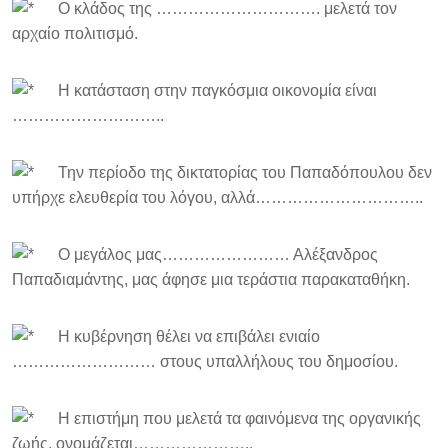
Ο κλάδος της …………………………. μελετά τον
αρχαίο πολιτισμό.
Η κατάσταση στην παγκόσμια οικονομία είναι
………………………..
Την περίοδο της δικτατορίας του Παπαδόπουλου δεν
υπήρχε ελευθερία του λόγου, αλλά…………………………..
Ο μεγάλος μας…………………… Αλέξανδρος
Παπαδιαμάντης, μας άφησε μια τεράστια παρακαταθήκη.
Η κυβέρνηση θέλει να επιβάλει ενιαίο
……………………… στους υπαλλήλους του δημοσίου.
Η επιστήμη που μελετά τα φαινόμενα της οργανικής
ζωής, ονομάζεται…………………..