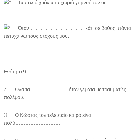
Τα παλιά χρόνια τα χωριά γυρνούσαν οι
………………………
Όταν…………………………… κάτι σε βάθος, πάντα
πετυχαίνω τους στόχους μου.
Ενότητα 9
© Όλα τα………………….. ήταν γεμάτα με τραυματίες
πολέμου.
© Ο Κώστας τον τελευταίο καιρό είναι
πολύ……………………….