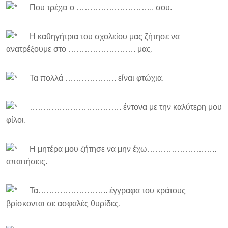
Που τρέχει ο ……………………….. σου.
Η καθηγήτρια του σχολείου μας ζήτησε να
ανατρέξουμε στο ……………………. μας.
Τα πολλά ………………. είναι φτώχια.
……………………………. έντονα με την καλύτερη μου
φίλοι.
Η μητέρα μου ζήτησε να μην έχω……………………..
απαιτήσεις.
Τα…………………….. έγγραφα του κράτους
βρίσκονται σε ασφαλές θυρίδες.