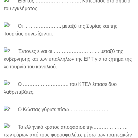
Ειδικός ………………………. Κατέφτασε στο σημείο
του εγκλήματος.
Οι ………………….. μεταξύ της Συρίας και της
Τουρκίας συνεχίζονται.
Έντονες είναι οι ………………………. μεταξύ της
κυβέρνησης και των υπαλλήλων της ΕΡΤ για το ζήτημα της
λειτουργία του καναλιού.
O ………………………. του ΚΤΕΛ έπιασε δυο
λαθρεπιβάτες.
Ο Κώστας γύρισε πίσω……………………
Το ελληνικό κράτος αποφάσισε την…………………
των φόρων από τους φοροοφειλέτες μέσω των τραπεζικών