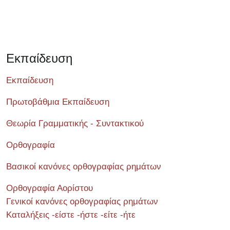
Εκπαίδευση
Εκπαίδευση
Πρωτοβάθμια Εκπαίδευση
Θεωρία Γραμματικής - Συντακτικού
Ορθογραφία
Βασικοί κανόνες ορθογραφίας ρημάτων
Ορθογραφία Αορίστου
Γενικοί κανόνες ορθογραφίας ρημάτων
Καταλήξεις -είστε -ήστε -είτε -ήτε