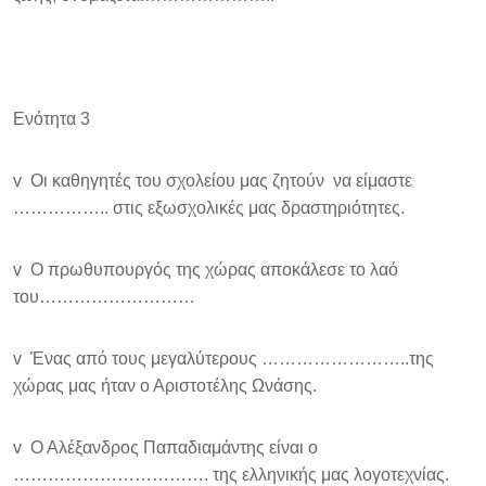
Ενότητα 3
v Οι καθηγητές του σχολείου μας ζητούν να είμαστε
…………….. στις εξωσχολικές μας δραστηριότητες.
v Ο πρωθυπουργός της χώρας αποκάλεσε το λαό
του………………………
v Ένας από τους μεγαλύτερους ……………………..της
χώρας μας ήταν ο Αριστοτέλης Ωνάσης.
v Ο Αλέξανδρος Παπαδιαμάντης είναι ο
……………………………. της ελληνικής μας λογοτεχνίας.