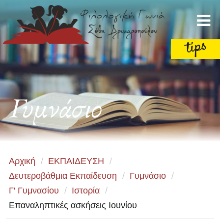
Γυμνάσιο
Αρχική
/
ΕΚΠΑΙΔΕΥΣΗ
/
Δευτεροβάθμια Εκπαίδευση
/
Γυμνάσιο
/
Γ' Γυμνασίου
/
Ιστορία
/
Επαναληπτικές ασκήσεις Ιουνίου