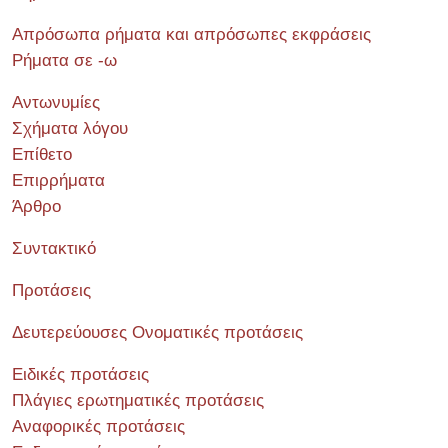
Απρόσωπα ρήματα και απρόσωπες εκφράσεις
Ρήματα σε -ω
Αντωνυμίες
Σχήματα λόγου
Επίθετο
Επιρρήματα
Άρθρο
Συντακτικό
Προτάσεις
Δευτερεύουσες Ονοματικές προτάσεις
Ειδικές προτάσεις
Πλάγιες ερωτηματικές προτάσεις
Αναφορικές προτάσεις