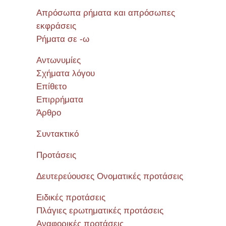
Απρόσωπα ρήματα και απρόσωπες
εκφράσεις
Ρήματα σε -ω
Αντωνυμίες
Σχήματα λόγου
Επίθετο
Επιρρήματα
Άρθρο
Συντακτικό
Προτάσεις
Δευτερεύουσες Ονοματικές προτάσεις
Ειδικές προτάσεις
Πλάγιες ερωτηματικές προτάσεις
Αναφορικές προτάσεις