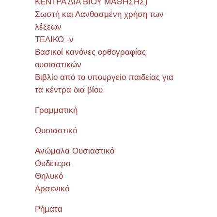
ΚΕΝΤΡΑ ΔΙΑ ΒΙΟΥ ΜΑΘΗΣΗΣ)
Σωστή και Λανθασμένη χρήση των
λέξεων
ΤΕΛΙΚΟ -ν
Βασικοί κανόνες ορθογραφίας
ουσιαστικών
Βιβλίο από το υπουργείο παιδείας για
τα κέντρα δια βίου
Γραμματική
Ουσιαστικό
Ανώμαλα Ουσιαστικά
Ουδέτερο
Θηλυκό
Αρσενικό
Ρήματα