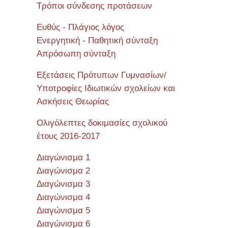
Τρόποι σύνδεσης προτάσεων
Ευθύς - Πλάγιος λόγος
Ενεργητική - Παθητική σύνταξη
Απρόσωπη σύνταξη
Εξετάσεις Πρότυπων Γυμνασίων/
Υποτροφίες Ιδιωτικών σχολείων και
Ασκήσεις Θεωρίας
Ολιγόλεπτες δοκιμασίες σχολικού
έτους 2016-2017
Διαγώνισμα 1
Διαγώνισμα 2
Διαγώνισμα 3
Διαγώνισμα 4
Διαγώνισμα 5
Διαγώνισμα 6