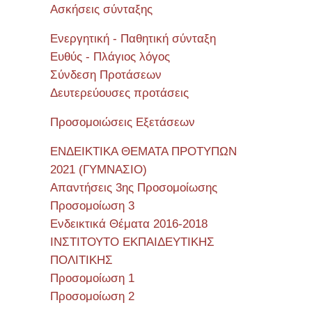
Ασκήσεις σύνταξης
Ενεργητική - Παθητική σύνταξη
Ευθύς - Πλάγιος λόγος
Σύνδεση Προτάσεων
Δευτερεύουσες προτάσεις
Προσομοιώσεις Εξετάσεων
ΕΝΔΕΙΚΤΙΚΑ ΘΕΜΑΤΑ ΠΡΟΤΥΠΩΝ
2021 (ΓΥΜΝΑΣΙΟ)
Απαντήσεις 3ης Προσομοίωσης
Προσομοίωση 3
Ενδεικτικά Θέματα 2016-2018
ΙΝΣΤΙΤΟΥΤΟ ΕΚΠΑΙΔΕΥΤΙΚΗΣ
ΠΟΛΙΤΙΚΗΣ
Προσομοίωση 1
Προσομοίωση 2