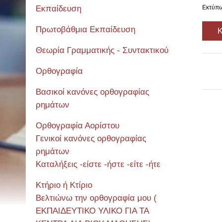
Εκπαίδευση
Εκτύπ
Πρωτοβάθμια Εκπαίδευση
Κ
Θεωρία Γραμματικής - Συντακτικού
Ορθογραφία
Βασικοί κανόνες ορθογραφίας
ρημάτων
Ορθογραφία Αορίστου
Σεμιν
Γενικοί κανόνες ορθογραφίας
ρημάτων
Καταλήξεις -είστε -ήστε -είτε -ήτε
Κτήριο ή Κτίριο
Βελτιώνω την ορθογραφία μου (
ΕΚΠΑΙΔΕΥΤΙΚΟ ΥΛΙΚΟ ΓΙΑ ΤΑ