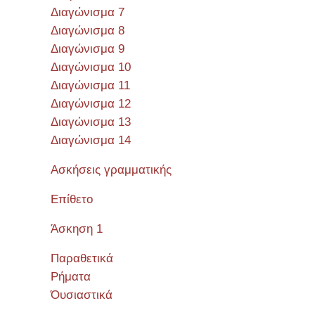
Διαγώνισμα 7
Διαγώνισμα 8
Διαγώνισμα 9
Διαγώνισμα 10
Διαγώνισμα 11
Διαγώνισμα 12
Διαγώνισμα 13
Διαγώνισμα 14
Ασκήσεις γραμματικής
Επίθετο
Άσκηση 1
Παραθετικά
Ρήματα
Όυσιαστικά