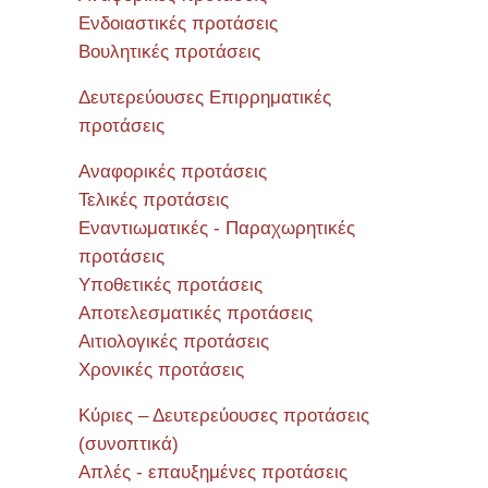
Ενδοιαστικές προτάσεις
Βουλητικές προτάσεις
Δευτερεύουσες Επιρρηματικές
προτάσεις
Αναφορικές προτάσεις
Τελικές προτάσεις
Εναντιωματικές - Παραχωρητικές
προτάσεις
Υποθετικές προτάσεις
Αποτελεσματικές προτάσεις
Αιτιολογικές προτάσεις
Χρονικές προτάσεις
Κύριες – Δευτερεύουσες προτάσεις
(συνοπτικά)
Απλές - επαυξημένες προτάσεις