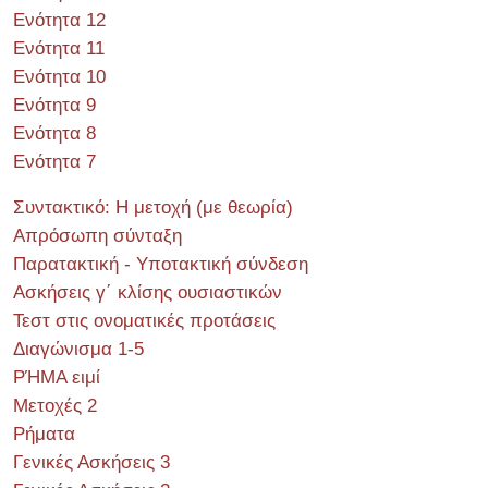
Ενότητα 12
Ενότητα 11
Ενότητα 10
Ενότητα 9
Ενότητα 8
Ενότητα 7
Συντακτικό: Η μετοχή (με θεωρία)
Απρόσωπη σύνταξη
Παρατακτική - Υποτακτική σύνδεση
Ασκήσεις γ΄ κλίσης ουσιαστικών
Τεστ στις ονοματικές προτάσεις
Διαγώνισμα 1-5
ΡΉΜΑ ειμί
Μετοχές 2
Ρήματα
Γενικές Ασκήσεις 3