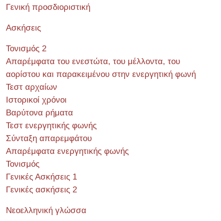
Γενική προσδιοριστική
Ασκήσεις
Τονισμός 2
Απαρέμφατα του ενεστώτα, του μέλλοντα, του
αορίστου και παρακειμένου στην ενεργητική φωνή
Τεστ αρχαίων
Ιστορικοί χρόνοι
Βαρύτονα ρήματα
Τεστ ενεργητικής φωνής
Σύνταξη απαρεμφάτου
Απαρέμφατα ενεργητικής φωνής
Τονισμός
Γενικές Ασκήσεις 1
Γενικές ασκήσεις 2
Νεοελληνική γλώσσα