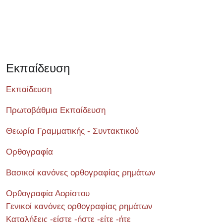
Εκπαίδευση
Εκπαίδευση
Πρωτοβάθμια Εκπαίδευση
Θεωρία Γραμματικής - Συντακτικού
Ορθογραφία
Βασικοί κανόνες ορθογραφίας ρημάτων
Ορθογραφία Αορίστου
Γενικοί κανόνες ορθογραφίας ρημάτων
Καταλήξεις -είστε -ήστε -είτε -ήτε