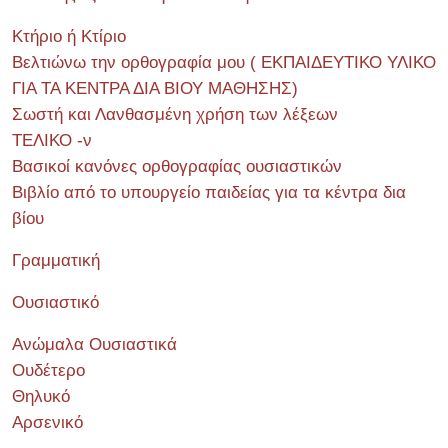
Κτήριο ή Κτίριο
Βελτιώνω την ορθογραφία μου ( ΕΚΠΑΙΔΕΥΤΙΚΟ ΥΛΙΚΟ
ΓΙΑ ΤΑ ΚΕΝΤΡΑ ΔΙΑ ΒΙΟΥ ΜΑΘΗΣΗΣ)
Σωστή και Λανθασμένη χρήση των λέξεων
ΤΕΛΙΚΟ -ν
Βασικοί κανόνες ορθογραφίας ουσιαστικών
Βιβλίο από το υπουργείο παιδείας για τα κέντρα δια
βίου
Γραμματική
Ουσιαστικό
Ανώμαλα Ουσιαστικά
Ουδέτερο
Θηλυκό
Αρσενικό