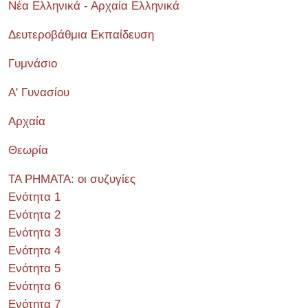
Νέα Ελληνικά - Αρχαία Ελληνικά
Δευτεροβάθμια Εκπαίδευση
Γυμνάσιο
Α' Γυνασίου
Αρχαία
Θεωρία
ΤΑ ΡΗΜΑΤΑ: οι συζυγίες
Ενότητα 1
Ενότητα 2
Ενότητα 3
Ενότητα 4
Ενότητα 5
Ενότητα 6
Ενότητα 7