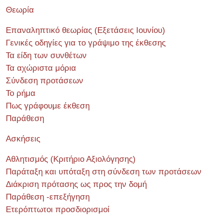
Θεωρία
Επαναληπτικό θεωρίας (Εξετάσεις Ιουνίου)
Γενικές οδηγίες για το γράψιμο της έκθεσης
Τα είδη των συνθέτων
Τα αχώριστα μόρια
Σύνδεση προτάσεων
Το ρήμα
Πως γράφουμε έκθεση
Παράθεση
Ασκήσεις
Αθλητισμός (Κριτήριο Αξιολόγησης)
Παράταξη και υπόταξη στη σύνδεση των προτάσεων
Διάκριση πρότασης ως προς την δομή
Παράθεση -επεξήγηση
Ετερόπτωτοι προσδιορισμοί