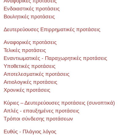
Αναφορικές προτάσεις
Ενδοιαστικές προτάσεις
Βουλητικές προτάσεις
Δευτερεύουσες Επιρρηματικές προτάσεις
Αναφορικές προτάσεις
Τελικές προτάσεις
Εναντιωματικές - Παραχωρητικές προτάσεις
Υποθετικές προτάσεις
Αποτελεσματικές προτάσεις
Αιτιολογικές προτάσεις
Χρονικές προτάσεις
Κύριες – Δευτερεύουσες προτάσεις (συνοπτικά)
Απλές - επαυξημένες προτάσεις
Τρόποι σύνδεσης προτάσεων
Ευθύς - Πλάγιος λόγος