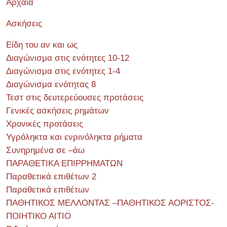
Αρχαία
Ασκήσεις
Είδη του αν και ως
Διαγώνισμα στις ενότητες 10-12
Διαγώνισμα στις ενότητες 1-4
Διαγώνισμα ενότητας 8
Τεστ στις δευτερεύουσες προτάσεις
Γενικές ασκήσεις ρημάτων
Χρονικές προτάσεις
Υγρόληκτα και ενρινόληκτα ρήματα
Συνηρημένα σε –άω
ΠΑΡΑΘΕΤΙΚΑ ΕΠΙΡΡΗΜΑΤΩΝ
Παραθετικά επιθέτων 2
Παραθετικά επιθέτων
ΠΑΘΗΤΙΚΟΣ ΜΕΛΛΟΝΤΑΣ –ΠΑΘΗΤΙΚΟΣ ΑΟΡΙΣΤΟΣ-
ΠΟΙΗΤΙΚΟ ΑΙΤΙΟ