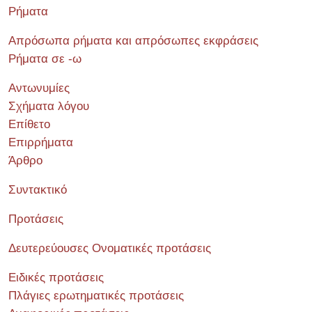
Ρήματα
Απρόσωπα ρήματα και απρόσωπες εκφράσεις
Ρήματα σε -ω
Αντωνυμίες
Σχήματα λόγου
Επίθετο
Επιρρήματα
Άρθρο
Συντακτικό
Προτάσεις
Δευτερεύουσες Ονοματικές προτάσεις
Ειδικές προτάσεις
Πλάγιες ερωτηματικές προτάσεις