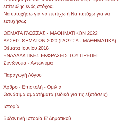
επίτευξης ενός στόχου;
Να ευτυχήσω για να πετύχω ή Να πετύχω για να
ευτυχήσω;
ΘΕΜΑΤΑ ΓΛΩΣΣΑΣ - ΜΑΘΗΜΑΤΙΚΩΝ 2022
ΛΥΣΕΙΣ ΘΕΜΑΤΩΝ 2020 (ΓΛΩΣΣΑ - ΜΑΘΗΜΑΤΙΚΑ)
Θέματα Ιουνίου 2018
ΕΝΑΛΛΑΚΤΙΚΕΣ ΕΚΦΡΑΣΕΙΣ ΤΟΥ ΠΡΕΠΕΙ
Συνώνυμα - Αντώνυμα
Παραγωγή Λόγου
Άρθρο - Επιστολή - Ομιλία
Θανάσιμα αμαρτήματα (ειδικά για τις εξετάσεις)
Ιστορία
Βυζαντινή Ιστορία Ε' Δημοτικού