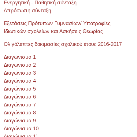
Ενεργητική - Παθητική σύνταξη
Απρόσωπη σύνταξη
Εξετάσεις Πρότυπων Γυμνασίων/ Υποτροφίες
Ιδιωτικών σχολείων και Ασκήσεις Θεωρίας
Ολιγόλεπτες δοκιμασίες σχολικού έτους 2016-2017
Διαγώνισμα 1
Διαγώνισμα 2
Διαγώνισμα 3
Διαγώνισμα 4
Διαγώνισμα 5
Διαγώνισμα 6
Διαγώνισμα 7
Διαγώνισμα 8
Διαγώνισμα 9
Διαγώνισμα 10
Διαγώνισμα 11