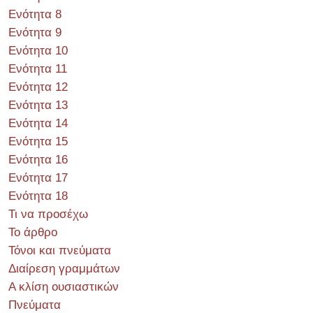
Ενότητα 8
Ενότητα 9
Ενότητα 10
Ενότητα 11
Ενότητα 12
Ενότητα 13
Ενότητα 14
Ενότητα 15
Ενότητα 16
Ενότητα 17
Ενότητα 18
Τι να προσέχω
Το άρθρο
Τόνοι και πνεύματα
Διαίρεση γραμμάτων
Α κλίση ουσιαστικών
Πνεύματα