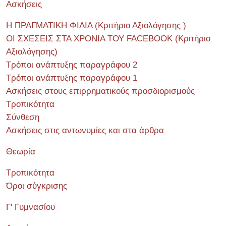
Ασκήσεις
Η ΠΡΑΓΜΑΤΙΚΗ ΦΙΛΙΑ (Κριτήριο Αξιολόγησης )
ΟΙ ΣΧΕΣΕΙΣ ΣΤΑ ΧΡΟΝΙΑ ΤΟΥ FACEBOOK (Kριτήριο
Αξιολόγησης)
Τρόποι ανάπτυξης παραγράφου 2
Τρόποι ανάπτυξης παραγράφου 1
Ασκήσεις στους επιρρηματικούς προσδιορισμούς
Τροπικότητα
Σύνθεση
Ασκήσεις στις αντωνυμίες και στα άρθρα
Θεωρία
Τροπικότητα
Όροι σύγκρισης
Γ' Γυμνασίου