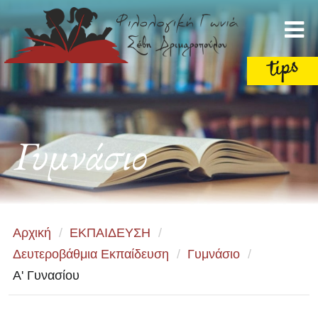
Γυμνάσιο
Αρχική
/
ΕΚΠΑΙΔΕΥΣΗ
/
Δευτεροβάθμια Εκπαίδευση
/
Γυμνάσιο
/
Α' Γυνασίου