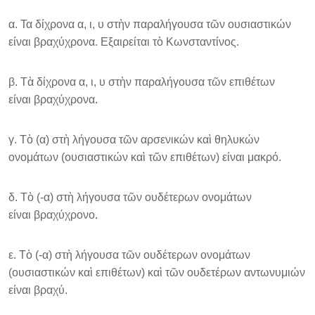
α. Τα δίχρονα α, ι, υ στὴν παραλήγουσα τῶν ουσιαστικών
είναι βραχύχρονα. Εξαιρείται τὸ Κωνσταντίνος.
β. Τὰ δίχρονα α, ι, υ στὴν παραλήγουσα τῶν επιθέτων
είναι βραχύχρονα.
γ. Τὸ (α) στὴ λήγουσα τῶν αρσενικών καὶ θηλυκών
ονομάτων (ουσιαστικών καὶ τῶν επιθέτων) είναι μακρό.
δ. Τὸ (-α) στὴ λήγουσα τῶν ουδέτερων ονομάτων
είναι βραχύχρονο.
ε. Τὸ (-α) στὴ λήγουσα τῶν ουδέτερων ονομάτων
(ουσιαστικών καὶ επιθέτων) καὶ τῶν ουδετέρων αντωνυμιών
είναι βραχύ.