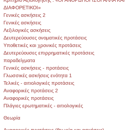
Κριτήριο Αξιολόγησης : «ΟΙ ΑΝΘΡΩΠΟΙ ΙΣΟΙ ΑΛΛΑ ΚΑΙ
ΔΙΑΦΟΡΕΤΙΚΟΙ»
Γενικές ασκήσεις 2
Γενικές ασκήσεις
Λεξιλογικές ασκήσεις
Δευτερεύουσες ονοματικές προτάσεις
Υποθετικές και χρονικές προτάσεις
Δευτερεύουσες επιρρηματικές προτάσεις
παραδείγματα
Γενικές ασκήσεις - προτάσεις
Γλωσσικές ασκήσεις ενότητα 1
Τελικές - αιτιολογικές προτάσεις
Αναφορικές προτάσεις 2
Αναφορικές προτάσεις
Πλάγιες ερωτηματικές - αιτιολογικές
Θεωρία