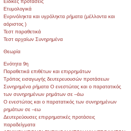
Ειδικές προτάσεις
Ετυμολογικά
Ενρινόληκτα και υγρόληκτα ρήματα (μέλλοντα και
αόριστος )
Τεστ παραθετικά
Τεστ αρχαίων Συνηρημένα
Θεωρία
Ενότητα 9η
Παραθετικά επιθέτων και επιρρημάτων
Τρόπος εισαγωγής δευτερευουσών προτάσεων
Συνηρημένα ρήματα Ο ενεστώτας και ο παρατατικός
των συνηρημένων ρημάτων σε –άω
Ο ενεστώτας και ο παρατατικός των συνηρημένων
ρημάτων σε –εω
Δευτερεύουσες επιρρηματικές προτάσεις
παραδείγματα