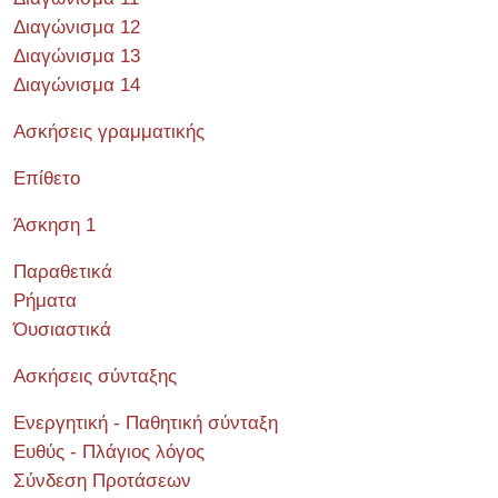
Διαγώνισμα 12
Διαγώνισμα 13
Διαγώνισμα 14
Ασκήσεις γραμματικής
Επίθετο
Άσκηση 1
Παραθετικά
Ρήματα
Όυσιαστικά
Ασκήσεις σύνταξης
Ενεργητική - Παθητική σύνταξη
Ευθύς - Πλάγιος λόγος
Σύνδεση Προτάσεων