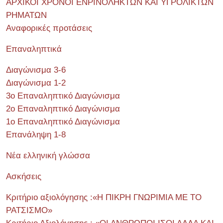
ΑΡΧΙΚΟΙ ΧΡΟΝΟΙ ΕΝΡΙΝΟΛΗΚΤΩΝ ΚΑΙ ΥΓΡΟΛΙΚΤΩΝ
ΡΗΜΑΤΩΝ
Αναφορικές προτάσεις
Επαναληπτικά
Διαγώνισμα 3-6
Διαγώνισμα 1-2
3ο Επαναληπτικό Διαγώνισμα
2ο Επαναληπτικό Διαγώνισμα
1ο Επαναληπτικό Διαγώνισμα
Επανάληψη 1-8
Νέα ελληνική γλώσσα
Ασκήσεις
Κριτήριο αξιολόγησης :«Η ΠΙΚΡΗ ΓΝΩΡΙΜΙΑ ΜΕ ΤΟ
ΡΑΤΣΙΣΜΟ»