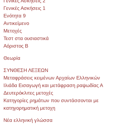
Γενικές Ασκήσεις 2
Γενικές Ασκήσεις 1
Ενότητα 9
Αντικείμενο
Μετοχές
Τεστ στα ουσιαστικά
Αόριστος Β
Θεωρία
ΣΥΝΘΕΣΗ ΛΕΞΕΩΝ
Μεταφράσεις κειμένων Αρχαίων Ελληνικών
Ιλιάδα Εισαγωγή και μετάφραση ραψωδίας Α
Δευτερόκλιτες μετοχές
Κατηγορίες ρημάτων που συντάσσονται με
κατηγορηματική μετοχη
Νέα ελληνική γλώσσα