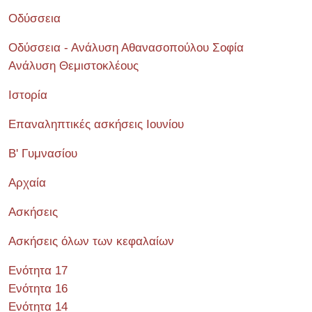
Οδύσσεια
Οδύσσεια - Ανάλυση Αθανασοπούλου Σοφία
Ανάλυση Θεμιστοκλέους
Ιστορία
Επαναληπτικές ασκήσεις Ιουνίου
Β' Γυμνασίου
Αρχαία
Ασκήσεις
Ασκήσεις όλων των κεφαλαίων
Ενότητα 17
Ενότητα 16
Ενότητα 14