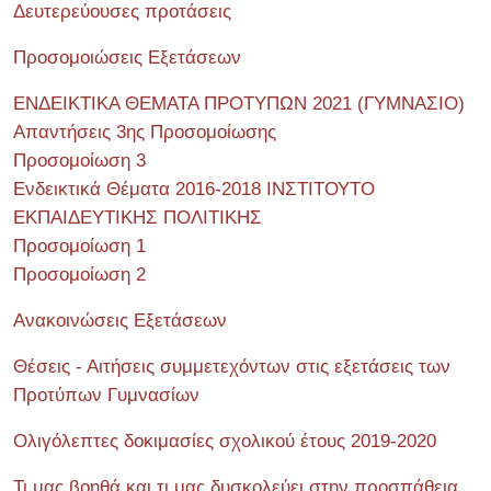
Δευτερεύουσες προτάσεις
Προσομοιώσεις Εξετάσεων
ΕΝΔΕΙΚΤΙΚΑ ΘΕΜΑΤΑ ΠΡΟΤΥΠΩΝ 2021 (ΓΥΜΝΑΣΙΟ)
Απαντήσεις 3ης Προσομοίωσης
Προσομοίωση 3
Ενδεικτικά Θέματα 2016-2018 ΙΝΣΤΙΤΟΥΤΟ
ΕΚΠΑΙΔΕΥΤΙΚΗΣ ΠΟΛΙΤΙΚΗΣ
Προσομοίωση 1
Προσομοίωση 2
Ανακοινώσεις Εξετάσεων
Θέσεις - Αιτήσεις συμμετεχόντων στις εξετάσεις των
Προτύπων Γυμνασίων
Ολιγόλεπτες δοκιμασίες σχολικού έτους 2019-2020
Τι μας βοηθά και τι μας δυσκολεύει στην προσπάθεια