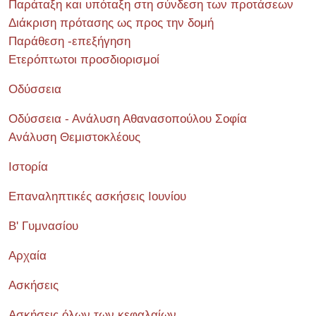
Παράταξη και υπόταξη στη σύνδεση των προτάσεων
Διάκριση πρότασης ως προς την δομή
Παράθεση -επεξήγηση
Ετερόπτωτοι προσδιορισμοί
Οδύσσεια
Οδύσσεια - Ανάλυση Αθανασοπούλου Σοφία
Ανάλυση Θεμιστοκλέους
Ιστορία
Επαναληπτικές ασκήσεις Ιουνίου
Β' Γυμνασίου
Αρχαία
Ασκήσεις
Ασκήσεις όλων των κεφαλαίων