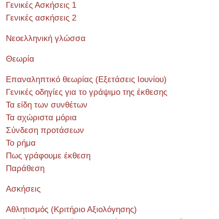
Γενικές Ασκήσεις 1
Γενικές ασκήσεις 2
Νεοελληνική γλώσσα
Θεωρία
Επαναληπτικό θεωρίας (Εξετάσεις Ιουνίου)
Γενικές οδηγίες για το γράψιμο της έκθεσης
Τα είδη των συνθέτων
Τα αχώριστα μόρια
Σύνδεση προτάσεων
Το ρήμα
Πως γράφουμε έκθεση
Παράθεση
Ασκήσεις
Αθλητισμός (Κριτήριο Αξιολόγησης)