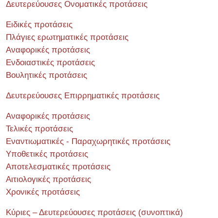
Δευτερεύουσες Ονοματικές προτάσεις
Ειδικές προτάσεις
Πλάγιες ερωτηματικές προτάσεις
Αναφορικές προτάσεις
Ενδοιαστικές προτάσεις
Βουλητικές προτάσεις
Δευτερεύουσες Επιρρηματικές προτάσεις
Αναφορικές προτάσεις
Τελικές προτάσεις
Εναντιωματικές - Παραχωρητικές προτάσεις
Υποθετικές προτάσεις
Αποτελεσματικές προτάσεις
Αιτιολογικές προτάσεις
Χρονικές προτάσεις
Κύριες – Δευτερεύουσες προτάσεις (συνοπτικά)