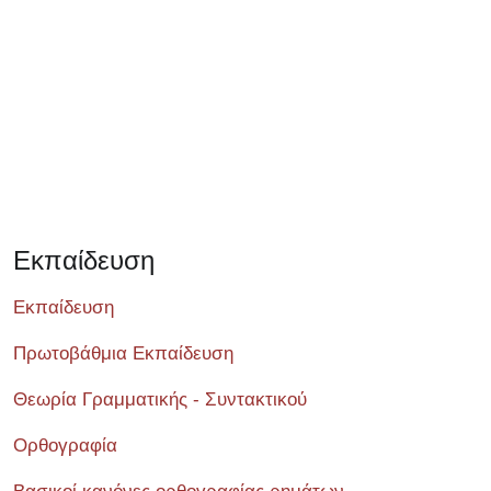
Εκπαίδευση
Εκπαίδευση
Πρωτοβάθμια Εκπαίδευση
Θεωρία Γραμματικής - Συντακτικού
Ορθογραφία