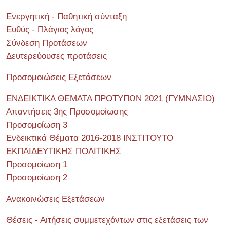
Ενεργητική - Παθητική σύνταξη
Ευθύς - Πλάγιος λόγος
Σύνδεση Προτάσεων
Δευτερεύουσες προτάσεις
Προσομοιώσεις Εξετάσεων
ΕΝΔΕΙΚΤΙΚΑ ΘΕΜΑΤΑ ΠΡΟΤΥΠΩΝ 2021 (ΓΥΜΝΑΣΙΟ)
Απαντήσεις 3ης Προσομοίωσης
Προσομοίωση 3
Ενδεικτικά Θέματα 2016-2018 ΙΝΣΤΙΤΟΥΤΟ
ΕΚΠΑΙΔΕΥΤΙΚΗΣ ΠΟΛΙΤΙΚΗΣ
Προσομοίωση 1
Προσομοίωση 2
Ανακοινώσεις Εξετάσεων
Θέσεις - Αιτήσεις συμμετεχόντων στις εξετάσεις των