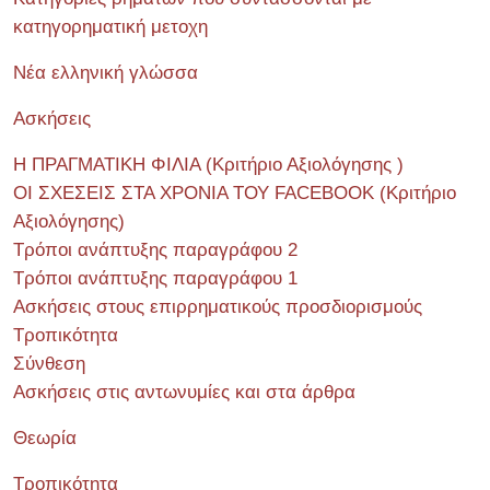
κατηγορηματική μετοχη
Νέα ελληνική γλώσσα
Ασκήσεις
Η ΠΡΑΓΜΑΤΙΚΗ ΦΙΛΙΑ (Κριτήριο Αξιολόγησης )
ΟΙ ΣΧΕΣΕΙΣ ΣΤΑ ΧΡΟΝΙΑ ΤΟΥ FACEBOOK (Kριτήριο
Αξιολόγησης)
Τρόποι ανάπτυξης παραγράφου 2
Τρόποι ανάπτυξης παραγράφου 1
Ασκήσεις στους επιρρηματικούς προσδιορισμούς
Τροπικότητα
Σύνθεση
Ασκήσεις στις αντωνυμίες και στα άρθρα
Θεωρία
Τροπικότητα