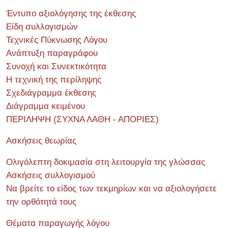
Έντυπο αξιολόγησης της έκθεσης
Είδη συλλογισμών
Τεχνικές Πύκνωσης Λόγου
Ανάπτυξη παραγράφου
Συνοχή και Συνεκτικότητα
Η τεχνική της περίληψης
Σχεδιάγραμμα έκθεσης
Διάγραμμα κειμένου
ΠΕΡΙΛΗΨΗ (ΣΥΧΝΑ ΛΑΘΗ - ΑΠΟΡΙΕΣ)
Ασκήσεις θεωρίας
Ολιγόλεπτη δοκιμασία στη λειτουργία της γλώσσας
Ασκήσεις συλλογισμού
Να βρείτε το είδος των τεκμηρίων και να αξιολογήσετε
την ορθότητά τους
Θέματα παραγωγής λόγου