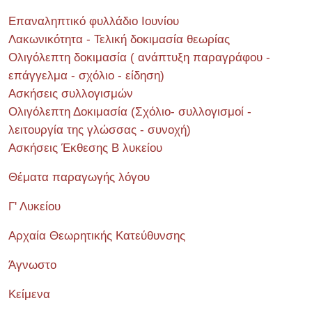
Επαναληπτικό φυλλάδιο Ιουνίου
Λακωνικότητα - Τελική δοκιμασία θεωρίας
Ολιγόλεπτη δοκιμασία ( ανάπτυξη παραγράφου -
επάγγελμα - σχόλιο - είδηση)
Ασκήσεις συλλογισμών
Ολιγόλεπτη Δοκιμασία (Σχόλιο- συλλογισμοί -
λειτουργία της γλώσσας - συνοχή)
Ασκήσεις Έκθεσης Β λυκείου
Θέματα παραγωγής λόγου
Γ' Λυκείου
Αρχαία Θεωρητικής Κατεύθυνσης
Άγνωστο
Κείμενα