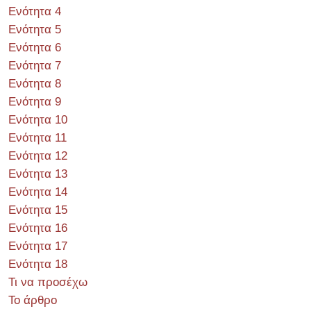
Ενότητα 4
Ενότητα 5
Ενότητα 6
Ενότητα 7
Ενότητα 8
Ενότητα 9
Ενότητα 10
Ενότητα 11
Ενότητα 12
Ενότητα 13
Ενότητα 14
Ενότητα 15
Ενότητα 16
Ενότητα 17
Ενότητα 18
Τι να προσέχω
Το άρθρο