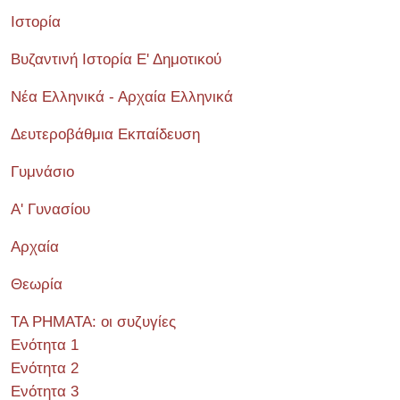
Ιστορία
Βυζαντινή Ιστορία Ε' Δημοτικού
Νέα Ελληνικά - Αρχαία Ελληνικά
Δευτεροβάθμια Εκπαίδευση
Γυμνάσιο
Α' Γυνασίου
Αρχαία
Θεωρία
ΤΑ ΡΗΜΑΤΑ: οι συζυγίες
Ενότητα 1
Ενότητα 2
Ενότητα 3