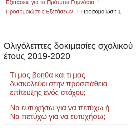
Εξετάσεις για τα Πρότυπα Γυμνάσια
/
Προσομοιώσεις Εξετάσεων
/
Προσομοίωση 1
Ολιγόλεπτες δοκιμασίες σχολικού
έτους 2019-2020
Τι μας βοηθά και τι μας
δυσκολεύει στην προσπάθεια
επίτευξης ενός στόχου;
Να ευτυχήσω για να πετύχω ή
Να πετύχω για να ευτυχήσω;
Σεμινάριο