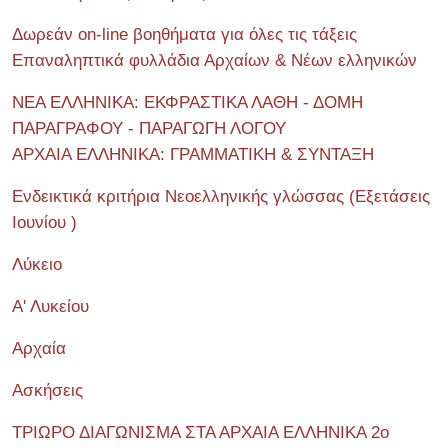
Δωρεάν on-line βοηθήματα για όλες τις τάξεις
Επαναληπτικά φυλλάδια Αρχαίων & Νέων ελληνικών
ΝΕΑ ΕΛΛΗΝΙΚΑ: ΕΚΦΡΑΣΤΙΚΑ ΛΑΘΗ - ΔΟΜΗ
ΠΑΡΑΓΡΑΦΟΥ - ΠΑΡΑΓΩΓΗ ΛΟΓΟΥ
ΑΡΧΑΙΑ ΕΛΛΗΝΙΚΑ: ΓΡΑΜΜΑΤΙΚΗ & ΣΥΝΤΑΞΗ
Ενδεικτικά κριτήρια Νεοελληνικής γλώσσας (Εξετάσεις
Ιουνίου )
Λύκειο
Α' Λυκείου
Αρχαία
Ασκήσεις
ΤΡΙΩΡΟ ΔΙΑΓΩΝΙΣΜΑ ΣΤΑ ΑΡΧΑΙΑ ΕΛΛΗΝΙΚΑ 2o