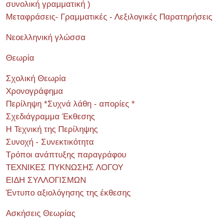
συνολική γραμματική )
Μεταφράσεις- Γραμματικές - Λεξιλογικές Παρατηρήσεις
Νεοελληνική γλώσσα
Θεωρία
Σχολική Θεωρία
Χρονογράφημα
Περίληψη *Συχνά λάθη - απορίες *
Σχεδιάγραμμα Έκθεσης
Η Τεχνική της Περίληψης
Συνοχή - Συνεκτικότητα
Τρόποι ανάπτυξης παραγράφου
ΤΕΧΝΙΚΕΣ ΠΥΚΝΩΣΗΣ ΛΟΓΟΥ
ΕΙΔΗ ΣΥΛΛΟΓΙΣΜΩΝ
Έντυπο αξιολόγησης της έκθεσης
Ασκήσεις Θεωρίας