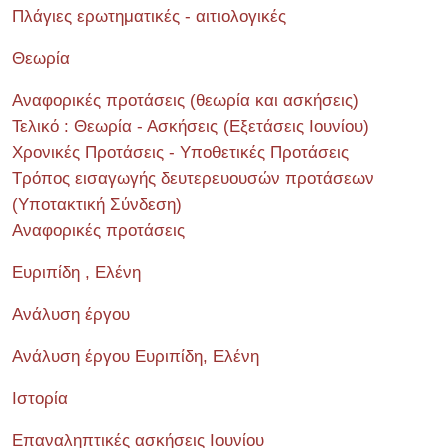
Πλάγιες ερωτηματικές - αιτιολογικές
Θεωρία
Αναφορικές προτάσεις (θεωρία και ασκήσεις)
Τελικό : Θεωρία - Ασκήσεις (Εξετάσεις Ιουνίου)
Χρονικές Προτάσεις - Υποθετικές Προτάσεις
Τρόπος εισαγωγής δευτερευουσών προτάσεων
(Υποτακτική Σύνδεση)
Αναφορικές προτάσεις
Ευριπίδη , Ελένη
Ανάλυση έργου
Ανάλυση έργου Ευριπίδη, Ελένη
Ιστορία
Επαναληπτικές ασκήσεις Ιουνίου