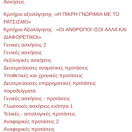
Ασκήσεις
Κριτήριο αξιολόγησης :«Η ΠΙΚΡΗ ΓΝΩΡΙΜΙΑ ΜΕ ΤΟ
ΡΑΤΣΙΣΜΟ»
Κριτήριο Αξιολόγησης : «ΟΙ ΑΝΘΡΩΠΟΙ ΙΣΟΙ ΑΛΛΑ ΚΑΙ
ΔΙΑΦΟΡΕΤΙΚΟΙ»
Γενικές ασκήσεις 2
Γενικές ασκήσεις
Λεξιλογικές ασκήσεις
Δευτερεύουσες ονοματικές προτάσεις
Υποθετικές και χρονικές προτάσεις
Δευτερεύουσες επιρρηματικές προτάσεις
παραδείγματα
Γενικές ασκήσεις - προτάσεις
Γλωσσικές ασκήσεις ενότητα 1
Τελικές - αιτιολογικές προτάσεις
Αναφορικές προτάσεις 2
Αναφορικές προτάσεις