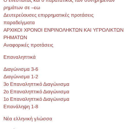
Ο ενεστώτας και ο παρατατικός των συνηρημένων
ρημάτων σε –εω
Δευτερεύουσες επιρρηματικές προτάσεις
παραδείγματα
ΑΡΧΙΚΟΙ ΧΡΟΝΟΙ ΕΝΡΙΝΟΛΗΚΤΩΝ ΚΑΙ ΥΓΡΟΛΙΚΤΩΝ
ΡΗΜΑΤΩΝ
Αναφορικές προτάσεις
Επαναληπτικά
Διαγώνισμα 3-6
Διαγώνισμα 1-2
3ο Επαναληπτικό Διαγώνισμα
2ο Επαναληπτικό Διαγώνισμα
1ο Επαναληπτικό Διαγώνισμα
Επανάληψη 1-8
Νέα ελληνική γλώσσα