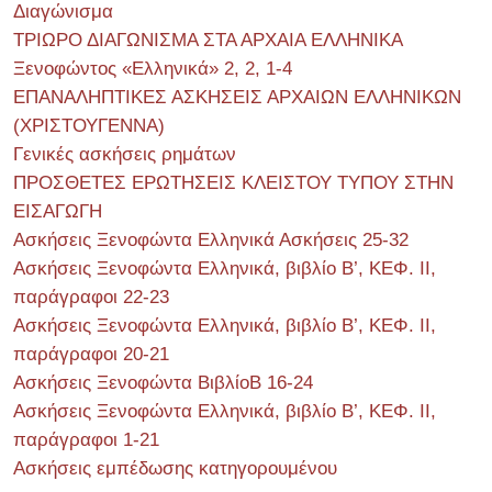
Διαγώνισμα
ΤΡΙΩΡΟ ΔΙΑΓΩΝΙΣΜΑ ΣΤΑ ΑΡΧΑΙΑ ΕΛΛΗΝΙΚΑ
Ξενοφώντος «Ελληνικά» 2, 2, 1-4
ΕΠΑΝΑΛΗΠΤΙΚΕΣ ΑΣΚΗΣΕΙΣ ΑΡΧΑΙΩΝ ΕΛΛΗΝΙΚΩΝ
(ΧΡΙΣΤΟΥΓΕΝΝΑ)
Γενικές ασκήσεις ρημάτων
ΠΡΟΣΘΕΤΕΣ ΕΡΩΤΗΣΕΙΣ ΚΛΕΙΣΤΟΥ ΤΥΠΟΥ ΣΤΗΝ
ΕΙΣΑΓΩΓΗ
Ασκήσεις Ξενοφώντα Ελληνικά Ασκήσεις 25-32
Ασκήσεις Ξενοφώντα Ελληνικά, βιβλίο Β’, ΚΕΦ. II,
παράγραφοι 22-23
Ασκήσεις Ξενοφώντα Ελληνικά, βιβλίο Β’, ΚΕΦ. II,
παράγραφοι 20-21
Ασκήσεις Ξενοφώντα ΒιβλίοΒ 16-24
Ασκήσεις Ξενοφώντα Ελληνικά, βιβλίο Β’, ΚΕΦ. II,
παράγραφοι 1-21
Ασκήσεις εμπέδωσης κατηγορουμένου