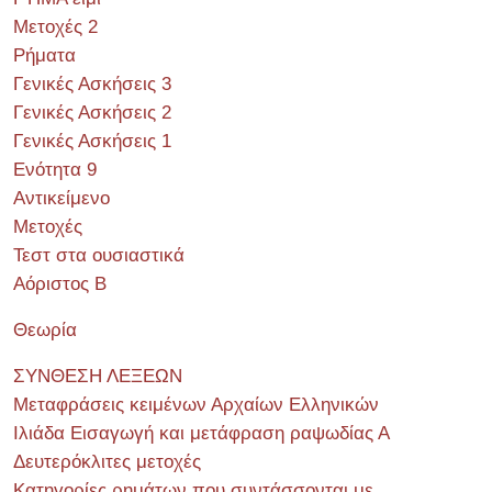
Μετοχές 2
Ρήματα
Γενικές Ασκήσεις 3
Γενικές Ασκήσεις 2
Γενικές Ασκήσεις 1
Ενότητα 9
Αντικείμενο
Μετοχές
Τεστ στα ουσιαστικά
Αόριστος Β
Θεωρία
ΣΥΝΘΕΣΗ ΛΕΞΕΩΝ
Μεταφράσεις κειμένων Αρχαίων Ελληνικών
Ιλιάδα Εισαγωγή και μετάφραση ραψωδίας Α
Δευτερόκλιτες μετοχές
Κατηγορίες ρημάτων που συντάσσονται με