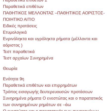
Παραθετικά επιθέτων 2
Παραθετικά επιθέτων
ΠΑΘΗΤΙΚΟΣ ΜΕΛΛΟΝΤΑΣ –ΠΑΘΗΤΙΚΟΣ ΑΟΡΙΣΤΟΣ-
ΠΟΙΗΤΙΚΟ ΑΙΤΙΟ
Ειδικές προτάσεις
Ετυμολογικά
Ενρινόληκτα και υγρόληκτα ρήματα (μέλλοντα και
αόριστος )
Τεστ παραθετικά
Τεστ αρχαίων Συνηρημένα
Θεωρία
Ενότητα 9η
Παραθετικά επιθέτων και επιρρημάτων
Τρόπος εισαγωγής δευτερευουσών προτάσεων
Συνηρημένα ρήματα Ο ενεστώτας και ο παρατατικός
των συνηρημένων ρημάτων σε –άω