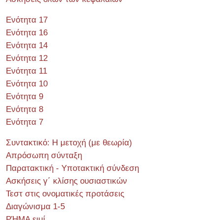
Ενότητα 17
Ενότητα 16
Ενότητα 14
Ενότητα 12
Ενότητα 11
Ενότητα 10
Ενότητα 9
Ενότητα 8
Ενότητα 7
Συντακτικό: Η μετοχή (με θεωρία)
Απρόσωπη σύνταξη
Παρατακτική - Υποτακτική σύνδεση
Ασκήσεις γ΄ κλίσης ουσιαστικών
Τεστ στις ονοματικές προτάσεις
Διαγώνισμα 1-5
ΡΉΜΑ ειμί