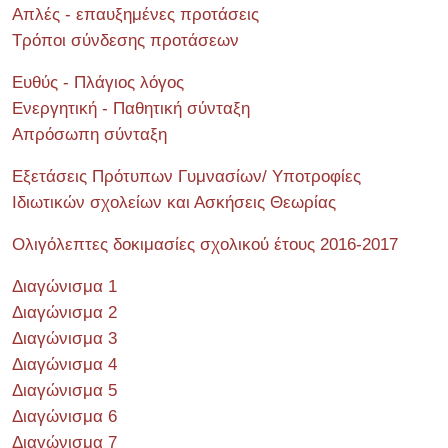
Απλές - επαυξημένες προτάσεις
Τρόποι σύνδεσης προτάσεων
Ευθύς - Πλάγιος λόγος
Ενεργητική - Παθητική σύνταξη
Απρόσωπη σύνταξη
Εξετάσεις Πρότυπων Γυμνασίων/ Υποτροφίες
Ιδιωτικών σχολείων και Ασκήσεις Θεωρίας
Ολιγόλεπτες δοκιμασίες σχολικού έτους 2016-2017
Διαγώνισμα 1
Διαγώνισμα 2
Διαγώνισμα 3
Διαγώνισμα 4
Διαγώνισμα 5
Διαγώνισμα 6
Διαγώνισμα 7