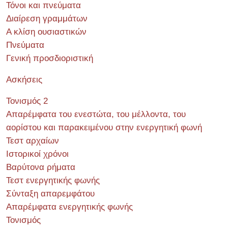
Τόνοι και πνεύματα
Διαίρεση γραμμάτων
Α κλίση ουσιαστικών
Πνεύματα
Γενική προσδιοριστική
Ασκήσεις
Τονισμός 2
Απαρέμφατα του ενεστώτα, του μέλλοντα, του
αορίστου και παρακειμένου στην ενεργητική φωνή
Τεστ αρχαίων
Ιστορικοί χρόνοι
Βαρύτονα ρήματα
Τεστ ενεργητικής φωνής
Σύνταξη απαρεμφάτου
Απαρέμφατα ενεργητικής φωνής
Τονισμός