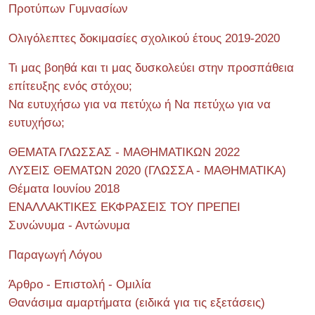
Προτύπων Γυμνασίων
Ολιγόλεπτες δοκιμασίες σχολικού έτους 2019-2020
Τι μας βοηθά και τι μας δυσκολεύει στην προσπάθεια
επίτευξης ενός στόχου;
Να ευτυχήσω για να πετύχω ή Να πετύχω για να
ευτυχήσω;
ΘΕΜΑΤΑ ΓΛΩΣΣΑΣ - ΜΑΘΗΜΑΤΙΚΩΝ 2022
ΛΥΣΕΙΣ ΘΕΜΑΤΩΝ 2020 (ΓΛΩΣΣΑ - ΜΑΘΗΜΑΤΙΚΑ)
Θέματα Ιουνίου 2018
ΕΝΑΛΛΑΚΤΙΚΕΣ ΕΚΦΡΑΣΕΙΣ ΤΟΥ ΠΡΕΠΕΙ
Συνώνυμα - Αντώνυμα
Παραγωγή Λόγου
Άρθρο - Επιστολή - Ομιλία
Θανάσιμα αμαρτήματα (ειδικά για τις εξετάσεις)