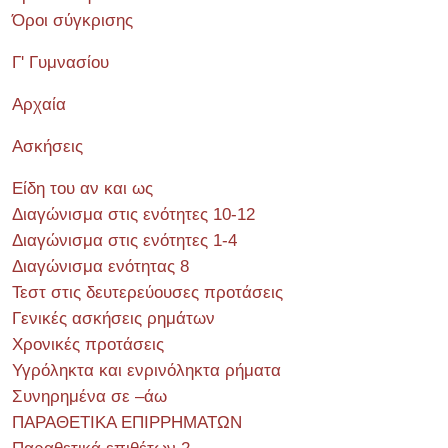
Όροι σύγκρισης
Γ' Γυμνασίου
Αρχαία
Ασκήσεις
Είδη του αν και ως
Διαγώνισμα στις ενότητες 10-12
Διαγώνισμα στις ενότητες 1-4
Διαγώνισμα ενότητας 8
Τεστ στις δευτερεύουσες προτάσεις
Γενικές ασκήσεις ρημάτων
Χρονικές προτάσεις
Υγρόληκτα και ενρινόληκτα ρήματα
Συνηρημένα σε –άω
ΠΑΡΑΘΕΤΙΚΑ ΕΠΙΡΡΗΜΑΤΩΝ