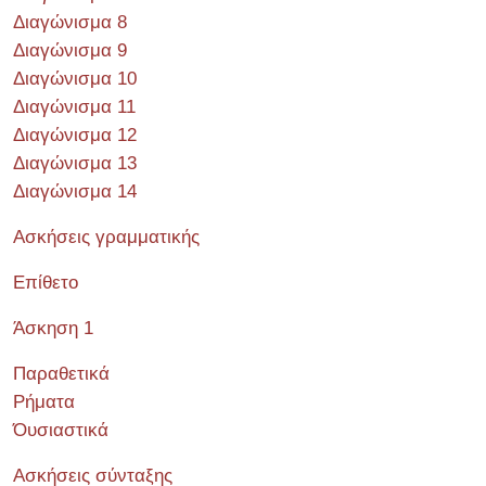
Διαγώνισμα 8
Διαγώνισμα 9
Διαγώνισμα 10
Διαγώνισμα 11
Διαγώνισμα 12
Διαγώνισμα 13
Διαγώνισμα 14
Ασκήσεις γραμματικής
Επίθετο
Άσκηση 1
Παραθετικά
Ρήματα
Όυσιαστικά
Ασκήσεις σύνταξης