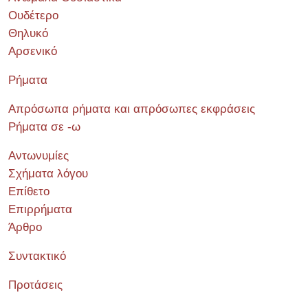
Ουδέτερο
Θηλυκό
Αρσενικό
Ρήματα
Απρόσωπα ρήματα και απρόσωπες εκφράσεις
Ρήματα σε -ω
Αντωνυμίες
Σχήματα λόγου
Επίθετο
Επιρρήματα
Άρθρο
Συντακτικό
Προτάσεις