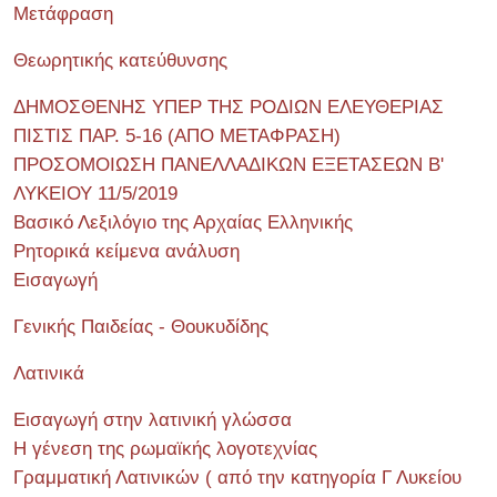
Μετάφραση
Θεωρητικής κατεύθυνσης
ΔΗΜΟΣΘΕΝΗΣ ΥΠΕΡ ΤΗΣ ΡΟΔΙΩΝ ΕΛΕΥΘΕΡΙΑΣ
ΠΙΣΤΙΣ ΠΑΡ. 5-16 (ΑΠΟ ΜΕΤΑΦΡΑΣΗ)
ΠΡΟΣΟΜΟΙΩΣΗ ΠΑΝΕΛΛΑΔΙΚΩΝ ΕΞΕΤΑΣΕΩΝ Β'
ΛΥΚΕΙΟΥ 11/5/2019
Βασικό Λεξιλόγιο της Αρχαίας Ελληνικής
Ρητορικά κείμενα ανάλυση
Εισαγωγή
Γενικής Παιδείας - Θουκυδίδης
Λατινικά
Εισαγωγή στην λατινική γλώσσα
Η γένεση της ρωμαϊκής λογοτεχνίας
Γραμματική Λατινικών ( από την κατηγορία Γ Λυκείου