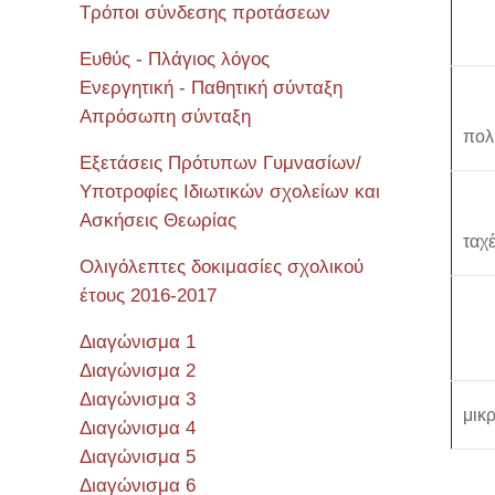
Τρόποι σύνδεσης προτάσεων
Ευθύς - Πλάγιος λόγος
Ενεργητική - Παθητική σύνταξη
Απρόσωπη σύνταξη
πολ
Εξετάσεις Πρότυπων Γυμνασίων/
Υποτροφίες Ιδιωτικών σχολείων και
Ασκήσεις Θεωρίας
ταχ
Ολιγόλεπτες δοκιμασίες σχολικού
έτους 2016-2017
Διαγώνισμα 1
Διαγώνισμα 2
Διαγώνισμα 3
μικ
Διαγώνισμα 4
Διαγώνισμα 5
Διαγώνισμα 6