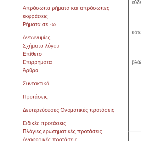
εὐδ
Απρόσωπα ρήματα και απρόσωπες
εκφράσεις
Ρήματα σε -ω
κάτω
Αντωνυμίες
Σχήματα λόγου
Επίθετο
Επιρρήματα
βλά
Άρθρο
Συντακτικό
Προτάσεις
Δευτερεύουσες Ονοματικές προτάσεις
Ειδικές προτάσεις
Πλάγιες ερωτηματικές προτάσεις
Αναφορικές προτάσεις