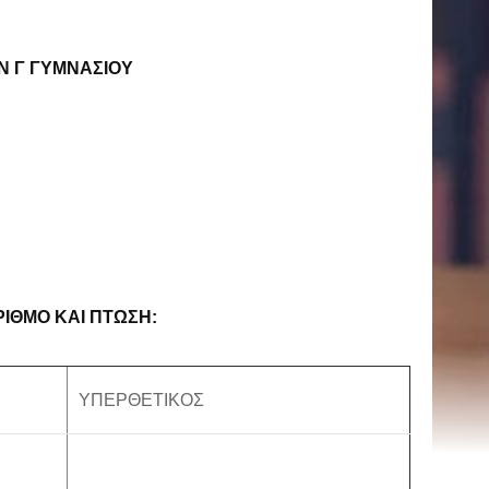
Ν Γ ΓΥΜΝΑΣΙΟΥ
ΡΙΘΜΟ ΚΑΙ ΠΤΩΣΗ:
ΥΠΕΡΘΕΤΙΚΟΣ