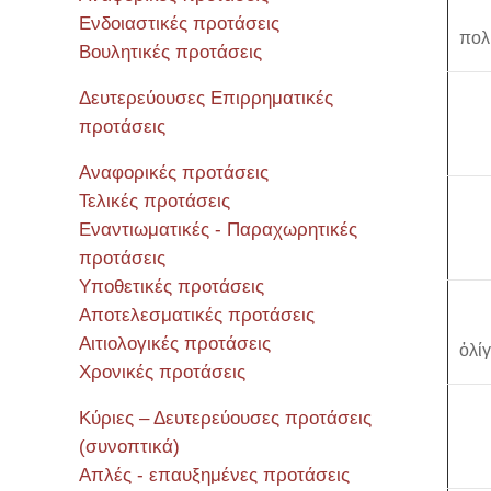
Ενδοιαστικές προτάσεις
πολ
Βουλητικές προτάσεις
Δευτερεύουσες Επιρρηματικές
προτάσεις
Αναφορικές προτάσεις
Τελικές προτάσεις
Εναντιωματικές - Παραχωρητικές
προτάσεις
Υποθετικές προτάσεις
Αποτελεσματικές προτάσεις
Αιτιολογικές προτάσεις
ὀλί
Χρονικές προτάσεις
Κύριες – Δευτερεύουσες προτάσεις
(συνοπτικά)
Απλές - επαυξημένες προτάσεις