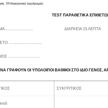
ωση
,
Ηλεκτρονικό ταχυδρομείο
TEST
ΠΑΡΑΘΕΤΙΚΑ ΕΠΙΘΕΤΩ
ΟΜΑ…………………. ΔΙΑΡΚΕΙΑ 15 ΛΕΠΤΑ
ΘΕΤΟ ……………………..
ΜΟΣ …………………….
.
ΝΑ ΓΡΑΦΟΥΝ ΟΙ ΥΠΟΛΟΙΠΟΙ ΒΑΘΜΟΙ ΣΤΟ ΙΔΙΟ ΓΕΝΟΣ, Α
ΤΙΚΟΣ
ΣΥΚΓΡΙΤΙΚΟΣ
ανοῦ