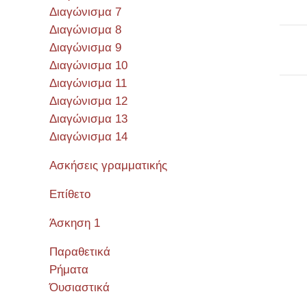
Διαγώνισμα 7
Διαγώνισμα 8
Διαγώνισμα 9
Διαγώνισμα 10
Διαγώνισμα 11
Διαγώνισμα 12
Διαγώνισμα 13
Σεμιν
Διαγώνισμα 14
Ασκήσεις γραμματικής
Επίθετο
Άσκηση 1
Παραθετικά
Ρήματα
Όυσιαστικά