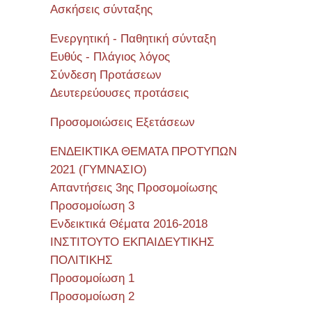
Ασκήσεις σύνταξης
Ενεργητική - Παθητική σύνταξη
Ευθύς - Πλάγιος λόγος
Σύνδεση Προτάσεων
Δευτερεύουσες προτάσεις
Προσομοιώσεις Εξετάσεων
ΕΝΔΕΙΚΤΙΚΑ ΘΕΜΑΤΑ ΠΡΟΤΥΠΩΝ
2021 (ΓΥΜΝΑΣΙΟ)
Απαντήσεις 3ης Προσομοίωσης
Προσομοίωση 3
Ενδεικτικά Θέματα 2016-2018
ΙΝΣΤΙΤΟΥΤΟ ΕΚΠΑΙΔΕΥΤΙΚΗΣ
ΠΟΛΙΤΙΚΗΣ
Προσομοίωση 1
Προσομοίωση 2