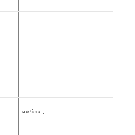
καλλίσταις