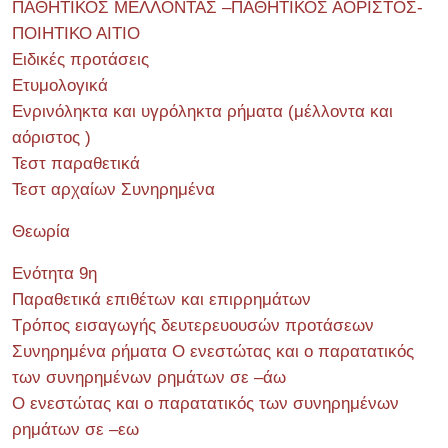
ΠΑΘΗΤΙΚΟΣ ΜΕΛΛΟΝΤΑΣ –ΠΑΘΗΤΙΚΟΣ ΑΟΡΙΣΤΟΣ-
ΠΟΙΗΤΙΚΟ ΑΙΤΙΟ
Ειδικές προτάσεις
Ετυμολογικά
Ενρινόληκτα και υγρόληκτα ρήματα (μέλλοντα και
αόριστος )
Τεστ παραθετικά
Τεστ αρχαίων Συνηρημένα
Θεωρία
Ενότητα 9η
Παραθετικά επιθέτων και επιρρημάτων
Τρόπος εισαγωγής δευτερευουσών προτάσεων
Συνηρημένα ρήματα Ο ενεστώτας και ο παρατατικός
των συνηρημένων ρημάτων σε –άω
Ο ενεστώτας και ο παρατατικός των συνηρημένων
ρημάτων σε –εω