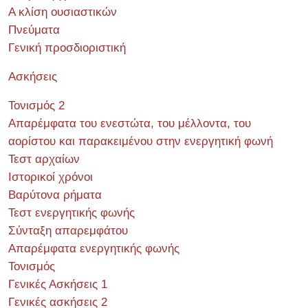
Α κλίση ουσιαστικών
Πνεύματα
Γενική προσδιοριστική
Ασκήσεις
Τονισμός 2
Απαρέμφατα του ενεστώτα, του μέλλοντα, του
αορίστου και παρακειμένου στην ενεργητική φωνή
Τεστ αρχαίων
Ιστορικοί χρόνοι
Βαρύτονα ρήματα
Τεστ ενεργητικής φωνής
Σύνταξη απαρεμφάτου
Απαρέμφατα ενεργητικής φωνής
Τονισμός
Γενικές Ασκήσεις 1
Γενικές ασκήσεις 2