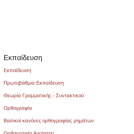
Εκπαίδευση
Εκπαίδευση
Πρωτοβάθμια Εκπαίδευση
Θεωρία Γραμματικής - Συντακτικού
Ορθογραφία
Βασικοί κανόνες ορθογραφίας ρημάτων
Ορθογραφία Αορίστου