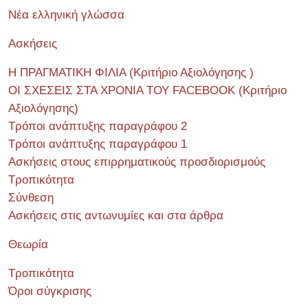
Νέα ελληνική γλώσσα
Ασκήσεις
Η ΠΡΑΓΜΑΤΙΚΗ ΦΙΛΙΑ (Κριτήριο Αξιολόγησης )
ΟΙ ΣΧΕΣΕΙΣ ΣΤΑ ΧΡΟΝΙΑ ΤΟΥ FACEBOOK (Kριτήριο
Αξιολόγησης)
Τρόποι ανάπτυξης παραγράφου 2
Τρόποι ανάπτυξης παραγράφου 1
Ασκήσεις στους επιρρηματικούς προσδιορισμούς
Τροπικότητα
Σύνθεση
Ασκήσεις στις αντωνυμίες και στα άρθρα
Θεωρία
Τροπικότητα
Όροι σύγκρισης