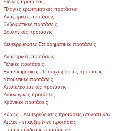
Ειδικές προτάσεις
Πλάγιες ερωτηματικές προτάσεις
Αναφορικές προτάσεις
Ενδοιαστικές προτάσεις
Βουλητικές προτάσεις
Δευτερεύουσες Επιρρηματικές προτάσεις
Αναφορικές προτάσεις
Τελικές προτάσεις
Εναντιωματικές - Παραχωρητικές προτάσεις
Υποθετικές προτάσεις
Αποτελεσματικές προτάσεις
Αιτιολογικές προτάσεις
Χρονικές προτάσεις
Κύριες – Δευτερεύουσες προτάσεις (συνοπτικά)
Απλές - επαυξημένες προτάσεις
Τρόποι σύνδεσης προτάσεων