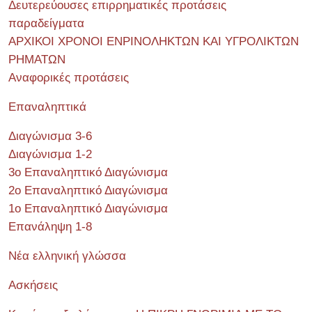
Δευτερεύουσες επιρρηματικές προτάσεις
παραδείγματα
ΑΡΧΙΚΟΙ ΧΡΟΝΟΙ ΕΝΡΙΝΟΛΗΚΤΩΝ ΚΑΙ ΥΓΡΟΛΙΚΤΩΝ
ΡΗΜΑΤΩΝ
Αναφορικές προτάσεις
Επαναληπτικά
Διαγώνισμα 3-6
Διαγώνισμα 1-2
3ο Επαναληπτικό Διαγώνισμα
2ο Επαναληπτικό Διαγώνισμα
1ο Επαναληπτικό Διαγώνισμα
Επανάληψη 1-8
Νέα ελληνική γλώσσα
Ασκήσεις