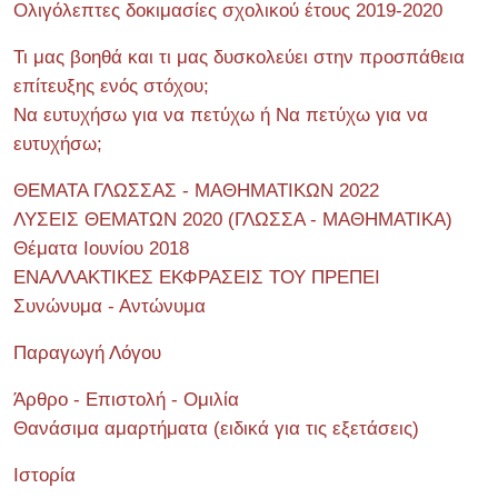
Ολιγόλεπτες δοκιμασίες σχολικού έτους 2019-2020
Τι μας βοηθά και τι μας δυσκολεύει στην προσπάθεια
επίτευξης ενός στόχου;
Να ευτυχήσω για να πετύχω ή Να πετύχω για να
ευτυχήσω;
ΘΕΜΑΤΑ ΓΛΩΣΣΑΣ - ΜΑΘΗΜΑΤΙΚΩΝ 2022
ΛΥΣΕΙΣ ΘΕΜΑΤΩΝ 2020 (ΓΛΩΣΣΑ - ΜΑΘΗΜΑΤΙΚΑ)
Θέματα Ιουνίου 2018
ΕΝΑΛΛΑΚΤΙΚΕΣ ΕΚΦΡΑΣΕΙΣ ΤΟΥ ΠΡΕΠΕΙ
Συνώνυμα - Αντώνυμα
Παραγωγή Λόγου
Άρθρο - Επιστολή - Ομιλία
Θανάσιμα αμαρτήματα (ειδικά για τις εξετάσεις)
Ιστορία