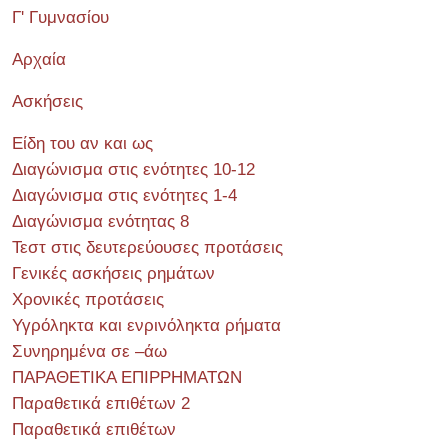
Γ' Γυμνασίου
Αρχαία
Ασκήσεις
Είδη του αν και ως
Διαγώνισμα στις ενότητες 10-12
Διαγώνισμα στις ενότητες 1-4
Διαγώνισμα ενότητας 8
Τεστ στις δευτερεύουσες προτάσεις
Γενικές ασκήσεις ρημάτων
Χρονικές προτάσεις
Υγρόληκτα και ενρινόληκτα ρήματα
Συνηρημένα σε –άω
ΠΑΡΑΘΕΤΙΚΑ ΕΠΙΡΡΗΜΑΤΩΝ
Παραθετικά επιθέτων 2
Παραθετικά επιθέτων