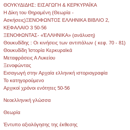
ΘΟΥΚΥΔΙΔΗΣ: ΕΙΣΑΓΩΓΗ & ΚΕΡΚΥΡΑΪΚΑ
Η Δίκη του Θηραμένη (Θεωρία -
Ασκήσεις)ΞΕΝΟΦΩΝΤΟΣ ΕΛΛΗΝΙΚΑ ΒΙΒΛΙΟ 2,
ΚΕΦΑΛΑΙΟ 3 50-56
ΞΕΝΟΦΩΝΤΑΣ- «ἙΛΛΗΝΙΚΑ» (ανάλυση)
Θουκυδίδης : Οι κινήσεις των αντιπάλων ( κεφ. 70 - 81)
Θουκυδίδη Ἱστορία Κερκυραϊκά
Μεταφράσεις Α Λυκείου
Ξενοφώντας
Εισαγωγή στην Αρχαία ελληνική ιστοριογραφία
Το κατηγορούμενο
Αρχικοί χρόνοι ενότητες 50-56
Νεοελληνική γλώσσα
Θεωρία
Έντυπο αξιολόγησης της έκθεσης