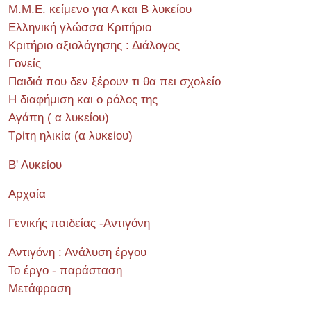
Μ.Μ.Ε. κείμενο για Α και Β λυκείου
Ελληνική γλώσσα Κριτήριο
Κριτήριο αξιολόγησης : Διάλογος
Γονείς
Παιδιά που δεν ξέρουν τι θα πει σχολείο
Η διαφήμιση και ο ρόλος της
Αγάπη ( α λυκείου)
Τρίτη ηλικία (α λυκείου)
Β' Λυκείου
Αρχαία
Γενικής παιδείας -Αντιγόνη
Αντιγόνη : Ανάλυση έργου
Το έργο - παράσταση
Μετάφραση