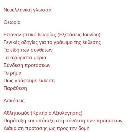
Νεοελληνική γλώσσα
Θεωρία
Επαναληπτικό θεωρίας (Εξετάσεις Ιουνίου)
Γενικές οδηγίες για το γράψιμο της έκθεσης
Τα είδη των συνθέτων
Τα αχώριστα μόρια
Σύνδεση προτάσεων
Το ρήμα
Πως γράφουμε έκθεση
Παράθεση
Ασκήσεις
Αθλητισμός (Κριτήριο Αξιολόγησης)
Παράταξη και υπόταξη στη σύνδεση των προτάσεων
Διάκριση πρότασης ως προς την δομή