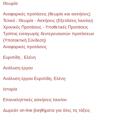
Θεωρία
Αναφορικές προτάσεις (θεωρία και ασκήσεις)
Τελικό : Θεωρία - Ασκήσεις (Εξετάσεις Ιουνίου)
Χρονικές Προτάσεις - Υποθετικές Προτάσεις
Τρόπος εισαγωγής δευτερευουσών προτάσεων
(Υποτακτική Σύνδεση)
Αναφορικές προτάσεις
Ευριπίδη , Ελένη
Ανάλυση έργου
Ανάλυση έργου Ευριπίδη, Ελένη
Ιστορία
Επαναληπτικές ασκήσεις Ιουνίου
Δωρεάν on-line βοηθήματα για όλες τις τάξεις