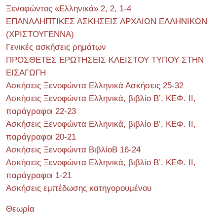
Ξενοφώντος «Ελληνικά» 2, 2, 1-4
ΕΠΑΝΑΛΗΠΤΙΚΕΣ ΑΣΚΗΣΕΙΣ ΑΡΧΑΙΩΝ ΕΛΛΗΝΙΚΩΝ
(ΧΡΙΣΤΟΥΓΕΝΝΑ)
Γενικές ασκήσεις ρημάτων
ΠΡΟΣΘΕΤΕΣ ΕΡΩΤΗΣΕΙΣ ΚΛΕΙΣΤΟΥ ΤΥΠΟΥ ΣΤΗΝ
ΕΙΣΑΓΩΓΗ
Ασκήσεις Ξενοφώντα Ελληνικά Ασκήσεις 25-32
Ασκήσεις Ξενοφώντα Ελληνικά, βιβλίο Β’, ΚΕΦ. II,
παράγραφοι 22-23
Ασκήσεις Ξενοφώντα Ελληνικά, βιβλίο Β’, ΚΕΦ. II,
παράγραφοι 20-21
Ασκήσεις Ξενοφώντα ΒιβλίοΒ 16-24
Ασκήσεις Ξενοφώντα Ελληνικά, βιβλίο Β’, ΚΕΦ. II,
παράγραφοι 1-21
Ασκήσεις εμπέδωσης κατηγορουμένου
Θεωρία