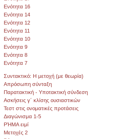
Ενότητα 16
Ενότητα 14
Ενότητα 12
Ενότητα 11
Ενότητα 10
Ενότητα 9
Ενότητα 8
Ενότητα 7
Συντακτικό: Η μετοχή (με θεωρία)
Απρόσωπη σύνταξη
Παρατακτική - Υποτακτική σύνδεση
Ασκήσεις γ΄ κλίσης ουσιαστικών
Τεστ στις ονοματικές προτάσεις
Διαγώνισμα 1-5
ΡΉΜΑ ειμί
Μετοχές 2