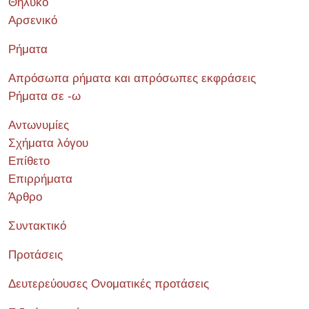
Θηλυκό
Αρσενικό
Ρήματα
Απρόσωπα ρήματα και απρόσωπες εκφράσεις
Ρήματα σε -ω
Αντωνυμίες
Σχήματα λόγου
Επίθετο
Επιρρήματα
Άρθρο
Συντακτικό
Προτάσεις
Δευτερεύουσες Ονοματικές προτάσεις