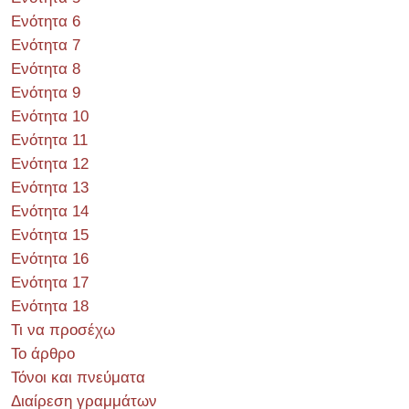
Ενότητα 6
Ενότητα 7
Ενότητα 8
Ενότητα 9
Ενότητα 10
Ενότητα 11
Ενότητα 12
Ενότητα 13
Ενότητα 14
Ενότητα 15
Ενότητα 16
Ενότητα 17
Ενότητα 18
Τι να προσέχω
Το άρθρο
Τόνοι και πνεύματα
Διαίρεση γραμμάτων