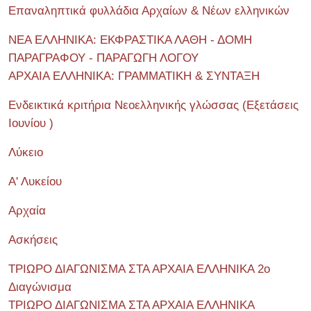
Επαναληπτικά φυλλάδια Αρχαίων & Νέων ελληνικών
ΝΕΑ ΕΛΛΗΝΙΚΑ: ΕΚΦΡΑΣΤΙΚΑ ΛΑΘΗ - ΔΟΜΗ
ΠΑΡΑΓΡΑΦΟΥ - ΠΑΡΑΓΩΓΗ ΛΟΓΟΥ
ΑΡΧΑΙΑ ΕΛΛΗΝΙΚΑ: ΓΡΑΜΜΑΤΙΚΗ & ΣΥΝΤΑΞΗ
Ενδεικτικά κριτήρια Νεοελληνικής γλώσσας (Εξετάσεις
Ιουνίου )
Λύκειο
Α' Λυκείου
Αρχαία
Ασκήσεις
ΤΡΙΩΡΟ ΔΙΑΓΩΝΙΣΜΑ ΣΤΑ ΑΡΧΑΙΑ ΕΛΛΗΝΙΚΑ 2o
Διαγώνισμα
ΤΡΙΩΡΟ ΔΙΑΓΩΝΙΣΜΑ ΣΤΑ ΑΡΧΑΙΑ ΕΛΛΗΝΙΚΑ