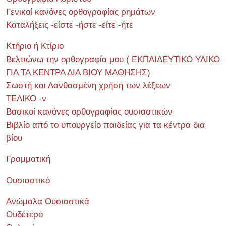
Γενικοί κανόνες ορθογραφίας ρημάτων
Καταλήξεις -είστε -ήστε -είτε -ήτε
Κτήριο ή Κτίριο
Βελτιώνω την ορθογραφία μου ( ΕΚΠΑΙΔΕΥΤΙΚΟ ΥΛΙΚΟ
ΓΙΑ ΤΑ ΚΕΝΤΡΑ ΔΙΑ ΒΙΟΥ ΜΑΘΗΣΗΣ)
Σωστή και Λανθασμένη χρήση των λέξεων
ΤΕΛΙΚΟ -ν
Βασικοί κανόνες ορθογραφίας ουσιαστικών
Βιβλίο από το υπουργείο παιδείας για τα κέντρα δια
βίου
Γραμματική
Ουσιαστικό
Ανώμαλα Ουσιαστικά
Ουδέτερο