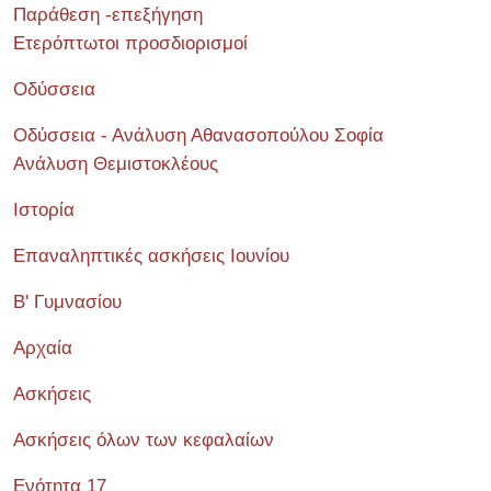
Παράθεση -επεξήγηση
Ετερόπτωτοι προσδιορισμοί
Οδύσσεια
Οδύσσεια - Ανάλυση Αθανασοπούλου Σοφία
Ανάλυση Θεμιστοκλέους
Ιστορία
Επαναληπτικές ασκήσεις Ιουνίου
Β' Γυμνασίου
Αρχαία
Ασκήσεις
Ασκήσεις όλων των κεφαλαίων
Ενότητα 17