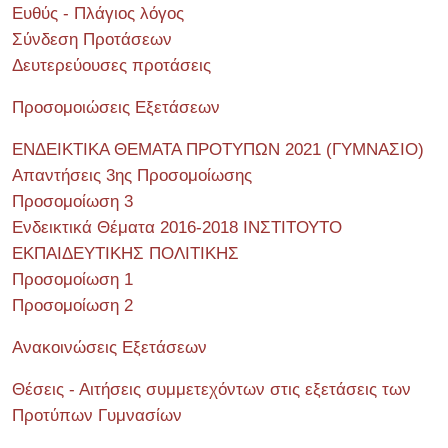
Ευθύς - Πλάγιος λόγος
Σύνδεση Προτάσεων
Δευτερεύουσες προτάσεις
Προσομοιώσεις Εξετάσεων
ΕΝΔΕΙΚΤΙΚΑ ΘΕΜΑΤΑ ΠΡΟΤΥΠΩΝ 2021 (ΓΥΜΝΑΣΙΟ)
Απαντήσεις 3ης Προσομοίωσης
Προσομοίωση 3
Ενδεικτικά Θέματα 2016-2018 ΙΝΣΤΙΤΟΥΤΟ
ΕΚΠΑΙΔΕΥΤΙΚΗΣ ΠΟΛΙΤΙΚΗΣ
Προσομοίωση 1
Προσομοίωση 2
Ανακοινώσεις Εξετάσεων
Θέσεις - Αιτήσεις συμμετεχόντων στις εξετάσεις των
Προτύπων Γυμνασίων