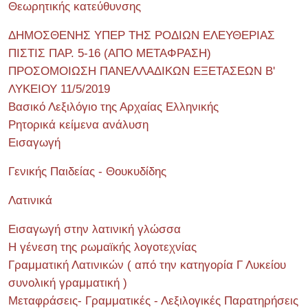
Θεωρητικής κατεύθυνσης
ΔΗΜΟΣΘΕΝΗΣ ΥΠΕΡ ΤΗΣ ΡΟΔΙΩΝ ΕΛΕΥΘΕΡΙΑΣ
ΠΙΣΤΙΣ ΠΑΡ. 5-16 (ΑΠΟ ΜΕΤΑΦΡΑΣΗ)
ΠΡΟΣΟΜΟΙΩΣΗ ΠΑΝΕΛΛΑΔΙΚΩΝ ΕΞΕΤΑΣΕΩΝ Β'
ΛΥΚΕΙΟΥ 11/5/2019
Βασικό Λεξιλόγιο της Αρχαίας Ελληνικής
Ρητορικά κείμενα ανάλυση
Εισαγωγή
Γενικής Παιδείας - Θουκυδίδης
Λατινικά
Εισαγωγή στην λατινική γλώσσα
Η γένεση της ρωμαϊκής λογοτεχνίας
Γραμματική Λατινικών ( από την κατηγορία Γ Λυκείου
συνολική γραμματική )
Μεταφράσεις- Γραμματικές - Λεξιλογικές Παρατηρήσεις