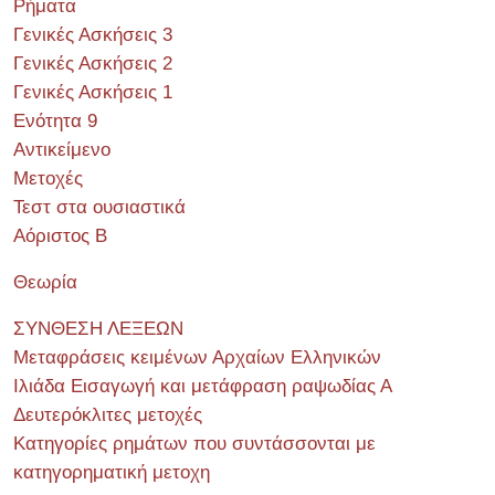
Ρήματα
Γενικές Ασκήσεις 3
Γενικές Ασκήσεις 2
Γενικές Ασκήσεις 1
Ενότητα 9
Αντικείμενο
Μετοχές
Τεστ στα ουσιαστικά
Αόριστος Β
Θεωρία
ΣΥΝΘΕΣΗ ΛΕΞΕΩΝ
Μεταφράσεις κειμένων Αρχαίων Ελληνικών
Ιλιάδα Εισαγωγή και μετάφραση ραψωδίας Α
Δευτερόκλιτες μετοχές
Κατηγορίες ρημάτων που συντάσσονται με
κατηγορηματική μετοχη