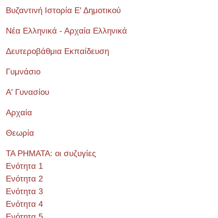
Βυζαντινή Ιστορία Ε' Δημοτικού
Νέα Ελληνικά - Αρχαία Ελληνικά
Δευτεροβάθμια Εκπαίδευση
Γυμνάσιο
Α' Γυνασίου
Αρχαία
Θεωρία
ΤΑ ΡΗΜΑΤΑ: οι συζυγίες
Ενότητα 1
Ενότητα 2
Ενότητα 3
Ενότητα 4
Ενότητα 5