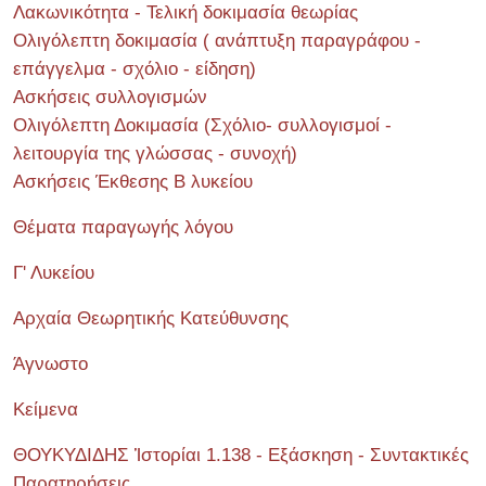
Λακωνικότητα - Τελική δοκιμασία θεωρίας
Ολιγόλεπτη δοκιμασία ( ανάπτυξη παραγράφου -
επάγγελμα - σχόλιο - είδηση)
Ασκήσεις συλλογισμών
Ολιγόλεπτη Δοκιμασία (Σχόλιο- συλλογισμοί -
λειτουργία της γλώσσας - συνοχή)
Ασκήσεις Έκθεσης Β λυκείου
Θέματα παραγωγής λόγου
Γ' Λυκείου
Αρχαία Θεωρητικής Κατεύθυνσης
Άγνωστο
Κείμενα
ΘΟΥΚΥΔΙΔΗΣ Ἱστορίαι 1.138 - Εξάσκηση - Συντακτικές
Παρατηρήσεις