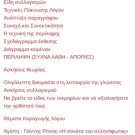
Είδη συλλογισμών
Τεχνικές Πύκνωσης Λόγου
Ανάπτυξη παραγράφου
Συνοχή και Συνεκτικότητα
Η τεχνική της περίληψης
Σχεδιάγραμμα έκθεσης
Διάγραμμα κειμένου
ΠΕΡΙΛΗΨΗ (ΣΥΧΝΑ ΛΑΘΗ - ΑΠΟΡΙΕΣ)
Ασκήσεις θεωρίας
Ολιγόλεπτη δοκιμασία στη λειτουργία της γλώσσας
Ασκήσεις συλλογισμού
Να βρείτε το είδος των τεκμηρίων και να αξιολογήσετε
την ορθότητά τους
Θέματα παραγωγής λόγου
Αγάπη - Γιάννης Ρίτσος «Η σονάτα του σεληνόφωτος»