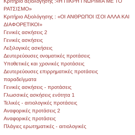
Κριτήριο αξιολόγησης :«Η ΠΙΚΡΗ ΓΝΩΡΙΜΙΑ ΜΕ ΤΟ
ΡΑΤΣΙΣΜΟ»
Κριτήριο Αξιολόγησης : «ΟΙ ΑΝΘΡΩΠΟΙ ΙΣΟΙ ΑΛΛΑ ΚΑΙ
ΔΙΑΦΟΡΕΤΙΚΟΙ»
Γενικές ασκήσεις 2
Γενικές ασκήσεις
Λεξιλογικές ασκήσεις
Δευτερεύουσες ονοματικές προτάσεις
Υποθετικές και χρονικές προτάσεις
Δευτερεύουσες επιρρηματικές προτάσεις
παραδείγματα
Γενικές ασκήσεις - προτάσεις
Γλωσσικές ασκήσεις ενότητα 1
Τελικές - αιτιολογικές προτάσεις
Αναφορικές προτάσεις 2
Αναφορικές προτάσεις
Πλάγιες ερωτηματικές - αιτιολογικές