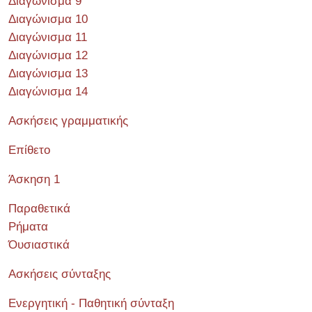
Διαγώνισμα 9
Διαγώνισμα 10
Διαγώνισμα 11
Διαγώνισμα 12
Διαγώνισμα 13
Διαγώνισμα 14
Ασκήσεις γραμματικής
Επίθετο
Άσκηση 1
Παραθετικά
Ρήματα
Όυσιαστικά
Ασκήσεις σύνταξης
Ενεργητική - Παθητική σύνταξη