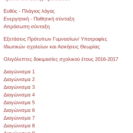
Ευθύς - Πλάγιος λόγος
Ενεργητική - Παθητική σύνταξη
Απρόσωπη σύνταξη
Εξετάσεις Πρότυπων Γυμνασίων/ Υποτροφίες
Ιδιωτικών σχολείων και Ασκήσεις Θεωρίας
Ολιγόλεπτες δοκιμασίες σχολικού έτους 2016-2017
Διαγώνισμα 1
Διαγώνισμα 2
Διαγώνισμα 3
Διαγώνισμα 4
Διαγώνισμα 5
Διαγώνισμα 6
Διαγώνισμα 7
Διαγώνισμα 8