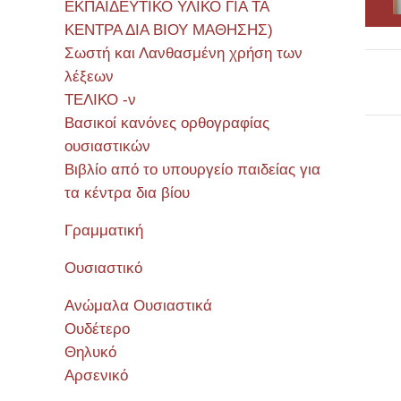
ΕΚΠΑΙΔΕΥΤΙΚΟ ΥΛΙΚΟ ΓΙΑ ΤΑ
ΚΕΝΤΡΑ ΔΙΑ ΒΙΟΥ ΜΑΘΗΣΗΣ)
Σωστή και Λανθασμένη χρήση των
λέξεων
ΤΕΛΙΚΟ -ν
Βασικοί κανόνες ορθογραφίας
ουσιαστικών
Βιβλίο από το υπουργείο παιδείας για
Σεμιν
τα κέντρα δια βίου
Γραμματική
Ουσιαστικό
Ανώμαλα Ουσιαστικά
Ουδέτερο
Θηλυκό
Αρσενικό