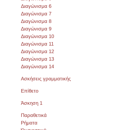
Διαγώνισμα 6
Διαγώνισμα 7
Διαγώνισμα 8
Διαγώνισμα 9
Διαγώνισμα 10
Διαγώνισμα 11
Διαγώνισμα 12
Διαγώνισμα 13
Διαγώνισμα 14
Ασκήσεις γραμματικής
Επίθετο
Άσκηση 1
Παραθετικά
Ρήματα