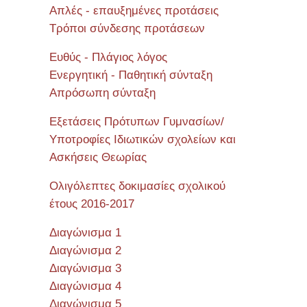
Απλές - επαυξημένες προτάσεις
Τρόποι σύνδεσης προτάσεων
Ευθύς - Πλάγιος λόγος
Ενεργητική - Παθητική σύνταξη
Απρόσωπη σύνταξη
Εξετάσεις Πρότυπων Γυμνασίων/
Υποτροφίες Ιδιωτικών σχολείων και
Ασκήσεις Θεωρίας
Ολιγόλεπτες δοκιμασίες σχολικού
έτους 2016-2017
Διαγώνισμα 1
Διαγώνισμα 2
Διαγώνισμα 3
Διαγώνισμα 4
Διαγώνισμα 5