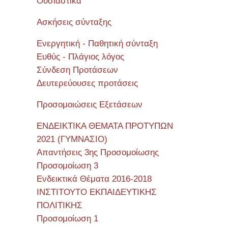
Όυσιαστικά
Ασκήσεις σύνταξης
Ενεργητική - Παθητική σύνταξη
Ευθύς - Πλάγιος λόγος
Σύνδεση Προτάσεων
Δευτερεύουσες προτάσεις
Προσομοιώσεις Εξετάσεων
ΕΝΔΕΙΚΤΙΚΑ ΘΕΜΑΤΑ ΠΡΟΤΥΠΩΝ
2021 (ΓΥΜΝΑΣΙΟ)
Απαντήσεις 3ης Προσομοίωσης
Προσομοίωση 3
Ενδεικτικά Θέματα 2016-2018
ΙΝΣΤΙΤΟΥΤΟ ΕΚΠΑΙΔΕΥΤΙΚΗΣ
ΠΟΛΙΤΙΚΗΣ
Προσομοίωση 1