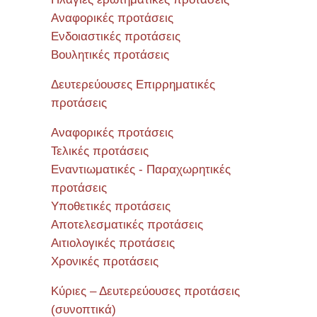
Αναφορικές προτάσεις
Ενδοιαστικές προτάσεις
Βουλητικές προτάσεις
Δευτερεύουσες Επιρρηματικές
προτάσεις
Αναφορικές προτάσεις
Τελικές προτάσεις
Εναντιωματικές - Παραχωρητικές
προτάσεις
Υποθετικές προτάσεις
Αποτελεσματικές προτάσεις
Αιτιολογικές προτάσεις
Χρονικές προτάσεις
Κύριες – Δευτερεύουσες προτάσεις
(συνοπτικά)