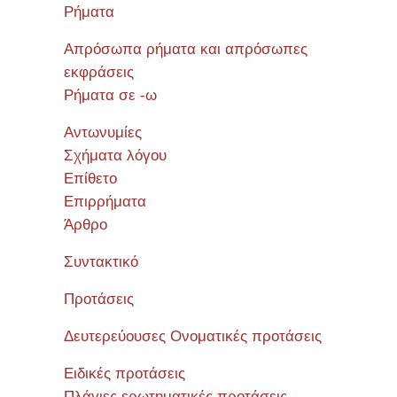
Ρήματα
Απρόσωπα ρήματα και απρόσωπες
εκφράσεις
Ρήματα σε -ω
Αντωνυμίες
Σχήματα λόγου
Επίθετο
Επιρρήματα
Άρθρο
Συντακτικό
Προτάσεις
Δευτερεύουσες Ονοματικές προτάσεις
Ειδικές προτάσεις
Πλάγιες ερωτηματικές προτάσεις