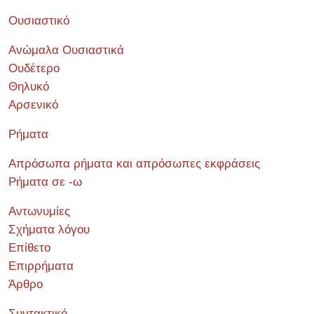
Ουσιαστικό
Ανώμαλα Ουσιαστικά
Ουδέτερο
Θηλυκό
Αρσενικό
Ρήματα
Απρόσωπα ρήματα και απρόσωπες εκφράσεις
Ρήματα σε -ω
Αντωνυμίες
Σχήματα λόγου
Επίθετο
Επιρρήματα
Άρθρο
Συντακτικό