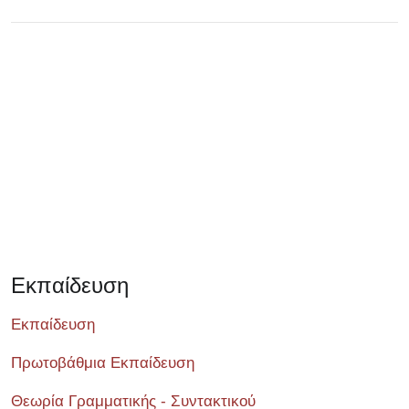
Σεμινάριο
Εκπαίδευση
Εκπαίδευση
Πρωτοβάθμια Εκπαίδευση
Θεωρία Γραμματικής - Συντακτικού