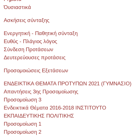
Όυσιαστικά
Ασκήσεις σύνταξης
Ενεργητική - Παθητική σύνταξη
Ευθύς - Πλάγιος λόγος
Σύνδεση Προτάσεων
Δευτερεύουσες προτάσεις
Προσομοιώσεις Εξετάσεων
ΕΝΔΕΙΚΤΙΚΑ ΘΕΜΑΤΑ ΠΡΟΤΥΠΩΝ 2021 (ΓΥΜΝΑΣΙΟ)
Απαντήσεις 3ης Προσομοίωσης
Προσομοίωση 3
Ενδεικτικά Θέματα 2016-2018 ΙΝΣΤΙΤΟΥΤΟ
ΕΚΠΑΙΔΕΥΤΙΚΗΣ ΠΟΛΙΤΙΚΗΣ
Προσομοίωση 1
Προσομοίωση 2