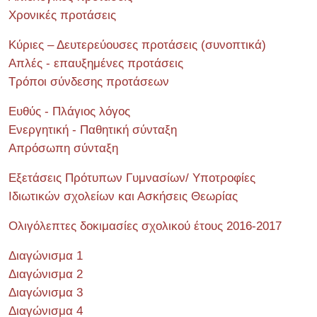
Χρονικές προτάσεις
Κύριες – Δευτερεύουσες προτάσεις (συνοπτικά)
Απλές - επαυξημένες προτάσεις
Τρόποι σύνδεσης προτάσεων
Ευθύς - Πλάγιος λόγος
Ενεργητική - Παθητική σύνταξη
Απρόσωπη σύνταξη
Εξετάσεις Πρότυπων Γυμνασίων/ Υποτροφίες
Ιδιωτικών σχολείων και Ασκήσεις Θεωρίας
Ολιγόλεπτες δοκιμασίες σχολικού έτους 2016-2017
Διαγώνισμα 1
Διαγώνισμα 2
Διαγώνισμα 3
Διαγώνισμα 4