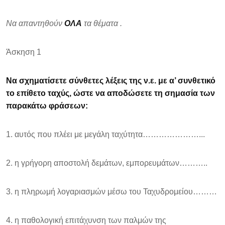
Να απαντηθούν
ΟΛΑ
τα θέματα .
Άσκηση 1
Να σχηματίσετε σύνθετες λέξεις της ν.ε. με α’ συνθετικό
το επίθετο ταχύς, ώστε να αποδώσετε τη σημασία των
παρακάτω φράσεων:
1. αυτός που πλέει με μεγάλη ταχύτητα…………………...
2. η γρήγορη αποστολή δεμάτων, εμπορευμάτων………..
3. η πληρωμή λογαριασμών μέσω του Ταχυδρομείου………
4. η παθολογική επιτάχυνση των παλμών της