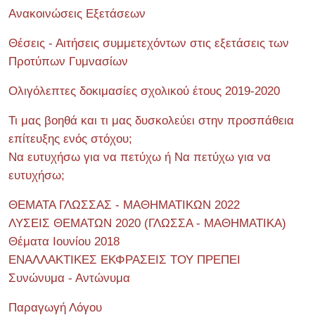
Ανακοινώσεις Εξετάσεων
Θέσεις - Αιτήσεις συμμετεχόντων στις εξετάσεις των
Προτύπων Γυμνασίων
Ολιγόλεπτες δοκιμασίες σχολικού έτους 2019-2020
Τι μας βοηθά και τι μας δυσκολεύει στην προσπάθεια
επίτευξης ενός στόχου;
Να ευτυχήσω για να πετύχω ή Να πετύχω για να
ευτυχήσω;
ΘΕΜΑΤΑ ΓΛΩΣΣΑΣ - ΜΑΘΗΜΑΤΙΚΩΝ 2022
ΛΥΣΕΙΣ ΘΕΜΑΤΩΝ 2020 (ΓΛΩΣΣΑ - ΜΑΘΗΜΑΤΙΚΑ)
Θέματα Ιουνίου 2018
ΕΝΑΛΛΑΚΤΙΚΕΣ ΕΚΦΡΑΣΕΙΣ ΤΟΥ ΠΡΕΠΕΙ
Συνώνυμα - Αντώνυμα
Παραγωγή Λόγου