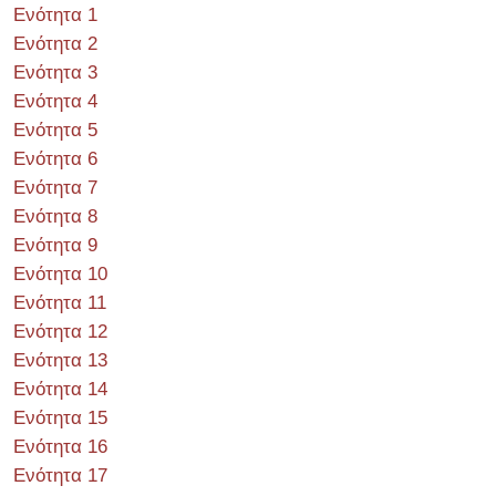
Ενότητα 1
Ενότητα 2
Ενότητα 3
Ενότητα 4
Ενότητα 5
Ενότητα 6
Ενότητα 7
Ενότητα 8
Ενότητα 9
Ενότητα 10
Ενότητα 11
Ενότητα 12
Ενότητα 13
Ενότητα 14
Ενότητα 15
Ενότητα 16
Ενότητα 17