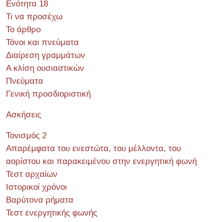
Ενότητα 18
Τι να προσέχω
Το άρθρο
Τόνοι και πνεύματα
Διαίρεση γραμμάτων
Α κλίση ουσιαστικών
Πνεύματα
Γενική προσδιοριστική
Ασκήσεις
Τονισμός 2
Απαρέμφατα του ενεστώτα, του μέλλοντα, του
αορίστου και παρακειμένου στην ενεργητική φωνή
Τεστ αρχαίων
Ιστορικοί χρόνοι
Βαρύτονα ρήματα
Τεστ ενεργητικής φωνής