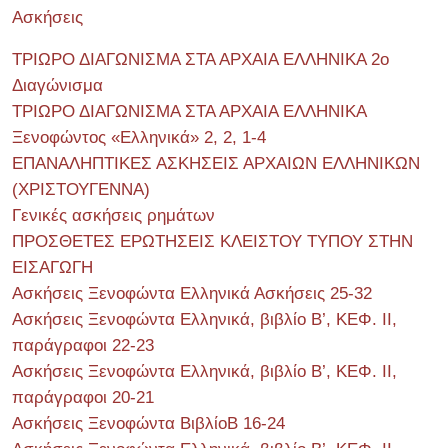
Ασκήσεις
ΤΡΙΩΡΟ ΔΙΑΓΩΝΙΣΜΑ ΣΤΑ ΑΡΧΑΙΑ ΕΛΛΗΝΙΚΑ 2o
Διαγώνισμα
ΤΡΙΩΡΟ ΔΙΑΓΩΝΙΣΜΑ ΣΤΑ ΑΡΧΑΙΑ ΕΛΛΗΝΙΚΑ
Ξενοφώντος «Ελληνικά» 2, 2, 1-4
ΕΠΑΝΑΛΗΠΤΙΚΕΣ ΑΣΚΗΣΕΙΣ ΑΡΧΑΙΩΝ ΕΛΛΗΝΙΚΩΝ
(ΧΡΙΣΤΟΥΓΕΝΝΑ)
Γενικές ασκήσεις ρημάτων
ΠΡΟΣΘΕΤΕΣ ΕΡΩΤΗΣΕΙΣ ΚΛΕΙΣΤΟΥ ΤΥΠΟΥ ΣΤΗΝ
ΕΙΣΑΓΩΓΗ
Ασκήσεις Ξενοφώντα Ελληνικά Ασκήσεις 25-32
Ασκήσεις Ξενοφώντα Ελληνικά, βιβλίο Β’, ΚΕΦ. II,
παράγραφοι 22-23
Ασκήσεις Ξενοφώντα Ελληνικά, βιβλίο Β’, ΚΕΦ. II,
παράγραφοι 20-21
Ασκήσεις Ξενοφώντα ΒιβλίοΒ 16-24