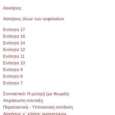
Ασκήσεις
Ασκήσεις όλων των κεφαλαίων
Ενότητα 17
Ενότητα 16
Ενότητα 14
Ενότητα 12
Ενότητα 11
Ενότητα 10
Ενότητα 9
Ενότητα 8
Ενότητα 7
Συντακτικό: Η μετοχή (με θεωρία)
Απρόσωπη σύνταξη
Παρατακτική - Υποτακτική σύνδεση
Ασκήσεις γ΄ κλίσης ουσιαστικών