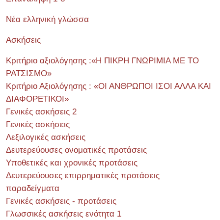
Νέα ελληνική γλώσσα
Ασκήσεις
Κριτήριο αξιολόγησης :«Η ΠΙΚΡΗ ΓΝΩΡΙΜΙΑ ΜΕ ΤΟ
ΡΑΤΣΙΣΜΟ»
Κριτήριο Αξιολόγησης : «ΟΙ ΑΝΘΡΩΠΟΙ ΙΣΟΙ ΑΛΛΑ ΚΑΙ
ΔΙΑΦΟΡΕΤΙΚΟΙ»
Γενικές ασκήσεις 2
Γενικές ασκήσεις
Λεξιλογικές ασκήσεις
Δευτερεύουσες ονοματικές προτάσεις
Υποθετικές και χρονικές προτάσεις
Δευτερεύουσες επιρρηματικές προτάσεις
παραδείγματα
Γενικές ασκήσεις - προτάσεις
Γλωσσικές ασκήσεις ενότητα 1