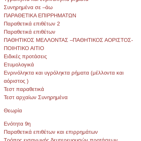
Συνηρημένα σε –άω
ΠΑΡΑΘΕΤΙΚΑ ΕΠΙΡΡΗΜΑΤΩΝ
Παραθετικά επιθέτων 2
Παραθετικά επιθέτων
ΠΑΘΗΤΙΚΟΣ ΜΕΛΛΟΝΤΑΣ –ΠΑΘΗΤΙΚΟΣ ΑΟΡΙΣΤΟΣ-
ΠΟΙΗΤΙΚΟ ΑΙΤΙΟ
Ειδικές προτάσεις
Ετυμολογικά
Ενρινόληκτα και υγρόληκτα ρήματα (μέλλοντα και
αόριστος )
Τεστ παραθετικά
Τεστ αρχαίων Συνηρημένα
Θεωρία
Ενότητα 9η
Παραθετικά επιθέτων και επιρρημάτων
Τρόπος εισαγωγής δευτερευουσών προτάσεων