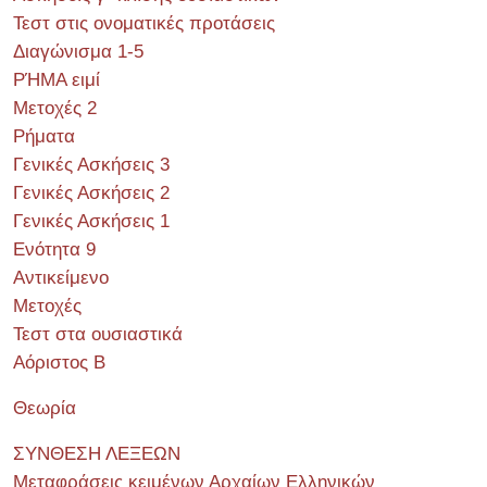
Τεστ στις ονοματικές προτάσεις
Διαγώνισμα 1-5
ΡΉΜΑ ειμί
Μετοχές 2
Ρήματα
Γενικές Ασκήσεις 3
Γενικές Ασκήσεις 2
Γενικές Ασκήσεις 1
Ενότητα 9
Αντικείμενο
Μετοχές
Τεστ στα ουσιαστικά
Αόριστος Β
Θεωρία
ΣΥΝΘΕΣΗ ΛΕΞΕΩΝ
Μεταφράσεις κειμένων Αρχαίων Ελληνικών