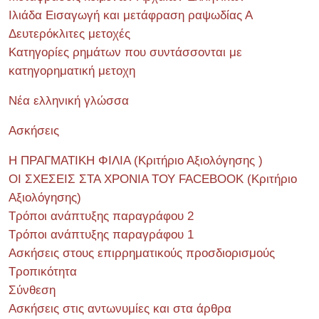
Ιλιάδα Εισαγωγή και μετάφραση ραψωδίας Α
Δευτερόκλιτες μετοχές
Κατηγορίες ρημάτων που συντάσσονται με
κατηγορηματική μετοχη
Νέα ελληνική γλώσσα
Ασκήσεις
Η ΠΡΑΓΜΑΤΙΚΗ ΦΙΛΙΑ (Κριτήριο Αξιολόγησης )
ΟΙ ΣΧΕΣΕΙΣ ΣΤΑ ΧΡΟΝΙΑ ΤΟΥ FACEBOOK (Kριτήριο
Αξιολόγησης)
Τρόποι ανάπτυξης παραγράφου 2
Τρόποι ανάπτυξης παραγράφου 1
Ασκήσεις στους επιρρηματικούς προσδιορισμούς
Τροπικότητα
Σύνθεση
Ασκήσεις στις αντωνυμίες και στα άρθρα