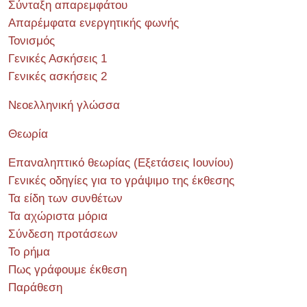
Σύνταξη απαρεμφάτου
Απαρέμφατα ενεργητικής φωνής
Τονισμός
Γενικές Ασκήσεις 1
Γενικές ασκήσεις 2
Νεοελληνική γλώσσα
Θεωρία
Επαναληπτικό θεωρίας (Εξετάσεις Ιουνίου)
Γενικές οδηγίες για το γράψιμο της έκθεσης
Τα είδη των συνθέτων
Τα αχώριστα μόρια
Σύνδεση προτάσεων
Το ρήμα
Πως γράφουμε έκθεση
Παράθεση