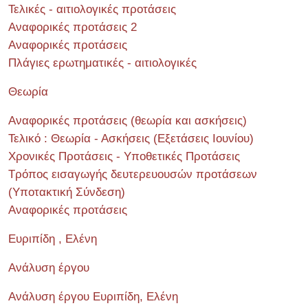
Τελικές - αιτιολογικές προτάσεις
Αναφορικές προτάσεις 2
Αναφορικές προτάσεις
Πλάγιες ερωτηματικές - αιτιολογικές
Θεωρία
Αναφορικές προτάσεις (θεωρία και ασκήσεις)
Τελικό : Θεωρία - Ασκήσεις (Εξετάσεις Ιουνίου)
Χρονικές Προτάσεις - Υποθετικές Προτάσεις
Τρόπος εισαγωγής δευτερευουσών προτάσεων
(Υποτακτική Σύνδεση)
Αναφορικές προτάσεις
Ευριπίδη , Ελένη
Ανάλυση έργου
Ανάλυση έργου Ευριπίδη, Ελένη