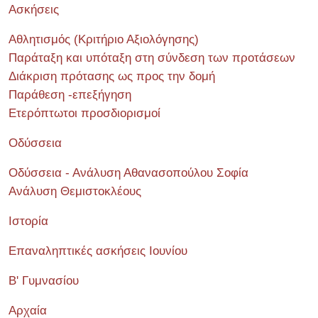
Ασκήσεις
Αθλητισμός (Κριτήριο Αξιολόγησης)
Παράταξη και υπόταξη στη σύνδεση των προτάσεων
Διάκριση πρότασης ως προς την δομή
Παράθεση -επεξήγηση
Ετερόπτωτοι προσδιορισμοί
Οδύσσεια
Οδύσσεια - Ανάλυση Αθανασοπούλου Σοφία
Ανάλυση Θεμιστοκλέους
Ιστορία
Επαναληπτικές ασκήσεις Ιουνίου
Β' Γυμνασίου
Αρχαία