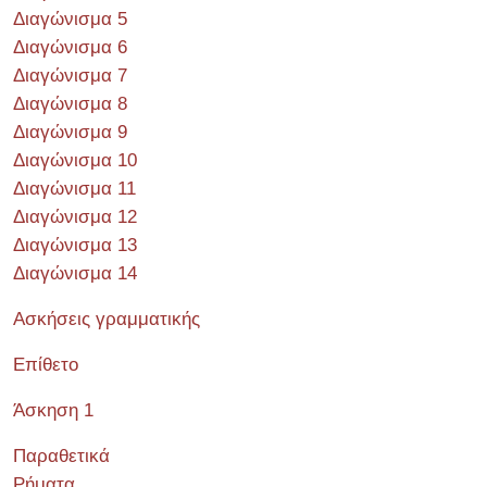
Διαγώνισμα 5
Διαγώνισμα 6
Διαγώνισμα 7
Διαγώνισμα 8
Διαγώνισμα 9
Διαγώνισμα 10
Διαγώνισμα 11
Διαγώνισμα 12
Διαγώνισμα 13
Διαγώνισμα 14
Ασκήσεις γραμματικής
Επίθετο
Άσκηση 1
Παραθετικά
Ρήματα