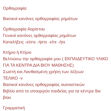
Ορθογραφία
Βασικοί κανόνες ορθογραφίας ρημάτων
Ορθογραφία Αορίστου
Γενικοί κανόνες ορθογραφίας ρημάτων
Καταλήξεις -είστε -ήστε -είτε -ήτε
Κτήριο ή Κτίριο
Βελτιώνω την ορθογραφία μου ( ΕΚΠΑΙΔΕΥΤΙΚΟ ΥΛΙΚΟ
ΓΙΑ ΤΑ ΚΕΝΤΡΑ ΔΙΑ ΒΙΟΥ ΜΑΘΗΣΗΣ)
Σωστή και Λανθασμένη χρήση των λέξεων
ΤΕΛΙΚΟ -ν
Βασικοί κανόνες ορθογραφίας ουσιαστικών
Βιβλίο από το υπουργείο παιδείας για τα κέντρα δια
βίου
Γραμματική