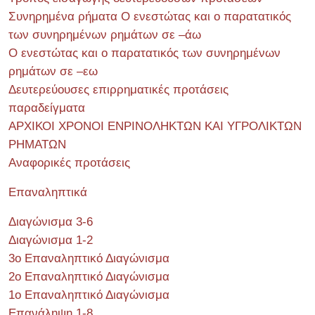
Συνηρημένα ρήματα Ο ενεστώτας και ο παρατατικός
των συνηρημένων ρημάτων σε –άω
Ο ενεστώτας και ο παρατατικός των συνηρημένων
ρημάτων σε –εω
Δευτερεύουσες επιρρηματικές προτάσεις
παραδείγματα
ΑΡΧΙΚΟΙ ΧΡΟΝΟΙ ΕΝΡΙΝΟΛΗΚΤΩΝ ΚΑΙ ΥΓΡΟΛΙΚΤΩΝ
ΡΗΜΑΤΩΝ
Αναφορικές προτάσεις
Επαναληπτικά
Διαγώνισμα 3-6
Διαγώνισμα 1-2
3ο Επαναληπτικό Διαγώνισμα
2ο Επαναληπτικό Διαγώνισμα
1ο Επαναληπτικό Διαγώνισμα
Επανάληψη 1-8