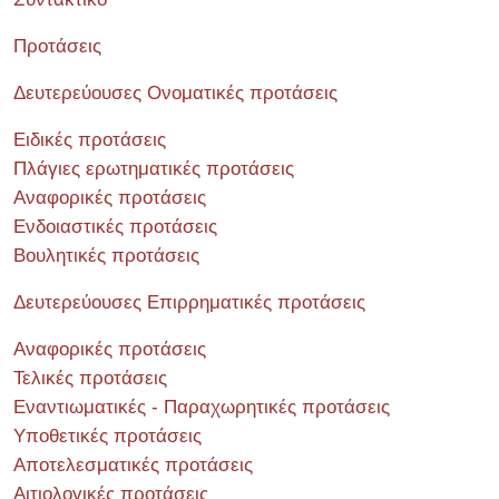
Προτάσεις
Δευτερεύουσες Ονοματικές προτάσεις
Ειδικές προτάσεις
Πλάγιες ερωτηματικές προτάσεις
Αναφορικές προτάσεις
Ενδοιαστικές προτάσεις
Βουλητικές προτάσεις
Δευτερεύουσες Επιρρηματικές προτάσεις
Αναφορικές προτάσεις
Τελικές προτάσεις
Εναντιωματικές - Παραχωρητικές προτάσεις
Υποθετικές προτάσεις
Αποτελεσματικές προτάσεις
Αιτιολογικές προτάσεις