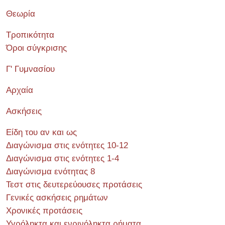
Θεωρία
Τροπικότητα
Όροι σύγκρισης
Γ' Γυμνασίου
Αρχαία
Ασκήσεις
Είδη του αν και ως
Διαγώνισμα στις ενότητες 10-12
Διαγώνισμα στις ενότητες 1-4
Διαγώνισμα ενότητας 8
Τεστ στις δευτερεύουσες προτάσεις
Γενικές ασκήσεις ρημάτων
Χρονικές προτάσεις
Υγρόληκτα και ενρινόληκτα ρήματα