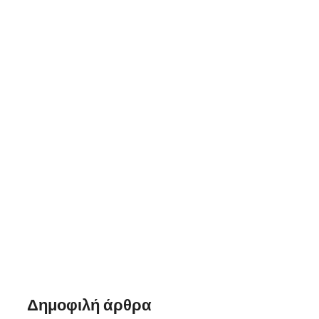
Σεμινάριο
Δημοφιλή άρθρα