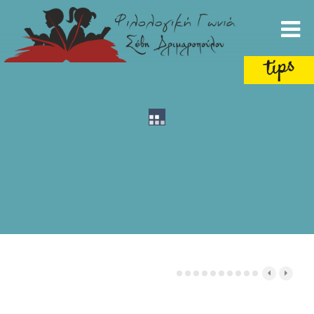
Προβαλλόμενα Άρθρα