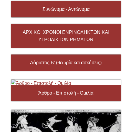
Συνώνυμα - Αντώνυμα
ΑΡΧΙΚΟΙ ΧΡΟΝΟΙ ΕΝΡΙΝΟΛΗΚΤΩΝ ΚΑΙ
ΥΓΡΟΛΙΚΤΩΝ ΡΗΜΑΤΩΝ
Αόριστος Β' (θεωρία και ασκήσεις)
Άρθρο - Επιστολή - Ομιλία