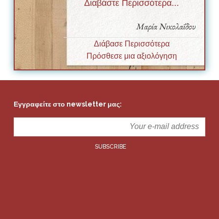
Διαβάστε Περισσότερα...
Μαρία Νικολαΐδου
Διάβασε Περισσότερα
Πρόσθεσε μια αξιολόγηση
Εγγραφείτε στο newsletter μας: