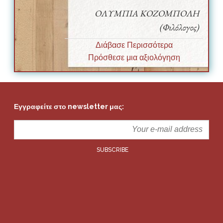
ΟΛΥΜΠΙΑ ΚΟΖΟΜΠΟΛΗ
(Φιλόλογος)
Διάβασε Περισσότερα
Πρόσθεσε μια αξιολόγηση
Εγγραφείτε στο newsletter μας: