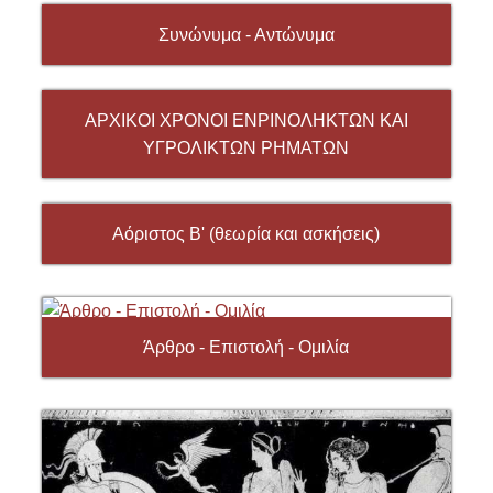
Συνώνυμα - Αντώνυμα
ΑΡΧΙΚΟΙ ΧΡΟΝΟΙ ΕΝΡΙΝΟΛΗΚΤΩΝ ΚΑΙ
ΥΓΡΟΛΙΚΤΩΝ ΡΗΜΑΤΩΝ
Αόριστος Β' (θεωρία και ασκήσεις)
Άρθρο - Επιστολή - Ομιλία