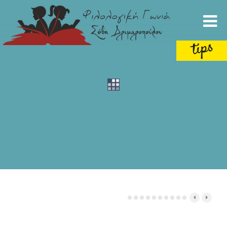
Προβαλλόμενα Άρθρα