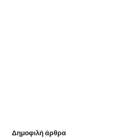
Σεμινάριο
Δημοφιλή άρθρα