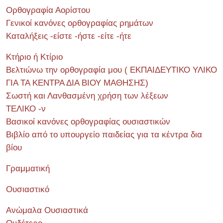
Ορθογραφία Αορίστου
Γενικοί κανόνες ορθογραφίας ρημάτων
Καταλήξεις -είστε -ήστε -είτε -ήτε
Κτήριο ή Κτίριο
Βελτιώνω την ορθογραφία μου ( ΕΚΠΑΙΔΕΥΤΙΚΟ ΥΛΙΚΟ
ΓΙΑ ΤΑ ΚΕΝΤΡΑ ΔΙΑ ΒΙΟΥ ΜΑΘΗΣΗΣ)
Σωστή και Λανθασμένη χρήση των λέξεων
ΤΕΛΙΚΟ -ν
Βασικοί κανόνες ορθογραφίας ουσιαστικών
Βιβλίο από το υπουργείο παιδείας για τα κέντρα δια
βίου
Γραμματική
Ουσιαστικό
Ανώμαλα Ουσιαστικά