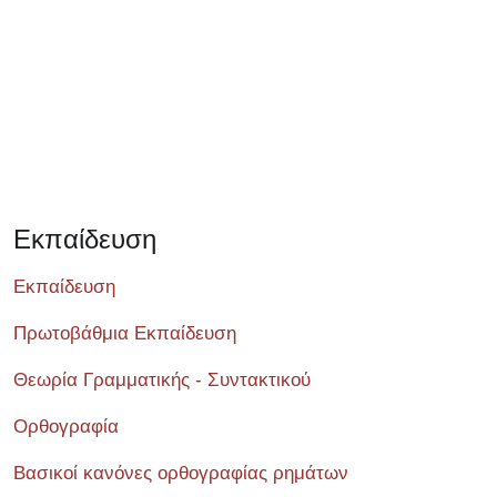
Εκπαίδευση
Εκπαίδευση
Πρωτοβάθμια Εκπαίδευση
Θεωρία Γραμματικής - Συντακτικού
Ορθογραφία
Βασικοί κανόνες ορθογραφίας ρημάτων