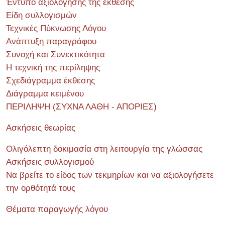
Έντυπο αξιολόγησης της έκθεσης
Είδη συλλογισμών
Τεχνικές Πύκνωσης Λόγου
Ανάπτυξη παραγράφου
Συνοχή και Συνεκτικότητα
Η τεχνική της περίληψης
Σχεδιάγραμμα έκθεσης
Διάγραμμα κειμένου
ΠΕΡΙΛΗΨΗ (ΣΥΧΝΑ ΛΑΘΗ - ΑΠΟΡΙΕΣ)
Ασκήσεις θεωρίας
Ολιγόλεπτη δοκιμασία στη λειτουργία της γλώσσας
Ασκήσεις συλλογισμού
Να βρείτε το είδος των τεκμηρίων και να αξιολογήσετε
την ορθότητά τους
Θέματα παραγωγής λόγου