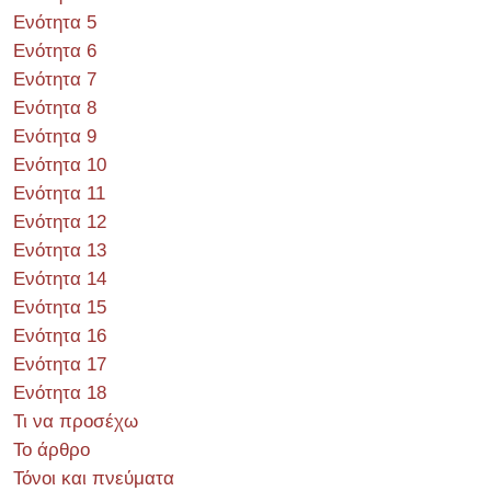
Ενότητα 5
Ενότητα 6
Ενότητα 7
Ενότητα 8
Ενότητα 9
Ενότητα 10
Ενότητα 11
Ενότητα 12
Ενότητα 13
Ενότητα 14
Ενότητα 15
Ενότητα 16
Ενότητα 17
Ενότητα 18
Τι να προσέχω
Το άρθρο
Τόνοι και πνεύματα