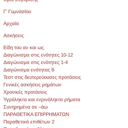
Γ' Γυμνασίου
Αρχαία
Ασκήσεις
Είδη του αν και ως
Διαγώνισμα στις ενότητες 10-12
Διαγώνισμα στις ενότητες 1-4
Διαγώνισμα ενότητας 8
Τεστ στις δευτερεύουσες προτάσεις
Γενικές ασκήσεις ρημάτων
Χρονικές προτάσεις
Υγρόληκτα και ενρινόληκτα ρήματα
Συνηρημένα σε –άω
ΠΑΡΑΘΕΤΙΚΑ ΕΠΙΡΡΗΜΑΤΩΝ
Παραθετικά επιθέτων 2