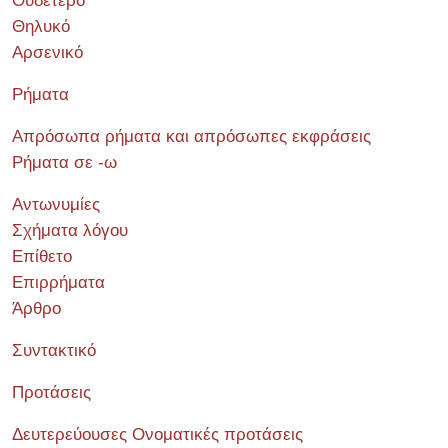
Ουδέτερο
Θηλυκό
Αρσενικό
Ρήματα
Απρόσωπα ρήματα και απρόσωπες εκφράσεις
Ρήματα σε -ω
Αντωνυμίες
Σχήματα λόγου
Επίθετο
Επιρρήματα
Άρθρο
Συντακτικό
Προτάσεις
Δευτερεύουσες Ονοματικές προτάσεις