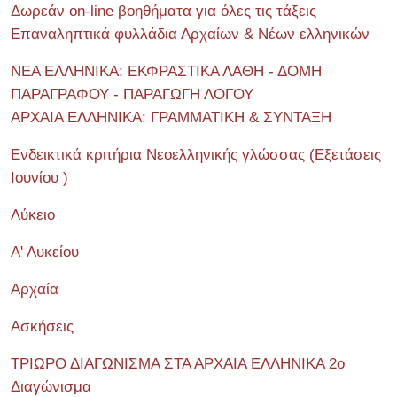
Δωρεάν on-line βοηθήματα για όλες τις τάξεις
Επαναληπτικά φυλλάδια Αρχαίων & Νέων ελληνικών
ΝΕΑ ΕΛΛΗΝΙΚΑ: ΕΚΦΡΑΣΤΙΚΑ ΛΑΘΗ - ΔΟΜΗ
ΠΑΡΑΓΡΑΦΟΥ - ΠΑΡΑΓΩΓΗ ΛΟΓΟΥ
ΑΡΧΑΙΑ ΕΛΛΗΝΙΚΑ: ΓΡΑΜΜΑΤΙΚΗ & ΣΥΝΤΑΞΗ
Ενδεικτικά κριτήρια Νεοελληνικής γλώσσας (Εξετάσεις
Ιουνίου )
Λύκειο
Α' Λυκείου
Αρχαία
Ασκήσεις
ΤΡΙΩΡΟ ΔΙΑΓΩΝΙΣΜΑ ΣΤΑ ΑΡΧΑΙΑ ΕΛΛΗΝΙΚΑ 2o
Διαγώνισμα