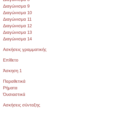
Διαγώνισμα 9
Διαγώνισμα 10
Διαγώνισμα 11
Διαγώνισμα 12
Διαγώνισμα 13
Διαγώνισμα 14
Ασκήσεις γραμματικής
Επίθετο
Άσκηση 1
Παραθετικά
Ρήματα
Όυσιαστικά
Ασκήσεις σύνταξης