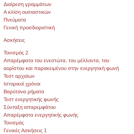
Διαίρεση γραμμάτων
Α κλίση ουσιαστικών
Πνεύματα
Γενική προσδιοριστική
Ασκήσεις
Τονισμός 2
Απαρέμφατα του ενεστώτα, του μέλλοντα, του
αορίστου και παρακειμένου στην ενεργητική φωνή
Τεστ αρχαίων
Ιστορικοί χρόνοι
Βαρύτονα ρήματα
Τεστ ενεργητικής φωνής
Σύνταξη απαρεμφάτου
Απαρέμφατα ενεργητικής φωνής
Τονισμός
Γενικές Ασκήσεις 1