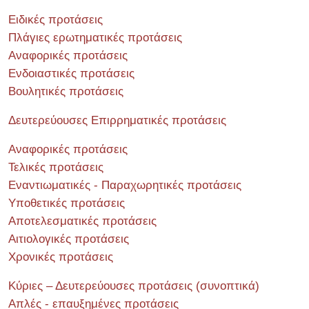
Ειδικές προτάσεις
Πλάγιες ερωτηματικές προτάσεις
Αναφορικές προτάσεις
Ενδοιαστικές προτάσεις
Βουλητικές προτάσεις
Δευτερεύουσες Επιρρηματικές προτάσεις
Αναφορικές προτάσεις
Τελικές προτάσεις
Εναντιωματικές - Παραχωρητικές προτάσεις
Υποθετικές προτάσεις
Αποτελεσματικές προτάσεις
Αιτιολογικές προτάσεις
Χρονικές προτάσεις
Κύριες – Δευτερεύουσες προτάσεις (συνοπτικά)
Απλές - επαυξημένες προτάσεις