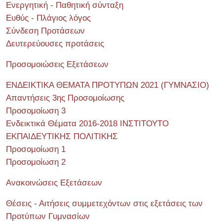
Ενεργητική - Παθητική σύνταξη
Ευθύς - Πλάγιος λόγος
Σύνδεση Προτάσεων
Δευτερεύουσες προτάσεις
Προσομοιώσεις Εξετάσεων
ΕΝΔΕΙΚΤΙΚΑ ΘΕΜΑΤΑ ΠΡΟΤΥΠΩΝ 2021 (ΓΥΜΝΑΣΙΟ)
Απαντήσεις 3ης Προσομοίωσης
Προσομοίωση 3
Ενδεικτικά Θέματα 2016-2018 ΙΝΣΤΙΤΟΥΤΟ
ΕΚΠΑΙΔΕΥΤΙΚΗΣ ΠΟΛΙΤΙΚΗΣ
Προσομοίωση 1
Προσομοίωση 2
Ανακοινώσεις Εξετάσεων
Θέσεις - Αιτήσεις συμμετεχόντων στις εξετάσεις των
Προτύπων Γυμνασίων