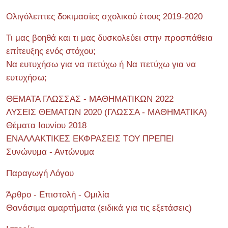
Ολιγόλεπτες δοκιμασίες σχολικού έτους 2019-2020
Τι μας βοηθά και τι μας δυσκολεύει στην προσπάθεια
επίτευξης ενός στόχου;
Να ευτυχήσω για να πετύχω ή Να πετύχω για να
ευτυχήσω;
ΘΕΜΑΤΑ ΓΛΩΣΣΑΣ - ΜΑΘΗΜΑΤΙΚΩΝ 2022
ΛΥΣΕΙΣ ΘΕΜΑΤΩΝ 2020 (ΓΛΩΣΣΑ - ΜΑΘΗΜΑΤΙΚΑ)
Θέματα Ιουνίου 2018
ΕΝΑΛΛΑΚΤΙΚΕΣ ΕΚΦΡΑΣΕΙΣ ΤΟΥ ΠΡΕΠΕΙ
Συνώνυμα - Αντώνυμα
Παραγωγή Λόγου
Άρθρο - Επιστολή - Ομιλία
Θανάσιμα αμαρτήματα (ειδικά για τις εξετάσεις)