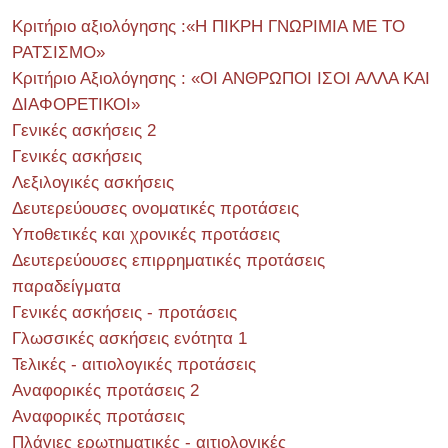
Κριτήριο αξιολόγησης :«Η ΠΙΚΡΗ ΓΝΩΡΙΜΙΑ ΜΕ ΤΟ
ΡΑΤΣΙΣΜΟ»
Κριτήριο Αξιολόγησης : «ΟΙ ΑΝΘΡΩΠΟΙ ΙΣΟΙ ΑΛΛΑ ΚΑΙ
ΔΙΑΦΟΡΕΤΙΚΟΙ»
Γενικές ασκήσεις 2
Γενικές ασκήσεις
Λεξιλογικές ασκήσεις
Δευτερεύουσες ονοματικές προτάσεις
Υποθετικές και χρονικές προτάσεις
Δευτερεύουσες επιρρηματικές προτάσεις
παραδείγματα
Γενικές ασκήσεις - προτάσεις
Γλωσσικές ασκήσεις ενότητα 1
Τελικές - αιτιολογικές προτάσεις
Αναφορικές προτάσεις 2
Αναφορικές προτάσεις
Πλάγιες ερωτηματικές - αιτιολογικές