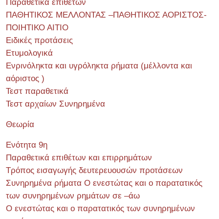
Παραθετικά επιθέτων
ΠΑΘΗΤΙΚΟΣ ΜΕΛΛΟΝΤΑΣ –ΠΑΘΗΤΙΚΟΣ ΑΟΡΙΣΤΟΣ-
ΠΟΙΗΤΙΚΟ ΑΙΤΙΟ
Ειδικές προτάσεις
Ετυμολογικά
Ενρινόληκτα και υγρόληκτα ρήματα (μέλλοντα και
αόριστος )
Τεστ παραθετικά
Τεστ αρχαίων Συνηρημένα
Θεωρία
Ενότητα 9η
Παραθετικά επιθέτων και επιρρημάτων
Τρόπος εισαγωγής δευτερευουσών προτάσεων
Συνηρημένα ρήματα Ο ενεστώτας και ο παρατατικός
των συνηρημένων ρημάτων σε –άω
Ο ενεστώτας και ο παρατατικός των συνηρημένων