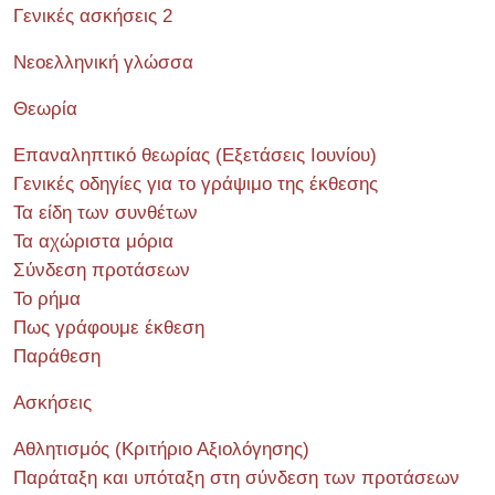
Γενικές ασκήσεις 2
Νεοελληνική γλώσσα
Θεωρία
Επαναληπτικό θεωρίας (Εξετάσεις Ιουνίου)
Γενικές οδηγίες για το γράψιμο της έκθεσης
Τα είδη των συνθέτων
Τα αχώριστα μόρια
Σύνδεση προτάσεων
Το ρήμα
Πως γράφουμε έκθεση
Παράθεση
Ασκήσεις
Αθλητισμός (Κριτήριο Αξιολόγησης)
Παράταξη και υπόταξη στη σύνδεση των προτάσεων