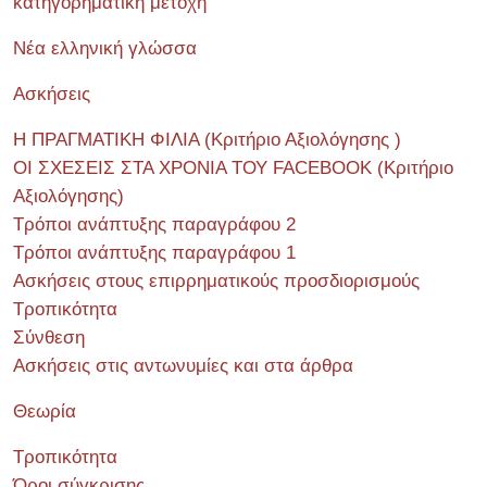
κατηγορηματική μετοχη
Νέα ελληνική γλώσσα
Ασκήσεις
Η ΠΡΑΓΜΑΤΙΚΗ ΦΙΛΙΑ (Κριτήριο Αξιολόγησης )
ΟΙ ΣΧΕΣΕΙΣ ΣΤΑ ΧΡΟΝΙΑ ΤΟΥ FACEBOOK (Kριτήριο
Αξιολόγησης)
Τρόποι ανάπτυξης παραγράφου 2
Τρόποι ανάπτυξης παραγράφου 1
Ασκήσεις στους επιρρηματικούς προσδιορισμούς
Τροπικότητα
Σύνθεση
Ασκήσεις στις αντωνυμίες και στα άρθρα
Θεωρία
Τροπικότητα
Όροι σύγκρισης