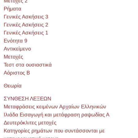
Μετοχές 2
Ρήματα
Γενικές Ασκήσεις 3
Γενικές Ασκήσεις 2
Γενικές Ασκήσεις 1
Ενότητα 9
Αντικείμενο
Μετοχές
Τεστ στα ουσιαστικά
Αόριστος Β
Θεωρία
ΣΥΝΘΕΣΗ ΛΕΞΕΩΝ
Μεταφράσεις κειμένων Αρχαίων Ελληνικών
Ιλιάδα Εισαγωγή και μετάφραση ραψωδίας Α
Δευτερόκλιτες μετοχές
Κατηγορίες ρημάτων που συντάσσονται με