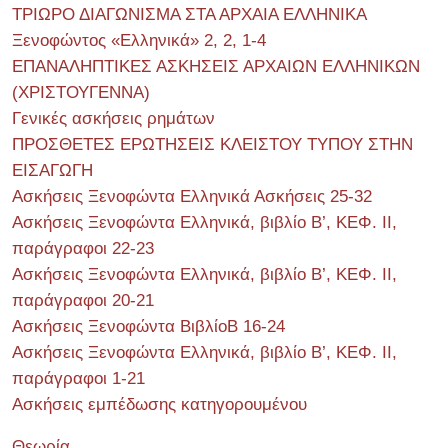
ΤΡΙΩΡΟ ΔΙΑΓΩΝΙΣΜΑ ΣΤΑ ΑΡΧΑΙΑ ΕΛΛΗΝΙΚΑ
Ξενοφώντος «Ελληνικά» 2, 2, 1-4
ΕΠΑΝΑΛΗΠΤΙΚΕΣ ΑΣΚΗΣΕΙΣ ΑΡΧΑΙΩΝ ΕΛΛΗΝΙΚΩΝ
(ΧΡΙΣΤΟΥΓΕΝΝΑ)
Γενικές ασκήσεις ρημάτων
ΠΡΟΣΘΕΤΕΣ ΕΡΩΤΗΣΕΙΣ ΚΛΕΙΣΤΟΥ ΤΥΠΟΥ ΣΤΗΝ
ΕΙΣΑΓΩΓΗ
Ασκήσεις Ξενοφώντα Ελληνικά Ασκήσεις 25-32
Ασκήσεις Ξενοφώντα Ελληνικά, βιβλίο Β’, ΚΕΦ. II,
παράγραφοι 22-23
Ασκήσεις Ξενοφώντα Ελληνικά, βιβλίο Β’, ΚΕΦ. II,
παράγραφοι 20-21
Ασκήσεις Ξενοφώντα ΒιβλίοΒ 16-24
Ασκήσεις Ξενοφώντα Ελληνικά, βιβλίο Β’, ΚΕΦ. II,
παράγραφοι 1-21
Ασκήσεις εμπέδωσης κατηγορουμένου
Θεωρία