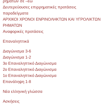
ρημάτων σε –εω
Δευτερεύουσες επιρρηματικές προτάσεις
παραδείγματα
ΑΡΧΙΚΟΙ ΧΡΟΝΟΙ ΕΝΡΙΝΟΛΗΚΤΩΝ ΚΑΙ ΥΓΡΟΛΙΚΤΩΝ
ΡΗΜΑΤΩΝ
Αναφορικές προτάσεις
Επαναληπτικά
Διαγώνισμα 3-6
Διαγώνισμα 1-2
3ο Επαναληπτικό Διαγώνισμα
2ο Επαναληπτικό Διαγώνισμα
1ο Επαναληπτικό Διαγώνισμα
Επανάληψη 1-8
Νέα ελληνική γλώσσα
Ασκήσεις