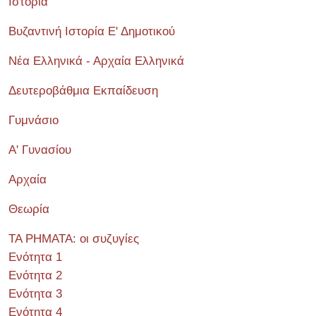
Ιστορία
Βυζαντινή Ιστορία Ε' Δημοτικού
Νέα Ελληνικά - Αρχαία Ελληνικά
Δευτεροβάθμια Εκπαίδευση
Γυμνάσιο
Α' Γυνασίου
Αρχαία
Θεωρία
ΤΑ ΡΗΜΑΤΑ: οι συζυγίες
Ενότητα 1
Ενότητα 2
Ενότητα 3
Ενότητα 4