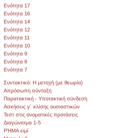
Ενότητα 17
Ενότητα 16
Ενότητα 14
Ενότητα 12
Ενότητα 11
Ενότητα 10
Ενότητα 9
Ενότητα 8
Ενότητα 7
Συντακτικό: Η μετοχή (με θεωρία)
Απρόσωπη σύνταξη
Παρατακτική - Υποτακτική σύνδεση
Ασκήσεις γ΄ κλίσης ουσιαστικών
Τεστ στις ονοματικές προτάσεις
Διαγώνισμα 1-5
ΡΉΜΑ ειμί