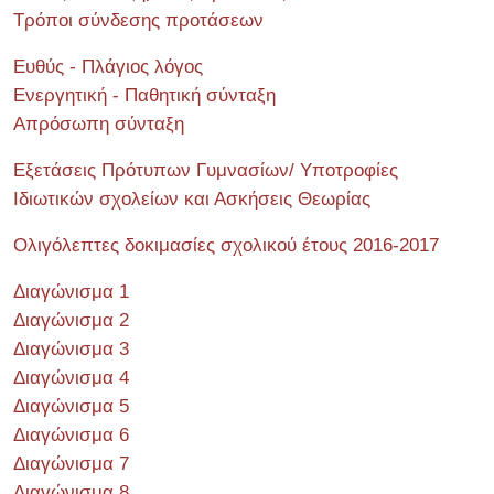
Τρόποι σύνδεσης προτάσεων
Ευθύς - Πλάγιος λόγος
Ενεργητική - Παθητική σύνταξη
Απρόσωπη σύνταξη
Εξετάσεις Πρότυπων Γυμνασίων/ Υποτροφίες
Ιδιωτικών σχολείων και Ασκήσεις Θεωρίας
Ολιγόλεπτες δοκιμασίες σχολικού έτους 2016-2017
Διαγώνισμα 1
Διαγώνισμα 2
Διαγώνισμα 3
Διαγώνισμα 4
Διαγώνισμα 5
Διαγώνισμα 6
Διαγώνισμα 7
Διαγώνισμα 8