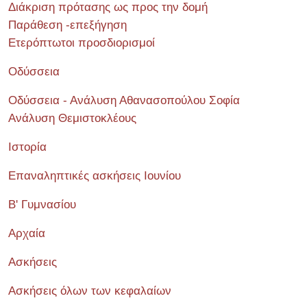
Διάκριση πρότασης ως προς την δομή
Παράθεση -επεξήγηση
Ετερόπτωτοι προσδιορισμοί
Οδύσσεια
Οδύσσεια - Ανάλυση Αθανασοπούλου Σοφία
Ανάλυση Θεμιστοκλέους
Ιστορία
Επαναληπτικές ασκήσεις Ιουνίου
Β' Γυμνασίου
Αρχαία
Ασκήσεις
Ασκήσεις όλων των κεφαλαίων