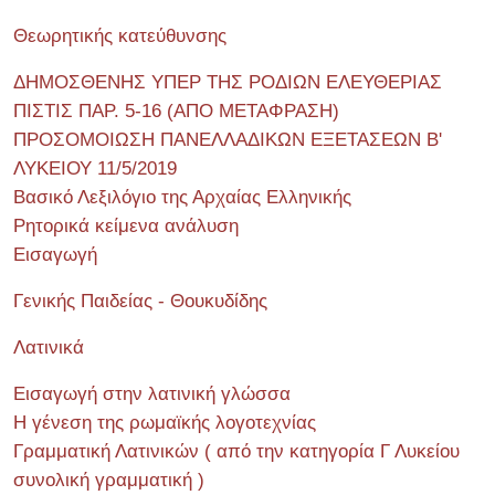
Θεωρητικής κατεύθυνσης
ΔΗΜΟΣΘΕΝΗΣ ΥΠΕΡ ΤΗΣ ΡΟΔΙΩΝ ΕΛΕΥΘΕΡΙΑΣ
ΠΙΣΤΙΣ ΠΑΡ. 5-16 (ΑΠΟ ΜΕΤΑΦΡΑΣΗ)
ΠΡΟΣΟΜΟΙΩΣΗ ΠΑΝΕΛΛΑΔΙΚΩΝ ΕΞΕΤΑΣΕΩΝ Β'
ΛΥΚΕΙΟΥ 11/5/2019
Βασικό Λεξιλόγιο της Αρχαίας Ελληνικής
Ρητορικά κείμενα ανάλυση
Εισαγωγή
Γενικής Παιδείας - Θουκυδίδης
Λατινικά
Εισαγωγή στην λατινική γλώσσα
Η γένεση της ρωμαϊκής λογοτεχνίας
Γραμματική Λατινικών ( από την κατηγορία Γ Λυκείου
συνολική γραμματική )