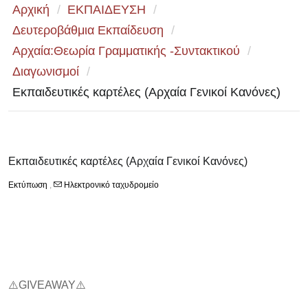
Αρχική
/
ΕΚΠΑΙΔΕΥΣΗ
/
Δευτεροβάθμια Εκπαίδευση
/
Αρχαία:Θεωρία Γραμματικής -Συντακτικού
/
Διαγωνισμοί
/
Εκπαιδευτικές καρτέλες (Αρχαία Γενικοί Κανόνες)
Εκπαιδευτικές καρτέλες (Αρχαία Γενικοί Κανόνες)
Εκτύπωση
,
Ηλεκτρονικό ταχυδρομείο
⚠️
GIVEAWAY
⚠️