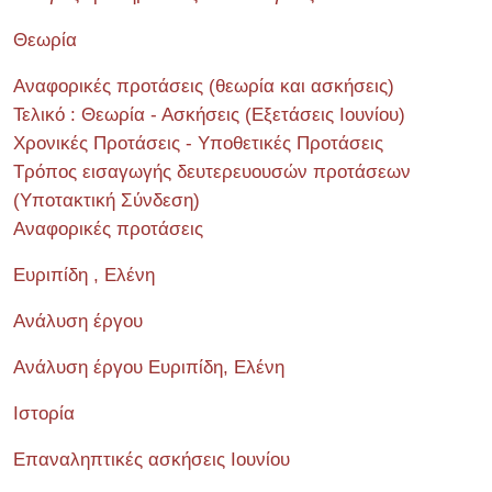
Θεωρία
Αναφορικές προτάσεις (θεωρία και ασκήσεις)
Τελικό : Θεωρία - Ασκήσεις (Εξετάσεις Ιουνίου)
Χρονικές Προτάσεις - Υποθετικές Προτάσεις
Τρόπος εισαγωγής δευτερευουσών προτάσεων
(Υποτακτική Σύνδεση)
Αναφορικές προτάσεις
Ευριπίδη , Ελένη
Ανάλυση έργου
Ανάλυση έργου Ευριπίδη, Ελένη
Ιστορία
Επαναληπτικές ασκήσεις Ιουνίου