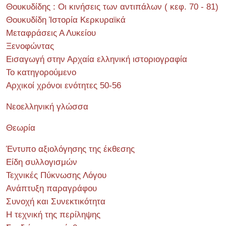
Θουκυδίδης : Οι κινήσεις των αντιπάλων ( κεφ. 70 - 81)
Θουκυδίδη Ἱστορία Κερκυραϊκά
Μεταφράσεις Α Λυκείου
Ξενοφώντας
Εισαγωγή στην Αρχαία ελληνική ιστοριογραφία
Το κατηγορούμενο
Αρχικοί χρόνοι ενότητες 50-56
Νεοελληνική γλώσσα
Θεωρία
Έντυπο αξιολόγησης της έκθεσης
Είδη συλλογισμών
Τεχνικές Πύκνωσης Λόγου
Ανάπτυξη παραγράφου
Συνοχή και Συνεκτικότητα
Η τεχνική της περίληψης