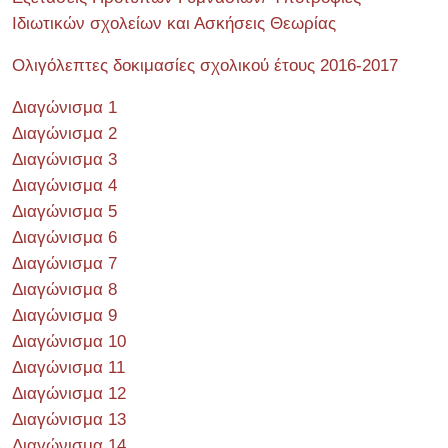
Ιδιωτικών σχολείων και Ασκήσεις Θεωρίας
Ολιγόλεπτες δοκιμασίες σχολικού έτους 2016-2017
Διαγώνισμα 1
Διαγώνισμα 2
Διαγώνισμα 3
Διαγώνισμα 4
Διαγώνισμα 5
Διαγώνισμα 6
Διαγώνισμα 7
Διαγώνισμα 8
Διαγώνισμα 9
Διαγώνισμα 10
Διαγώνισμα 11
Διαγώνισμα 12
Διαγώνισμα 13
Διαγώνισμα 14