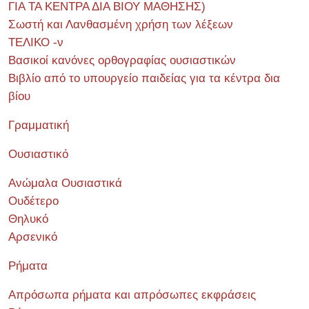
ΓΙΑ ΤΑ ΚΕΝΤΡΑ ΔΙΑ ΒΙΟΥ ΜΑΘΗΣΗΣ)
Σωστή και Λανθασμένη χρήση των λέξεων
ΤΕΛΙΚΟ -ν
Βασικοί κανόνες ορθογραφίας ουσιαστικών
Βιβλίο από το υπουργείο παιδείας για τα κέντρα δια
βίου
Γραμματική
Ουσιαστικό
Ανώμαλα Ουσιαστικά
Ουδέτερο
Θηλυκό
Αρσενικό
Ρήματα
Απρόσωπα ρήματα και απρόσωπες εκφράσεις