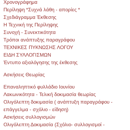
Χρονογράφημα
Περίληψη *Συχνά λάθη - απορίες *
Σχεδιάγραμμα Έκθεσης
Η Τεχνική της Περίληψης
Συνοχή - Συνεκτικότητα
Τρόποι ανάπτυξης παραγράφου
ΤΕΧΝΙΚΕΣ ΠΥΚΝΩΣΗΣ ΛΟΓΟΥ
ΕΙΔΗ ΣΥΛΛΟΓΙΣΜΩΝ
Έντυπο αξιολόγησης της έκθεσης
Ασκήσεις Θεωρίας
Επαναληπτικό φυλλάδιο Ιουνίου
Λακωνικότητα - Τελική δοκιμασία θεωρίας
Ολιγόλεπτη δοκιμασία ( ανάπτυξη παραγράφου -
επάγγελμα - σχόλιο - είδηση)
Ασκήσεις συλλογισμών
Ολιγόλεπτη Δοκιμασία (Σχόλιο- συλλογισμοί -