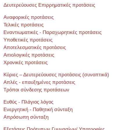
Δευτερεύουσες Επιρρηματικές προτάσεις
Αναφορικές προτάσεις
Τελικές προτάσεις
Εναντιωματικές - Παραχωρητικές προτάσεις
Υποθετικές προτάσεις
Αποτελεσματικές προτάσεις
Αιτιολογικές προτάσεις
Χρονικές προτάσεις
Κύριες – Δευτερεύουσες προτάσεις (συνοπτικά)
Απλές - επαυξημένες προτάσεις
Τρόποι σύνδεσης προτάσεων
Ευθύς - Πλάγιος λόγος
Ενεργητική - Παθητική σύνταξη
Απρόσωπη σύνταξη
Εξετάσεις Πρότυπων Γυμνασίων/ Υποτροφίες