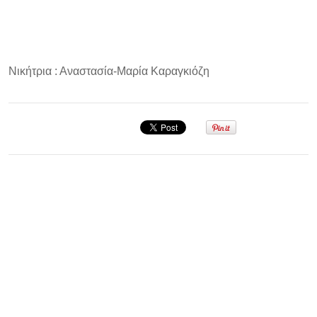
Νικήτρια : Αναστασία-Μαρία Καραγκιόζη
Σεμινάριο