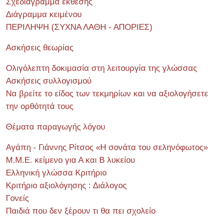
Σχεδιάγραμμα έκθεσης
Διάγραμμα κειμένου
ΠΕΡΙΛΗΨΗ (ΣΥΧΝΑ ΛΑΘΗ - ΑΠΟΡΙΕΣ)
Ασκήσεις θεωρίας
Ολιγόλεπτη δοκιμασία στη λειτουργία της γλώσσας
Ασκήσεις συλλογισμού
Να βρείτε το είδος των τεκμηρίων και να αξιολογήσετε
την ορθότητά τους
Θέματα παραγωγής λόγου
Αγάπη - Γιάννης Ρίτσος «Η σονάτα του σεληνόφωτος»
Μ.Μ.Ε. κείμενο για Α και Β λυκείου
Ελληνική γλώσσα Κριτήριο
Κριτήριο αξιολόγησης : Διάλογος
Γονείς
Παιδιά που δεν ξέρουν τι θα πει σχολείο