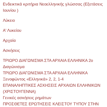
Ενδεικτικά κριτήρια Νεοελληνικής γλώσσας (Εξετάσεις
Ιουνίου )
Λύκειο
Α' Λυκείου
Αρχαία
Ασκήσεις
ΤΡΙΩΡΟ ΔΙΑΓΩΝΙΣΜΑ ΣΤΑ ΑΡΧΑΙΑ ΕΛΛΗΝΙΚΑ 2o
Διαγώνισμα
ΤΡΙΩΡΟ ΔΙΑΓΩΝΙΣΜΑ ΣΤΑ ΑΡΧΑΙΑ ΕΛΛΗΝΙΚΑ
Ξενοφώντος «Ελληνικά» 2, 2, 1-4
ΕΠΑΝΑΛΗΠΤΙΚΕΣ ΑΣΚΗΣΕΙΣ ΑΡΧΑΙΩΝ ΕΛΛΗΝΙΚΩΝ
(ΧΡΙΣΤΟΥΓΕΝΝΑ)
Γενικές ασκήσεις ρημάτων
ΠΡΟΣΘΕΤΕΣ ΕΡΩΤΗΣΕΙΣ ΚΛΕΙΣΤΟΥ ΤΥΠΟΥ ΣΤΗΝ