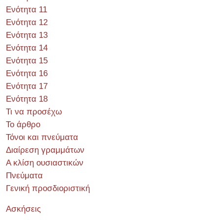
Ενότητα 11
Ενότητα 12
Ενότητα 13
Ενότητα 14
Ενότητα 15
Ενότητα 16
Ενότητα 17
Ενότητα 18
Τι να προσέχω
Το άρθρο
Τόνοι και πνεύματα
Διαίρεση γραμμάτων
Α κλίση ουσιαστικών
Πνεύματα
Γενική προσδιοριστική
Ασκήσεις