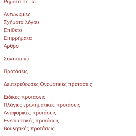
Ρήματα σε -ω
Αντωνυμίες
Σχήματα λόγου
Επίθετο
Επιρρήματα
Άρθρο
Συντακτικό
Προτάσεις
Δευτερεύουσες Ονοματικές προτάσεις
Ειδικές προτάσεις
Πλάγιες ερωτηματικές προτάσεις
Αναφορικές προτάσεις
Ενδοιαστικές προτάσεις
Βουλητικές προτάσεις