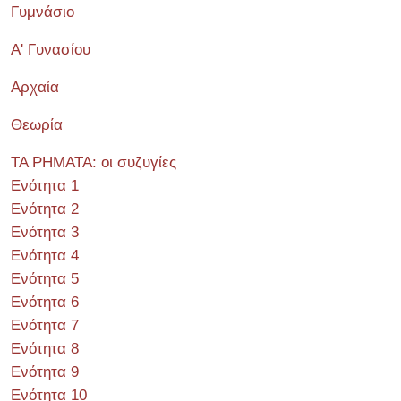
Γυμνάσιο
Α' Γυνασίου
Αρχαία
Θεωρία
ΤΑ ΡΗΜΑΤΑ: οι συζυγίες
Ενότητα 1
Ενότητα 2
Ενότητα 3
Ενότητα 4
Ενότητα 5
Ενότητα 6
Ενότητα 7
Ενότητα 8
Ενότητα 9
Ενότητα 10