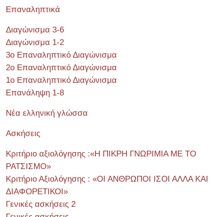
Επαναληπτικά
Διαγώνισμα 3-6
Διαγώνισμα 1-2
3ο Επαναληπτικό Διαγώνισμα
2ο Επαναληπτικό Διαγώνισμα
1ο Επαναληπτικό Διαγώνισμα
Επανάληψη 1-8
Νέα ελληνική γλώσσα
Ασκήσεις
Κριτήριο αξιολόγησης :«Η ΠΙΚΡΗ ΓΝΩΡΙΜΙΑ ΜΕ ΤΟ
ΡΑΤΣΙΣΜΟ»
Κριτήριο Αξιολόγησης : «ΟΙ ΑΝΘΡΩΠΟΙ ΙΣΟΙ ΑΛΛΑ ΚΑΙ
ΔΙΑΦΟΡΕΤΙΚΟΙ»
Γενικές ασκήσεις 2
Γενικές ασκήσεις