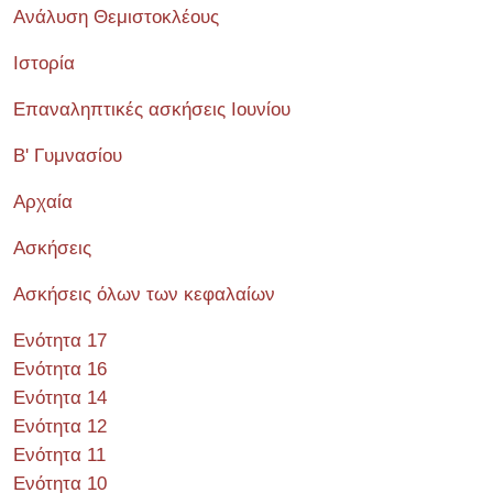
Ανάλυση Θεμιστοκλέους
Ιστορία
Επαναληπτικές ασκήσεις Ιουνίου
Β' Γυμνασίου
Αρχαία
Ασκήσεις
Ασκήσεις όλων των κεφαλαίων
Ενότητα 17
Ενότητα 16
Ενότητα 14
Ενότητα 12
Ενότητα 11
Ενότητα 10