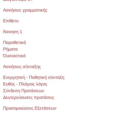
Ασκήσεις γραμματικής
Επίθετο
Άσκηση 1
Παραθετικά
Ρήματα
Όυσιαστικά
Ασκήσεις σύνταξης
Ενεργητική - Παθητική σύνταξη
Ευθύς - Πλάγιος λόγος
Σύνδεση Προτάσεων
Δευτερεύουσες προτάσεις
Προσομοιώσεις Εξετάσεων