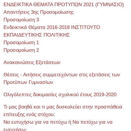
ΕΝΔΕΙΚΤΙΚΑ ΘΕΜΑΤΑ ΠΡΟΤΥΠΩΝ 2021 (ΓΥΜΝΑΣΙΟ)
Απαντήσεις 3ης Προσομοίωσης
Προσομοίωση 3
Ενδεικτικά Θέματα 2016-2018 ΙΝΣΤΙΤΟΥΤΟ
ΕΚΠΑΙΔΕΥΤΙΚΗΣ ΠΟΛΙΤΙΚΗΣ
Προσομοίωση 1
Προσομοίωση 2
Ανακοινώσεις Εξετάσεων
Θέσεις - Αιτήσεις συμμετεχόντων στις εξετάσεις των
Προτύπων Γυμνασίων
Ολιγόλεπτες δοκιμασίες σχολικού έτους 2019-2020
Τι μας βοηθά και τι μας δυσκολεύει στην προσπάθεια
επίτευξης ενός στόχου;
Να ευτυχήσω για να πετύχω ή Να πετύχω για να
ευτυχήσω;