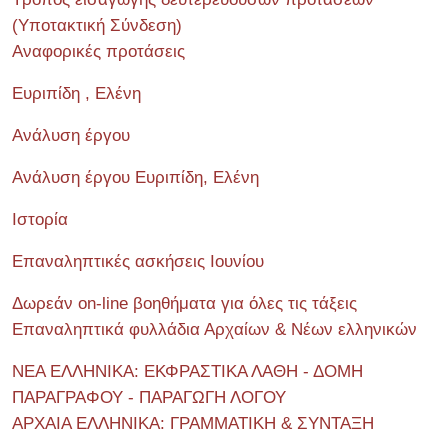
(Υποτακτική Σύνδεση)
Αναφορικές προτάσεις
Ευριπίδη , Ελένη
Ανάλυση έργου
Ανάλυση έργου Ευριπίδη, Ελένη
Ιστορία
Επαναληπτικές ασκήσεις Ιουνίου
Δωρεάν on-line βοηθήματα για όλες τις τάξεις
Επαναληπτικά φυλλάδια Αρχαίων & Νέων ελληνικών
ΝΕΑ ΕΛΛΗΝΙΚΑ: ΕΚΦΡΑΣΤΙΚΑ ΛΑΘΗ - ΔΟΜΗ
ΠΑΡΑΓΡΑΦΟΥ - ΠΑΡΑΓΩΓΗ ΛΟΓΟΥ
ΑΡΧΑΙΑ ΕΛΛΗΝΙΚΑ: ΓΡΑΜΜΑΤΙΚΗ & ΣΥΝΤΑΞΗ