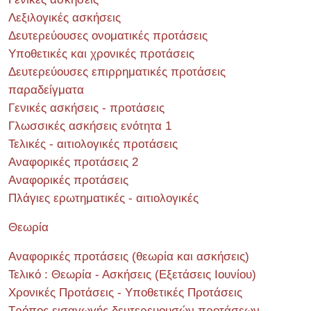
Λεξιλογικές ασκήσεις
Δευτερεύουσες ονοματικές προτάσεις
Υποθετικές και χρονικές προτάσεις
Δευτερεύουσες επιρρηματικές προτάσεις
παραδείγματα
Γενικές ασκήσεις - προτάσεις
Γλωσσικές ασκήσεις ενότητα 1
Τελικές - αιτιολογικές προτάσεις
Αναφορικές προτάσεις 2
Αναφορικές προτάσεις
Πλάγιες ερωτηματικές - αιτιολογικές
Θεωρία
Αναφορικές προτάσεις (θεωρία και ασκήσεις)
Τελικό : Θεωρία - Ασκήσεις (Εξετάσεις Ιουνίου)
Χρονικές Προτάσεις - Υποθετικές Προτάσεις
Τρόπος εισαγωγής δευτερευουσών προτάσεων