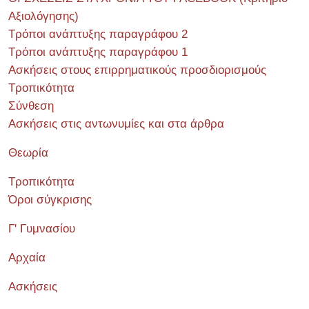
Αξιολόγησης)
Τρόποι ανάπτυξης παραγράφου 2
Τρόποι ανάπτυξης παραγράφου 1
Ασκήσεις στους επιρρηματικούς προσδιορισμούς
Τροπικότητα
Σύνθεση
Ασκήσεις στις αντωνυμίες και στα άρθρα
Θεωρία
Τροπικότητα
Όροι σύγκρισης
Γ' Γυμνασίου
Αρχαία
Ασκήσεις