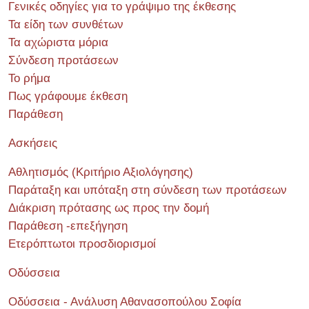
Γενικές οδηγίες για το γράψιμο της έκθεσης
Τα είδη των συνθέτων
Τα αχώριστα μόρια
Σύνδεση προτάσεων
Το ρήμα
Πως γράφουμε έκθεση
Παράθεση
Ασκήσεις
Αθλητισμός (Κριτήριο Αξιολόγησης)
Παράταξη και υπόταξη στη σύνδεση των προτάσεων
Διάκριση πρότασης ως προς την δομή
Παράθεση -επεξήγηση
Ετερόπτωτοι προσδιορισμοί
Οδύσσεια
Οδύσσεια - Ανάλυση Αθανασοπούλου Σοφία