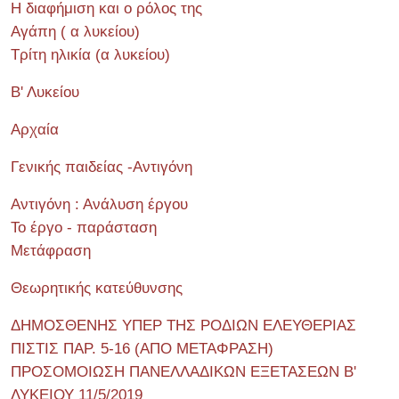
Η διαφήμιση και ο ρόλος της
Αγάπη ( α λυκείου)
Τρίτη ηλικία (α λυκείου)
Β' Λυκείου
Αρχαία
Γενικής παιδείας -Αντιγόνη
Αντιγόνη : Ανάλυση έργου
Το έργο - παράσταση
Μετάφραση
Θεωρητικής κατεύθυνσης
ΔΗΜΟΣΘΕΝΗΣ ΥΠΕΡ ΤΗΣ ΡΟΔΙΩΝ ΕΛΕΥΘΕΡΙΑΣ
ΠΙΣΤΙΣ ΠΑΡ. 5-16 (ΑΠΟ ΜΕΤΑΦΡΑΣΗ)
ΠΡΟΣΟΜΟΙΩΣΗ ΠΑΝΕΛΛΑΔΙΚΩΝ ΕΞΕΤΑΣΕΩΝ Β'
ΛΥΚΕΙΟΥ 11/5/2019