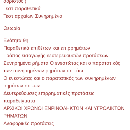
αόριστος )
Τεστ παραθετικά
Τεστ αρχαίων Συνηρημένα
Θεωρία
Ενότητα 9η
Παραθετικά επιθέτων και επιρρημάτων
Τρόπος εισαγωγής δευτερευουσών προτάσεων
Συνηρημένα ρήματα Ο ενεστώτας και ο παρατατικός
των συνηρημένων ρημάτων σε –άω
Ο ενεστώτας και ο παρατατικός των συνηρημένων
ρημάτων σε –εω
Δευτερεύουσες επιρρηματικές προτάσεις
παραδείγματα
ΑΡΧΙΚΟΙ ΧΡΟΝΟΙ ΕΝΡΙΝΟΛΗΚΤΩΝ ΚΑΙ ΥΓΡΟΛΙΚΤΩΝ
ΡΗΜΑΤΩΝ
Αναφορικές προτάσεις