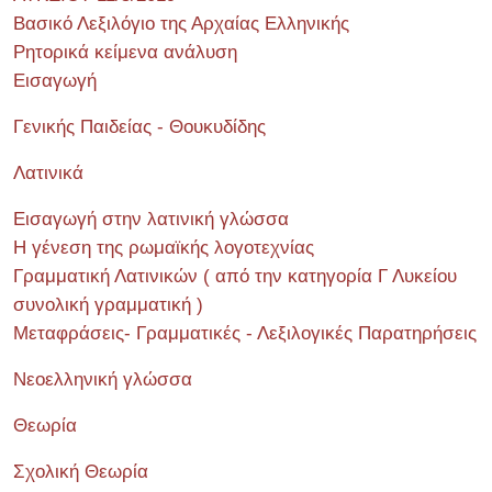
Βασικό Λεξιλόγιο της Αρχαίας Ελληνικής
Ρητορικά κείμενα ανάλυση
Εισαγωγή
Γενικής Παιδείας - Θουκυδίδης
Λατινικά
Εισαγωγή στην λατινική γλώσσα
Η γένεση της ρωμαϊκής λογοτεχνίας
Γραμματική Λατινικών ( από την κατηγορία Γ Λυκείου
συνολική γραμματική )
Μεταφράσεις- Γραμματικές - Λεξιλογικές Παρατηρήσεις
Νεοελληνική γλώσσα
Θεωρία
Σχολική Θεωρία