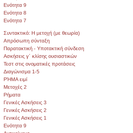
Ενότητα 9
Ενότητα 8
Ενότητα 7
Συντακτικό: Η μετοχή (με θεωρία)
Απρόσωπη σύνταξη
Παρατακτική - Υποτακτική σύνδεση
Ασκήσεις γ΄ κλίσης ουσιαστικών
Τεστ στις ονοματικές προτάσεις
Διαγώνισμα 1-5
ΡΉΜΑ ειμί
Μετοχές 2
Ρήματα
Γενικές Ασκήσεις 3
Γενικές Ασκήσεις 2
Γενικές Ασκήσεις 1
Ενότητα 9