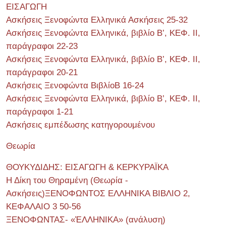
ΕΙΣΑΓΩΓΗ
Ασκήσεις Ξενοφώντα Ελληνικά Ασκήσεις 25-32
Ασκήσεις Ξενοφώντα Ελληνικά, βιβλίο Β’, ΚΕΦ. II,
παράγραφοι 22-23
Ασκήσεις Ξενοφώντα Ελληνικά, βιβλίο Β’, ΚΕΦ. II,
παράγραφοι 20-21
Ασκήσεις Ξενοφώντα ΒιβλίοΒ 16-24
Ασκήσεις Ξενοφώντα Ελληνικά, βιβλίο Β’, ΚΕΦ. II,
παράγραφοι 1-21
Ασκήσεις εμπέδωσης κατηγορουμένου
Θεωρία
ΘΟΥΚΥΔΙΔΗΣ: ΕΙΣΑΓΩΓΗ & ΚΕΡΚΥΡΑΪΚΑ
Η Δίκη του Θηραμένη (Θεωρία -
Ασκήσεις)ΞΕΝΟΦΩΝΤΟΣ ΕΛΛΗΝΙΚΑ ΒΙΒΛΙΟ 2,
ΚΕΦΑΛΑΙΟ 3 50-56
ΞΕΝΟΦΩΝΤΑΣ- «ἙΛΛΗΝΙΚΑ» (ανάλυση)