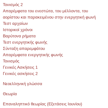
Τονισμός 2
Απαρέμφατα του ενεστώτα, του μέλλοντα, του
αορίστου και παρακειμένου στην ενεργητική φωνή
Τεστ αρχαίων
Ιστορικοί χρόνοι
Βαρύτονα ρήματα
Τεστ ενεργητικής φωνής
Σύνταξη απαρεμφάτου
Απαρέμφατα ενεργητικής φωνής
Τονισμός
Γενικές Ασκήσεις 1
Γενικές ασκήσεις 2
Νεοελληνική γλώσσα
Θεωρία
Επαναληπτικό θεωρίας (Εξετάσεις Ιουνίου)