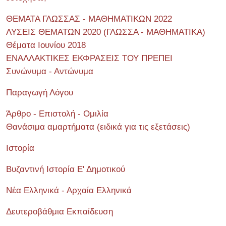
ΘΕΜΑΤΑ ΓΛΩΣΣΑΣ - ΜΑΘΗΜΑΤΙΚΩΝ 2022
ΛΥΣΕΙΣ ΘΕΜΑΤΩΝ 2020 (ΓΛΩΣΣΑ - ΜΑΘΗΜΑΤΙΚΑ)
Θέματα Ιουνίου 2018
ΕΝΑΛΛΑΚΤΙΚΕΣ ΕΚΦΡΑΣΕΙΣ ΤΟΥ ΠΡΕΠΕΙ
Συνώνυμα - Αντώνυμα
Παραγωγή Λόγου
Άρθρο - Επιστολή - Ομιλία
Θανάσιμα αμαρτήματα (ειδικά για τις εξετάσεις)
Ιστορία
Βυζαντινή Ιστορία Ε' Δημοτικού
Νέα Ελληνικά - Αρχαία Ελληνικά
Δευτεροβάθμια Εκπαίδευση