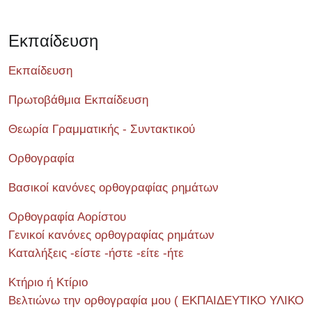
Εκπαίδευση
Εκπαίδευση
Πρωτοβάθμια Εκπαίδευση
Θεωρία Γραμματικής - Συντακτικού
Ορθογραφία
Βασικοί κανόνες ορθογραφίας ρημάτων
Ορθογραφία Αορίστου
Γενικοί κανόνες ορθογραφίας ρημάτων
Καταλήξεις -είστε -ήστε -είτε -ήτε
Κτήριο ή Κτίριο
Βελτιώνω την ορθογραφία μου ( ΕΚΠΑΙΔΕΥΤΙΚΟ ΥΛΙΚΟ