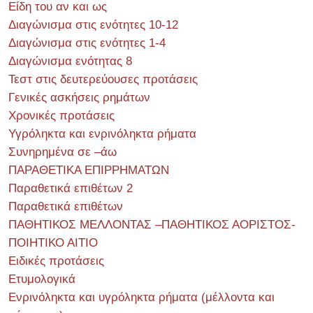
Είδη του αν και ως
Διαγώνισμα στις ενότητες 10-12
Διαγώνισμα στις ενότητες 1-4
Διαγώνισμα ενότητας 8
Τεστ στις δευτερεύουσες προτάσεις
Γενικές ασκήσεις ρημάτων
Χρονικές προτάσεις
Υγρόληκτα και ενρινόληκτα ρήματα
Συνηρημένα σε –άω
ΠΑΡΑΘΕΤΙΚΑ ΕΠΙΡΡΗΜΑΤΩΝ
Παραθετικά επιθέτων 2
Παραθετικά επιθέτων
ΠΑΘΗΤΙΚΟΣ ΜΕΛΛΟΝΤΑΣ –ΠΑΘΗΤΙΚΟΣ ΑΟΡΙΣΤΟΣ-
ΠΟΙΗΤΙΚΟ ΑΙΤΙΟ
Ειδικές προτάσεις
Ετυμολογικά
Ενρινόληκτα και υγρόληκτα ρήματα (μέλλοντα και